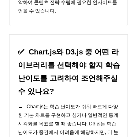
악하여 콘텐츠 전략 수립에 필요한 인사이트를
얻을 수 있습니다.
✅
Chart.js와 D3.js 중 어떤 라
이브러리를 선택해야 할지 학습
난이도를 고려하여 조언해주실
수 있나요?
→
Chart.js는 학습 난이도가 쉬워 빠르게 다양
한 기본 차트를 구현하고 싶거나 일반적인 통계
시각화를 목표로 할 때 좋습니다. D3.js는 학습
난이도가 중간에서 어려움에 해당하지만, 더 높