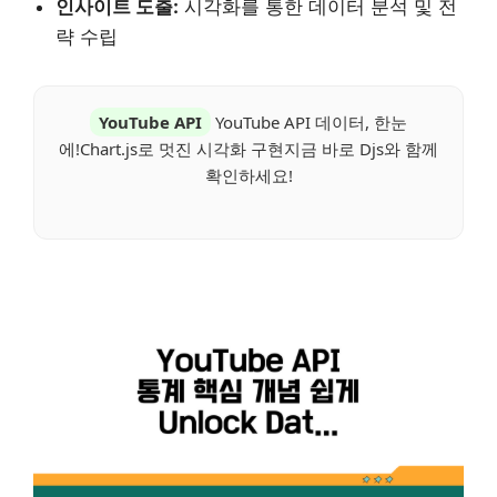
인사이트 도출:
시각화를 통한 데이터 분석 및 전
략 수립
YouTube API
YouTube API 데이터, 한눈
에!Chart.js로 멋진 시각화 구현지금 바로 Djs와 함께
확인하세요!