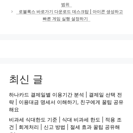
고
범위
리
로블록스 바로가기 다운로드 데스크탑 | 아이콘 생성하고
빠른 게임 실행 설정하기
최신 글
하나카드 결제일별 이용기간 분석 | 결제일 선택 전
략 | 이용대금 명세서 이해하기, 친구에게 꿀팁 공유
해요
비과세 식대한도 기준 | 식대 비과세 한도 | 적용 조
건 | 회계처리 | 신고 방법 | 절세 효과 꿀팁 공유해