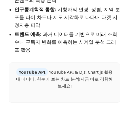
콘텐츠의 특징 분석
인구통계학적 통찰:
시청자의 연령, 성별, 지역 분
포를 파이 차트나 지도 시각화로 나타내 타겟 시
청자층 파악
트렌드 예측:
과거 데이터를 기반으로 미래 조회
수나 구독자 변화를 예측하는 시계열 분석 그래
프 활용
YouTube API
YouTube API & Djs, Chart.js 활용
내 데이터, 한눈에 보는 차트 분석!지금 바로 경험해
보세요!