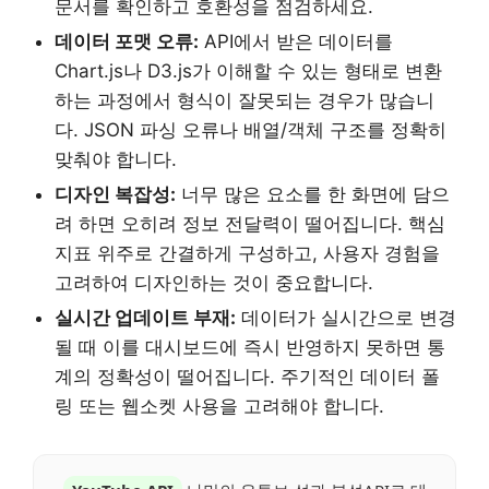
문서를 확인하고 호환성을 점검하세요.
데이터 포맷 오류:
API에서 받은 데이터를
Chart.js나 D3.js가 이해할 수 있는 형태로 변환
하는 과정에서 형식이 잘못되는 경우가 많습니
다. JSON 파싱 오류나 배열/객체 구조를 정확히
맞춰야 합니다.
디자인 복잡성:
너무 많은 요소를 한 화면에 담으
려 하면 오히려 정보 전달력이 떨어집니다. 핵심
지표 위주로 간결하게 구성하고, 사용자 경험을
고려하여 디자인하는 것이 중요합니다.
실시간 업데이트 부재:
데이터가 실시간으로 변경
될 때 이를 대시보드에 즉시 반영하지 못하면 통
계의 정확성이 떨어집니다. 주기적인 데이터 폴
링 또는 웹소켓 사용을 고려해야 합니다.