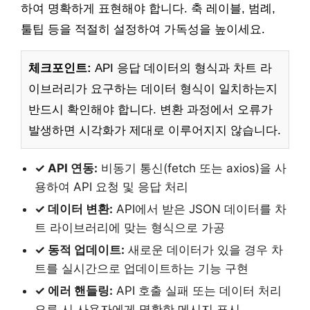
하여 명확하게 표현해야 합니다. 축 레이블, 범례,
툴팁 등을 적절히 설정하여 가독성을 높이세요.
체크포인트:
API 응답 데이터의 형식과 차트 라
이브러리가 요구하는 데이터 형식이 일치하는지
반드시 확인해야 합니다. 변환 과정에서 오류가
발생하면 시각화가 제대로 이루어지지 않습니다.
✓ API 연동:
비동기 통신(fetch 또는 axios)을 사
용하여 API 요청 및 응답 처리
✓ 데이터 변환:
API에서 받은 JSON 데이터를 차
트 라이브러리에 맞는 형식으로 가공
✓ 동적 업데이트:
새로운 데이터가 있을 경우 차
트를 실시간으로 업데이트하는 기능 구현
✓ 에러 핸들링:
API 호출 실패 또는 데이터 처리
오류 시 사용자에게 명확한 메시지 표시