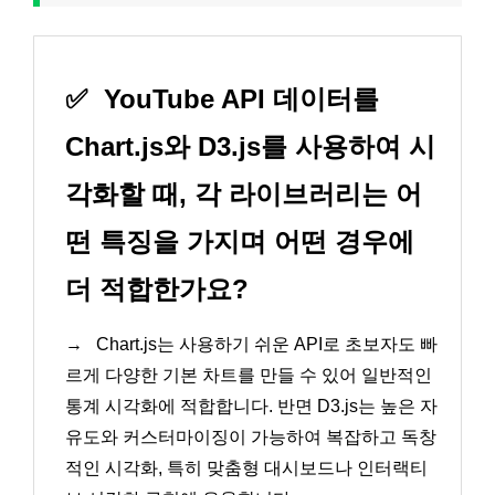
✅
YouTube API 데이터를
Chart.js와 D3.js를 사용하여 시
각화할 때, 각 라이브러리는 어
떤 특징을 가지며 어떤 경우에
더 적합한가요?
→
Chart.js는 사용하기 쉬운 API로 초보자도 빠
르게 다양한 기본 차트를 만들 수 있어 일반적인
통계 시각화에 적합합니다. 반면 D3.js는 높은 자
유도와 커스터마이징이 가능하여 복잡하고 독창
적인 시각화, 특히 맞춤형 대시보드나 인터랙티