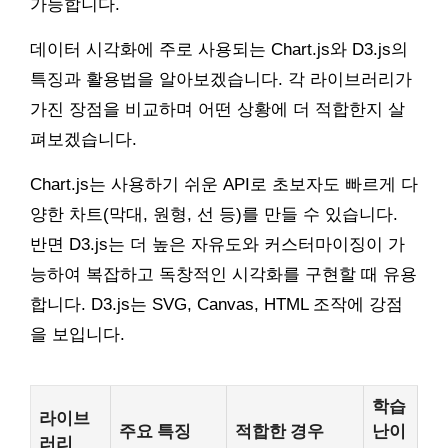
가능합니다.
데이터 시각화에 주로 사용되는 Chart.js와 D3.js의
특징과 활용법을 알아보겠습니다. 각 라이브러리가
가진 장점을 비교하며 어떤 상황에 더 적합한지 살
펴보겠습니다.
Chart.js는 사용하기 쉬운 API로 초보자도 빠르게 다
양한 차트(막대, 원형, 선 등)를 만들 수 있습니다.
반면 D3.js는 더 높은 자유도와 커스터마이징이 가
능하여 복잡하고 독창적인 시각화를 구현할 때 유용
합니다. D3.js는 SVG, Canvas, HTML 조작에 강점
을 보입니다.
학습
라이브
주요 특징
적합한 경우
난이
러리