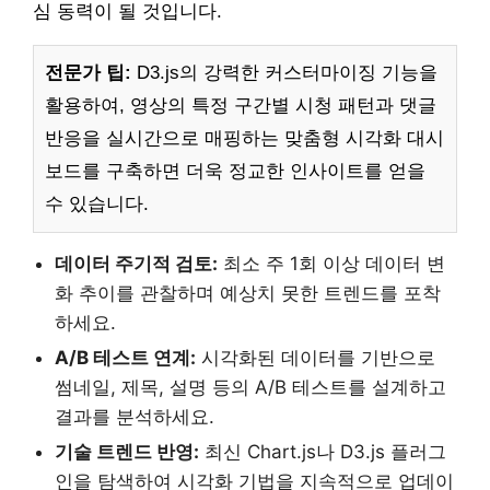
심 동력이 될 것입니다.
전문가 팁:
D3.js의 강력한 커스터마이징 기능을
활용하여, 영상의 특정 구간별 시청 패턴과 댓글
반응을 실시간으로 매핑하는 맞춤형 시각화 대시
보드를 구축하면 더욱 정교한 인사이트를 얻을
수 있습니다.
데이터 주기적 검토:
최소 주 1회 이상 데이터 변
화 추이를 관찰하며 예상치 못한 트렌드를 포착
하세요.
A/B 테스트 연계:
시각화된 데이터를 기반으로
썸네일, 제목, 설명 등의 A/B 테스트를 설계하고
결과를 분석하세요.
기술 트렌드 반영:
최신 Chart.js나 D3.js 플러그
인을 탐색하여 시각화 기법을 지속적으로 업데이