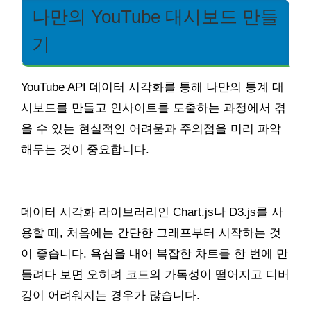
나만의 YouTube 대시보드 만들
기
YouTube API 데이터 시각화를 통해 나만의 통계 대
시보드를 만들고 인사이트를 도출하는 과정에서 겪
을 수 있는 현실적인 어려움과 주의점을 미리 파악
해두는 것이 중요합니다.
데이터 시각화 라이브러리인 Chart.js나 D3.js를 사
용할 때, 처음에는 간단한 그래프부터 시작하는 것
이 좋습니다. 욕심을 내어 복잡한 차트를 한 번에 만
들려다 보면 오히려 코드의 가독성이 떨어지고 디버
깅이 어려워지는 경우가 많습니다.