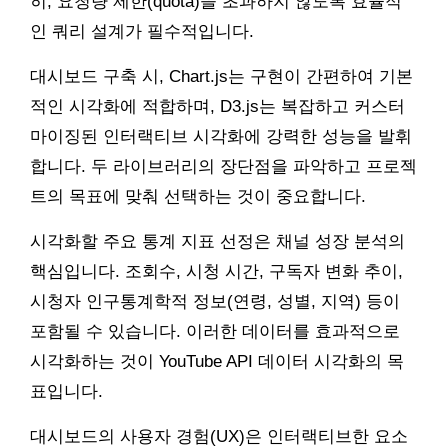
히, 요청량 제한(quota)을 초과하지 않도록 효율적
인 쿼리 설계가 필수적입니다.
대시보드 구축 시, Chart.js는 구현이 간편하여 기본
적인 시각화에 적합하며, D3.js는 복잡하고 커스터
마이징된 인터랙티브 시각화에 강력한 성능을 발휘
합니다. 두 라이브러리의 장단점을 파악하고 프로젝
트의 목표에 맞춰 선택하는 것이 중요합니다.
시각화할 주요 통계 지표 선정은 채널 성장 분석의
핵심입니다. 조회수, 시청 시간, 구독자 변화 추이,
시청자 인구통계학적 정보(연령, 성별, 지역) 등이
포함될 수 있습니다. 이러한 데이터를 효과적으로
시각화하는 것이 YouTube API 데이터 시각화의 목
표입니다.
대시보드의 사용자 경험(UX)은 인터랙티브한 요소