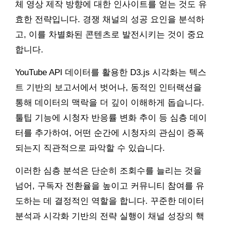
체 영상 제작 방향에 대한 인사이트를 얻는 것도 유
효한 전략입니다. 경쟁 채널의 성공 요인을 분석하
고, 이를 차별화된 콘텐츠로 발전시키는 것이 중요
합니다.
YouTube API 데이터를 활용한 D3.js 시각화는 텍스
트 기반의 보고서에서 벗어나, 동적인 인터랙션을
통해 데이터의 맥락을 더 깊이 이해하게 돕습니다.
툴팁 기능에 시청자 반응률 변화 추이 등 심층 데이
터를 추가하여, 어떤 순간에 시청자의 관심이 증폭
되는지 직관적으로 파악할 수 있습니다.
이러한 심층 분석은 단순히 조회수를 늘리는 것을
넘어, 구독자 전환율을 높이고 커뮤니티 참여를 유
도하는 데 결정적인 역할을 합니다. 꾸준한 데이터
분석과 시각화 기반의 전략 실행이 채널 성장의 핵