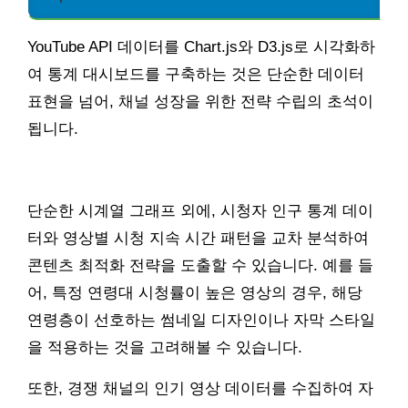
YouTube API 데이터를 Chart.js와 D3.js로 시각화하
여 통계 대시보드를 구축하는 것은 단순한 데이터
표현을 넘어, 채널 성장을 위한 전략 수립의 초석이
됩니다.
단순한 시계열 그래프 외에, 시청자 인구 통계 데이
터와 영상별 시청 지속 시간 패턴을 교차 분석하여
콘텐츠 최적화 전략을 도출할 수 있습니다. 예를 들
어, 특정 연령대 시청률이 높은 영상의 경우, 해당
연령층이 선호하는 썸네일 디자인이나 자막 스타일
을 적용하는 것을 고려해볼 수 있습니다.
또한, 경쟁 채널의 인기 영상 데이터를 수집하여 자