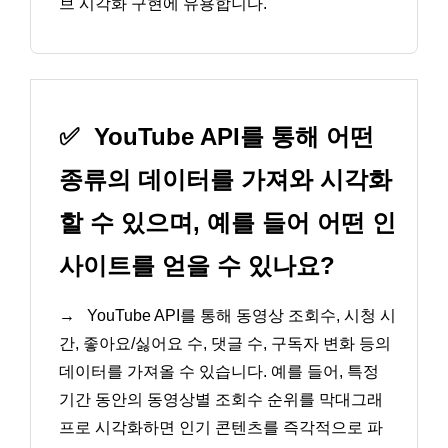
브 시각화 구현에 유용합니다.
✅
YouTube API를 통해 어떤
종류의 데이터를 가져와 시각화
할 수 있으며, 예를 들어 어떤 인
사이트를 얻을 수 있나요?
→
YouTube API를 통해 동영상 조회수, 시청 시
간, 좋아요/싫어요 수, 댓글 수, 구독자 변화 등의
데이터를 가져올 수 있습니다. 예를 들어, 특정
기간 동안의 동영상별 조회수 순위를 막대그래
프로 시각화하면 인기 콘텐츠를 즉각적으로 파