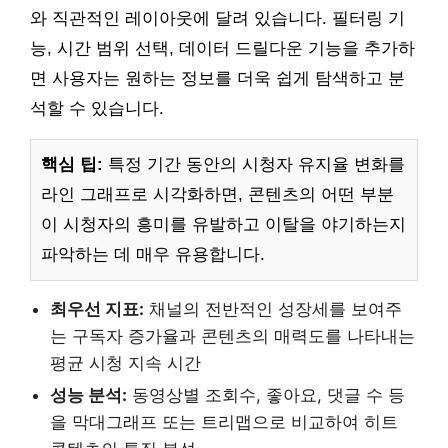
와 직관적인 레이아웃에 달려 있습니다. 필터링 기
능, 시간 범위 선택, 데이터 드릴다운 기능을 추가하
면 사용자는 원하는 정보를 더욱 쉽게 탐색하고 분
석할 수 있습니다.
핵심 팁:
특정 기간 동안의 시청자 유지율 변화를
라인 그래프로 시각화하면, 콘텐츠의 어떤 부분
이 시청자의 흥미를 유발하고 이탈을 야기하는지
파악하는 데 매우 유용합니다.
최우선 지표:
채널의 전반적인 성장세를 보여주
는 구독자 증가율과 콘텐츠의 매력도를 나타내는
평균 시청 지속 시간
성능 분석:
동영상별 조회수, 좋아요, 댓글 수 등
을 막대그래프 또는 트리맵으로 비교하여 히트