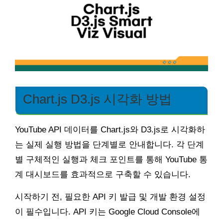
Chart.js D3.js 시각화 방법
YouTube API 데이터를 Chart.js와 D3.js로 시각화하
는 실제 실행 방법을 단계별로 안내합니다. 각 단계
별 구체적인 실행과 체크 포인트를 통해 YouTube 통
계 대시보드를 효과적으로 구축할 수 있습니다.
시작하기 전, 필요한 API 키 발급 및 개발 환경 설정
이 필수입니다. API 키는 Google Cloud Console에