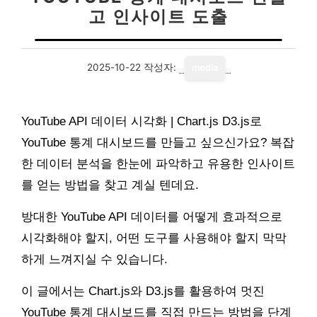
고 인사이트 도출
2025-10-22
작성자:
media
YouTube API 데이터 시각화 | Chart.js D3.js로
YouTube 통계 대시보드를 만들고 싶으신가요? 복잡
한 데이터 분석을 한눈에 파악하고 유용한 인사이트
를 얻는 방법을 찾고 계실 텐데요.
방대한 YouTube API 데이터를 어떻게 효과적으로
시각화해야 할지, 어떤 도구를 사용해야 할지 막막
하게 느껴지실 수 있습니다.
이 글에서는 Chart.js와 D3.js를 활용하여 멋진
YouTube 통계 대시보드를 직접 만드는 방법을 단계