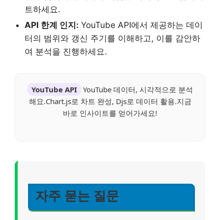
트하세요.
API 한계 인지:
YouTube API에서 제공하는 데이
터의 범위와 갱신 주기를 이해하고, 이를 감안하
여 분석을 진행하세요.
YouTube API
YouTube 데이터, 시각적으로 분석
해요.Chart.js로 차트 완성, Djs로 데이터 활용.지금
바로 인사이트를 얻어가세요!
자주 묻는 질문