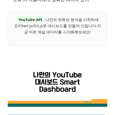
YouTube API
나만의 유튜브 분석을 시작하세
요!Chart.js/D3.js로 대시보드를 만들어 드립니다.지
금 바로 채널 데이터를 시각화해보세요!