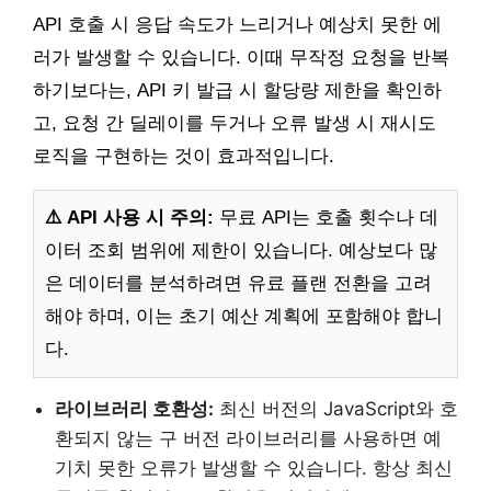
API 호출 시 응답 속도가 느리거나 예상치 못한 에
러가 발생할 수 있습니다. 이때 무작정 요청을 반복
하기보다는, API 키 발급 시 할당량 제한을 확인하
고, 요청 간 딜레이를 두거나 오류 발생 시 재시도
로직을 구현하는 것이 효과적입니다.
⚠️ API 사용 시 주의:
무료 API는 호출 횟수나 데
이터 조회 범위에 제한이 있습니다. 예상보다 많
은 데이터를 분석하려면 유료 플랜 전환을 고려
해야 하며, 이는 초기 예산 계획에 포함해야 합니
다.
라이브러리 호환성:
최신 버전의 JavaScript와 호
환되지 않는 구 버전 라이브러리를 사용하면 예
기치 못한 오류가 발생할 수 있습니다. 항상 최신