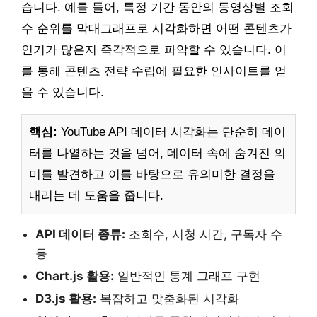
습니다. 예를 들어, 특정 기간 동안의 동영상별 조회
수 순위를 막대그래프로 시각화하면 어떤 콘텐츠가
인기가 많은지 즉각적으로 파악할 수 있습니다. 이
를 통해 콘텐츠 전략 수립에 필요한 인사이트를 얻
을 수 있습니다.
핵심:
YouTube API 데이터 시각화는 단순히 데이
터를 나열하는 것을 넘어, 데이터 속에 숨겨진 의
미를 발견하고 이를 바탕으로 유의미한 결정을
내리는 데 도움을 줍니다.
API 데이터 종류:
조회수, 시청 시간, 구독자 수
등
Chart.js 활용:
일반적인 통계 그래프 구현
D3.js 활용:
복잡하고 맞춤화된 시각화