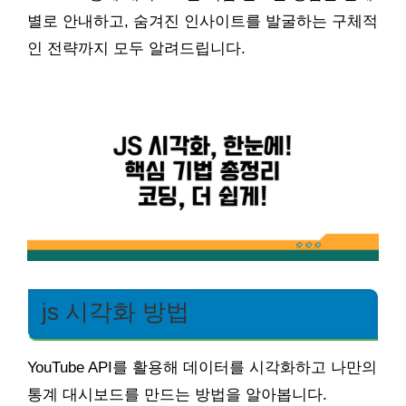
별로 안내하고, 숨겨진 인사이트를 발굴하는 구체적
인 전략까지 모두 알려드립니다.
js 시각화 방법
YouTube API를 활용해 데이터를 시각화하고 나만의
통계 대시보드를 만드는 방법을 알아봅니다.