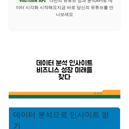
YouTube API
나만의 유튜브 성과 분석API로 데
이터 시각화 시작해요지금 바로 당신의 유튜브를 만
나보세요
데이터 분석으로 인사이트 얻
기