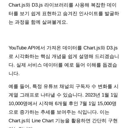
Chart.js와 D3.js 라이브러리를 사용해 복잡한 데이
터를 보기 쉽게 표현하고 숨겨진 인사이트를 발굴하
는 과정을 함께 살펴볼게요.
YouTube API에서 가져온 데이터를 Chart.js와 D3.js
로 시각화하는 핵심 개념을 쉽게 설명해 드리겠습니
다. 실제 서비스 데이터를 예로 들어 이해를 돕겠습
니다.
예를 들어, 특정 유튜브 채널의 구독자 수 변화를 시
계열 그래프로 나타낼 수 있습니다. 2023년 1월 1일
10,000명에서 시작해 6개월 후인 7월 1일 15,000명
으로 증가하는 추세를 보여주는 식입니다. 이는
Chart.js의 Line Chart 기능을 활용하면 간단히 구현