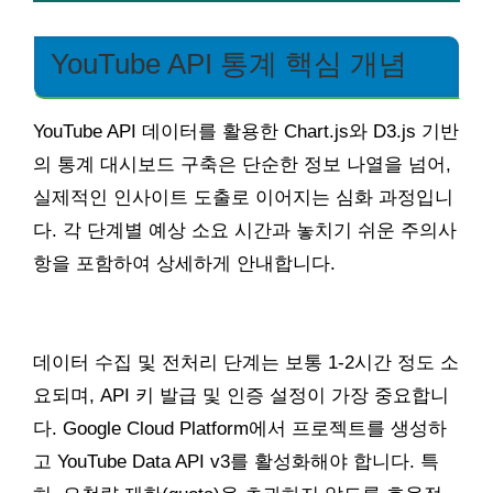
YouTube API 통계 핵심 개념
YouTube API 데이터를 활용한 Chart.js와 D3.js 기반
의 통계 대시보드 구축은 단순한 정보 나열을 넘어,
실제적인 인사이트 도출로 이어지는 심화 과정입니
다. 각 단계별 예상 소요 시간과 놓치기 쉬운 주의사
항을 포함하여 상세하게 안내합니다.
데이터 수집 및 전처리 단계는 보통 1-2시간 정도 소
요되며, API 키 발급 및 인증 설정이 가장 중요합니
다. Google Cloud Platform에서 프로젝트를 생성하
고 YouTube Data API v3를 활성화해야 합니다. 특