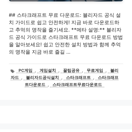
## 스타크래프트 무료 다운로드: 블리자드 공식 설
치 가이드로 쉽고 안전하게! 지금 바로 다운로드하
고 추억의 명작을 즐기세요. **메타 설명:** 블리자
드 공식 가이드로 스타크래프트 무료 다운로드 방법
을 알아보세요! 쉽고 안전한 설치 방법과 함께 추억
의 명작을 지금 바로 즐길 …
태
PC게임
,
게임설치
,
꿀팁공유
,
무료게임
,
블리
그
자드
,
블리자드공식설치
,
스타크래프트
,
스타크래프
트다운로드
,
스타크래프트무료다운로드