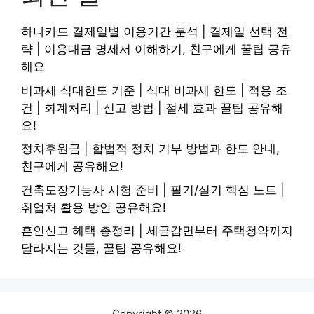
하나카드 결제일별 이용기간 분석 | 결제일 선택 전
략 | 이용대금 명세서 이해하기, 친구에게 꿀팁 공유
해요
비과세 식대한도 기준 | 식대 비과세 한도 | 적용 조
건 | 회계처리 | 신고 방법 | 절세 효과 꿀팁 공유해
요!
정치후원금 | 합법적 정치 기부 방법과 한도 안내,
친구에게 공유해요!
건축도장기능사 시험 준비 | 필기/실기 핵심 노트 |
취업처 활용 방안 공유해요!
혼인신고 혜택 총정리 | 세금감면부터 주택청약까지
달라지는 것들, 꿀팁 공유해요!
Copyright © 2026