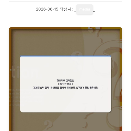
2026-06-15
작성자:
media