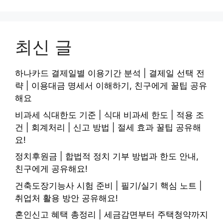
최신 글
하나카드 결제일별 이용기간 분석 | 결제일 선택 전
략 | 이용대금 명세서 이해하기, 친구에게 꿀팁 공유
해요
비과세 식대한도 기준 | 식대 비과세 한도 | 적용 조
건 | 회계처리 | 신고 방법 | 절세 효과 꿀팁 공유해
요!
정치후원금 | 합법적 정치 기부 방법과 한도 안내,
친구에게 공유해요!
건축도장기능사 시험 준비 | 필기/실기 핵심 노트 |
취업처 활용 방안 공유해요!
혼인신고 혜택 총정리 | 세금감면부터 주택청약까지