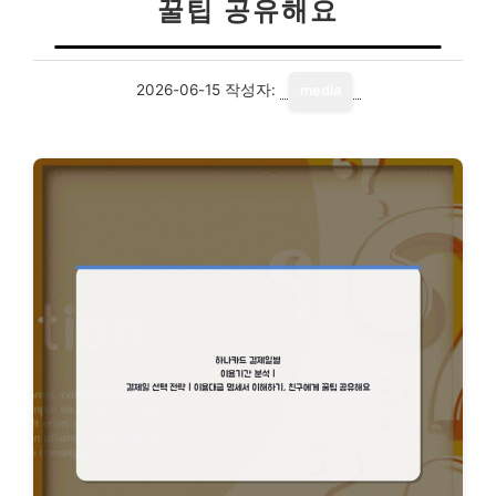
꿀팁 공유해요
2026-06-15
작성자:
media