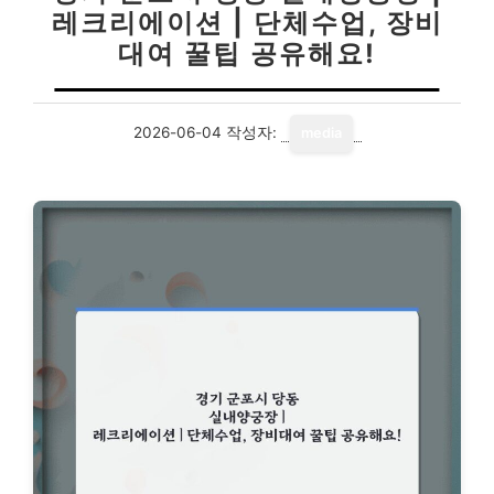
레크리에이션 | 단체수업, 장비
대여 꿀팁 공유해요!
2026-06-04
작성자:
media