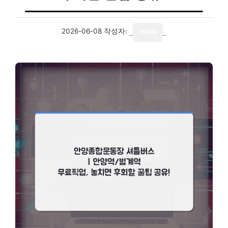
2026-06-08
작성자:
media