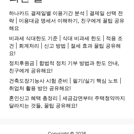
하나카드 결제일별 이용기간 분석 | 결제일 선택 전
략 | 이용대금 명세서 이해하기, 친구에게 꿀팁 공유
해요
비과세 식대한도 기준 | 식대 비과세 한도 | 적용 조
건 | 회계처리 | 신고 방법 | 절세 효과 꿀팁 공유해
요!
정치후원금 | 합법적 정치 기부 방법과 한도 안내,
친구에게 공유해요!
건축도장기능사 시험 준비 | 필기/실기 핵심 노트 |
취업처 활용 방안 공유해요!
혼인신고 혜택 총정리 | 세금감면부터 주택청약까지
달라지는 것들, 꿀팁 공유해요!
Copyright © 2026