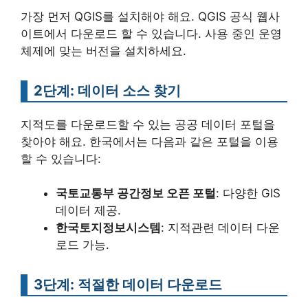
가장 먼저 QGIS를 설치해야 해요. QGIS 공식 웹사
이트에서 다운로드 할 수 있습니다. 사용 중인 운영
체제에 맞는 버전을 설치하세요.
2단계: 데이터 소스 찾기
지적도를 다운로드할 수 있는 공공 데이터 포털을
찾아야 해요. 한국에서는 다음과 같은 포털을 이용
할 수 있습니다:
국토교통부 공간정보 오픈 포털
: 다양한 GIS
데이터 제공.
한국토지정보시스템
: 지적관련 데이터 다운
로드 가능.
3단계: 적절한 데이터 다운로드