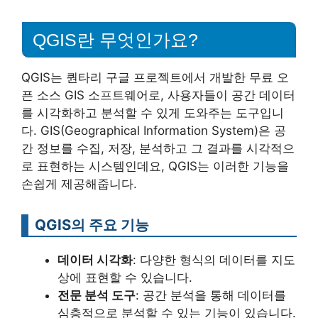
QGIS란 무엇인가요?
QGIS는 퀀타리 구글 프로젝트에서 개발한 무료 오
픈 소스 GIS 소프트웨어로, 사용자들이 공간 데이터
를 시각화하고 분석할 수 있게 도와주는 도구입니
다. GIS(Geographical Information System)은 공
간 정보를 수집, 저장, 분석하고 그 결과를 시각적으
로 표현하는 시스템인데요, QGIS는 이러한 기능을
손쉽게 제공해줍니다.
QGIS의 주요 기능
데이터 시각화
: 다양한 형식의 데이터를 지도
상에 표현할 수 있습니다.
전문 분석 도구
: 공간 분석을 통해 데이터를
심층적으로 분석할 수 있는 기능이 있습니다.