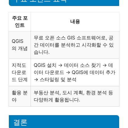
주요 포
내용
인트
무료 오픈 소스 GIS 소프트웨어로, 공
QGIS
간 데이터를 분석하고 시각화할 수 있
의 개념
습니다.
지적도
QGIS 설치 → 데이터 소스 찾기 → 데
다운로
이터 다운로드 → QGIS에 데이터 추가
드 단계
→ 스타일링 및 분석
활용 분
부동산 분석, 도시 계획, 환경 분석 등
야
다양하게 활용됩니다.
결론