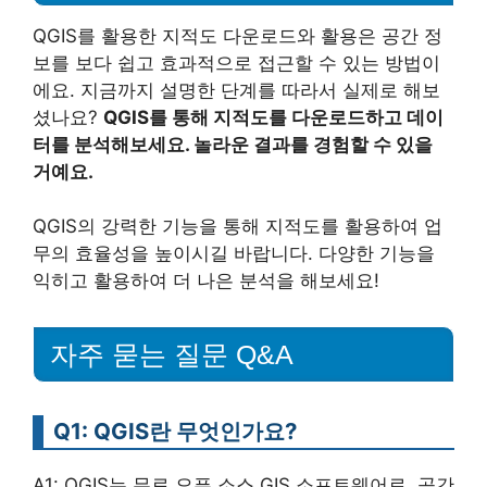
QGIS를 활용한 지적도 다운로드와 활용은 공간 정
보를 보다 쉽고 효과적으로 접근할 수 있는 방법이
에요. 지금까지 설명한 단계를 따라서 실제로 해보
셨나요?
QGIS를 통해 지적도를 다운로드하고 데이
터를 분석해보세요. 놀라운 결과를 경험할 수 있을
거예요.
QGIS의 강력한 기능을 통해 지적도를 활용하여 업
무의 효율성을 높이시길 바랍니다. 다양한 기능을
익히고 활용하여 더 나은 분석을 해보세요!
자주 묻는 질문 Q&A
Q1: QGIS란 무엇인가요?
A1: QGIS는 무료 오픈 소스 GIS 소프트웨어로, 공간