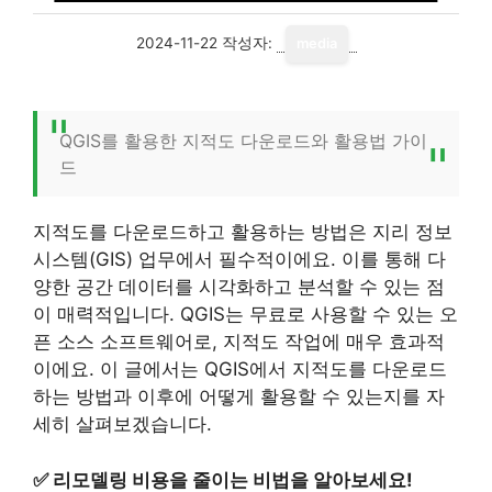
2024-11-22
작성자:
media
QGIS를 활용한 지적도 다운로드와 활용법 가이
드
지적도를 다운로드하고 활용하는 방법은 지리 정보
시스템(GIS) 업무에서 필수적이에요. 이를 통해 다
양한 공간 데이터를 시각화하고 분석할 수 있는 점
이 매력적입니다. QGIS는 무료로 사용할 수 있는 오
픈 소스 소프트웨어로, 지적도 작업에 매우 효과적
이에요. 이 글에서는 QGIS에서 지적도를 다운로드
하는 방법과 이후에 어떻게 활용할 수 있는지를 자
세히 살펴보겠습니다.
✅
리모델링 비용을 줄이는 비법을 알아보세요!