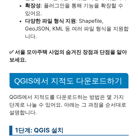
확장성
: 플러그인을 통해 기능을 확장할 수
있어요.
다양한 파일 형식 지원
: Shapefile,
GeoJSON, KML 등 여러 파일 형식을 지원합
니다.
✅
서울 모아주택 사업의 숨겨진 장점과 단점을 알아
보세요.
QGIS에서 지적도 다운로드하기
QGIS에서 지적도를 다운로드하는 방법은 몇 가지
단계로 나눌 수 있어요. 아래는 그 과정을 순서대로
설명합니다.
1단계: QGIS 설치