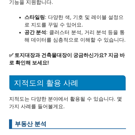
기능을 지원합니다.
스타일링
: 다양한 색, 기호 및 레이블 설정으
로 지도를 꾸밀 수 있어요.
공간 분석
: 클러스터 분석, 거리 분석 등을 통
해 데이터를 심층적으로 이해할 수 있습니다.
✅
토지대장과 건축물대장이 궁금하신가요? 지금 바
로 확인해 보세요!
지적도의 활용 사례
지적도는 다양한 분야에서 활용될 수 있습니다. 몇
가지 사례를 들어볼게요.
부동산 분석