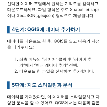
선택한 데이터 포털에서 원하는 지적도를 검색하고
다운로드하세요. 파일 형식은 주로 Shapefile(.shp)
이나 GeoJSON(.geojson) 형식으로 제공됩니다.
4단계: QGIS에 데이터 추가하기
데이터를 다운로드 한 후, QGIS를 열고 다음의 과정
을 따라주세요:
좌측 메뉴의 “레이어” 클릭 후 “레이어 추
가”에서 “벡터 레이어 추가” 선택.
다운로드 한 파일을 선택하여 추가합니다.
5단계: 지도 스타일링과 분석
데이터를 가져왔다면, 이 데이터를 스타일링하고 다
양한 분석을 할 수 있어요. QGIS에서는 다음과 같은