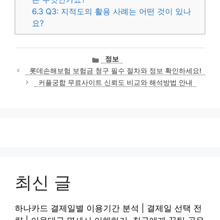
6.3
Q3: 지적도의 활용 사례는 어떤 것이 있나
요?
카
정보
테
롯데손해보험 보험금 청구 필수 절차와 정보 확인하세요!
고
커플궁합 무료사이트 신뢰도 비교와 해석방법 안내
리
최신 글
하나카드 결제일별 이용기간 분석 | 결제일 선택 전