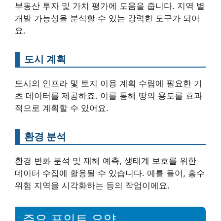
부동산 투자 및 가치 평가에 도움을 줍니다. 지역 별
개발 가능성을 분석할 수 있는 강력한 도구가 되어
요.
도시 계획
도시의 인프라 및 토지 이용 계획 수립에 필요한 기
초 데이터를 제공하죠. 이를 통해 땅의 용도를 효과
적으로 계획할 수 있어요.
환경 분석
환경 변화 분석 및 재해 예측, 생태계 보호를 위한
데이터 수집에 활용될 수 있습니다. 예를 들어, 홍수
위험 지역을 시각화하는 등의 작업이에요.
주요 포인트 요약