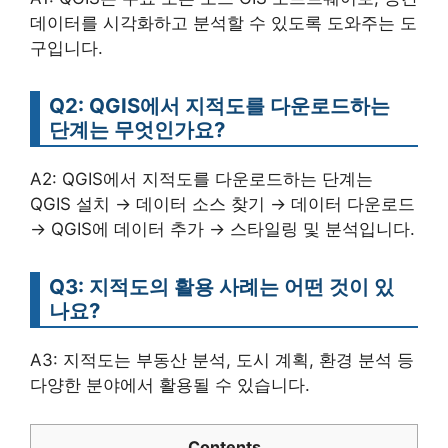
데이터를 시각화하고 분석할 수 있도록 도와주는 도
구입니다.
Q2: QGIS에서 지적도를 다운로드하는
단계는 무엇인가요?
A2: QGIS에서 지적도를 다운로드하는 단계는
QGIS 설치 → 데이터 소스 찾기 → 데이터 다운로드
→ QGIS에 데이터 추가 → 스타일링 및 분석입니다.
Q3: 지적도의 활용 사례는 어떤 것이 있
나요?
A3: 지적도는 부동산 분석, 도시 계획, 환경 분석 등
다양한 분야에서 활용될 수 있습니다.
Contents