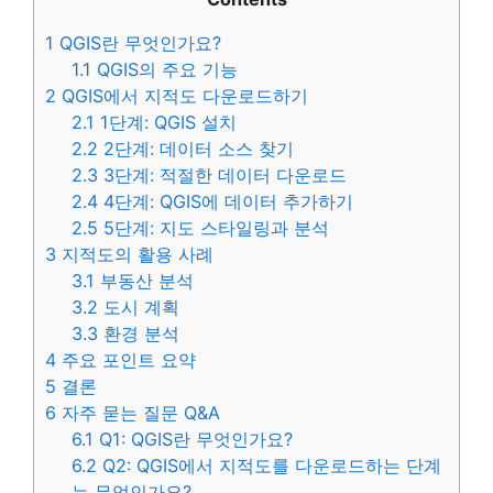
1
QGIS란 무엇인가요?
1.1
QGIS의 주요 기능
2
QGIS에서 지적도 다운로드하기
2.1
1단계: QGIS 설치
2.2
2단계: 데이터 소스 찾기
2.3
3단계: 적절한 데이터 다운로드
2.4
4단계: QGIS에 데이터 추가하기
2.5
5단계: 지도 스타일링과 분석
3
지적도의 활용 사례
3.1
부동산 분석
3.2
도시 계획
3.3
환경 분석
4
주요 포인트 요약
5
결론
6
자주 묻는 질문 Q&A
6.1
Q1: QGIS란 무엇인가요?
6.2
Q2: QGIS에서 지적도를 다운로드하는 단계
는 무엇인가요?