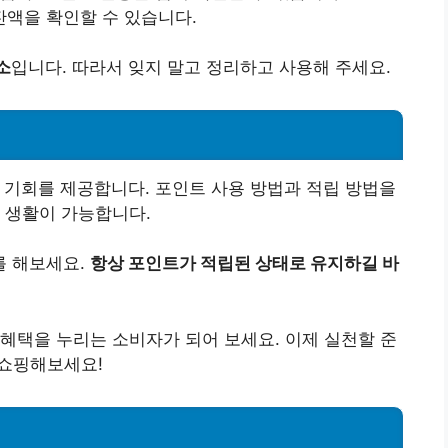
액을 확인할 수 있습니다.
소
입니다. 따라서 잊지 말고 정리하고 사용해 주세요.
 기회를 제공합니다. 포인트 사용 방법과 적립 방법을
 생활이 가능합니다.
를 해보세요.
항상 포인트가 적립된 상태로 유지하길 바
혜택을 누리는 소비자가 되어 보세요. 이제 실천할 준
 쇼핑해보세요!