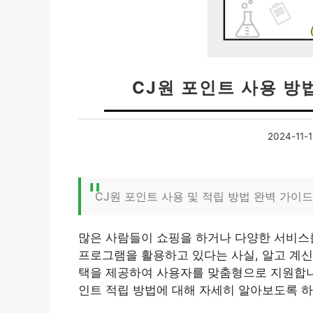
CJ원 포인트 사용 방
2024-11-1
CJ원 포인트 사용 및 적립 방법 완벽 가이드
많은 사람들이 쇼핑을 하거나 다양한 서비스를
프로그램을 활용하고 있다는 사실, 알고 계신
택을 제공하여 사용자를 맞춤형으로 지원합니다
인트 적립 방법에 대해 자세히 알아보도록 