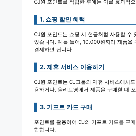
CJ원 포인트를 적립한 후에는 이를 효과적으
1. 쇼핑 할인 혜택
CJ원 포인트는 쇼핑 시 현금처럼 사용할 수 
있습니다. 예를 들어, 10.000원짜리 제품을 구
결제하면 됩니다.
2. 제휴 서비스 이용하기
CJ원 포인트는 CJ그룹의 제휴 서비스에서도 
용하거나, 올리브영에서 제품을 구매할 때 포
3. 기프트 카드 구매
포인트를 활용하여 CJ의 기프트 카드를 구매
합합니다.