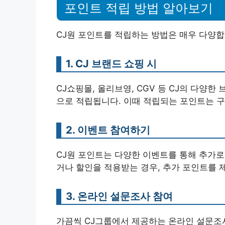
포인트 적립 방법 알아보기
CJ원 포인트를 적립하는 방법은 매우 다양합
1. CJ 브랜드 쇼핑 시
CJ쇼핑몰, 올리브영, CGV 등 CJ의 다양
으로 적립됩니다. 이때 적립되는 포인트는 구
2. 이벤트 참여하기
CJ원 포인트는 다양한 이벤트를 통해 추가로 
거나 할인을 적용받는 경우, 추가 포인트를 
3. 온라인 설문조사 참여
가끔씩 CJ그룹에서 제공하는 온라인 설문조