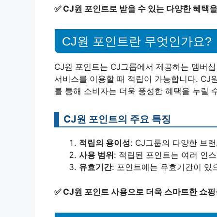
✅
CJ원 포인트로 받을 수 있는 다양한 혜택을
CJ원 포인트란 무엇인가요?
CJ원 포인트는 CJ그룹에서 제공하는 멤버십
서비스를 이용할 때 적립이 가능합니다. CJ원
를 통해 소비자는 더욱 풍성한 혜택을 누릴 
CJ원 포인트의 주요 특징
적립의 용이성
: CJ그룹의 다양한 브
사용 범위
: 적립된 포인트는 여러 인
유효기간
: 포인트에는 유효기간이 있으
✅
CJ원 포인트 사용으로 더욱 스마트한 쇼핑