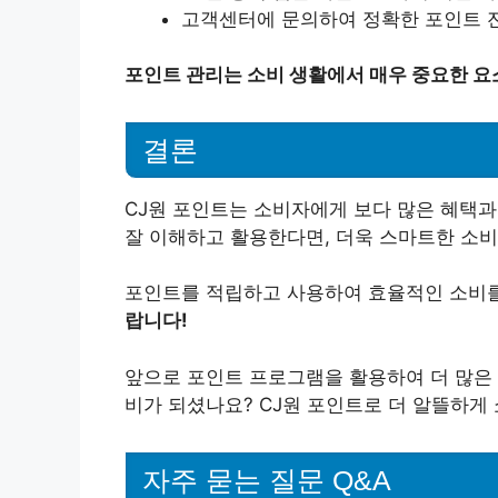
고객센터에 문의하여 정확한 포인트 잔
포인트 관리는 소비 생활에서 매우 중요한 요
결론
CJ원 포인트는 소비자에게 보다 많은 혜택과
잘 이해하고 활용한다면, 더욱 스마트한 소비
포인트를 적립하고 사용하여 효율적인 소비
랍니다!
앞으로 포인트 프로그램을 활용하여 더 많은 
비가 되셨나요? CJ원 포인트로 더 알뜰하게
자주 묻는 질문 Q&A