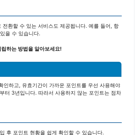
 전환할 수 있는 서비스도 제공됩니다. 예를 들어, 항
있을 수 있습니다.
적립하는 방법을 알아보세요!
확인하고, 유효기간이 가까운 포인트를 우선 사용해야
부터 3년입니다. 따라서 사용하지 않는 포인트는 점차
입 후 포인트 현황을 쉽게 확인할 수 있습니다.