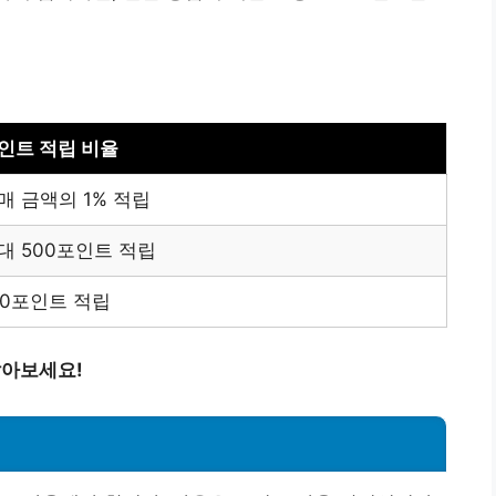
인트 적립 비율
매 금액의 1% 적립
대 500포인트 적립
00포인트 적립
알아보세요!