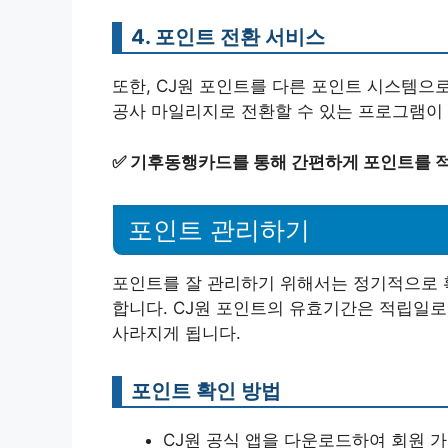
4. 포인트 전환 서비스
또한, CJ원 포인트를 다른 포인트 시스템으로
공사 마일리지로 전환할 수 있는 프로그램이 
✅
기후동행카드를 통해 간편하게 포인트를 
포인트 관리하기
포인트를 잘 관리하기 위해서는 정기적으로 
합니다. CJ원 포인트의 유효기간은 적립일로
사라지게 됩니다.
포인트 확인 방법
CJ원 공식 앱을 다운로드하여 회원 가