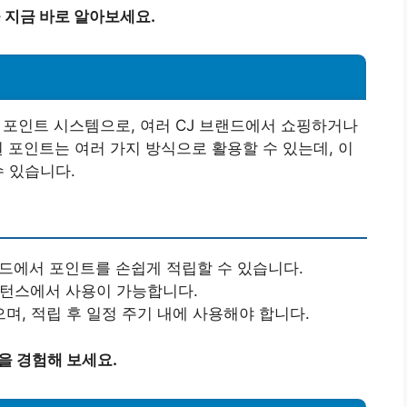
 지금 바로 알아보세요.
 포인트 시스템으로, 여러 CJ 브랜드에서 쇼핑하거나
 포인트는 여러 가지 방식으로 활용할 수 있는데, 이
수 있습니다.
랜드에서 포인트를 손쉽게 적립할 수 있습니다.
스턴스에서 사용이 가능합니다.
며, 적립 후 일정 주기 내에 사용해야 합니다.
을 경험해 보세요.