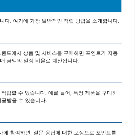
니다. 여기에 가장 일반적인 적립 방법을 소개합니다.
한 브랜드에서 상품 및 서비스를 구매하면 포인트가 자동
매 금액의 일정 비율로 계산됩니다.
적립할 수 있습니다. 예를 들어, 특정 제품을 구매하
제공받을 수 있습니다.
사에 참여하면, 설문 응답에 대한 보상으로 포인트를