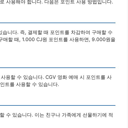
로 사용해야 합니다. 다음은 포인트 사용 방법입니다.
있습니다. 즉, 결제할 때 포인트를 차감하여 구매할 수
매할 때, 1.000 CJ원 포인트를 사용하면, 9.000원을
사용할 수 있습니다. CGV 영화 예매 시 포인트를 사
인트를 사용할 수 있습니다.
할 수 있습니다. 이는 친구나 가족에게 선물하기에 적