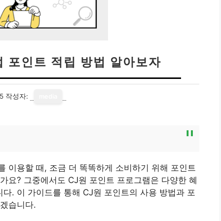
법 포인트 적립 방법 알아보자
5
작성자:
media
 이용할 때, 조금 더 똑똑하게 소비하기 위해 포인트
가요? 그중에서도 CJ원 포인트 프로그램은 다양한 혜
. 이 가이드를 통해 CJ원 포인트의 사용 방법과 포
하겠습니다.