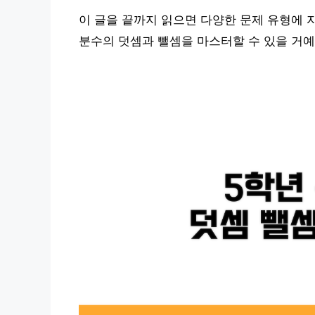
이 글을 끝까지 읽으면 다양한 문제 유형에 
분수의 덧셈과 뺄셈을 마스터할 수 있을 거예