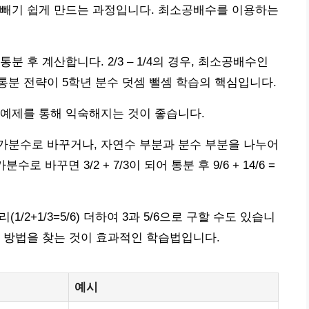
 빼기 쉽게 만드는 과정입니다. 최소공배수를 이용하는
 후 계산합니다. 2/3 – 1/4의 경우, 최소공배수인
됩니다. 통분 전략이 5학년 분수 덧셈 뺄셈 학습의 핵심입니다.
 예제를 통해 익숙해지는 것이 좋습니다.
가분수로 바꾸거나, 자연수 부분과 분수 부분을 나누어
분수로 바꾸면 3/2 + 7/3이 되어 통분 후 9/6 + 14/6 =
1/2+1/3=5/6) 더하여 3과 5/6으로 구할 수도 있습니
 방법을 찾는 것이 효과적인 학습법입니다.
예시