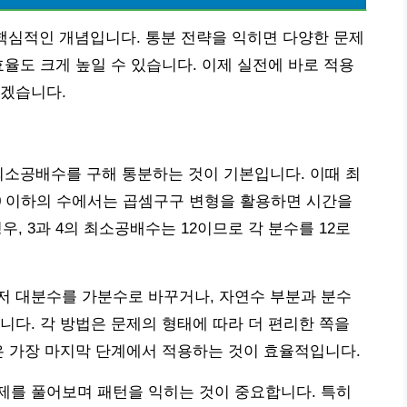
핵심적인 개념입니다. 통분 전략을 익히면 다양한 문제
효율도 크게 높일 수 있습니다. 이제 실전에 바로 적용
보겠습니다.
최소공배수를 구해 통분하는 것이 기본입니다. 이때 최
0 이하의 수에서는 곱셈구구 변형을 활용하면 시간을
 경우, 3과 4의 최소공배수는 12이므로 각 분수를 12로
저 대분수를 가분수로 바꾸거나, 자연수 부분과 분수
니다. 각 방법은 문제의 형태에 따라 더 편리한 쪽을
은 가장 마지막 단계에서 적용하는 것이 효율적입니다.
제를 풀어보며 패턴을 익히는 것이 중요합니다. 특히