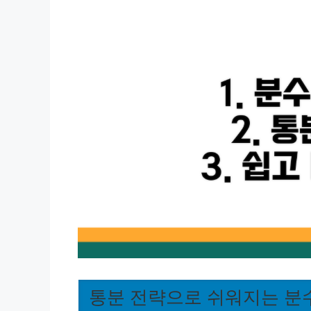
통분 전략으로 쉬워지는 분