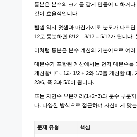
통분은 분수의 크기를 같게 만들어 더하거나
것이 효율적입니다.
뺄셈 역시 덧셈과 마찬가지로 분모가 다르면 통분
12로 통분하면 8/12 – 3/12 = 5/12가 
이처럼 통분은 분수 계산의 기본이므로 여러
대분수가 포함된 계산에서는 먼저 대분수를 
계산합니다. 1과 1/2 + 2와 1/3을 계산할 때, 가
23/6, 즉 3과 5/6이 됩니다.
또는 자연수 부분끼리(1+2=3)와 분수 부분끼리(
다. 다양한 방식으로 접근하며 자신에게 맞는
문제 유형
핵심