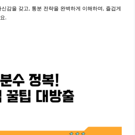
자신감을 갖고, 통분 전략을 완벽하게 이해하며, 즐겁게
요.