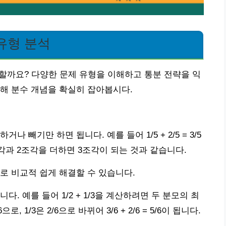
유형 분석
 할까요? 다양한 문제 유형을 이해하고 통분 전략을 익
해 분수 개념을 확실히 잡아봅시다.
 빼기만 하면 됩니다. 예를 들어 1/5 + 2/5 = 3/5
조각과 2조각을 더하면 3조각이 되는 것과 같습니다.
로 비교적 쉽게 해결할 수 있습니다.
. 예를 들어 1/2 + 1/3을 계산하려면 두 분모의 최
 1/3은 2/6으로 바뀌어 3/6 + 2/6 = 5/6이 됩니다.