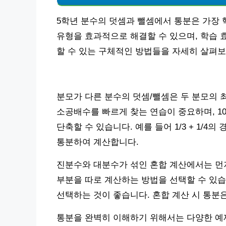
5학년 분수의 덧셈과 뺄셈에서 통분은 가장 
유형을 효과적으로 해결할 수 있으며, 학습 
할 수 있는 구체적인 방법들을 자세히 살펴
분모가 다른 분수의 덧셈/뺄셈은 두 분모의 
소공배수를 빠르게 찾는 연습이 중요하며, 1
단축할 수 있습니다. 예를 들어 1/3 + 1/4의
통분하여 계산합니다.
진분수와 대분수가 섞인 혼합 계산에서는 먼
부분을 따로 계산하는 방법을 선택할 수 있습
선택하는 것이 좋습니다. 혼합 계산 시 통분
통분을 완벽히 이해하기 위해서는 다양한 예