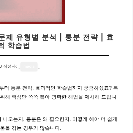
제 유형별 분석 | 통분 전략 | 효
적 학습법
0
작성자:
media
석부터 통분 전략, 효과적인 학습법까지 궁금하셨죠? 복
위해 핵심만 쏙쏙 뽑아 명확한 해법을 제시해 드립니
 나오는지, 통분은 왜 필요한지, 어떻게 해야 더 쉽게
움을 겪는 경우가 많습니다.