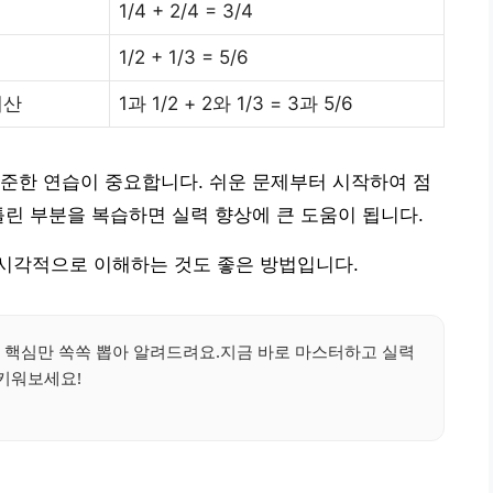
1/4 + 2/4 = 3/4
1/2 + 1/3 = 5/6
계산
1과 1/2 + 2와 1/3 = 3과 5/6
준한 연습이 중요합니다. 쉬운 문제부터 시작하여 점
틀린 부분을 복습하면 실력 향상에 큰 도움이 됩니다.
시각적으로 이해하는 것도 좋은 방법입니다.
별 핵심만 쏙쏙 뽑아 알려드려요.지금 바로 마스터하고 실력
키워보세요!