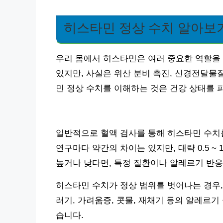
히스타민 정상 수치 알아보
우리 몸에서 히스타민은 여러 중요한 역할을
있지만, 사실은 위산 분비 촉진, 신경전달물
민 정상 수치를 이해하는 것은 건강 상태를 
일반적으로 혈액 검사를 통해 히스타민 수치
연구마다 약간의 차이는 있지만, 대략 0.5 ~ 
높거나 낮다면, 특정 질환이나 알레르기 반응
히스타민 수치가 정상 범위를 벗어나는 경우,
러기, 가려움증, 콧물, 재채기 등의 알레르기
습니다.