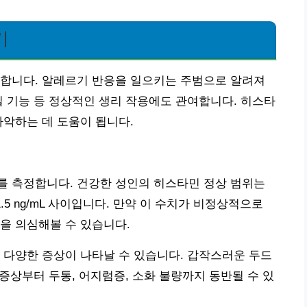
기
 합니다. 알레르기 반응을 일으키는 주범으로 알려져
질 기능 등 정상적인 생리 작용에도 관여합니다. 히스타
파악하는 데 도움이 됩니다.
를 측정합니다. 건강한 성인의 히스타민 정상 범위는
1.5 ng/mL 사이입니다. 만약 이 수치가 비정상적으로
을 의심해볼 수 있습니다.
 다양한 증상이 나타날 수 있습니다. 갑작스러운 두드
 증상부터 두통, 어지럼증, 소화 불량까지 동반될 수 있