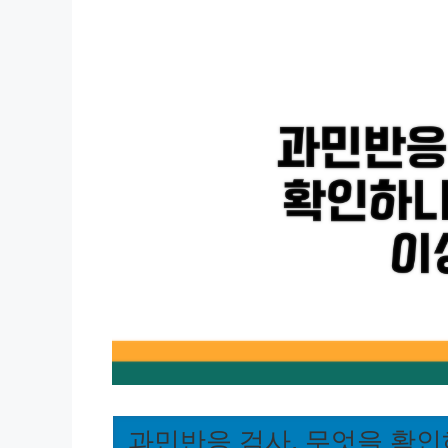
과민반응 검사, 무엇을 확