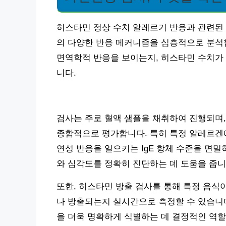
히스타민 정상 수치 알레르기 반응과 관련된 
의 다양한 반응 메커니즘을 심층적으로 분석합
면역학적 반응을 보이는지, 히스타민 수치가
니다.
검사는 주로 혈액 샘플을 채취하여 진행되며, 
종합적으로 평가합니다. 특히 특정 알레르겐에
연성 반응을 일으키는 IgE 항체 수준을 면밀
와 심각도를 정확히 진단하는 데 도움을 줍니
또한, 히스타민 방출 검사를 통해 특정 음식
나 방출되는지 실시간으로 측정할 수 있습니다
을 더욱 명확하게 식별하는 데 결정적인 역할