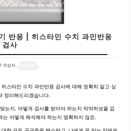
기 반응 | 히스타민 수치 과민반응
검사
7
작성자:
media
 히스타민 수치 과민반응 검사에 대해 정확히 알고 싶
 딱 정리해드리겠습니다.
맞는지, 어떻게 검사를 받아야 하는지 막막하셨을 겁
결과는 어떻게 해석해야 하는지 명확하지 않죠.
 대한 모든 궁금증을 해소하고, 나에게 꼭 맞는 알레르