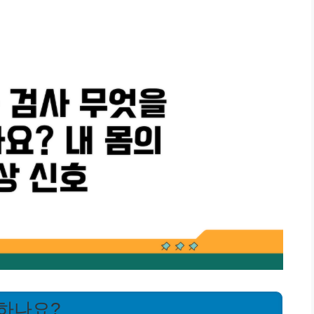
인하나요?