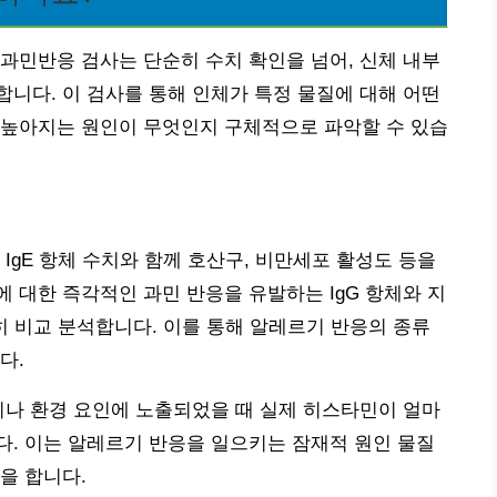
과민반응 검사는 단순히 수치 확인을 넘어, 신체 내부
니다. 이 검사를 통해 인체가 특정 물질에 대해 어떤
 높아지는 원인이 무엇인지 구체적으로 파악할 수 있습
IgE 항체 수치와 함께 호산구, 비만세포 활성도 등을
 대한 즉각적인 과민 반응을 유발하는 IgG 항체와 지
히 비교 분석합니다. 이를 통해 알레르기 반응의 종류
다.
이나 환경 요인에 노출되었을 때 실제 히스타민이 얼마
. 이는 알레르기 반응을 일으키는 잠재적 원인 물질
을 합니다.