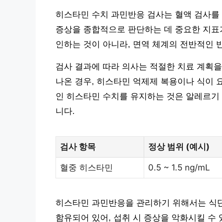
히스타민 수치 과민반응 검사는 혈액 검사를 
증상을 종합적으로 판단하는 데 중요한 지표가
인하는 것이 아니라, 면역 체계의 전반적인 
검사 결과에 따라 의사는 적절한 치료 계획을
나온 경우, 히스타민 억제제 복용이나 식이 
인 히스타민 수치를 유지하는 것은 알레르기
니다.
검사 항목
정상 범위 (예시)
혈중 히스타민
0.5 ~ 1.5 ng/mL
히스타민 과민반응을 관리하기 위해서는 식단
함유되어 있어, 섭취 시 증상을 악화시킬 수 