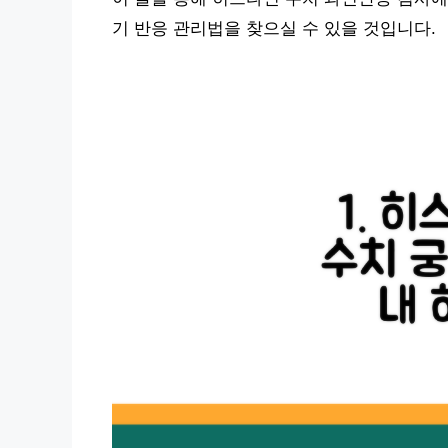
기 반응 관리법을 찾으실 수 있을 것입니다.