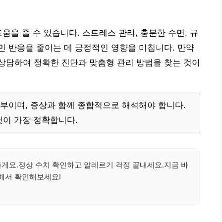
움을 줄 수 있습니다. 스트레스 관리, 충분한 수면, 규
 반응을 줄이는 데 긍정적인 영향을 미칩니다. 만약
상담하여 정확한 진단과 맞춤형 관리 방법을 찾는 것이
부이며, 증상과 함께 종합적으로 해석해야 합니다.
것이 가장 정확합니다.
줄게요.정상 수치 확인하고 알레르기 걱정 끝내세요.지금 바
해서 확인해보세요!