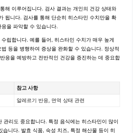
통해 이루어집니다. 검사 결과는 개인의 건강 상태와
 됩니다. 검사를 통해 단순히 히스타민 수치만을 확
반응을 파악할 수 있습니다.
 수립합니다. 예를 들어, 히스타민 수치가 매우 높게
요법 등을 병행하여 증상을 완화할 수 있습니다. 정상적
 반응을 예방하고 전반적인 건강을 증진하는 데 중요합
참고 사항
알레르기 반응, 면역 상태 관련
 관리도 중요합니다. 특정 음식에는 히스타민이 많이
있습니다. 발효 식품, 숙성 치즈, 특정 해산물 등이 히