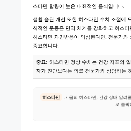
스타민 함량이 높은 대표적인 음식입니다.
생활 습관 개선 또한 히스타민 수치 조절에 도
칙적인 운동은 면역 체계를 강화하고 히스타민
히스타민 과민반응이 의심된다면, 전문가와 
중요합니다.
중요:
히스타민 정상 수치는 건강 지표의 일
자가 진단보다는 의료 전문가와 상담하는 
히스타민
내 몸의 히스타민, 건강 상태 알려
로 클릭