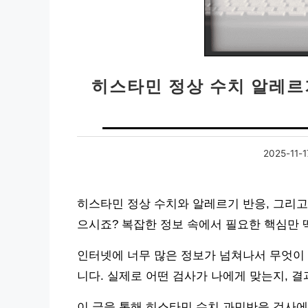
히스타민 정상 수치 알레르
2025-11-1
히스타민 정상 수치와 알레르기 반응, 그리고
으시죠? 복잡한 정보 속에서 필요한 핵심만
인터넷에 너무 많은 정보가 넘쳐나서 무엇이 
니다. 실제로 어떤 검사가 나에게 맞는지, 
이 글을 통해 히스타민 수치 과민반응 검사에