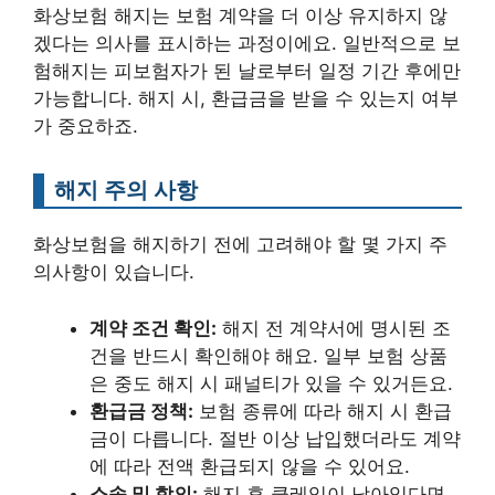
화상보험 해지는 보험 계약을 더 이상 유지하지 않
겠다는 의사를 표시하는 과정이에요. 일반적으로 보
험해지는 피보험자가 된 날로부터 일정 기간 후에만
가능합니다. 해지 시, 환급금을 받을 수 있는지 여부
가 중요하죠.
해지 주의 사항
화상보험을 해지하기 전에 고려해야 할 몇 가지 주
의사항이 있습니다.
계약 조건 확인:
해지 전 계약서에 명시된 조
건을 반드시 확인해야 해요. 일부 보험 상품
은 중도 해지 시 패널티가 있을 수 있거든요.
환급금 정책:
보험 종류에 따라 해지 시 환급
금이 다릅니다. 절반 이상 납입했더라도 계약
에 따라 전액 환급되지 않을 수 있어요.
소송 및 합의:
해지 후 클레임이 남아있다면,