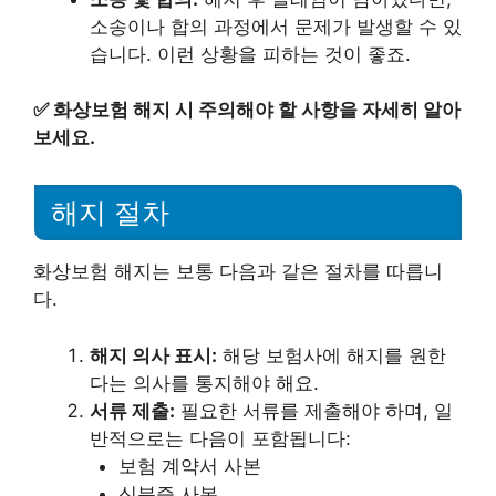
소송이나 합의 과정에서 문제가 발생할 수 있
습니다. 이런 상황을 피하는 것이 좋죠.
✅
화상보험 해지 시 주의해야 할 사항을 자세히 알아
보세요.
해지 절차
화상보험 해지는 보통 다음과 같은 절차를 따릅니
다.
해지 의사 표시:
해당 보험사에 해지를 원한
다는 의사를 통지해야 해요.
서류 제출:
필요한 서류를 제출해야 하며, 일
반적으로는 다음이 포함됩니다:
보험 계약서 사본
신분증 사본