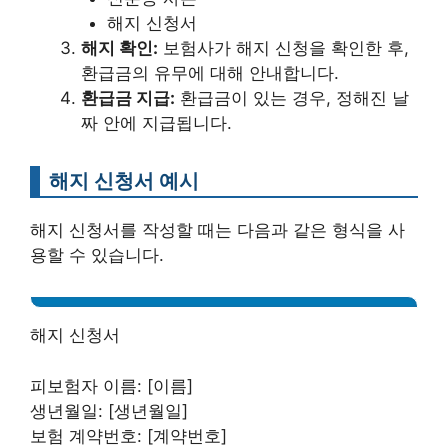
해지 신청서
해지 확인:
보험사가 해지 신청을 확인한 후,
환급금의 유무에 대해 안내합니다.
환급금 지급:
환급금이 있는 경우, 정해진 날
짜 안에 지급됩니다.
해지 신청서 예시
해지 신청서를 작성할 때는 다음과 같은 형식을 사
용할 수 있습니다.
해지 신청서
피보험자 이름: [이름]
생년월일: [생년월일]
보험 계약번호: [계약번호]