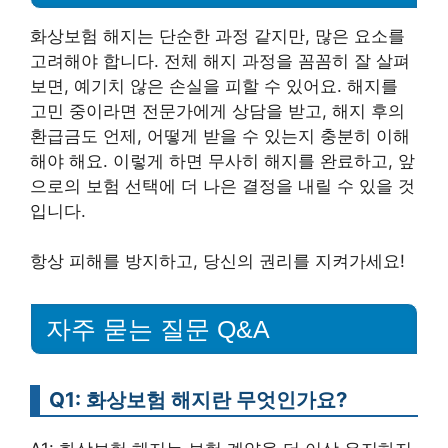
화상보험 해지는 단순한 과정 같지만, 많은 요소를
고려해야 합니다. 전체 해지 과정을 꼼꼼히 잘 살펴
보면, 예기치 않은 손실을 피할 수 있어요. 해지를
고민 중이라면 전문가에게 상담을 받고, 해지 후의
환급금도 언제, 어떻게 받을 수 있는지 충분히 이해
해야 해요. 이렇게 하면 무사히 해지를 완료하고, 앞
으로의 보험 선택에 더 나은 결정을 내릴 수 있을 것
입니다.
항상 피해를 방지하고, 당신의 권리를 지켜가세요!
자주 묻는 질문 Q&A
Q1: 화상보험 해지란 무엇인가요?