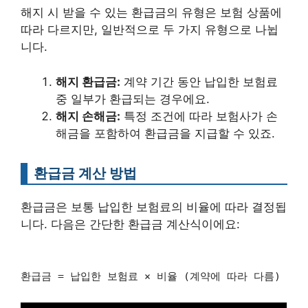
해지 시 받을 수 있는 환급금의 유형은 보험 상품에
따라 다르지만, 일반적으로 두 가지 유형으로 나뉩
니다.
해지 환급금:
계약 기간 동안 납입한 보험료
중 일부가 환급되는 경우에요.
해지 손해금:
특정 조건에 따라 보험사가 손
해금을 포함하여 환급금을 지급할 수 있죠.
환급금 계산 방법
환급금은 보통 납입한 보험료의 비율에 따라 결정됩
니다. 다음은 간단한 환급금 계산식이에요:
환급금 = 납입한 보험료 × 비율 (계약에 따라 다름)