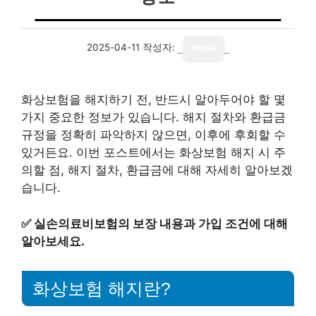
2025-04-11
작성자:
media
화상보험을 해지하기 전, 반드시 알아두어야 할 몇
가지 중요한 정보가 있습니다. 해지 절차와 환급금
규정을 정확히 파악하지 않으면, 이후에 후회할 수
있거든요. 이번 포스트에서는 화상보험 해지 시 주
의할 점, 해지 절차, 환급금에 대해 자세히 알아보겠
습니다.
✅
실손의료비보험의 보장 내용과 가입 조건에 대해
알아보세요.
화상보험 해지란?