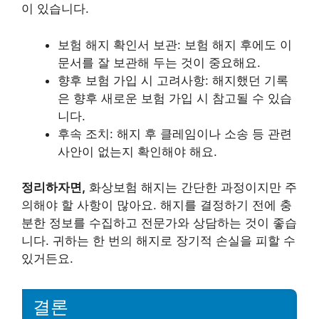
이 있습니다.
보험 해지 확인서 보관: 보험 해지 후에도 이
문서를 잘 보관해 두는 것이 중요해요.
향후 보험 가입 시 고려사항: 해지했던 기록
은 향후 새로운 보험 가입 시 참고될 수 있습
니다.
후속 조치: 해지 후 클레임이나 소송 등 관련
사안이 없는지 확인해야 해요.
정리하자면,
화상보험 해지는 간단한 과정이지만 주
의해야 할 사항이 많아요. 해지를 결정하기 전에 충
분한 정보를 수집하고 전문가와 상담하는 것이 좋습
니다. 귀하는 한 번의 해지로 장기적 손실을 피할 수
있거든요.
결론