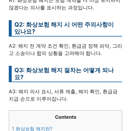
A1: 화상보험 해지는 보험 계약을 더 이상 유지하지
않겠다는 의사를 표시하는 과정입니다.
Q2: 화상보험 해지 시 어떤 주의사항이
있나요?
A2: 해지 전 계약 조건 확인, 환급금 정책 파악, 그리
고 소송이나 합의 상황을 고려해야 합니다.
Q3: 화상보험 해지 절차는 어떻게 되나
요?
A3: 해지 의사 표시, 서류 제출, 해지 확인, 환급금
지급 순으로 이루어집니다.
Contents
1
화상보험 해지란?