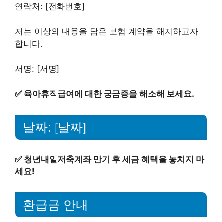
연락처: [전화번호]
저는 이상의 내용을 담은 보험 계약을 해지하고자
합니다.
서명: [서명]
✅
육아휴직급여에 대한 궁금증을 해소해 보세요.
날짜: [날짜]
✅
청년내일저축계좌 만기 후 세금 혜택을 놓치지 마
세요!
환급금 안내