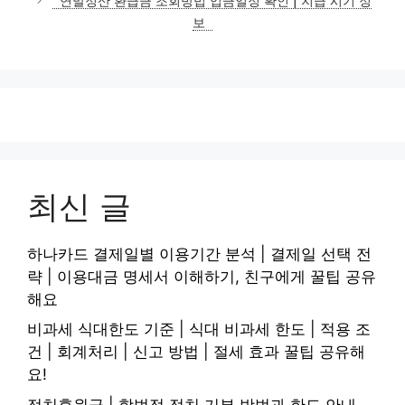
연말정산 환급금 조회방법 입금일정 확인 | 지급 시기 정
리
보
최신 글
하나카드 결제일별 이용기간 분석 | 결제일 선택 전
략 | 이용대금 명세서 이해하기, 친구에게 꿀팁 공유
해요
비과세 식대한도 기준 | 식대 비과세 한도 | 적용 조
건 | 회계처리 | 신고 방법 | 절세 효과 꿀팁 공유해
요!
정치후원금 | 합법적 정치 기부 방법과 한도 안내,