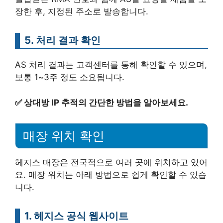
장한 후, 지정된 주소로 발송합니다.
5. 처리 결과 확인
AS 처리 결과는 고객센터를 통해 확인할 수 있으며,
보통 1~3주 정도 소요됩니다.
✅
상대방 IP 추적의 간단한 방법을 알아보세요.
매장 위치 확인
헤지스 매장은 전국적으로 여러 곳에 위치하고 있어
요. 매장 위치는 아래 방법으로 쉽게 확인할 수 있습
니다.
1. 헤지스 공식 웹사이트