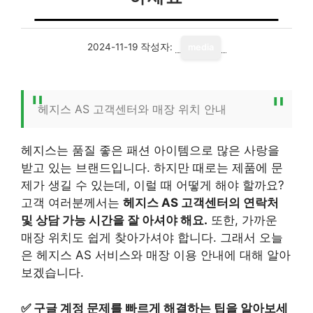
2024-11-19
작성자:
media
헤지스 AS 고객센터와 매장 위치 안내
헤지스는 품질 좋은 패션 아이템으로 많은 사랑을
받고 있는 브랜드입니다. 하지만 때로는 제품에 문
제가 생길 수 있는데, 이럴 때 어떻게 해야 할까요?
고객 여러분께서는
헤지스 AS 고객센터의 연락처
및 상담 가능 시간을 잘 아셔야 해요.
또한, 가까운
매장 위치도 쉽게 찾아가셔야 합니다. 그래서 오늘
은 헤지스 AS 서비스와 매장 이용 안내에 대해 알아
보겠습니다.
✅
구글 계정 문제를 빠르게 해결하는 팁을 알아보세