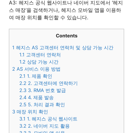
A3: 헤지스 공식 웹사이트나 네이버 지도에서 ‘헤지
스 매장’을 검색하거나, 헤지스 모바일 앱을 이용하
여 매장 위치를 확인할 수 있습니다.
Contents
1
헤지스 AS 고객센터 연락처 및 상담 가능 시간
1.1
고객센터 연락처
1.2
상담 가능 시간
2
AS 서비스 이용 방법
2.1
1. 제품 확인
2.2
2. 고객센터에 연락하기
2.3
3. RMA 번호 발급
2.4
4. 제품 발송
2.5
5. 처리 결과 확인
3
매장 위치 확인
3.1
1. 헤지스 공식 웹사이트
3.2
2. 네이버 지도 활용