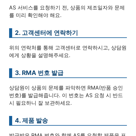
AS 서비스를 요청하기 전, 상품의 제조일자와 문제
를 미리 확인해야 해요.
2. 고객센터에 연락하기
위의 연락처를 통해 고객센터로 연락하시고, 상담원
에게 상황을 설명해주세요.
3. RMA 번호 발급
상담원이 상품의 문제를 파악하면 RMA(반품 승인
번호)를 발급해줍니다. 이 번호는 AS 요청 시 반드
시 필요하니 잘 보관하세요.
4. 제품 발송
발급받은 RMA 번호와 함께 AS를 요청할 제품을 포