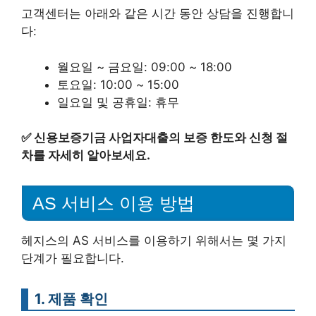
고객센터는 아래와 같은 시간 동안 상담을 진행합니
다:
월요일 ~ 금요일: 09:00 ~ 18:00
토요일: 10:00 ~ 15:00
일요일 및 공휴일: 휴무
✅
신용보증기금 사업자대출의 보증 한도와 신청 절
차를 자세히 알아보세요.
AS 서비스 이용 방법
헤지스의 AS 서비스를 이용하기 위해서는 몇 가지
단계가 필요합니다.
1. 제품 확인