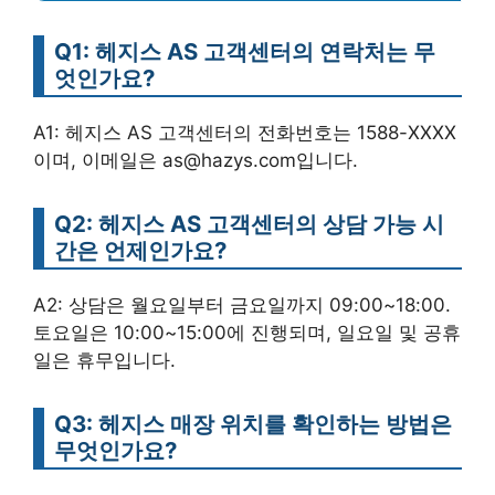
Q1: 헤지스 AS 고객센터의 연락처는 무
엇인가요?
A1: 헤지스 AS 고객센터의 전화번호는 1588-XXXX
이며, 이메일은 as@hazys.com입니다.
Q2: 헤지스 AS 고객센터의 상담 가능 시
간은 언제인가요?
A2: 상담은 월요일부터 금요일까지 09:00~18:00.
토요일은 10:00~15:00에 진행되며, 일요일 및 공휴
일은 휴무입니다.
Q3: 헤지스 매장 위치를 확인하는 방법은
무엇인가요?