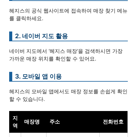
헤지스의 공식 웹사이트에 접속하여 매장 찾기 메뉴
를 클릭하세요.
2. 네이버 지도 활용
네이버 지도에서 ‘헤지스 매장’을 검색하시면 가장
가까운 매장 위치를 확인할 수 있어요.
3. 모바일 앱 이용
헤지스의 모바일 앱에서도 매장 정보를 손쉽게 확인
할 수 있습니다.
지
매장명
주소
전화번호
역