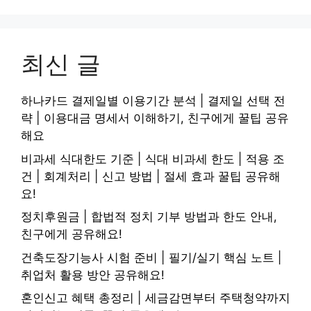
최신 글
하나카드 결제일별 이용기간 분석 | 결제일 선택 전
략 | 이용대금 명세서 이해하기, 친구에게 꿀팁 공유
해요
비과세 식대한도 기준 | 식대 비과세 한도 | 적용 조
건 | 회계처리 | 신고 방법 | 절세 효과 꿀팁 공유해
요!
정치후원금 | 합법적 정치 기부 방법과 한도 안내,
친구에게 공유해요!
건축도장기능사 시험 준비 | 필기/실기 핵심 노트 |
취업처 활용 방안 공유해요!
혼인신고 혜택 총정리 | 세금감면부터 주택청약까지