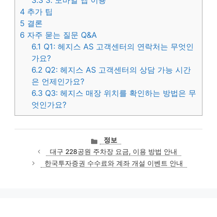
3.3
3. 모바일 앱 이용
4
추가 팁
5
결론
6
자주 묻는 질문 Q&A
6.1
Q1: 헤지스 AS 고객센터의 연락처는 무엇인
가요?
6.2
Q2: 헤지스 AS 고객센터의 상담 가능 시간
은 언제인가요?
6.3
Q3: 헤지스 매장 위치를 확인하는 방법은 무
엇인가요?
카
정보
테
대구 228공원 주차장 요금, 이용 방법 안내
고
한국투자증권 수수료와 계좌 개설 이벤트 안내
리