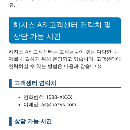
요.
헤지스 AS 고객센터 연락처 및
상담 가능 시간
헤지스 AS 고객센터는 고객님들이 겪는 다양한 문
제를 해결하기 위해 운영되고 있습니다. 고객센터에
연락하실 수 있는 방법은 다음과 같습니다:
고객센터 연락처
전화번호: 1588-XXXX
이메일: as@hazys.com
상담 가능 시간