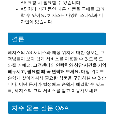
AS 요청 시 필요할 수 있습니다.
AS 처리 기간 동안 다른 제품을 구매를 고려
할 수 있어요. 헤지스는 다양한 스타일과 디
자인이 있습니다.
결론
헤지스의 AS 서비스와 매장 위치에 대한 정보는 고
객님들이 보다 쉽게 서비스를 이용할 수 있도록 도
와줄 거예요.
고객센터의 연락처와 상담 시간을 기억
해두시고, 필요할 때 꼭 연락해 보세요.
매장 위치도
손쉽게 찾아가셔서 필요한 상품을 구입하실 수 있습
니다. 어떤 문제가 발생해도 손쉽게 해결할 수 있도
록, 헤지스의 고객 서비스를 믿고 이용해보세요.
자주 묻는 질문 Q&A