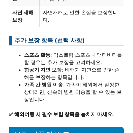
자연 재해
자연재해로 인한 손실을 보장합니
보장
다.
추가 보장 항목 (선택 사항)
스포츠 활동
: 익스트림 스포츠나 액티비티를
할 경우는 추가 보장을 고려하세요.
항공기 지연 보장
: 비행기 지연으로 인한 손
해를 보장하는 항목입니다.
가족 간 병원 이송
: 가족이 해외에서 멀쩡한
상태라면, 신속히 병원 이송을 할 수 있는 보
장입니다.
✅
해외여행 시 필수 보험 항목을 놓치지 마세요.