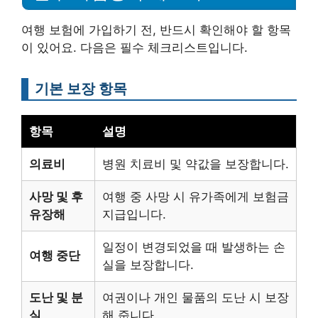
여행 보험에 가입하기 전, 반드시 확인해야 할 항목
이 있어요. 다음은 필수 체크리스트입니다.
기본 보장 항목
항목
설명
의료비
병원 치료비 및 약값을 보장합니다.
사망 및 후
여행 중 사망 시 유가족에게 보험금
유장해
지급입니다.
일정이 변경되었을 때 발생하는 손
여행 중단
실을 보장합니다.
도난 및 분
여권이나 개인 물품의 도난 시 보장
실
해 줍니다.