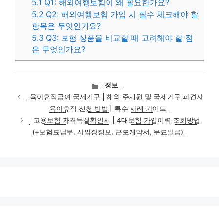
5.1
Q1: 해외여행보험이 왜 필요한가요?
5.2
Q2: 해외여행보험 가입 시 필수 체크해야 할
항목은 무엇인가요?
5.3
Q3: 보험 상품을 비교할 때 고려해야 할 점
은 무엇인가요?
카
정보
테
육아휴직급여 국제기구 | 해외 주재원 및 국제기구 파견자
고
육아휴직 신청 방법 | 특수 사례 가이드
리
고용보험 자격득실확인서 | 4대보험 가입이력 조회방법
(+보험료납부, 사업장정보, 근로계약서, 무료발급)