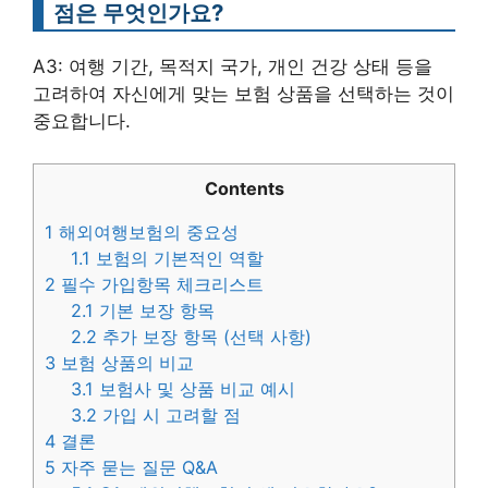
점은 무엇인가요?
A3: 여행 기간, 목적지 국가, 개인 건강 상태 등을
고려하여 자신에게 맞는 보험 상품을 선택하는 것이
중요합니다.
Contents
1
해외여행보험의 중요성
1.1
보험의 기본적인 역할
2
필수 가입항목 체크리스트
2.1
기본 보장 항목
2.2
추가 보장 항목 (선택 사항)
3
보험 상품의 비교
3.1
보험사 및 상품 비교 예시
3.2
가입 시 고려할 점
4
결론
5
자주 묻는 질문 Q&A