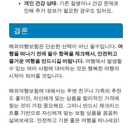
개인 건강 상태
: 기존 질병이나 건강 문제로
인해 추가 정보가 필요한 경우도 있어요.
결론
해외여행보험은 단순한 선택이 아닌 필수입니다.
여
행을 떠나기 전에 필수 항목을 체크해서, 안전하고
즐거운 여행을 만드시길 바랍니다.
여행에서 발생할
수 있는 여러 사항에 대비하는 것은 행복한 여행의
시작이 되어줄 것입니다.
해외여행보험에 대해서는 주변 친구나 가족의 추천
도 좋지만, 자신에게 맞는 상품을 합리적인 가격에
찾는 것이 가장 중요해요. 그러니 반드시 체크리스
트를 기반으로 자신에게 맞는 보험 상품을 꼼꼼히
살펴보세요. 안전하고 기분 좋은 여행을 떠나세요!