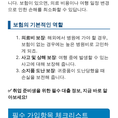
니다. 보험이 있으면, 의료 비용이나 여행 일정 변경
으로 인한 손해를 최소화할 수 있답니다.
보험의 기본적인 역할
의료비 보장
: 해외에서 병원에 가야 할 경우,
보험이 없는 경우에는 높은 병원비로 고민하
게 되죠.
사고 및 상해 보장
: 여행 중에 발생할 수 있는
사고에 대해 보장해 줍니다.
소지품 도난 보장
: 귀중품이 도난당했을 때
손실을 보전해 줍니다.
✅
취업 준비생을 위한 필수 대출 정보, 지금 바로 알
아보세요!
필수 가입항목 체크리스트