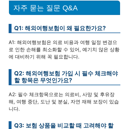
자주 묻는 질문 Q&A
Q1: 해외여행보험이 왜 필요한가요?
A1: 해외여행보험은 의료 비용과 여행 일정 변경으
로 인한 손해를 최소화할 수 있어, 예기치 않은 상황
에 대비하기 위해 꼭 필요합니다.
Q2: 해외여행보험 가입 시 필수 체크해야
할 항목은 무엇인가요?
A2: 필수 체크항목으로는 의료비, 사망 및 후유장
해, 여행 중단, 도난 및 분실, 자연 재해 보장이 있습
니다.
Q3: 보험 상품을 비교할 때 고려해야 할