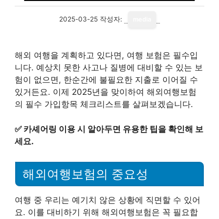
2025-03-25
작성자:
media
해외 여행을 계획하고 있다면, 여행 보험은 필수입
니다. 예상치 못한 사고나 질병에 대비할 수 있는 보
험이 없으면, 한순간에 불필요한 지출로 이어질 수
있거든요. 이제 2025년을 맞이하여 해외여행보험
의 필수 가입항목 체크리스트를 살펴보겠습니다.
✅
카셰어링 이용 시 알아두면 유용한 팁을 확인해 보
세요.
해외여행보험의 중요성
여행 중 우리는 예기치 않은 상황에 직면할 수 있어
요. 이를 대비하기 위해 해외여행보험은 꼭 필요합