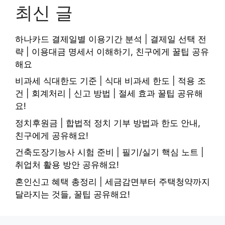
최신 글
하나카드 결제일별 이용기간 분석 | 결제일 선택 전
략 | 이용대금 명세서 이해하기, 친구에게 꿀팁 공유
해요
비과세 식대한도 기준 | 식대 비과세 한도 | 적용 조
건 | 회계처리 | 신고 방법 | 절세 효과 꿀팁 공유해
요!
정치후원금 | 합법적 정치 기부 방법과 한도 안내,
친구에게 공유해요!
건축도장기능사 시험 준비 | 필기/실기 핵심 노트 |
취업처 활용 방안 공유해요!
혼인신고 혜택 총정리 | 세금감면부터 주택청약까지
달라지는 것들, 꿀팁 공유해요!