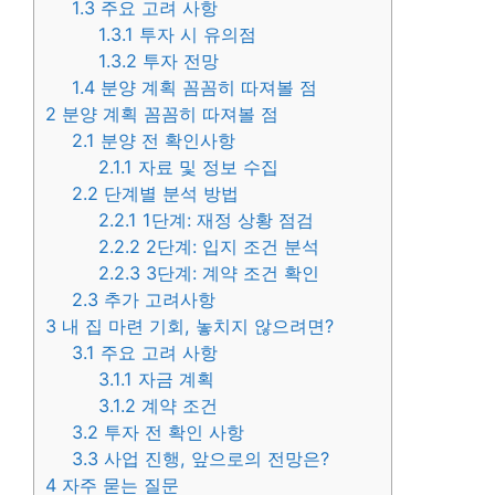
1.3
주요 고려 사항
1.3.1
투자 시 유의점
1.3.2
투자 전망
1.4
분양 계획 꼼꼼히 따져볼 점
2
분양 계획 꼼꼼히 따져볼 점
2.1
분양 전 확인사항
2.1.1
자료 및 정보 수집
2.2
단계별 분석 방법
2.2.1
1단계: 재정 상황 점검
2.2.2
2단계: 입지 조건 분석
2.2.3
3단계: 계약 조건 확인
2.3
추가 고려사항
3
내 집 마련 기회, 놓치지 않으려면?
3.1
주요 고려 사항
3.1.1
자금 계획
3.1.2
계약 조건
3.2
투자 전 확인 사항
3.3
사업 진행, 앞으로의 전망은?
4
자주 묻는 질문