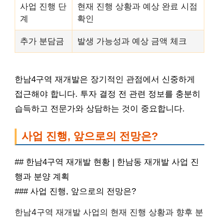
사업 진행 단
현재 진행 상황과 예상 완료 시점
계
확인
추가 분담금
발생 가능성과 예상 금액 체크
한남4구역 재개발은 장기적인 관점에서 신중하게
접근해야 합니다. 투자 결정 전 관련 정보를 충분히
습득하고 전문가와 상담하는 것이 중요합니다.
사업 진행, 앞으로의 전망은?
## 한남4구역 재개발 현황 | 한남동 재개발 사업 진
행과 분양 계획
### 사업 진행, 앞으로의 전망은?
한남4구역 재개발 사업의 현재 진행 상황과 향후 분