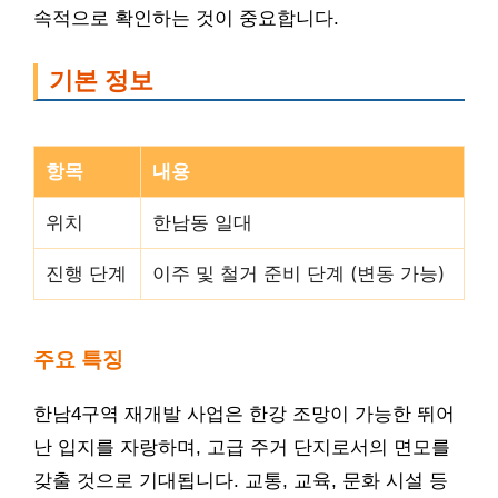
속적으로 확인하는 것이 중요합니다.
기본 정보
항목
내용
위치
한남동 일대
진행 단계
이주 및 철거 준비 단계 (변동 가능)
주요 특징
한남4구역 재개발 사업은 한강 조망이 가능한 뛰어
난 입지를 자랑하며, 고급 주거 단지로서의 면모를
갖출 것으로 기대됩니다. 교통, 교육, 문화 시설 등