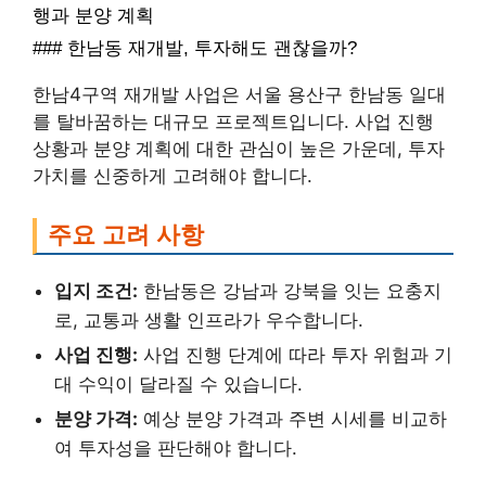
행과 분양 계획
### 한남동 재개발, 투자해도 괜찮을까?
한남4구역 재개발 사업은 서울 용산구 한남동 일대
를 탈바꿈하는 대규모 프로젝트입니다. 사업 진행
상황과 분양 계획에 대한 관심이 높은 가운데, 투자
가치를 신중하게 고려해야 합니다.
주요 고려 사항
입지 조건:
한남동은 강남과 강북을 잇는 요충지
로, 교통과 생활 인프라가 우수합니다.
사업 진행:
사업 진행 단계에 따라 투자 위험과 기
대 수익이 달라질 수 있습니다.
분양 가격:
예상 분양 가격과 주변 시세를 비교하
여 투자성을 판단해야 합니다.