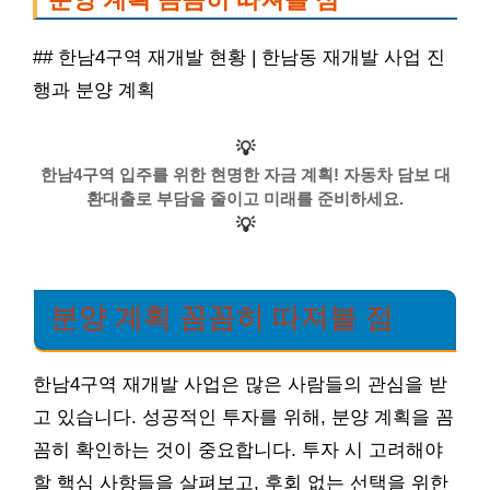
## 한남4구역 재개발 현황 | 한남동 재개발 사업 진
행과 분양 계획
💡
한남4구역 입주를 위한 현명한 자금 계획! 자동차 담보 대
환대출로 부담을 줄이고 미래를 준비하세요.
💡
분양 계획 꼼꼼히 따져볼 점
한남4구역 재개발 사업은 많은 사람들의 관심을 받
고 있습니다. 성공적인 투자를 위해, 분양 계획을 꼼
꼼히 확인하는 것이 중요합니다. 투자 시 고려해야
할 핵심 사항들을 살펴보고, 후회 없는 선택을 위한