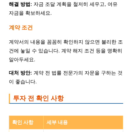
해결 방법:
자금 조달 계획을 철저히 세우고, 여유
자금을 확보하세요.
계약 조건
계약서의 내용을 꼼꼼히 확인하지 않으면 불리한 조
건에 놓일 수 있습니다. 계약 해지 조건 등을 명확히
알아두세요.
대처 방안:
계약 전 법률 전문가의 자문을 구하는 것
이 좋습니다.
투자 전 확인 사항
확인 사항
세부 내용