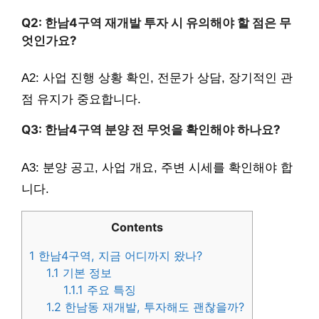
Q2: 한남4구역 재개발 투자 시 유의해야 할 점은 무
엇인가요?
A2: 사업 진행 상황 확인, 전문가 상담, 장기적인 관
점 유지가 중요합니다.
Q3: 한남4구역 분양 전 무엇을 확인해야 하나요?
A3: 분양 공고, 사업 개요, 주변 시세를 확인해야 합
니다.
Contents
1
한남4구역, 지금 어디까지 왔나?
1.1
기본 정보
1.1.1
주요 특징
1.2
한남동 재개발, 투자해도 괜찮을까?