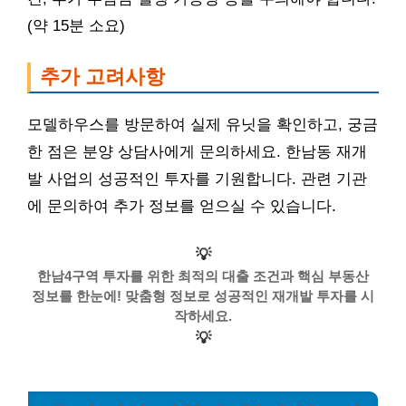
(약 15분 소요)
추가 고려사항
모델하우스를 방문하여 실제 유닛을 확인하고, 궁금
한 점은 분양 상담사에게 문의하세요. 한남동 재개
발 사업의 성공적인 투자를 기원합니다. 관련 기관
에 문의하여 추가 정보를 얻으실 수 있습니다.
💡
한남4구역 투자를 위한 최적의 대출 조건과 핵심 부동산
정보를 한눈에! 맞춤형 정보로 성공적인 재개발 투자를 시
작하세요.
💡