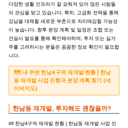
다양한 생활 인프라가 잘 갖춰져 있어 많은 사람들
의 관심을 받고 있습니다. 특히, 고급화 전략을 통해
강남을 대체할 새로운 부촌으로 자리매김할 가능성
이 높습니다. 향후 분양 계획 및 일정은 조합 또는
건설사 발표를 통해 확인해야하며, 투자 또는 실거
주를 고려하시는 분들은 꼼꼼한 정보 확인이 필요합
니다.
🗺️ 내 주변 한남4구역 재개발 현황 | 한남
동 재개발 사업 진행과 분양 계획 찾기 (네
이버지도)
한남동 재개발, 투자해도 괜찮을까?
## 한남4구역 재개발 현황 | 한남동 재개발 사업 진