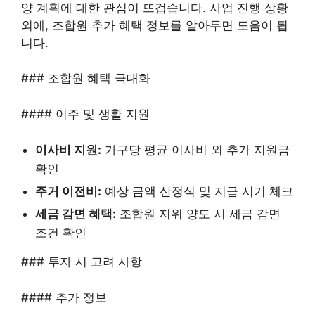
양 계획에 대한 관심이 뜨겁습니다. 사업 진행 상황
외에, 조합원 추가 혜택 정보를 알아두면 도움이 됩
니다.
### 조합원 혜택 극대화
#### 이주 및 생활 지원
이사비 지원:
가구당 평균 이사비 외 추가 지원금
확인
주거 이전비:
예상 금액 산정식 및 지급 시기 체크
세금 감면 혜택:
조합원 지위 양도 시 세금 감면
조건 확인
### 투자 시 고려 사항
#### 추가 정보