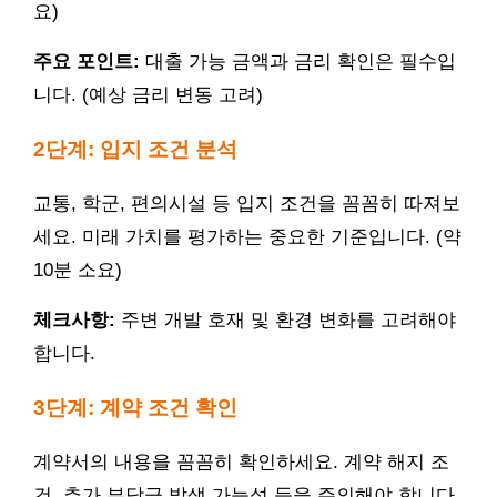
요)
주요 포인트:
대출 가능 금액과 금리 확인은 필수입
니다. (예상 금리 변동 고려)
2단계: 입지 조건 분석
교통, 학군, 편의시설 등 입지 조건을 꼼꼼히 따져보
세요. 미래 가치를 평가하는 중요한 기준입니다. (약
10분 소요)
체크사항:
주변 개발 호재 및 환경 변화를 고려해야
합니다.
3단계: 계약 조건 확인
계약서의 내용을 꼼꼼히 확인하세요. 계약 해지 조
건, 추가 부담금 발생 가능성 등을 주의해야 합니다.