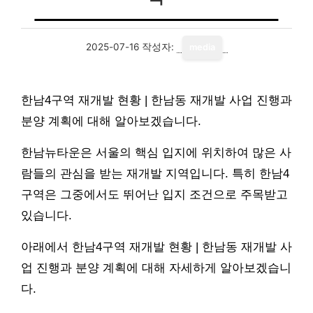
2025-07-16
작성자:
media
한남4구역 재개발 현황 | 한남동 재개발 사업 진행과
분양 계획에 대해 알아보겠습니다.
한남뉴타운은 서울의 핵심 입지에 위치하여 많은 사
람들의 관심을 받는 재개발 지역입니다. 특히 한남4
구역은 그중에서도 뛰어난 입지 조건으로 주목받고
있습니다.
아래에서 한남4구역 재개발 현황 | 한남동 재개발 사
업 진행과 분양 계획에 대해 자세하게 알아보겠습니
다.