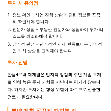
투자 시 유의점
정보 확인 – 사업 진행 상황과 관련 정보를 꼼꼼
히 확인해야 합니다.
전문가 상담 – 부동산 전문가와 상담하여 투자 리
스크를 최소화해야 합니다.
장기적 관점 – 단기적인 시세 변동보다는 장기적
인 가치 상승을 고려해야 합니다.
투자 전망
한남4구역 재개발은 입지적 장점과 주변 개발 호재
로 인해 높은 투자 가치를 지닌다는 평가가 많습니
다. 하지만 투자에는 항상 위험이 따르므로 신중한
검토가 필요합니다.
분양 계획 꼼꼼히 따져볼 점