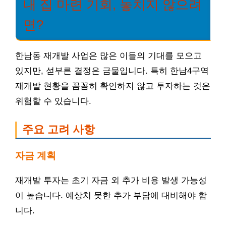
내 집 마련 기회, 놓치지 않으려
면?
한남동 재개발 사업은 많은 이들의 기대를 모으고
있지만, 섣부른 결정은 금물입니다. 특히 한남4구역
재개발 현황을 꼼꼼히 확인하지 않고 투자하는 것은
위험할 수 있습니다.
주요 고려 사항
자금 계획
재개발 투자는 초기 자금 외 추가 비용 발생 가능성
이 높습니다. 예상치 못한 추가 부담에 대비해야 합
니다.