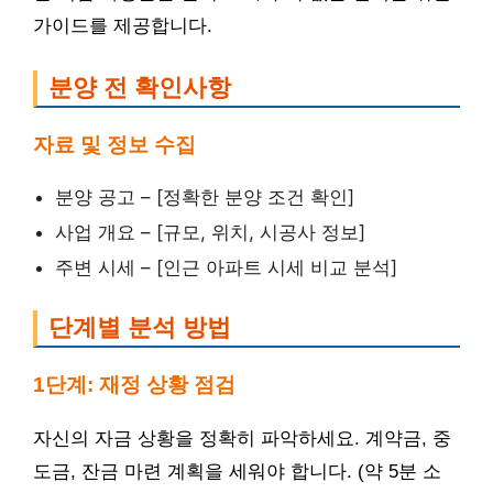
가이드를 제공합니다.
분양 전 확인사항
자료 및 정보 수집
분양 공고 – [정확한 분양 조건 확인]
사업 개요 – [규모, 위치, 시공사 정보]
주변 시세 – [인근 아파트 시세 비교 분석]
단계별 분석 방법
1단계: 재정 상황 점검
자신의 자금 상황을 정확히 파악하세요. 계약금, 중
도금, 잔금 마련 계획을 세워야 합니다. (약 5분 소