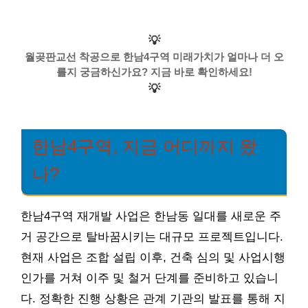
💡
월곶판교선 착공으로 한남4구역 미래가치가 얼마나 더 오
를지 궁금하신가요? 지금 바로 확인하세요!
💡
한남4구역, 지금 어디까지 왔
나?
한남4구역 재개발 사업은 한남동 일대를 새로운 주
거 공간으로 탈바꿈시키는 대규모 프로젝트입니다.
현재 사업은 조합 설립 이후, 건축 심의 및 사업시행
인가를 거쳐 이주 및 철거 단계를 준비하고 있습니
다. 정확한 진행 상황은 관계 기관의 발표를 통해 지