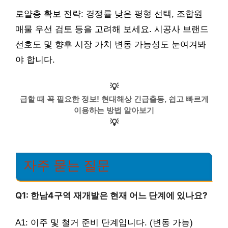
로얄층 확보 전략: 경쟁률 낮은 평형 선택, 조합원
매물 우선 검토 등을 고려해 보세요. 시공사 브랜드
선호도 및 향후 시장 가치 변동 가능성도 눈여겨봐
야 합니다.
💡
급할 때 꼭 필요한 정보! 현대해상 긴급출동, 쉽고 빠르게
이용하는 방법 알아보기
💡
자주 묻는 질문
Q1: 한남4구역 재개발은 현재 어느 단계에 있나요?
A1: 이주 및 철거 준비 단계입니다. (변동 가능)