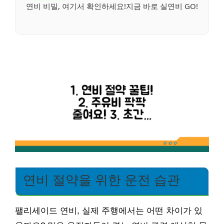
연비 비밀, 여기서 확인하세요!지금 바로 실연비 GO!
연비 절약을 위한 운전 습관
팰리세이드 연비, 실제 주행에서는 어떤 차이가 있