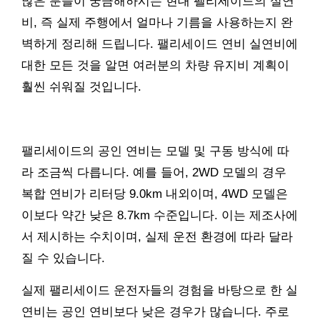
많은 분들이 궁금해하시는 현대 팰리세이드의 실연
비, 즉 실제 주행에서 얼마나 기름을 사용하는지 완
벽하게 정리해 드립니다. 팰리세이드 연비 실연비에
대한 모든 것을 알면 여러분의 차량 유지비 계획이
훨씬 쉬워질 것입니다.
팰리세이드의 공인 연비는 모델 및 구동 방식에 따
라 조금씩 다릅니다. 예를 들어, 2WD 모델의 경우
복합 연비가 리터당 9.0km 내외이며, 4WD 모델은
이보다 약간 낮은 8.7km 수준입니다. 이는 제조사에
서 제시하는 수치이며, 실제 운전 환경에 따라 달라
질 수 있습니다.
실제 팰리세이드 운전자들의 경험을 바탕으로 한 실
연비는 공인 연비보다 낮은 경우가 많습니다. 주로