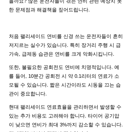
을까요? 많은 운전자들이 겪는 연비 관련 예상치 못
한 문제점과 해결책을 짚어드립니다.
처음 팰리세이드 연비를 신경 쓰는 운전자들이 흔히
저지르는 실수가 있습니다. 특히 장거리 주행 시 급
가속, 급제동 습관은 연비를 크게 악화시킵니다.
또한, 불필요한 공회전도 연비에 치명적입니다. 예
를 들어, 10분간 공회전 시 약 0.1리터의 연료가 소
모될 수 있습니다. 짧은 시간이라도 시동을 끄는 습
관이 중요합니다.
현대 팰리세이드 연료효율을 관리하면서 발생할 수
있는 추가 비용도 고려해야 합니다. 타이어 공기압
이 낮으면 연비가 최대 3%까지 감소할 수 있습니다.