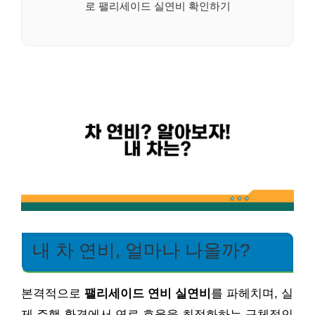
로 팰리세이드 실연비 확인하기
내 차 연비, 얼마나 나올까?
본격적으로
팰리세이드 연비 실연비
를 파헤치며, 실
제 주행 환경에서 연료 효율을 최적화하는 구체적인