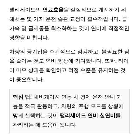
팰리세이드의
연료효율
을 실질적으로 개선하기 위
해서는 몇 가지 운전 습관 교정이 필수적입니다. 급
가속 및 급제동을 최소화하는 것이 연비에 직접적인
영향을 미칩니다.
차량의 공기압을 주기적으로 점검하고, 불필요한 짐
을 줄이는 것도 연비 향상에 기여합니다. 또한, 타이
어 마모 상태를 확인하고 적정 수준을 유지하는 것
이 중요합니다.
핵심 팁:
내비게이션 연동 시 경제 운전 안내 기
능을 적극 활용하고, 차량의 주행 모드를 상황에
맞게 선택하는 것이
팰리세이드 연비 실연비
를
관리하는 데 도움이 됩니다.