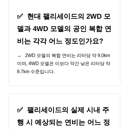
✅
현대 팰리세이드의 2WD 모
델과 4WD 모델의 공인 복합 연
비는 각각 어느 정도인가요?
→
2WD 모델의 복합 연비는 리터당 약 9.0km
이며, 4WD 모델은 이보다 약간 낮은 리터당 약
8.7km 수준입니다.
✅
팰리세이드의 실제 시내 주
행 시 예상되는 연비는 어느 정