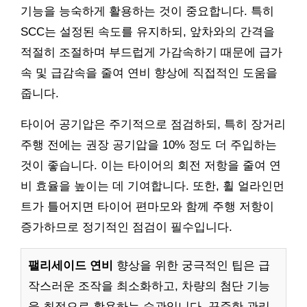
기능을 능숙하게 활용하는 것이 중요합니다. 특히
SCC는 설정된 속도를 유지하되, 앞차와의 간격을
적절히 조절하며 부드럽게 가감속하기 때문에 급가
속 및 급감속을 줄여 연비 향상에 직접적인 도움을
줍니다.
타이어 공기압은 주기적으로 점검하되, 특히 장거리
주행 전에는 권장 공기압을 10% 정도 더 주입하는
것이 좋습니다. 이는 타이어의 회전 저항을 줄여 연
비 효율을 높이는 데 기여합니다. 또한, 휠 얼라인먼
트가 틀어지면 타이어 편마모와 함께 주행 저항이
증가하므로 정기적인 점검이 필수입니다.
팰리세이드 연비
향상을 위한 궁극적인 팁은 급
작스러운 조작을 최소화하고, 차량의 첨단 기능
을 최적으로 활용하는 습관입니다. 꾸준한 관리