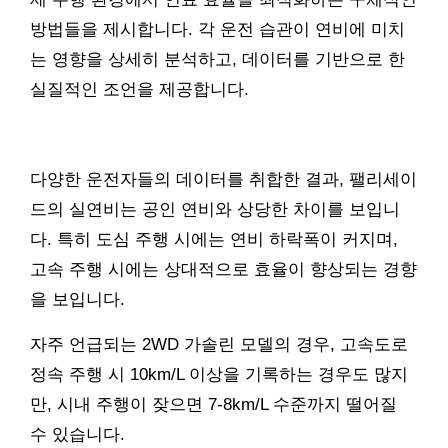
방법들을 제시합니다. 각 운전 습관이 연비에 미치
는 영향을 상세히 분석하고, 데이터를 기반으로 한
실질적인 조언을 제공합니다.
다양한 운전자들의 데이터를 취합한 결과, 팰리세이
드의 실연비는 공인 연비와 상당한 차이를 보입니
다. 특히 도심 주행 시에는 연비 하락폭이 커지며,
고속 주행 시에는 상대적으로 효율이 향상되는 경향
을 보입니다.
자주 언급되는 2WD 가솔린 모델의 경우, 고속도로
정속 주행 시 10km/L 이상을 기록하는 경우도 많지
만, 시내 주행이 잦으면 7-8km/L 수준까지 떨어질
수 있습니다.