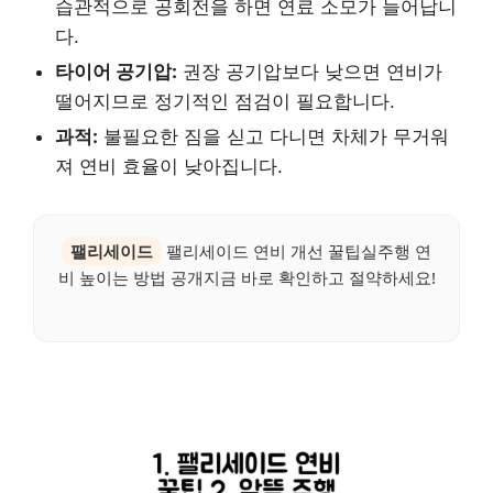
습관적으로 공회전을 하면 연료 소모가 늘어납니
다.
타이어 공기압:
권장 공기압보다 낮으면 연비가
떨어지므로 정기적인 점검이 필요합니다.
과적:
불필요한 짐을 싣고 다니면 차체가 무거워
져 연비 효율이 낮아집니다.
팰리세이드
팰리세이드 연비 개선 꿀팁실주행 연
비 높이는 방법 공개지금 바로 확인하고 절약하세요!