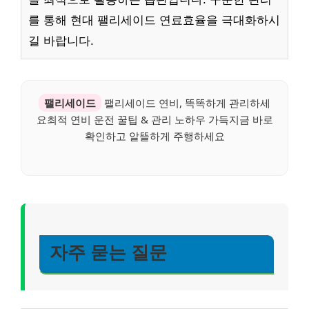
를 통해 현대 팰리세이드 연료효율을 극대화하시
길 바랍니다.
팰리세이드
팰리세이드 연비, 똑똑하게 관리하세
요최적 연비 운전 꿀팁 & 관리 노하우 가득지금 바로
확인하고 알뜰하게 주행하세요
자주 묻는 질문