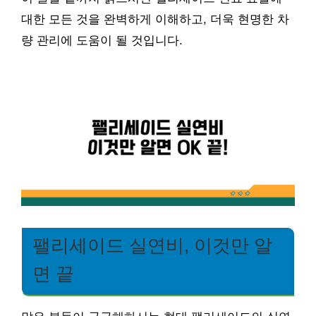
대한 모든 것을 완벽하게 이해하고, 더욱 현명한 차
량 관리에 도움이 될 것입니다.
팰리세이드 실연비, 이것만 알
면 끝