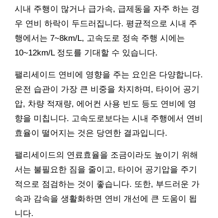
시내 주행이 많거나 급가속, 급제동을 자주 하는 경
우 연비 하락이 두드러집니다. 평균적으로 시내 주
행에서는 7~8km/L, 고속도로 정속 주행 시에는
10~12km/L 정도를 기대할 수 있습니다.
팰리세이드 연비에 영향을 주는 요인은 다양합니다.
운전 습관이 가장 큰 비중을 차지하며, 타이어 공기
압, 차량 적재량, 에어컨 사용 빈도 등도 연비에 영
향을 미칩니다. 고속도로보다는 시내 주행에서 연비
효율이 떨어지는 것은 당연한 결과입니다.
팰리세이드의 연료효율을 조금이라도 높이기 위해
서는 불필요한 짐을 줄이고, 타이어 공기압을 주기
적으로 점검하는 것이 좋습니다. 또한, 부드러운 가
속과 감속을 생활화하면 연비 개선에 큰 도움이 됩
니다.