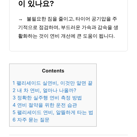
이 있나요?
→
불필요한 짐을 줄이고, 타이어 공기압을 주
기적으로 점검하며, 부드러운 가속과 감속을 생
활화하는 것이 연비 개선에 큰 도움이 됩니다.
Contents
1
팰리세이드 실연비, 이것만 알면 끝
2
내 차 연비, 얼마나 나올까?
3
정확한 실주행 연비 측정 방법
4
연비 절약을 위한 운전 습관
5
팰리세이드 연비, 알뜰하게 타는 법
6
자주 묻는 질문