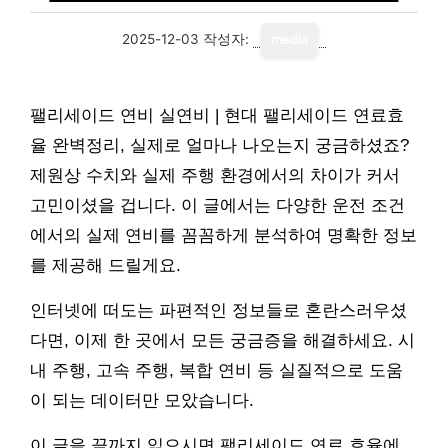
2025-12-03
작성자:
media
팰리세이드 연비 실연비 | 현대 팰리세이드 연료효
율 완벽정리, 실제로 얼마나 나오는지 궁금하셨죠?
제원상 수치와 실제 주행 환경에서의 차이가 커서
고민이셨을 겁니다. 이 글에서는 다양한 운전 조건
에서의 실제 연비를 꼼꼼하게 분석하여 명확한 정보
를 제공해 드릴게요.
인터넷에 떠도는 파편적인 정보들로 혼란스러우셨
다면, 이제 한 곳에서 모든 궁금증을 해결하세요. 시
내 주행, 고속 주행, 복합 연비 등 실질적으로 도움
이 되는 데이터만 모았습니다.
이 글을 끝까지 읽으시면 팰리세이드 연료 효율에