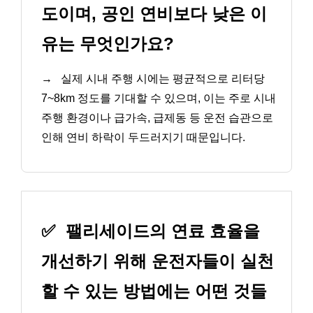
도이며, 공인 연비보다 낮은 이
유는 무엇인가요?
→
실제 시내 주행 시에는 평균적으로 리터당
7~8km 정도를 기대할 수 있으며, 이는 주로 시내
주행 환경이나 급가속, 급제동 등 운전 습관으로
인해 연비 하락이 두드러지기 때문입니다.
✅
팰리세이드의 연료 효율을
개선하기 위해 운전자들이 실천
할 수 있는 방법에는 어떤 것들