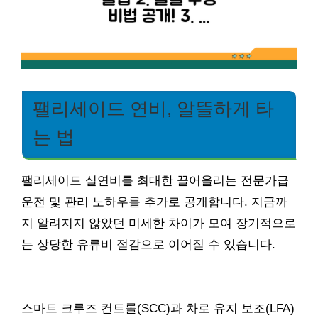
팰리세이드 연비, 알뜰하게 타
는 법
팰리세이드 실연비를 최대한 끌어올리는 전문가급
운전 및 관리 노하우를 추가로 공개합니다. 지금까
지 알려지지 않았던 미세한 차이가 모여 장기적으로
는 상당한 유류비 절감으로 이어질 수 있습니다.
스마트 크루즈 컨트롤(SCC)과 차로 유지 보조(LFA)