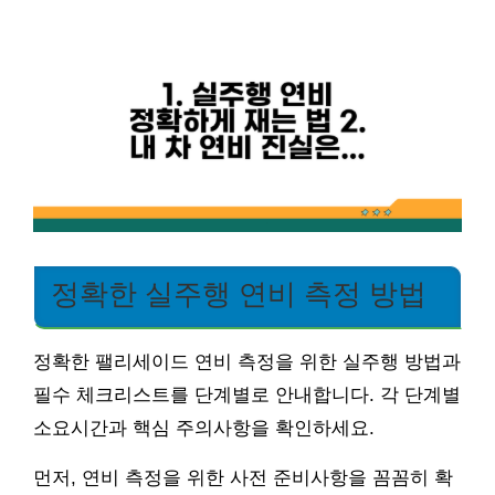
정확한 실주행 연비 측정 방법
정확한 팰리세이드 연비 측정을 위한 실주행 방법과
필수 체크리스트를 단계별로 안내합니다. 각 단계별
소요시간과 핵심 주의사항을 확인하세요.
먼저, 연비 측정을 위한 사전 준비사항을 꼼꼼히 확