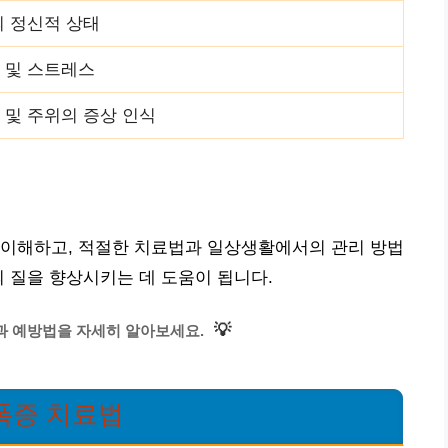
의 정신적 상태
 및 스트레스
 및 주위의 증상 인식
 이해하고, 적절한 치료법과 일상생활에서의 관리 방법
의 질을 향상시키는 데 도움이 됩니다.
💡
과 예방법을 자세히 알아보세요.
폭증 치료법