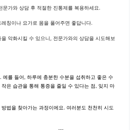
다 전문가와 상담 후 적절한 진통제를 복용하세요.
스트레칭이나 요가로 몸을 풀어주면 좋답니다.
통증을 악화시킬 수 있으니, 전문가와의 상담을 시도해보
. 예를 들어, 하루에 충분한 수분을 섭취하고 좋은 수
작은 습관을 통해 통증을 줄일 수 있다는 점, 잊지 마
 방법을 찾아가는 과정이에요. 여러분도 천천히 시도