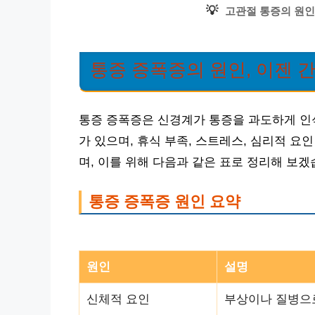
💡
고관절 통증의 원인
통증 증폭증의 원인, 이젠 
통증 증폭증은 신경계가 통증을 과도하게 인
가 있으며, 휴식 부족, 스트레스, 심리적 
며, 이를 위해 다음과 같은 표로 정리해 보겠
통증 증폭증 원인 요약
원인
설명
신체적 요인
부상이나 질병으로