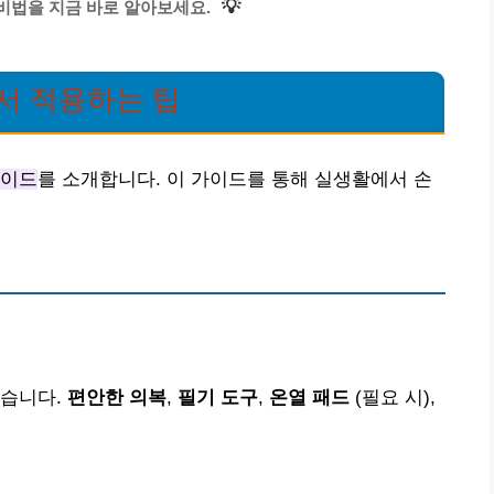
💡
비법을 지금 바로 알아보세요.
서 적용하는 팁
가이드
를 소개합니다. 이 가이드를 통해 실생활에서 손
같습니다.
편안한 의복
,
필기 도구
,
온열 패드
(필요 시),