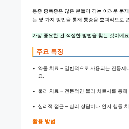
통증 증폭증은 많은 분들이 겪는 어려운 문제
는 몇 가지 방법을 통해 통증을 효과적으로 관
가장 중요한 건 적절한 방법을 찾는 것이에요
주요 특징
약물 치료 – 일반적으로 사용되는 진통제
요.
물리 치료 – 전문적인 물리 치료사를 통해
심리적 접근 – 심리 상담이나 인지 행동 치
활용 방법