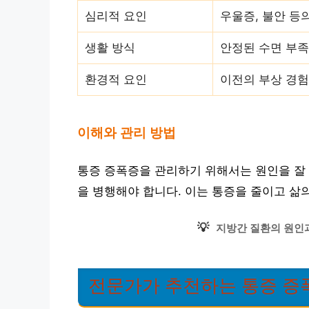
심리적 요인
우울증, 불안 등
생활 방식
안정된 수면 부족
환경적 요인
이전의 부상 경험
이해와 관리 방법
통증 증폭증을 관리하기 위해서는 원인을 잘
을 병행해야 합니다. 이는 통증을 줄이고 삶
💡
지방간 질환의 원인
전문가가 추천하는 통증 증