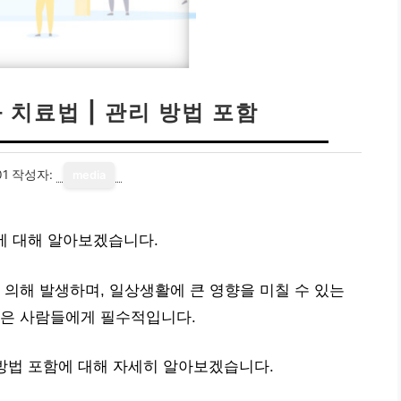
 치료법 | 관리 방법 포함
01
작성자:
media
함에 대해 알아보겠습니다.
 의해 발생하며, 일상생활에 큰 영향을 미칠 수 있는
많은 사람들에게 필수적입니다.
 방법 포함에 대해 자세히 알아보겠습니다.