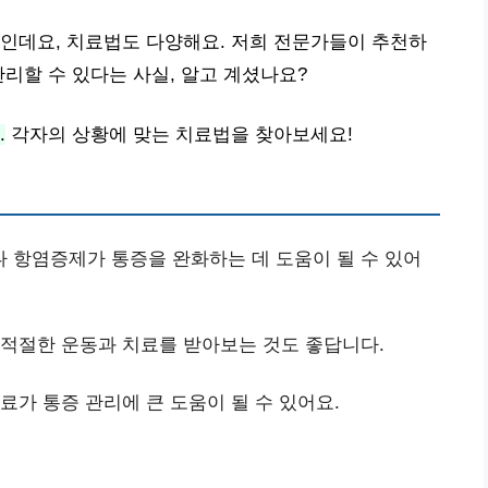
인데요, 치료법도 다양해요. 저희 전문가들이 추천하
리할 수 있다는 사실, 알고 계셨나요?
.
각자의 상황에 맞는 치료법을 찾아보세요!
나 항염증제가 통증을 완화하는 데 도움이 될 수 있어
 적절한 운동과 치료를 받아보는 것도 좋답니다.
료가 통증 관리에 큰 도움이 될 수 있어요.