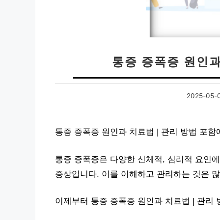
통증 증폭증 원인과
2025-05-
통증 증폭증 원인과 치료법 | 관리 방법 포
통증 증폭증은 다양한 신체적, 심리적 요인에
증상입니다. 이를 이해하고 관리하는 것은 
이제부터 통증 증폭증 원인과 치료법 | 관리