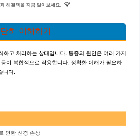
💡
과 해결책을 지금 알아보세요.
간단히 이해하기
식하고 처리하는 상태입니다. 통증의 원인은 여러 가지
요인 등이 복합적으로 작용합니다. 정확한 이해가 필요하
습니다.
 인한 신경 손상