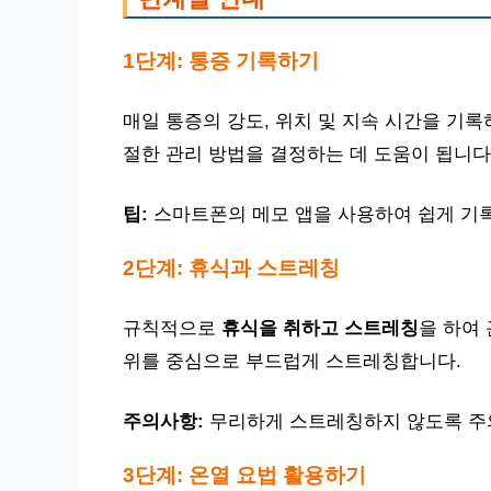
1단계: 통증 기록하기
매일 통증의 강도, 위치 및 지속 시간을 기록
절한 관리 방법을 결정하는 데 도움이 됩니다
팁:
스마트폰의 메모 앱을 사용하여 쉽게 기
2단계: 휴식과 스트레칭
규칙적으로
휴식을 취하고 스트레칭
을 하여
위를 중심으로 부드럽게 스트레칭합니다.
주의사항:
무리하게 스트레칭하지 않도록 주의
3단계: 온열 요법 활용하기