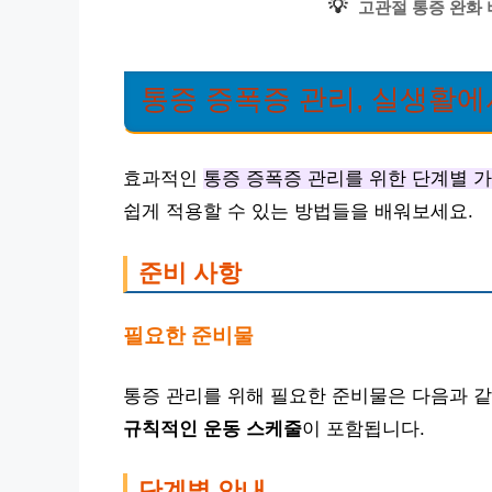
💡
고관절 통증 완화 
통증 증폭증 관리, 실생활에
효과적인
통증 증폭증 관리를 위한 단계별 
쉽게 적용할 수 있는 방법들을 배워보세요.
준비 사항
필요한 준비물
통증 관리를 위해 필요한 준비물은 다음과 
규칙적인 운동 스케줄
이 포함됩니다.
단계별 안내