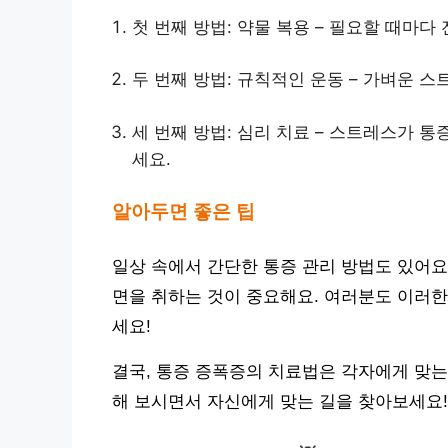
첫 번째 방법: 약물 복용 – 필요할 때마
두 번째 방법: 규칙적인 운동 – 가벼운 
세 번째 방법: 심리 치료 – 스트레스가 
세요.
알아두면 좋은 팁
일상 속에서 간단한 통증 관리 방법도 있어요
면을 취하는 것이 중요해요. 여러분도 이러한 
세요!
결국, 통증 증폭증의 치료법은 각자에게 맞는
해 보시면서 자신에게 맞는 길을 찾아보세요!