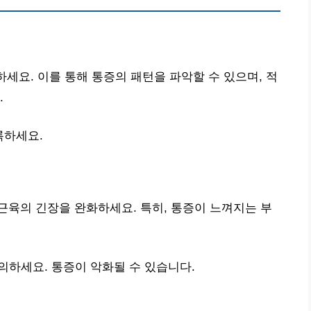
하세요. 이를 통해 통증의 패턴을 파악할 수 있으며, 적
.
록하세요.
 근육의 긴장을 완화하세요. 특히, 통증이 느껴지는 부
하세요. 통증이 악화될 수 있습니다.