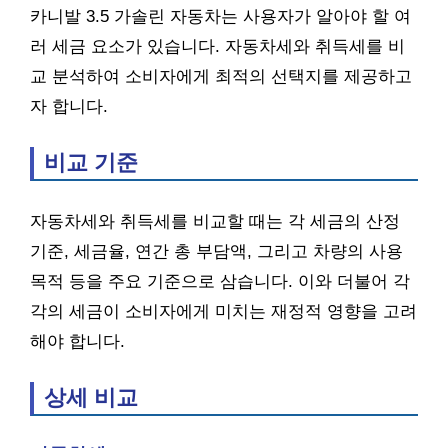
카니발 3.5 가솔린 자동차는 사용자가 알아야 할 여
러 세금 요소가 있습니다. 자동차세와 취득세를 비
교 분석하여 소비자에게 최적의 선택지를 제공하고
자 합니다.
비교 기준
자동차세와 취득세를 비교할 때는 각 세금의 산정
기준, 세금율, 연간 총 부담액, 그리고 차량의 사용
목적 등을 주요 기준으로 삼습니다. 이와 더불어 각
각의 세금이 소비자에게 미치는 재정적 영향을 고려
해야 합니다.
상세 비교