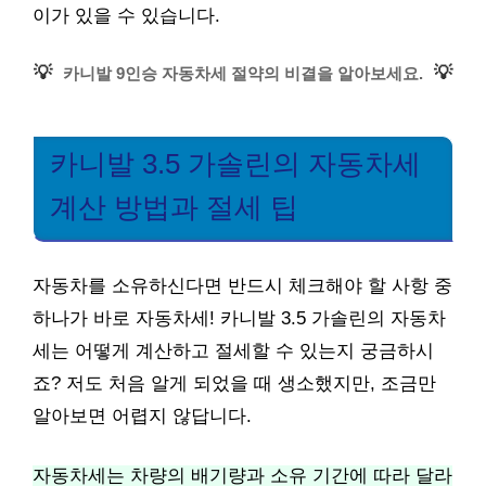
이가 있을 수 있습니다.
💡
💡
카니발 9인승 자동차세 절약의 비결을 알아보세요.
카니발 3.5 가솔린의 자동차세
계산 방법과 절세 팁
자동차를 소유하신다면 반드시 체크해야 할 사항 중
하나가 바로 자동차세! 카니발 3.5 가솔린의 자동차
세는 어떻게 계산하고 절세할 수 있는지 궁금하시
죠? 저도 처음 알게 되었을 때 생소했지만, 조금만
알아보면 어렵지 않답니다.
자동차세는 차량의 배기량과 소유 기간에 따라 달라