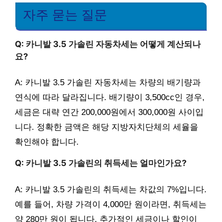
자주 묻는 질문
Q: 카니발 3.5 가솔린 자동차세는 어떻게 계산되나
요?
A: 카니발 3.5 가솔린 자동차세는 차량의 배기량과
연식에 따라 달라집니다. 배기량이 3,500cc인 경우,
세금은 대략 연간 200,000원에서 300,000원 사이입
니다. 정확한 금액은 해당 지방자치단체의 세율을
확인해야 합니다.
Q: 카니발 3.5 가솔린의 취득세는 얼마인가요?
A: 카니발 3.5 가솔린의 취득세는 차값의 7%입니다.
예를 들어, 차량 가격이 4,000만 원이라면, 취득세는
약 280만 원이 됩니다. 추가적인 세금이나 할인이