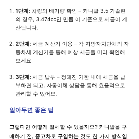
1단계:
차량의 배기량 확인 – 카니발 3.5 가솔린
의 경우, 3,474cc인 만큼 이 기준으로 세금이 계
산됩니다.
2단계:
세금 계산기 이용 – 각 지방자치단체의 자
동차세 계산기를 통해 예상 세금을 미리 확인해
보세요.
3단계:
세금 납부 – 정해진 기한 내에 세금을 납
부하면 되고, 자동이체 상담을 통해 효율적으로
관리할 수 있어요.
알아두면 좋은 팁
그렇다면 어떻게 절세할 수 있을까요? 카니발을 구
매하기 전, 중고차로 구입하는 것도 한 가지 방식입