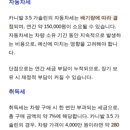
자동차세
카니발 3.5 가솔린의 자동차세는
배기량에 따라 결
정
되며, 연간 약 150,000원이 소요될 수 있습니다.
자동차세는 차량 소유 기간 동안 지속적으로 발생하
는 비용으로, 예산에 미치는 영향을 고려해야 합니
다.
단점으로는 연간 세금 부담이 누적되므로, 장기 보
유 시 재정적 부담이 커질 수 있습니다.
취득세
취득세는 차량 구매 시 한 번만 부과되는 세금으로,
총 구매 금액의 약 7%에 해당합니다. 카니발 3.5 가
솔린의 경우, 차량 가격이 4,000만 원이라면 약
280