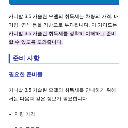
카니발 3.5 가솔린 모델의 취득세는 차량의 가격, 배
기량, 연식 등을 기반으로 부과됩니다. 이 가이드는
카니발 3.5 가솔린 취득세를 정확히 이해하고 준비
할 수 있도록 도와줍니다.
준비 사항
필요한 준비물
카니발 3.5 가솔린 모델의 취득세를 안내하기 위해
서는 다음과 같은 정보가 필요합니다:
차량 가격