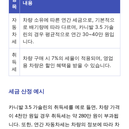
내용
목
자
차량 소유에 따른 연간 세금으로, 기본적으
동
로 배기량에 따라 다르며, 카니발 3.5 가솔
차
린의 경우 평균적으로 연간 30~40만 원입
세
니다.
취
차량 구매 시 7%의 세율이 적용되며, 영업
득
용 차량은 할인 혜택을 받을 수 있습니다.
세
세금 산정 예시
카니발 3.5 가솔린의 취득세를 예로 들면, 차량 가격
이 4천만 원일 경우 취득세는 약 280만 원이 부과됩
니다. 또한, 연간 자동차세는 차량의 정보에 따라 차