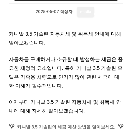
2025-05-07
작성자:
media
카니발 3.5 가솔린 자동차세 및 취득세 안내에 대해
알아보겠습니다.
자동차를 구매하거나 소유할 때 발생하는 세금은 중
요한 재정적 요소입니다. 특히 카니발 3.5 가솔린 모
델은 가족용 차량으로 인기가 많아 관련 세금에 대
한 이해가 필수적입니다.
이제부터 카니발 3.5 가솔린 자동차세 및 취득세 안
내에 대해 자세히 알아보겠습니다.
💡
💡
카니발 3.5 가솔린의 세금 계산 방법을 알아보세요.