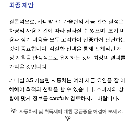
최종 제안
결론적으로, 카니발 3.5 가솔린의 세금 관련 결정은
차량의 사용 기간에 따라 달라질 수 있으며, 초기 비
용과 장기 비용을 모두 고려하여 신중하게 판단하는
것이 중요합니다. 적절한 선택을 통해 전체적인 재
정 계획을 안정적으로 유지하는 것이 최상의 결과를
가져올 것입니다.
카니발 3.5 가솔린 자동차는 여러 세금 요인을 잘 이
해해야 최적의 선택을 할 수 있습니다. 소비자의 상
황에 맞게 정보를 carefully 검토하시기 바랍니다.
💡
자동차세 및 취득세에 대한 궁금증을 해결해 보세요.
💡