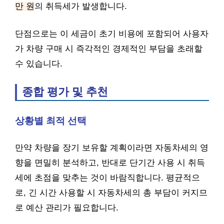
만 원
의 취득세가 발생합니다.
단점으로는 이 세금이 초기 비용에 포함되어 사용자
가 차량 구매 시 즉각적인 경제적인 부담을 초래할
수 있습니다.
종합 평가 및 추천
상황별 최적 선택
만약 차량을 장기 보유할 계획이라면 자동차세의 영
향을 면밀히 분석하고, 반대로 단기간 사용 시 취득
세에 초점을 맞추는 것이 바람직합니다. 평균적으
로, 긴 시간 사용할 시 자동차세의 총 부담이 커지므
로 예산 관리가 필요합니다.