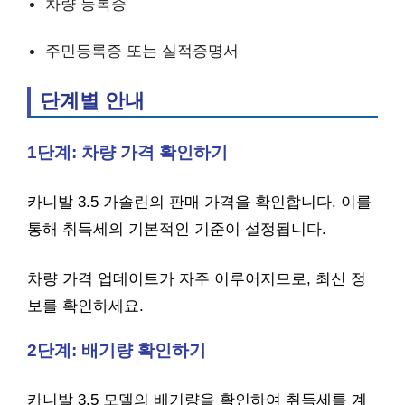
차량 등록증
주민등록증 또는 실적증명서
단계별 안내
1단계: 차량 가격 확인하기
카니발 3.5 가솔린의 판매 가격을 확인합니다. 이를
통해 취득세의 기본적인 기준이 설정됩니다.
차량 가격 업데이트가 자주 이루어지므로, 최신 정
보를 확인하세요.
2단계: 배기량 확인하기
카니발 3.5 모델의 배기량을 확인하여 취득세를 계