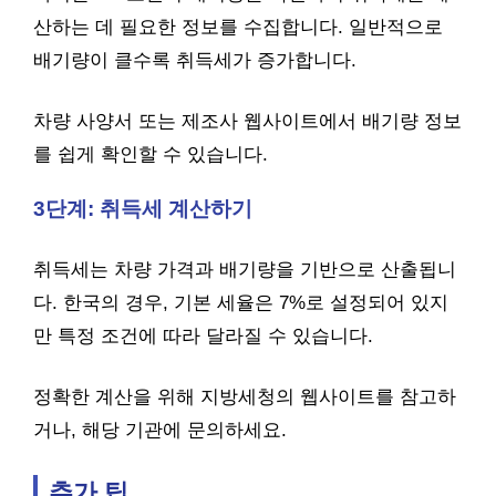
산하는 데 필요한 정보를 수집합니다. 일반적으로
배기량이 클수록 취득세가 증가합니다.
차량 사양서 또는 제조사 웹사이트에서 배기량 정보
를 쉽게 확인할 수 있습니다.
3단계: 취득세 계산하기
취득세는 차량 가격과 배기량을 기반으로 산출됩니
다. 한국의 경우, 기본 세율은 7%로 설정되어 있지
만 특정 조건에 따라 달라질 수 있습니다.
정확한 계산을 위해 지방세청의 웹사이트를 참고하
거나, 해당 기관에 문의하세요.
추가 팁