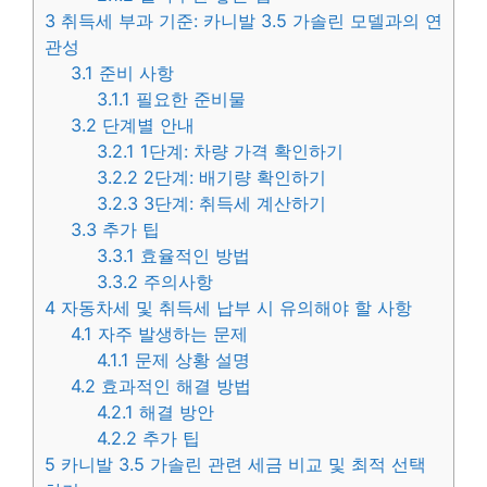
3
취득세 부과 기준: 카니발 3.5 가솔린 모델과의 연
관성
3.1
준비 사항
3.1.1
필요한 준비물
3.2
단계별 안내
3.2.1
1단계: 차량 가격 확인하기
3.2.2
2단계: 배기량 확인하기
3.2.3
3단계: 취득세 계산하기
3.3
추가 팁
3.3.1
효율적인 방법
3.3.2
주의사항
4
자동차세 및 취득세 납부 시 유의해야 할 사항
4.1
자주 발생하는 문제
4.1.1
문제 상황 설명
4.2
효과적인 해결 방법
4.2.1
해결 방안
4.2.2
추가 팁
5
카니발 3.5 가솔린 관련 세금 비교 및 최적 선택