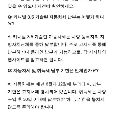
있을 수 있으니 사전에 확인하세요.
Q: 카니발 3.5 가솔린 자동차세 납부는 어떻게 하나
요?
A: 카니발 3.5 가솔린 자동차세는 차량 등록지의 지
방자치단체를 통해 납부합니다. 주로 고지서를 통해
납부하거나 온라인 납부가 가능하므로, 각 지자체의
웹사이트를 참고하면 됩니다.
Q: 자동차세 및 취득세 납부 기한은 언제인가요?
A: 자동차세는 매년 6월과 12월에 부과되며, 납부
기한은 고지서에 명시되어 있습니다. 취득세는 차량
구입 후 30일 이내에 납부해야 하니, 기한을 놓치지
않도록 주의해야 합니다.