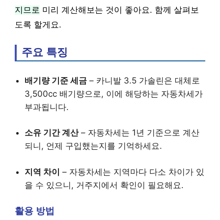
지므로
미리 계산해보는 것이 좋아요. 함께 살펴보
도록 할게요.
주요 특징
배기량 기준 세금
– 카니발 3.5 가솔린은 대체로
3,500cc 배기량으로, 이에 해당하는 자동차세가
부과됩니다.
소유 기간 계산
– 자동차세는 1년 기준으로 계산
되니, 언제 구입했는지를 기억하세요.
지역 차이
– 자동차세는 지역마다 다소 차이가 있
을 수 있으니, 거주지에서 확인이 필요해요.
활용 방법