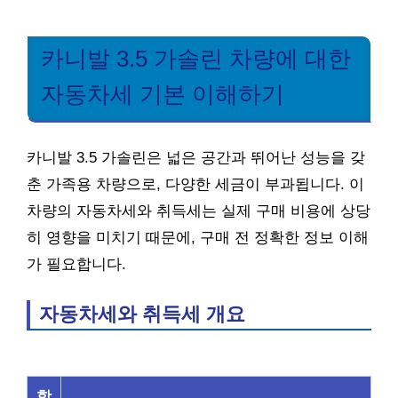
카니발 3.5 가솔린 차량에 대한
자동차세 기본 이해하기
카니발 3.5 가솔린은 넓은 공간과 뛰어난 성능을 갖
춘 가족용 차량으로, 다양한 세금이 부과됩니다. 이
차량의 자동차세와 취득세는 실제 구매 비용에 상당
히 영향을 미치기 때문에, 구매 전 정확한 정보 이해
가 필요합니다.
자동차세와 취득세 개요
항