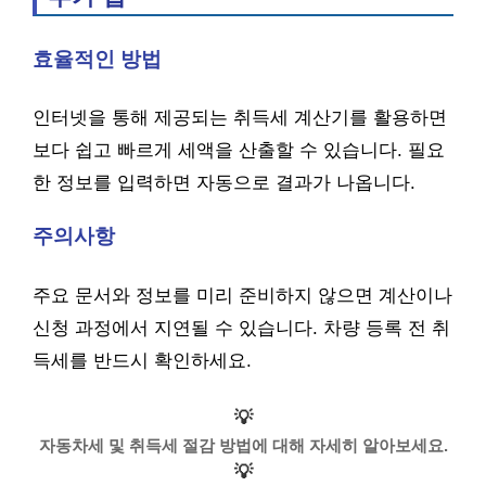
효율적인 방법
인터넷을 통해 제공되는 취득세 계산기를 활용하면
보다 쉽고 빠르게 세액을 산출할 수 있습니다. 필요
한 정보를 입력하면 자동으로 결과가 나옵니다.
주의사항
주요 문서와 정보를 미리 준비하지 않으면 계산이나
신청 과정에서 지연될 수 있습니다. 차량 등록 전 취
득세를 반드시 확인하세요.
💡
자동차세 및 취득세 절감 방법에 대해 자세히 알아보세요.
💡