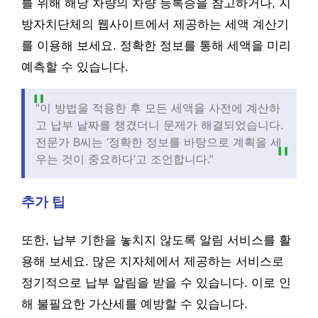
를 위해 해당 차량의 차량 등록증을 참고하거나, 지
방자치단체의 웹사이트에서 제공하는 세액 계산기
를 이용해 보세요. 정확한 정보를 통해 세액을 미리
예측할 수 있습니다.
“이 방법을 적용한 후 모든 세액을 사전에 계산하
고 납부 날짜를 챙겼더니 문제가 해결되었습니다.
전문가 B씨는 ‘정확한 정보를 바탕으로 계획을 세
우는 것이 중요하다’고 조언합니다.”
추가 팁
또한, 납부 기한을 놓치지 않도록 알림 서비스를 활
용해 보세요. 많은 지자체에서 제공하는 서비스로
정기적으로 납부 알림을 받을 수 있습니다. 이로 인
해 불필요한 가산세를 예방할 수 있습니다.