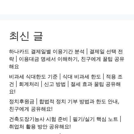
최신 글
하나카드 결제일별 이용기간 분석 | 결제일 선택 전
략 | 이용대금 명세서 이해하기, 친구에게 꿀팁 공유
해요
비과세 식대한도 기준 | 식대 비과세 한도 | 적용 조
건 | 회계처리 | 신고 방법 | 절세 효과 꿀팁 공유해
요!
정치후원금 | 합법적 정치 기부 방법과 한도 안내,
친구에게 공유해요!
건축도장기능사 시험 준비 | 필기/실기 핵심 노트 |
취업처 활용 방안 공유해요!