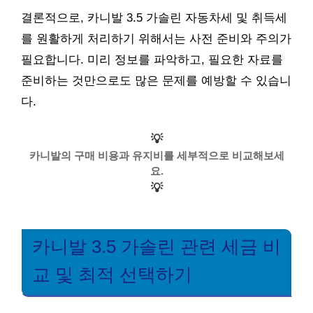
결론적으로, 카니발 3.5 가솔린 자동차세 및 취득세
를 원활하게 처리하기 위해서는 사전 준비와 주의가
필요합니다. 미리 정보를 파악하고, 필요한 자료를
준비하는 것만으로도 많은 문제를 예방할 수 있습니
다.
💡
카니발의 구매 비용과 유지비를 세부적으로 비교해보세
요.
💡
카니발 3.5 가솔린 관련 세금 비
교 및 최적 선택하기