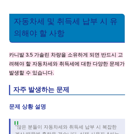
자동차세 및 취득세 납부 시 유
의해야 할 사항
카니발 3.5 가솔린 차량을 소유하게 되면 반드시 고
려해야 할 자동차세와 취득세에 대한 다양한 문제가
발생할 수 있습니다.
자주 발생하는 문제
문제 상황 설명
“많은 분들이 자동차세와 취득세 납부 시 복잡한
계산 때문에 혼란을 겪습니다. 실제 사용자 A씨는