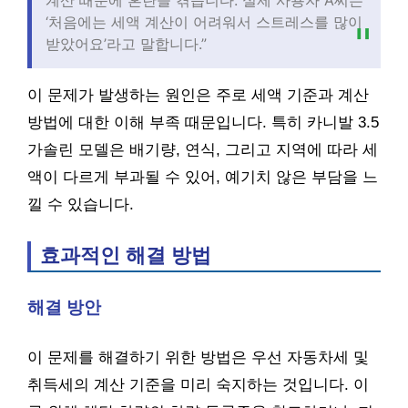
‘처음에는 세액 계산이 어려워서 스트레스를 많이
받았어요’라고 말합니다.”
이 문제가 발생하는 원인은 주로 세액 기준과 계산
방법에 대한 이해 부족 때문입니다. 특히 카니발 3.5
가솔린 모델은 배기량, 연식, 그리고 지역에 따라 세
액이 다르게 부과될 수 있어, 예기치 않은 부담을 느
낄 수 있습니다.
효과적인 해결 방법
해결 방안
이 문제를 해결하기 위한 방법은 우선 자동차세 및
취득세의 계산 기준을 미리 숙지하는 것입니다. 이