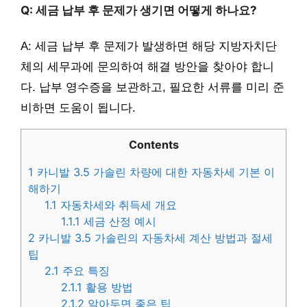
Q: 세금 납부 후 문제가 생기면 어떻게 하나요?
A: 세금 납부 후 문제가 발생하면 해당 지방자치단
체의 세무과에 문의하여 해결 방안을 찾아야 합니
다. 납부 영수증을 보관하고, 필요한 서류를 미리 준
비하면 도움이 됩니다.
Contents
1
카니발 3.5 가솔린 차량에 대한 자동차세 기본 이
해하기
1.1
자동차세와 취득세 개요
1.1.1
세금 산정 예시
2
카니발 3.5 가솔린의 자동차세 계산 방법과 절세
팁
2.1
주요 특징
2.1.1
활용 방법
2.1.2
알아두면 좋은 팁