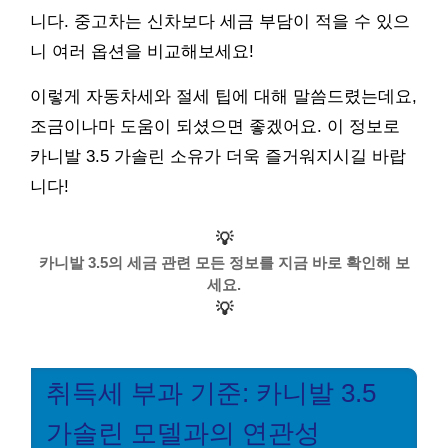
니다. 중고차는 신차보다 세금 부담이 적을 수 있으
니 여러 옵션을 비교해보세요!
이렇게 자동차세와 절세 팁에 대해 말씀드렸는데요,
조금이나마 도움이 되셨으면 좋겠어요. 이 정보로
카니발 3.5 가솔린 소유가 더욱 즐거워지시길 바랍
니다!
💡
카니발 3.5의 세금 관련 모든 정보를 지금 바로 확인해 보
세요.
💡
취득세 부과 기준: 카니발 3.5
가솔린 모델과의 연관성