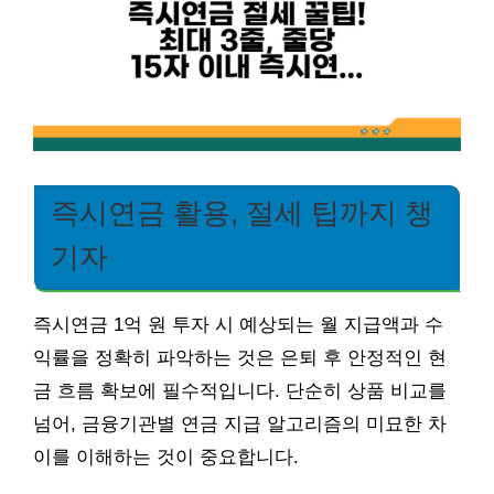
즉시연금 활용, 절세 팁까지 챙
기자
즉시연금 1억 원 투자 시 예상되는 월 지급액과 수
익률을 정확히 파악하는 것은 은퇴 후 안정적인 현
금 흐름 확보에 필수적입니다. 단순히 상품 비교를
넘어, 금융기관별 연금 지급 알고리즘의 미묘한 차
이를 이해하는 것이 중요합니다.