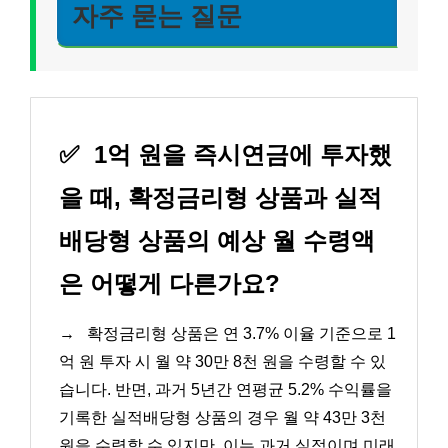
자주 묻는 질문
✅
1억 원을 즉시연금에 투자했
을 때, 확정금리형 상품과 실적
배당형 상품의 예상 월 수령액
은 어떻게 다른가요?
→
확정금리형 상품은 연 3.7% 이율 기준으로 1
억 원 투자 시 월 약 30만 8천 원을 수령할 수 있
습니다. 반면, 과거 5년간 연평균 5.2% 수익률을
기록한 실적배당형 상품의 경우 월 약 43만 3천
원을 수령할 수 있지만, 이는 과거 실적이며 미래