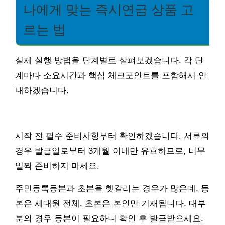
나에게 맞는 즉시연금 상품 고
르는 법
실제 실행 방법을 단계별로 살펴보겠습니다. 각 단
계마다 소요시간과 핵심 체크포인트를 포함해서 안
내하겠습니다.
시작 전 필수 준비사항부터 확인하겠습니다. 서류의
경우 발급일로부터 3개월 이내만 유효하므로, 너무
일찍 준비하지 마세요.
주민등록등본과 초본을 헷갈리는 경우가 많은데, 등
본은 세대원 전체, 초본은 본인만 기재됩니다. 대부
분의 경우 등본이 필요하니 확인 후 발급받으세요.