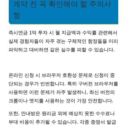
계약 전 꼭 확인해야 할 주의사
항
즉시연금 1억 투자 시 월 지급액과 수익률 관련해서
실제 경험자들이 자주 겪는 구체적인 함정들을 미리
파악하고 대비하면 같은 실수를 피할 수 있습니다.
온라인 신청 시 브라우저 호환성 문제로 신청이 중
단되는 경우가 빈번합니다. 특히 구버전 브라우저를
사용하면 이런 문제가 자주 발생하니, 최신 버전의
크롬이나 엣지를 사용하는 것이 가장 안전합니다.
또한, 안내받은 원리금 외에 예상치 못한 수수료나
부대 비용이 추가될 수 있습니다. 각종 증명서 발급