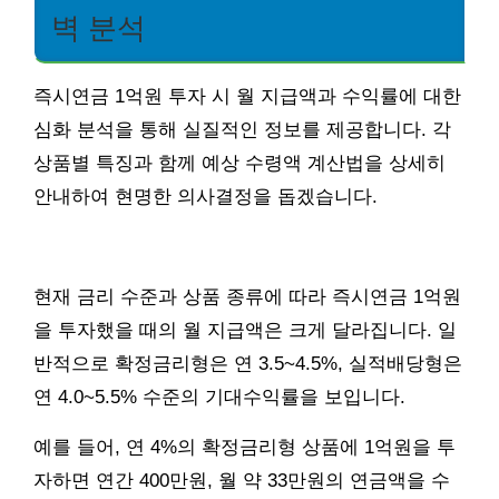
벽 분석
즉시연금 1억원 투자 시 월 지급액과 수익률에 대한
심화 분석을 통해 실질적인 정보를 제공합니다. 각
상품별 특징과 함께 예상 수령액 계산법을 상세히
안내하여 현명한 의사결정을 돕겠습니다.
현재 금리 수준과 상품 종류에 따라 즉시연금 1억원
을 투자했을 때의 월 지급액은 크게 달라집니다. 일
반적으로 확정금리형은 연 3.5~4.5%, 실적배당형은
연 4.0~5.5% 수준의 기대수익률을 보입니다.
예를 들어, 연 4%의 확정금리형 상품에 1억원을 투
자하면 연간 400만원, 월 약 33만원의 연금액을 수