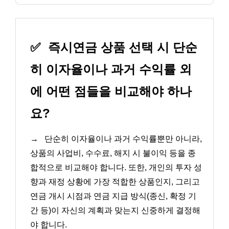
✅
즉시연금 상품 선택 시 단순
히 이자율이나 과거 수익률 외
에 어떤 점들을 비교해야 하나
요?
→
단순히 이자율이나 과거 수익률뿐만 아니라,
상품의 사업비, 수수료, 해지 시 불이익 등을 종
합적으로 비교해야 합니다. 또한, 개인의 투자 성
향과 재정 상황에 가장 적합한 상품인지, 그리고
연금 개시 시점과 연금 지급 방식(종신, 확정 기
간 등)이 자신의 계획과 맞는지 신중하게 결정해
야 합니다.