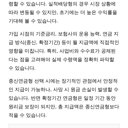
령할 수 있습니다. 실적배당형의 경우 시장 상황에
따라 변동될 수 있지만, 초기에는 더 높은 수익률을
기대해 볼 수 있습니다.
가입 시점의 기준금리, 보험사의 운용 능력, 연금 지
급 방식(종신, 확정기간) 등이 월 지급액에 직접적인
영향을 미칩니다. 특히, 사업비와 수수료가 공제된
다는 점을 고려해야 실제 수령액을 정확히 파악할
수 있습니다.
종신연금형 선택 시에는 장기적인 관점에서 안정적
인 지급이 가능하나, 사망 시 원금 손실이 발생할 수
있습니다. 반면 확정기간 연금형은 일정 기간 동안
원리금 보장이 되지만, 총 지급액은 종신연금형보다
적을 수 있습니다.