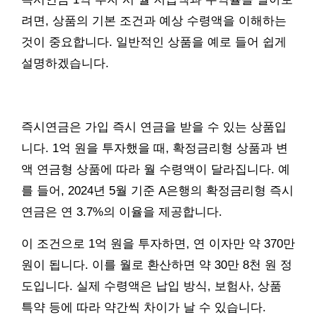
려면, 상품의 기본 조건과 예상 수령액을 이해하는
것이 중요합니다. 일반적인 상품을 예로 들어 쉽게
설명하겠습니다.
즉시연금은 가입 즉시 연금을 받을 수 있는 상품입
니다. 1억 원을 투자했을 때, 확정금리형 상품과 변
액 연금형 상품에 따라 월 수령액이 달라집니다. 예
를 들어, 2024년 5월 기준 A은행의 확정금리형 즉시
연금은 연 3.7%의 이율을 제공합니다.
이 조건으로 1억 원을 투자하면, 연 이자만 약 370만
원이 됩니다. 이를 월로 환산하면 약 30만 8천 원 정
도입니다. 실제 수령액은 납입 방식, 보험사, 상품
특약 등에 따라 약간씩 차이가 날 수 있습니다.