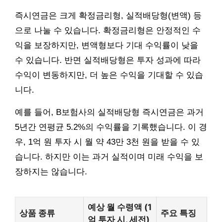
즉시연금은 크게 확정금리형, 실적배당형(변액) 등
으로 나눌 수 있습니다. 확정금리형은 안정적인 수
익을 보장하지만, 변액형보다 기대 수익률이 낮을
수 있습니다. 반면 실적배당형은 투자 성과에 따라
수익이 변동하지만, 더 높은 수익을 기대할 수 있습
니다.
예를 들어, B보험사의 실적배당형 즉시연금은 과거
5년간 연평균 5.2%의 수익률을 기록했습니다. 이 경
우, 1억 원 투자 시 월 약 43만 3천 원을 받을 수 있
습니다. 하지만 이는 과거 실적이며 미래 수익을 보
장하지는 않습니다.
예상 월 수령액 (1
상품 종류
주요 특징
억 투자 시, 세전)