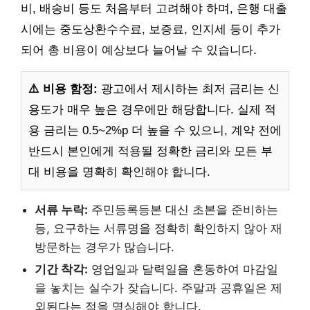
비, 배송비 등도 처음부터 고려해야 하며, 은행 대출
시에는 중도상환수수료, 보증료, 인지세 등이 추가
되어 총 비용이 예상보다 늘어날 수 있습니다.
⚠️ 비용 함정:
광고에서 제시하는 최저 금리는 신
용도가 매우 높은 경우에만 해당합니다. 실제 적
용 금리는 0.5~2%p 더 높을 수 있으니, 계약 전에
반드시 본인에게 적용될 정확한 금리와 모든 부
대 비용을 명확히 확인해야 합니다.
서류 누락:
주민등록등본 대신 초본을 준비하는
등, 요구하는 서류명을 정확히 확인하지 않아 재
방문하는 경우가 많습니다.
기간 착각:
영업일과 달력일을 혼동하여 마감일
을 놓치는 실수가 잦습니다. 주말과 공휴일은 제
외된다는 점을 명심해야 합니다.