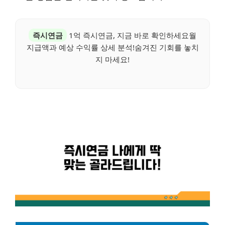
즉시연금
1억 즉시연금, 지금 바로 확인하세요월
지급액과 예상 수익률 상세 분석!숨겨진 기회를 놓치
지 마세요!