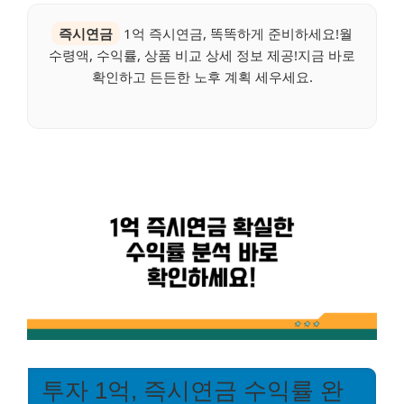
즉시연금
1억 즉시연금, 똑똑하게 준비하세요!월
수령액, 수익률, 상품 비교 상세 정보 제공!지금 바로
확인하고 든든한 노후 계획 세우세요.
투자 1억, 즉시연금 수익률 완