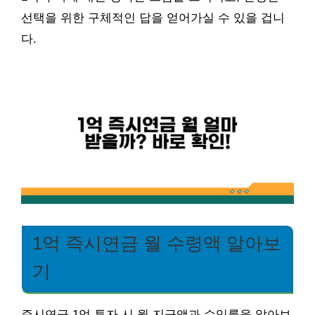
선택을 위한 구체적인 답을 얻어가실 수 있을 겁니
다.
1억 즉시연금 월 수령액 알아보
기
즉시연금 1억 투자 시 월 지급액과 수익률을 알아보