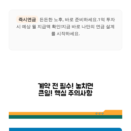
즉시연금
든든한 노후, 바로 준비하세요.1억 투자
시 예상 월 지급액 확인!지금 바로 나만의 연금 설계
를 시작하세요.