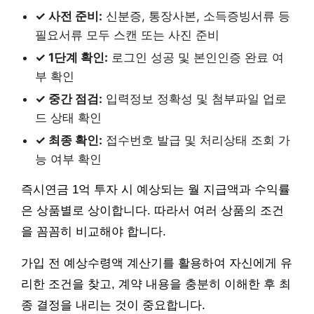
✓ 사전 준비:
신분증, 통장사본, 소득증빙서류 등
필요서류 모두 스캔 또는 사진 준비
✓ 1단계 확인:
로그인 성공 및 본인인증 완료 여
부 확인
✓ 중간 점검:
입력정보 정확성 및 첨부파일 업로
드 상태 확인
✓ 최종 확인:
접수번호 발급 및 처리상태 조회 가
능 여부 확인
즉시연금 1억 투자 시 예상되는 월 지급액과 수익률
은 상품별로 상이합니다. 따라서 여러 상품의 조건
을 꼼꼼히 비교해야 합니다.
가입 전 예상수령액 계산기를 활용하여 자신에게 유
리한 조건을 찾고, 계약 내용을 충분히 이해한 후 최
종 결정을 내리는 것이 중요합니다.