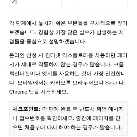
계
각 단계에서 놓치기 쉬운 부분들을 구체적으로 짚어
보겠습니다. 경험상 가장 많은 실수가 발생하는 지
점들을 중심으로 설명하겠습니다.
온라인 신청 시 인터넷 익스플로러를 사용하면 페이
지가 제대로 작동하지 않는 경우가 많습니다. 크롬
최신버전이나 엣지를 사용하는 것이 가장 안전합니
다. 모바일에서는 카카오톡 브라우저보다 Safari나
Chrome 앱을 사용하세요.
체크포인트:
각 단계 완료 후 반드시 확인 메시지
나 접수번호를 확인하세요. 중간에 페이지를 닫
으면 처음부터 다시 해야 하는 경우가 많습니다.