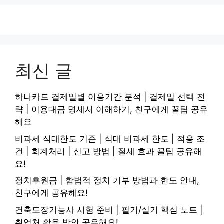
최신 글
하나카드 결제일별 이용기간 분석 | 결제일 선택 전
략 | 이용대금 명세서 이해하기, 친구에게 꿀팁 공유
해요
비과세 식대한도 기준 | 식대 비과세 한도 | 적용 조
건 | 회계처리 | 신고 방법 | 절세 효과 꿀팁 공유해
요!
정치후원금 | 합법적 정치 기부 방법과 한도 안내,
친구에게 공유해요!
건축도장기능사 시험 준비 | 필기/실기 핵심 노트 |
취업처 활용 방안 공유해요!