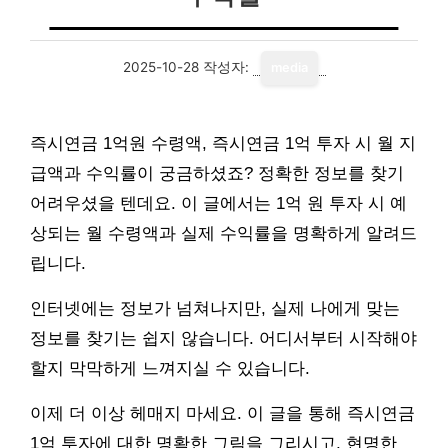
2025-10-28
작성자:
media
즉시연금 1억원 수령액, 즉시연금 1억 투자 시 월 지
급액과 수익률이 궁금하셨죠? 정확한 정보를 찾기
어려우셨을 텐데요. 이 글에서는 1억 원 투자 시 예
상되는 월 수령액과 실제 수익률을 명확하게 알려드
립니다.
인터넷에는 정보가 넘쳐나지만, 실제 나에게 맞는
정보를 찾기는 쉽지 않습니다. 어디서부터 시작해야
할지 막막하게 느껴지실 수 있습니다.
이제 더 이상 헤매지 마세요. 이 글을 통해 즉시연금
1억 투자에 대한 명확한 그림을 그리시고, 현명한