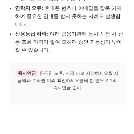
연락처 오류:
휴대폰 번호나 이메일을 잘못 기재
하여 중요한 안내를 받지 못하는 사례도 발생합
니다.
신용등급 하락:
여러 금융기관에 동시 신청 시 신
용 조회 이력이 쌓여 오히려 승인 가능성이 낮아
질 수 있습니다.
즉시연금
든든한 노후, 지금 바로 시작하세요월 지
급액과 수익률 미리 확인하세요클릭 한 번으로 1억
즉시연금 준비