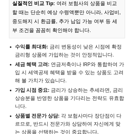
실질적인 비교 Tip:
여러 보험사의 상품을 비교
할 때는 단순히 예상 수령액뿐만 아니라, 사업비,
중도해지 시 환급률, 추가 납입 가능 여부 등 세
부 조건을 꼼꼼히 확인해야 합니다.
수익률 최대화:
금리 변동성이 낮은 시점에 확정
금리형 상품에 가입하는 것이 안정적입니다.
세금 혜택 고려:
연금저축이나 IRP와 통합하여 가
입 시 세액공제 혜택을 받을 수 있는 상품도 고려
해 볼 가치가 있습니다.
가입 시점 중요:
금리가 상승하는 추세라면, 금리
상승분을 반영한 상품을 기다리는 전략도 유효합
니다.
상품별 전문가 상담:
각 보험사마다 장단점이 다
르므로, 반드시 전문가와 상담하여 자신에게 맞
는 상품을 선택하는 것이 중요합니다.