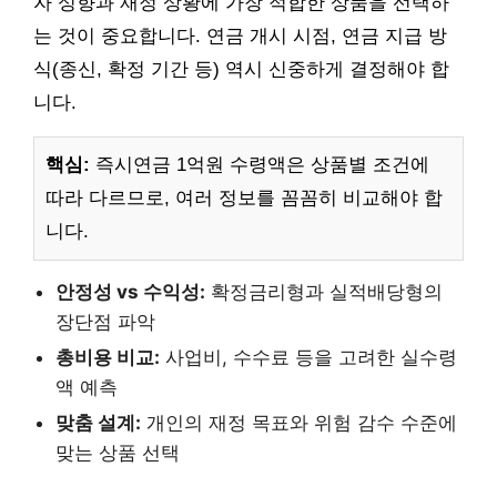
자 성향과 재정 상황에 가장 적합한 상품을 선택하
는 것이 중요합니다. 연금 개시 시점, 연금 지급 방
식(종신, 확정 기간 등) 역시 신중하게 결정해야 합
니다.
핵심:
즉시연금 1억원 수령액은 상품별 조건에
따라 다르므로, 여러 정보를 꼼꼼히 비교해야 합
니다.
안정성 vs 수익성:
확정금리형과 실적배당형의
장단점 파악
총비용 비교:
사업비, 수수료 등을 고려한 실수령
액 예측
맞춤 설계:
개인의 재정 목표와 위험 감수 수준에
맞는 상품 선택