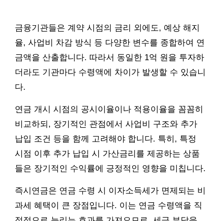
금융기관들은 계약 시점의 금리 외에도, 예상 해지
율, 사업비 차감 방식 등 다양한 변수를 종합하여 연
금액을 산출합니다. 따라서 동일한 1억 원을 투자하
더라도 기관마다 수령액에 차이가 발생할 수 있습니
다.
연금 개시 시점의 공시이율이나 적용이율을 꼼꼼히
비교하되, 장기적인 관점에서 사업비 구조와 추가
납입 조건 등을 함께 고려해야 합니다. 특히, 특정
시점 이후 추가 납입 시 가산금리를 제공하는 상품
들은 장기적인 수익률에 긍정적인 영향을 미칩니다.
즉시연금은 연금 수령 시 이자소득세가 면제되는 비
과세 혜택이 큰 장점입니다. 이는 연금 수령액을 직
접적으로 늘리는 효과를 가져오므로, 세금 부담을