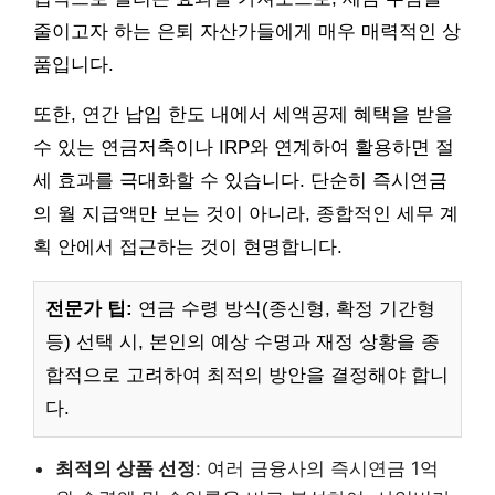
줄이고자 하는 은퇴 자산가들에게 매우 매력적인 상
품입니다.
또한, 연간 납입 한도 내에서 세액공제 혜택을 받을
수 있는 연금저축이나 IRP와 연계하여 활용하면 절
세 효과를 극대화할 수 있습니다. 단순히 즉시연금
의 월 지급액만 보는 것이 아니라, 종합적인 세무 계
획 안에서 접근하는 것이 현명합니다.
전문가 팁:
연금 수령 방식(종신형, 확정 기간형
등) 선택 시, 본인의 예상 수명과 재정 상황을 종
합적으로 고려하여 최적의 방안을 결정해야 합니
다.
최적의 상품 선정
: 여러 금융사의 즉시연금 1억