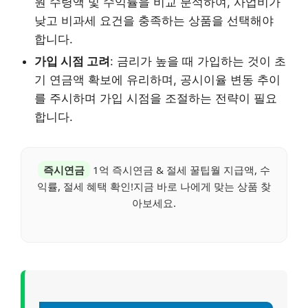
원 수령액 및 수익률을 비교 분석하여, 사업비가
낮고 비과세 요건을 충족하는 상품을 선택해야
합니다.
가입 시점 고려
: 금리가 높을 때 가입하는 것이 초
기 연금액 확보에 유리하며, 공시이율 변동 추이
를 주시하며 가입 시점을 조절하는 전략이 필요
합니다.
즉시연금
1억 즉시연금 & 절세 꿀팁월 지급액, 수
익률, 절세 혜택 확인!지금 바로 나에게 맞는 상품 찾
아보세요.