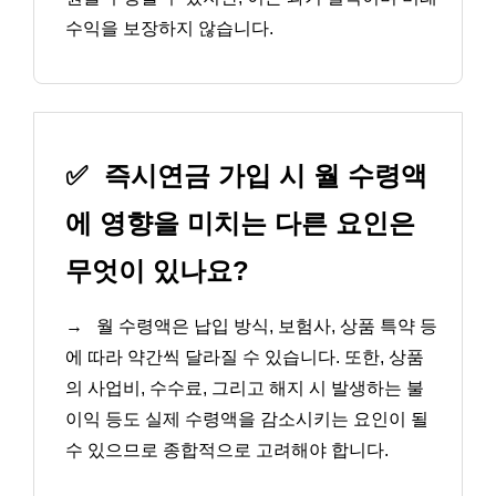
수익을 보장하지 않습니다.
✅
즉시연금 가입 시 월 수령액
에 영향을 미치는 다른 요인은
무엇이 있나요?
→
월 수령액은 납입 방식, 보험사, 상품 특약 등
에 따라 약간씩 달라질 수 있습니다. 또한, 상품
의 사업비, 수수료, 그리고 해지 시 발생하는 불
이익 등도 실제 수령액을 감소시키는 요인이 될
수 있으므로 종합적으로 고려해야 합니다.