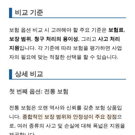
비교 기준
보험 옵션 비교 시 고려해야 할 주요 기준은
보험료
,
보장 범위
,
청구 처리의 용이성
, 그리고
사고 처리
지원
입니다. 각 기준에 따라 보험을 평가하면 사업
자의 필요에 맞는 적절한 선택을 할 수 있습니다.
상세 비교
첫 번째 옵션: 전통 보험
전통 보험은 오랜 역사와 신뢰를 갖춘 보험 상품입
니다.
종합적인 보장 범위와 안정성이 주요 장점
으
로, 여러 종류의 사고 및 손실에 대해 폭넓은 지원을
제공합니다.