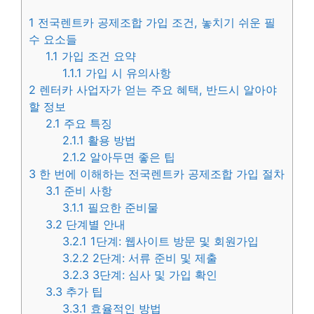
1
전국렌트카 공제조합 가입 조건, 놓치기 쉬운 필
수 요소들
1.1
가입 조건 요약
1.1.1
가입 시 유의사항
2
렌터카 사업자가 얻는 주요 혜택, 반드시 알아야
할 정보
2.1
주요 특징
2.1.1
활용 방법
2.1.2
알아두면 좋은 팁
3
한 번에 이해하는 전국렌트카 공제조합 가입 절차
3.1
준비 사항
3.1.1
필요한 준비물
3.2
단계별 안내
3.2.1
1단계: 웹사이트 방문 및 회원가입
3.2.2
2단계: 서류 준비 및 제출
3.2.3
3단계: 심사 및 가입 확인
3.3
추가 팁
3.3.1
효율적인 방법