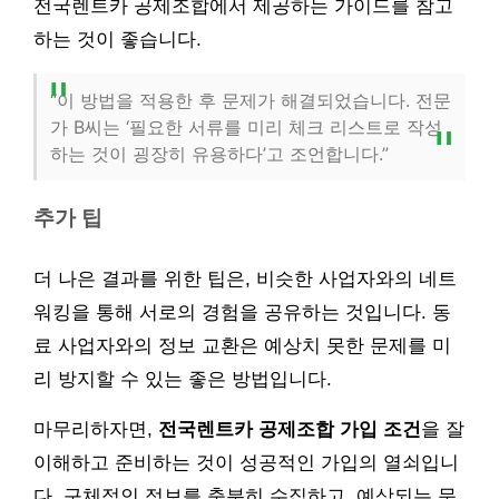
전국렌트카 공제조합에서 제공하는 가이드를 참고
하는 것이 좋습니다.
“이 방법을 적용한 후 문제가 해결되었습니다. 전문
가 B씨는 ‘필요한 서류를 미리 체크 리스트로 작성
하는 것이 굉장히 유용하다’고 조언합니다.”
추가 팁
더 나은 결과를 위한 팁은, 비슷한 사업자와의 네트
워킹을 통해 서로의 경험을 공유하는 것입니다. 동
료 사업자와의 정보 교환은 예상치 못한 문제를 미
리 방지할 수 있는 좋은 방법입니다.
마무리하자면,
전국렌트카 공제조합 가입 조건
을 잘
이해하고 준비하는 것이 성공적인 가입의 열쇠입니
다. 구체적인 정보를 충분히 수집하고, 예상되는 문