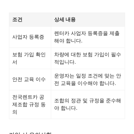
조건
상세 내용
렌터카 사업자 등록증을 제출
사업자 등록증
해야 합니다.
보험 가입 확인
차량에 대한 보험 가입이 필수
서
적입니다.
운영자는 일정 조건에 맞는 안
안전 교육 이수
전 교육을 이수해야 합니다.
전국렌트카 공
조합의 정관 및 규정을 준수해
제조합 규정 동
야 합니다.
의