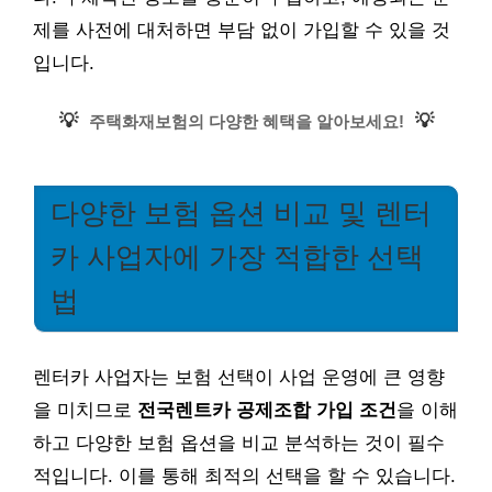
제를 사전에 대처하면 부담 없이 가입할 수 있을 것
입니다.
💡
💡
주택화재보험의 다양한 혜택을 알아보세요!
다양한 보험 옵션 비교 및 렌터
카 사업자에 가장 적합한 선택
법
렌터카 사업자는 보험 선택이 사업 운영에 큰 영향
을 미치므로
전국렌트카 공제조합 가입 조건
을 이해
하고 다양한 보험 옵션을 비교 분석하는 것이 필수
적입니다. 이를 통해 최적의 선택을 할 수 있습니다.