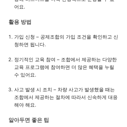
어요.
활용 방법
가입 신청 – 공제조합의 가입 조건을 확인하고 신
청하면 됩니다.
정기적인 교육 참여 – 조합에서 제공하는 다양한
교육 프로그램에 참여하면 더 많은 혜택을 누릴
수 있어요.
사고 발생 시 조치 – 차량 사고가 발생했을 때는
조합에서 제공하는 절차에 따라서 신속하게 대응
해야 해요.
알아두면 좋은 팁