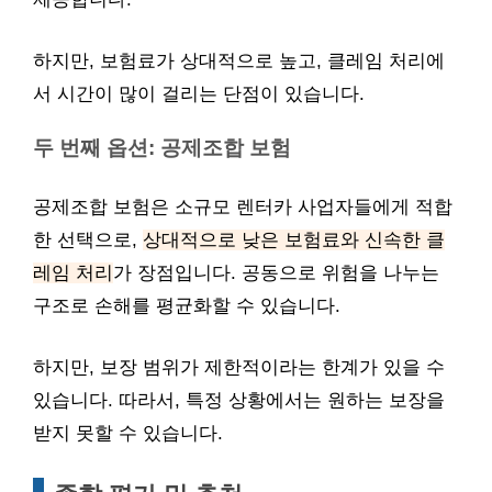
하지만, 보험료가 상대적으로 높고, 클레임 처리에
서 시간이 많이 걸리는 단점이 있습니다.
두 번째 옵션: 공제조합 보험
공제조합 보험은 소규모 렌터카 사업자들에게 적합
한 선택으로,
상대적으로 낮은 보험료와 신속한 클
레임 처리
가 장점입니다. 공동으로 위험을 나누는
구조로 손해를 평균화할 수 있습니다.
하지만, 보장 범위가 제한적이라는 한계가 있을 수
있습니다. 따라서, 특정 상황에서는 원하는 보장을
받지 못할 수 있습니다.