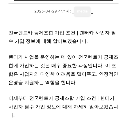
2025-04-29
작성자:
media
전국렌트카 공제조합 가입 조건 | 렌터카 사업자 필
수 가입 정보에 대해 알아보겠습니다.
렌터카 사업을 운영하는 데 있어 전국렌트카 공제조
합에 가입하는 것은 매우 중요한 과정입니다. 이 조
합은 사업자의 다양한 어려움을 덜어주고, 안정적인
운영을 지원하는 역할을 합니다.
이제부터 전국렌트카 공제조합 가입 조건 | 렌터카
사업자 필수 가입 정보에 대해 자세히 알아보겠습니
다.