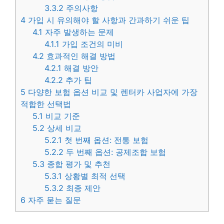
3.3.2
주의사항
4
가입 시 유의해야 할 사항과 간과하기 쉬운 팁
4.1
자주 발생하는 문제
4.1.1
가입 조건의 미비
4.2
효과적인 해결 방법
4.2.1
해결 방안
4.2.2
추가 팁
5
다양한 보험 옵션 비교 및 렌터카 사업자에 가장
적합한 선택법
5.1
비교 기준
5.2
상세 비교
5.2.1
첫 번째 옵션: 전통 보험
5.2.2
두 번째 옵션: 공제조합 보험
5.3
종합 평가 및 추천
5.3.1
상황별 최적 선택
5.3.2
최종 제안
6
자주 묻는 질문