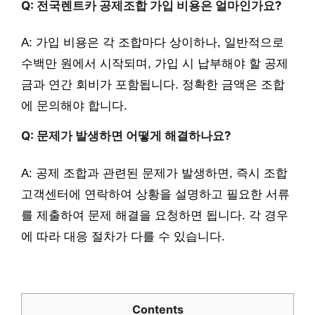
Q: 전국렌트카 공제조합 가입 비용은 얼마인가요?
A: 가입 비용은 각 조합마다 상이하나, 일반적으로
수백만 원에서 시작되며, 가입 시 납부해야 할 공제
금과 연간 회비가 포함됩니다. 정확한 금액은 조합
에 문의해야 합니다.
Q: 문제가 발생하면 어떻게 해결하나요?
A: 공제 조합과 관련된 문제가 발생하면, 즉시 조합
고객센터에 연락하여 상황을 설명하고 필요한 서류
를 제출하여 문제 해결을 요청하면 됩니다. 각 경우
에 따라 대응 절차가 다를 수 있습니다.
Contents