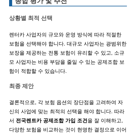
종합 평가 및 추천
상황별 최적 선택
렌터카 사업자의 규모와 운영 방식에 따라 적절한
보험을 선택해야 합니다. 대규모 사업자는 광범위한
보장을 제공하는 전통 보험이 유리할 수 있고, 소규
모 사업자는 비용 부담을 줄일 수 있는 공제조합 보
험이 적합할 수 있습니다.
최종 제안
결론적으로, 각 보험 옵션의 장단점을 고려하여 자
신의 사업에 맞는 최적의 선택을 해야 합니다. 따라
서
전국렌트카 공제조합 가입 조건
을 잘 이해하고,
다양한 보험을 비교하는 것이 현명한 결정으로 이어