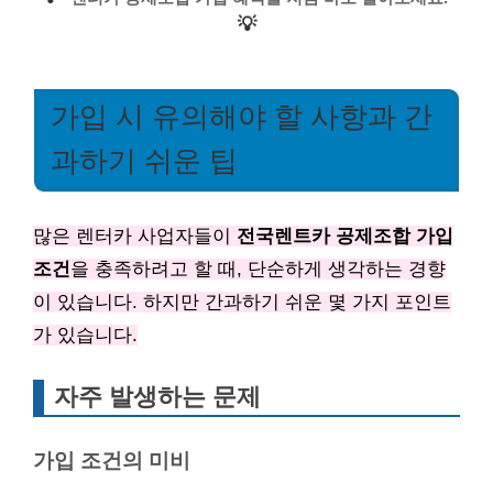
💡
가입 시 유의해야 할 사항과 간
과하기 쉬운 팁
많은 렌터카 사업자들이
전국렌트카 공제조합 가입
조건
을 충족하려고 할 때, 단순하게 생각하는 경향
이 있습니다. 하지만 간과하기 쉬운 몇 가지 포인트
가 있습니다.
자주 발생하는 문제
가입 조건의 미비