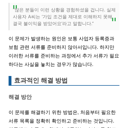
“많은 분들이 이런 상황을 경험하셨을 겁니다. 실제
사용자 A씨는 ‘가입 조건을 제대로 이해하지 못해
결국 불이익을 받았어요’라고 말합니다.”
이 문제가 발생하는 원인은 보통 사업자 등록증과
보험 관련 서류를 준비하지 않아서입니다. 하지만
이러한 서류를 준비하는 과정에서 추가 서류가 필요
하다는 사실을 놓치는 경우가 많습니다.
효과적인 해결 방법
해결 방안
이 문제를 해결하기 위한 방법은, 처음부터 필요한
서류 목록을 정확히 확인하고 준비하는 것입니다.