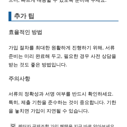
으니, 빠르게 대응할 수 있도록 준비해 두세요.
추가 팁
효율적인 방법
가입 절차를 최대한 원활하게 진행하기 위해, 서류
준비는 미리 완료해 두고, 필요한 경우 사전 상담을
받는 것도 좋은 방법입니다.
주의사항
서류의 정확성과 서명 여부를 반드시 확인하세요.
특히, 제출 기한을 준수하는 것이 중요합니다. 기한
을 놓치면 가입이 지연될 수 있습니다.
💡
렌터카 공제조합 가입 혜택을 지금 바로 알아보세요.