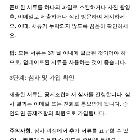
준비한 서류를 하나의 파일로 스캔하거나 사진 촬영
후, 이메일로 제출하거나 직접 방문하여 제시하세
요. 이때, 서류가 누락되지 않도록 꼼꼼히 확인하세
요.
팁:
모든 서류는 3개월 이내에 발급된 것이어야 하
므로, 업데이트된 서류를 사용하는 것이 좋습니다.
3단계: 심사 및 가입 확인
제출한 서류는 공제조합에서 심사를 진행합니다. 심
사 결과는 이메일 또는 전화로 통보받게 됩니다. 승
인되면 공제조합의 회원으로 가입됩니다.
주의사항:
심사 과정에서 추가 서류를 요구할 수 있