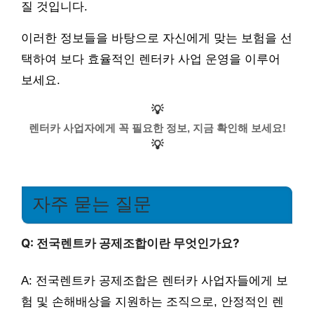
질 것입니다.
이러한 정보들을 바탕으로 자신에게 맞는 보험을 선
택하여 보다 효율적인 렌터카 사업 운영을 이루어
보세요.
💡
렌터카 사업자에게 꼭 필요한 정보, 지금 확인해 보세요!
💡
자주 묻는 질문
Q: 전국렌트카 공제조합이란 무엇인가요?
A: 전국렌트카 공제조합은 렌터카 사업자들에게 보
험 및 손해배상을 지원하는 조직으로, 안정적인 렌