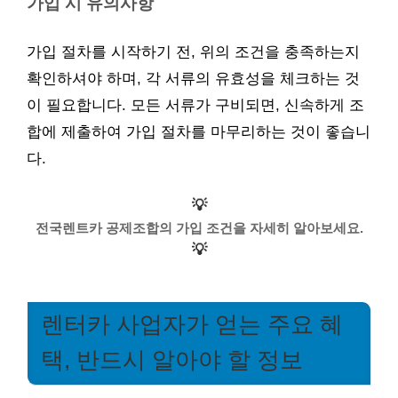
가입 시 유의사항
가입 절차를 시작하기 전, 위의 조건을 충족하는지
확인하셔야 하며, 각 서류의 유효성을 체크하는 것
이 필요합니다. 모든 서류가 구비되면, 신속하게 조
합에 제출하여 가입 절차를 마무리하는 것이 좋습니
다.
💡
전국렌트카 공제조합의 가입 조건을 자세히 알아보세요.
💡
렌터카 사업자가 얻는 주요 혜
택, 반드시 알아야 할 정보