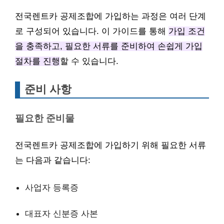
전국렌트카 공제조합에 가입하는 과정은 여러 단계
로 구성되어 있습니다. 이 가이드를 통해
가입 조건
을 충족하고, 필요한 서류를 준비하여 손쉽게 가입
절차를 진행
할 수 있습니다.
준비 사항
필요한 준비물
전국렌트카 공제조합에 가입하기 위해 필요한 서류
는 다음과 같습니다:
사업자 등록증
대표자 신분증 사본