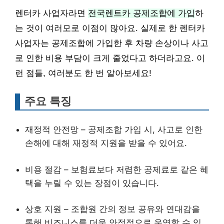
렌터카 사업자라면
전국렌트카 공제조합에 가입
하
는 것이 여러모로 이점이 많아요. 실제로 한 렌터카
사업자는 공제조합에 가입한 후 차량 손상이나 사고
로 인한 비용 부담이 크게 줄었다고 하더라고요. 이
런 점들, 여러분도 한 번 알아보세요!
주요 특징
재정적 안전망 – 공제조합 가입 시, 사고로 인한
손해에 대해 재정적 지원을 받을 수 있어요.
비용 절감 – 보험료보다 저렴한 공제료로 같은 혜
택을 누릴 수 있는 장점이 있습니다.
상호 지원 – 조합원 간의 정보 공유와 연대감을
통해 비즈니스를 더욱 안정적으로 운영할 수 있