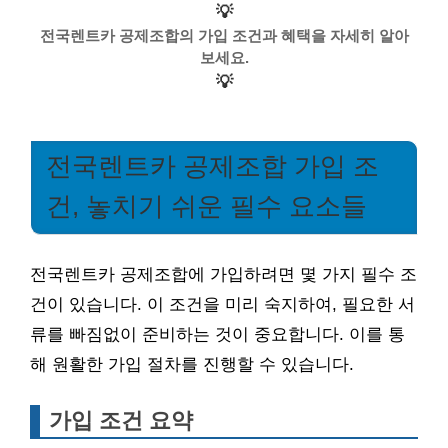
💡
전국렌트카 공제조합의 가입 조건과 혜택을 자세히 알아
보세요.
💡
전국렌트카 공제조합 가입 조
건, 놓치기 쉬운 필수 요소들
전국렌트카 공제조합에 가입하려면 몇 가지 필수 조
건이 있습니다. 이 조건을 미리 숙지하여, 필요한 서
류를 빠짐없이 준비하는 것이 중요합니다. 이를 통
해 원활한 가입 절차를 진행할 수 있습니다.
가입 조건 요약