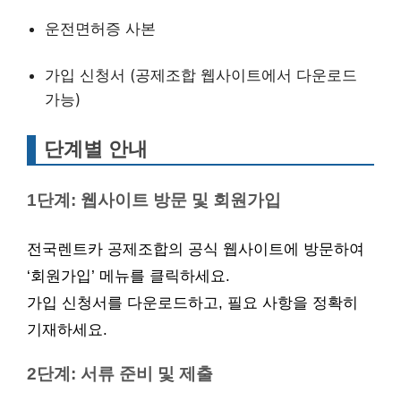
운전면허증 사본
가입 신청서 (공제조합 웹사이트에서 다운로드
가능)
단계별 안내
1단계: 웹사이트 방문 및 회원가입
전국렌트카 공제조합의 공식 웹사이트에 방문하여
‘회원가입’ 메뉴를 클릭하세요.
가입 신청서를 다운로드하고, 필요 사항을 정확히
기재하세요.
2단계: 서류 준비 및 제출