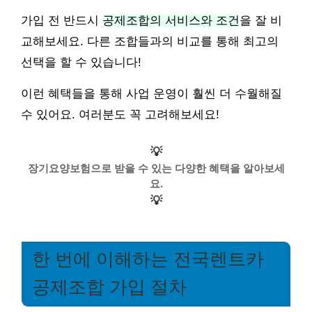
가입 전 반드시
공제조합의 서비스와 조건
을 잘 비
교해보세요. 다른 조합들과의 비교를 통해 최고의
선택을 할 수 있습니다!
이런 혜택들을 통해 사업 운영이 훨씬 더 수월해질
수 있어요. 여러분도 꼭 고려해보세요!
💡
장기요양보험으로 받을 수 있는 다양한 혜택을 알아보세
요.
💡
한 번에 이해하는 전국렌트카
공제조합 가입 절차