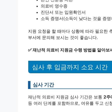
의료비 영수증
진단서 또는 입원확인서
소득 증명서(소득이 낮다는 것을 증명
지원 요청을 할 때마다 상황에 따라 필요한 추
부서에 문의해 보시는 것이 좋습니다.
✅
재난적 의료비 지원금 수령 방법을 알아보
심사 후 입금까지 소요 시간
심사 기간
재난적 의료비 지원금 심사 기간은 보통
2주
등 여러 단계를 포함하므로, 여유를 두고 신