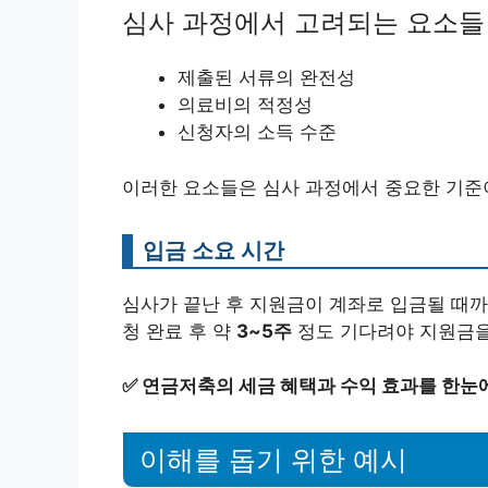
심사 과정에서 고려되는 요소들
제출된 서류의 완전성
의료비의 적정성
신청자의 소득 수준
이러한 요소들은 심사 과정에서 중요한 기준
입금 소요 시간
심사가 끝난 후 지원금이 계좌로 입금될 때
청 완료 후 약
3~5주
정도 기다려야 지원금을
✅
연금저축의 세금 혜택과 수익 효과를 한눈
이해를 돕기 위한 예시