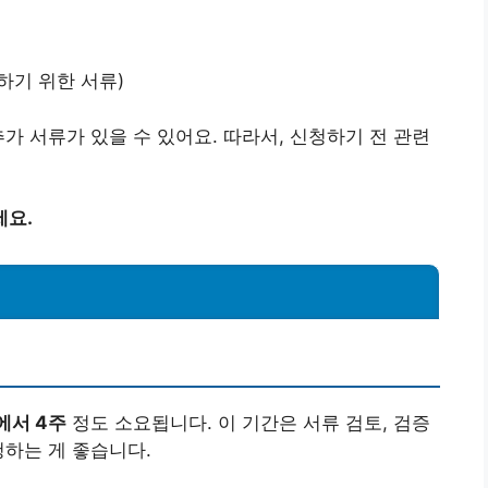
하기 위한 서류)
가 서류가 있을 수 있어요. 따라서, 신청하기 전 관련
세요.
에서 4주
정도 소요됩니다. 이 기간은 서류 검토, 검증
청하는 게 좋습니다.