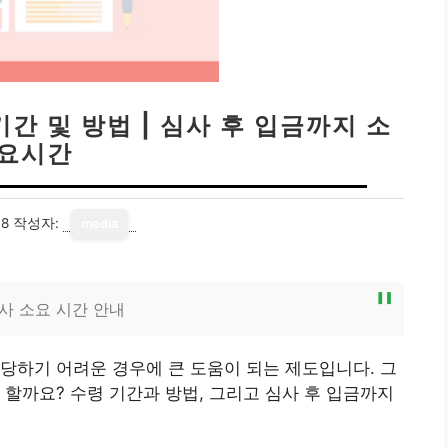
간 및 방법 | 심사 후 입금까지 소
요시간
18
작성자:
media
심사 소요 시간 안내
당하기 어려운 경우에 큰 도움이 되는 제도입니다. 그
 할까요? 수령 기간과 방법, 그리고 심사 후 입금까지