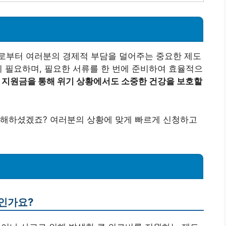
로부터 여러분의 경제적 부담을 덜어주는 중요한 제도
이 필요하며, 필요한 서류를 한 번에 준비하여 효율적으
 지원금을 통해 위기 상황에서도 소중한 건강을 보호할
이해하셨겠죠? 여러분의 상황에 맞게 빠르게 신청하고
엇인가요?