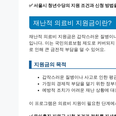
✅
서울시 청년수당의 지원 조건과 신청 방법
재난적 의료비 지원금이란?
재난적 의료비 지원금은 갑작스러운 질병이나
입니다. 이는 국민의료보험 제도로 커버되지 
로 인해 큰 금전적 부담을 덜 수 있어요.
지원금의 목적
갑작스러운 질병이나 사고로 인한 평
가정의 경제적 부담을 덜기 위한 정부
예방적 조치가 어려운 재난 상황에 대
이 프로그램은 의료비 지원이 필요한 단계에서