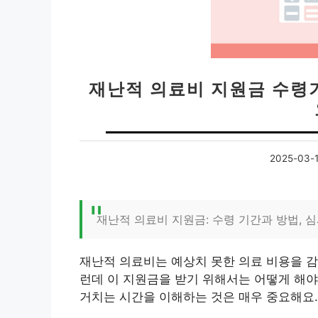
재난적 의료비 지원금 수령기
2025-03-
재난적 의료비 지원금: 수령 기간과 방법, 
재난적 의료비는 예상치 못한 의료 비용을 감
런데 이 지원금을 받기 위해서는 어떻게 해야
거치는 시간을 이해하는 것은 매우 중요해요.