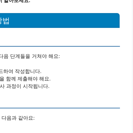
히 알아보세요.
방법
다음 단계들을 거쳐야 해요:
드하여 작성합니다.
을 함께 제출해야 해요.
심사 과정이 시작됩니다.
 다음과 같아요: