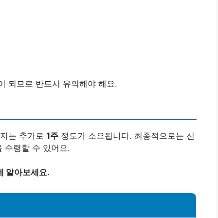
이 되므로 반드시 유의해야 해요.
까지는 추가로
1주
정도가 소요됩니다. 최종적으로는 신
 수령할 수 있어요.
에 알아보세요.