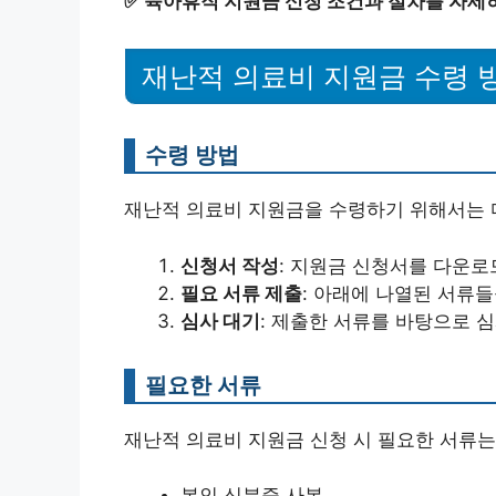
✅
육아휴직 지원금 신청 조건과 절차를 자세
재난적 의료비 지원금 수령 
수령 방법
재난적 의료비 지원금을 수령하기 위해서는 
신청서 작성
: 지원금 신청서를 다운로
필요 서류 제출
: 아래에 나열된 서류들
심사 대기
: 제출한 서류를 바탕으로 
필요한 서류
재난적 의료비 지원금 신청 시 필요한 서류는
본인 신분증 사본