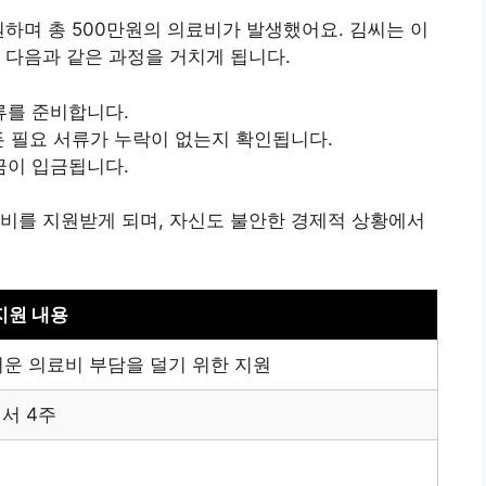
원하며 총 500만원의 의료비가 발생했어요. 김씨는 이
 다음과 같은 과정을 거치게 됩니다.
류를 준비합니다.
든 필요 서류가 누락이 없는지 확인됩니다.
금이 입금됩니다.
비를 지원받게 되며, 자신도 불안한 경제적 상황에서
지원 내용
운 의료비 부담을 덜기 위한 지원
에서 4주