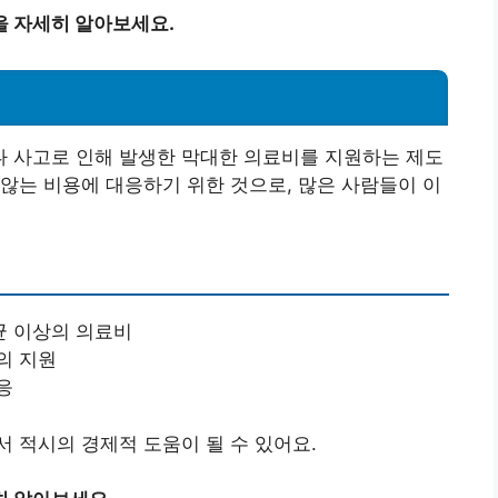
을 자세히 알아보세요.
 사고로 인해 발생한 막대한 의료비를 지원하는 제도
않는 비용에 대응하기 위한 것으로, 많은 사람들이 이
균 이상의 의료비
의 지원
응
 적시의 경제적 도움이 될 수 있어요.