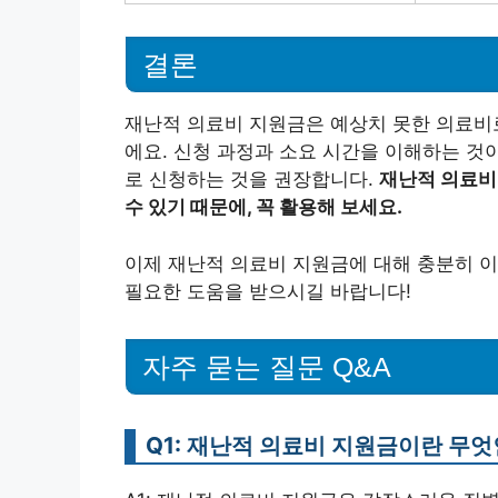
결론
재난적 의료비 지원금은 예상치 못한 의료비
에요. 신청 과정과 소요 시간을 이해하는 것
로 신청하는 것을 권장합니다.
재난적 의료비
수 있기 때문에, 꼭 활용해 보세요.
이제 재난적 의료비 지원금에 대해 충분히 
필요한 도움을 받으시길 바랍니다!
자주 묻는 질문 Q&A
Q1: 재난적 의료비 지원금이란 무