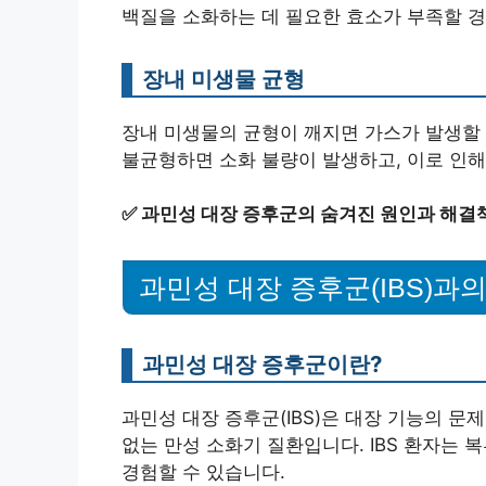
백질을 소화하는 데 필요한 효소가 부족할 경
장내 미생물 균형
장내 미생물의 균형이 깨지면 가스가 발생할
불균형하면 소화 불량이 발생하고, 이로 인해
✅
과민성 대장 증후군의 숨겨진 원인과 해결
과민성 대장 증후군(IBS)과
과민성 대장 증후군이란?
과민성 대장 증후군(IBS)은 대장 기능의 문
없는 만성 소화기 질환입니다. IBS 환자는 
경험할 수 있습니다.