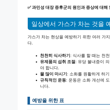
✅
과민성 대장 증후군의 원인과 증상에 대해
일상에서 가스가 차는 것을 
가스가 차는 현상을 예방하기 위한 여러 가지
다.
천천히 식사하기
: 식사를 할 때는 천
유제품의 섭취 조절
: 유당 불내증이 
야 합니다.
물 많이 마시기
: 소화를 원활하게 하기
규칙적인 운동
: 운동은 소화 개선에 
니다.
예방을 위한 표