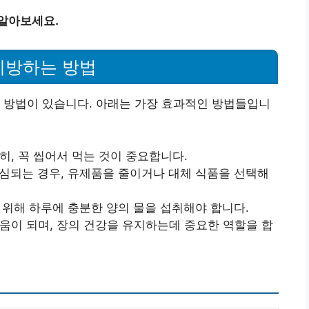
 알아보세요.
예방하는 방법
 방법이 있습니다. 아래는 가장 효과적인 방법들입니
천히, 꼭 씹어서 먹는 것이 중요합니다.
의심되는 경우, 유제품을 줄이거나 대체 식품을 선택해
 위해 하루에 충분한 양의 물을 섭취해야 합니다.
도움이 되며, 장의 건강을 유지하는데 중요한 역할을 합