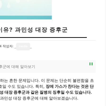
이유? 과민성 대장 증후군
4
작성자:
media
증후군에 대해 알아보기
하는 흔한 문제입니다. 이 문제는 단순히 불편함을 초
호일 수도 있습니다. 특히,
장에 가스가 찬다는 것은 단
성 대장 증후군과 같은 질병의 징후일 수도 있습니다.
 과민성 대장 증후군에 대해 알아보겠습니다.