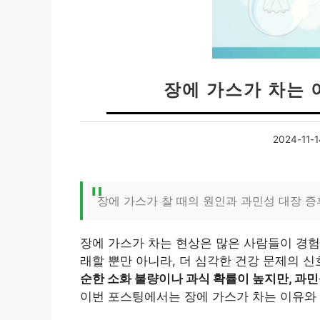
장에 가스가 차는 
2024-11-1
장에 가스가 찰 때의 원인과 과민성 대장 
장에 가스가 차는 현상은 많은 사람들이 경험
래할 뿐만 아니라, 더 심각한 건강 문제의 신
순한 소화 불량이나 과식 확률이 높지만, 과민
이번 포스팅에서는 장에 가스가 차는 이유와