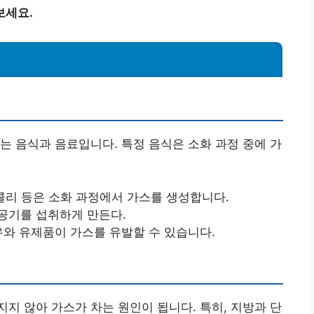
보세요.
는 음식과 음료입니다. 특정 음식은 소화 과정 중에 가
브로콜리 등은 소화 과정에서 가스를 생성합니다.
 공기를 섭취하게 만든다.
우유와 유제품이 가스를 유발할 수 있습니다.
지 않아 가스가 차는 원인이 됩니다. 특히, 지방과 단