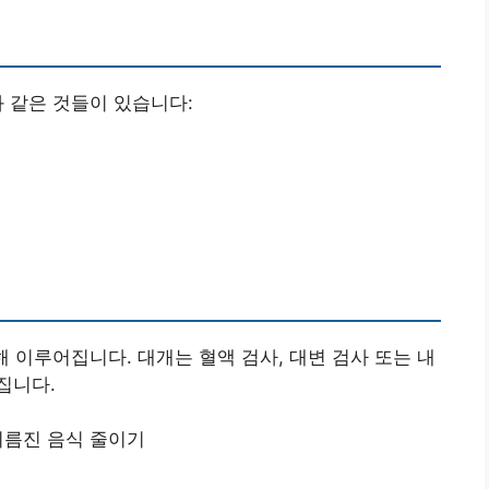
과 같은 것들이 있습니다:
해 이루어집니다. 대개는 혈액 검사, 대변 검사 또는 내
집니다.
 기름진 음식 줄이기