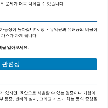
우 문제가 더욱 악화될 수 있습니다.
 가능성이 높아집니다. 장내 유익균과 유해균의 비율이
 가스가 차게 됩니다.
책을 알아보세요.
의 관련성
제가 있지만, 육안으로 식별할 수 있는 염증이나 기형이
복부 통증, 변비와 설사, 그리고 가스가 차는 등의 증상을