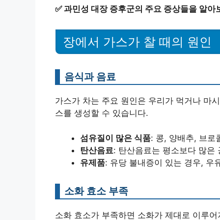
✅
과민성 대장 증후군의 주요 증상들을 알아
장에서 가스가 찰 때의 원인
음식과 음료
가스가 차는 주요 원인은 우리가 먹거나 마시
스를 생성할 수 있습니다.
섬유질이 많은 식품
: 콩, 양배추, 
탄산음료
: 탄산음료는 평소보다 많은
유제품
: 유당 불내증이 있는 경우, 
소화 효소 부족
소화 효소가 부족하면 소화가 제대로 이루어지