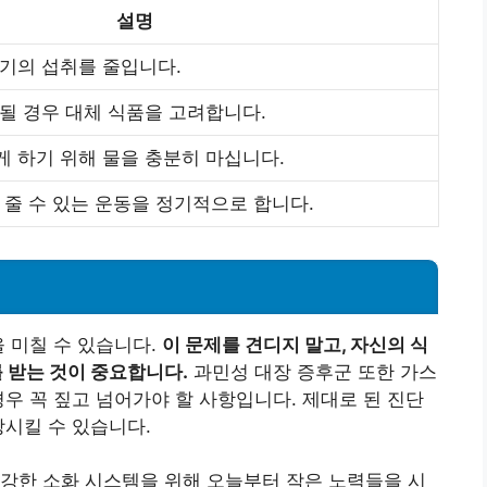
설명
기의 섭취를 줄입니다.
될 경우 대체 식품을 고려합니다.
 하기 위해 물을 충분히 마십니다.
 줄 수 있는 운동을 정기적으로 합니다.
을 미칠 수 있습니다.
이 문제를 견디지 말고, 자신의 식
 받는 것이 중요합니다.
과민성 대장 증후군 또한 가스
경우 꼭 짚고 넘어가야 할 사항입니다. 제대로 된 진단
상시킬 수 있습니다.
강한 소화 시스템을 위해 오늘부터 작은 노력들을 시