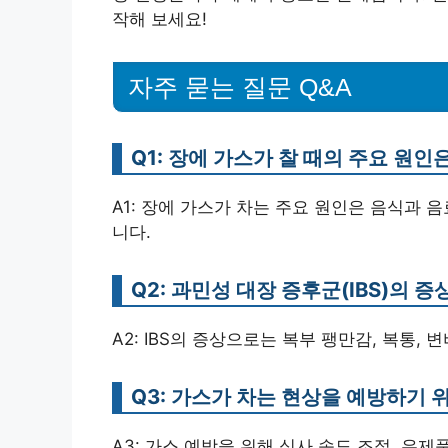
작해 보세요!
자주 묻는 질문 Q&A
Q1: 장에 가스가 찰 때의 주요 원
A1: 장에 가스가 차는 주요 원인은 음식과 
니다.
Q2: 과민성 대장 증후군(IBS)의 
A2: IBS의 증상으로는 복부 팽만감, 복통,
Q3: 가스가 차는 현상을 예방하기 
A3: 가스 예방을 위해 식사 속도 조절, 유제