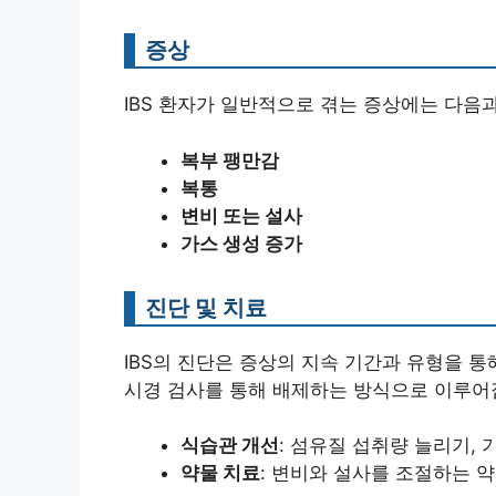
증상
IBS 환자가 일반적으로 겪는 증상에는 다음
복부 팽만감
복통
변비 또는 설사
가스 생성 증가
진단 및 치료
IBS의 진단은 증상의 지속 기간과 유형을 통
시경 검사를 통해 배제하는 방식으로 이루어
식습관 개선
: 섬유질 섭취량 늘리기,
약물 치료
: 변비와 설사를 조절하는 약