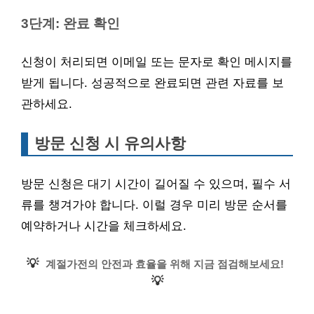
3단계: 완료 확인
신청이 처리되면 이메일 또는 문자로 확인 메시지를
받게 됩니다. 성공적으로 완료되면 관련 자료를 보
관하세요.
방문 신청 시 유의사항
방문 신청은 대기 시간이 길어질 수 있으며, 필수 서
류를 챙겨가야 합니다. 이럴 경우 미리 방문 순서를
예약하거나 시간을 체크하세요.
💡
계절가전의 안전과 효율을 위해 지금 점검해보세요!
💡