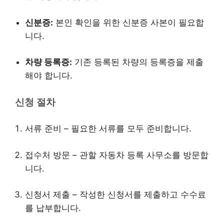
신분증:
본인 확인을 위한 신분증 사본이 필요합
니다.
차량 등록증:
기존 등록된 차량의 등록증을 제출
해야 합니다.
신청 절차
서류 준비 – 필요한 서류를 모두 준비합니다.
접수처 방문 – 관할 자동차 등록 사무소를 방문합
니다.
신청서 제출 – 작성한 신청서를 제출하고 수수료
를 납부합니다.