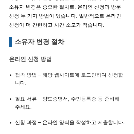
소유자 변경은 중요한 절차로, 온라인 신청과 방문
신청 두 가지 방법이 있습니다. 일반적으로 온라인
신청이 더 간편하고 시간 소모가 적습니다.
소유자 변경 절차
온라인 신청 방법
접속 방법 – 해당 웹사이트에 로그인하여 신청합
니다.
필요 서류 – 양도증명서, 주민등록증 등 준비해
주세요.
신청 과정 – 온라인 양식을 작성하고 제출합니다.