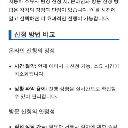
자동차 소유자 변경 신청 시, 온라인과 방문 신청 방
법은 각각의 장점과 단점이 있습니다. 이를 사전에
알고 선택하면 더 효과적인 진행이 가능합니다.
신청 방법 비교
온라인 신청의 장점
시간 절약:
언제 어디서나 신청 가능, 소요 시간이
최소화됩니다.
상황 파악 용이:
진행 상황을 실시간으로 확인할
수 있어 편리합니다.
방문 신청의 안정성
직접 상담 가능:
필요한 서류나 절차에 대한 즉각