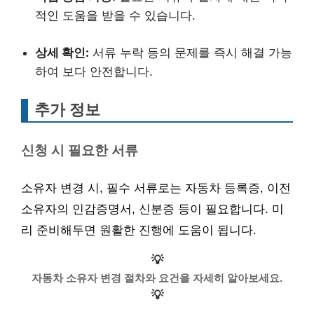
적인 도움을 받을 수 있습니다.
상세 확인:
서류 누락 등의 문제를 즉시 해결 가능
하여 보다 안전합니다.
추가 정보
신청 시 필요한 서류
소유자 변경 시, 필수 서류로는 자동차 등록증, 이전
소유자의 인감증명서, 신분증 등이 필요합니다. 미
리 준비해두면 원활한 진행에 도움이 됩니다.
💡
자동차 소유자 변경 절차와 요건을 자세히 알아보세요.
💡