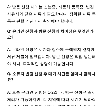
A: 방문 신청 시에는 신분증, 자동차 등록증, 변경
사유서와 같은 서류가 필요합니다. 정확한 서류 목
록은 관할 기관에서 확인해야 합니다.
Q: 온라인 신청과 방문 신청의 차이점은 무엇인가
요?
A: 온라인 신청은 시간과 장소에 구애받지 않지만,
서류 제출이 필요합니다. 방문 신청은 직접 방문해
야 하나, 즉각적인 상담이 가능합니다.
Q: 소유자 변경 신청 후 대기 시간은 얼마나 걸리나
요?
A: 보통 온라인 신청은 1-2일 내, 방문 신청은 즉시
처리가 가능하지만, 각 지역에 따라 시간이 달라질