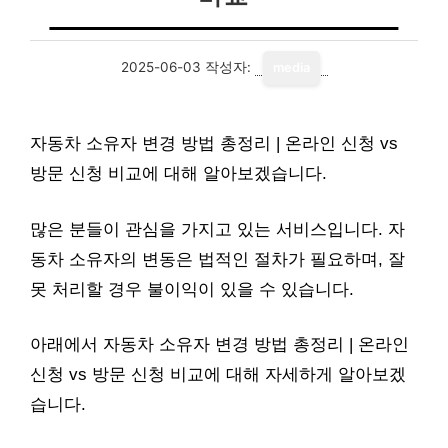
2025-06-03
작성자:
media
자동차 소유자 변경 방법 총정리 | 온라인 신청 vs
방문 신청 비교에 대해 알아보겠습니다.
많은 분들이 관심을 가지고 있는 서비스입니다. 자
동차 소유자의 변동은 법적인 절차가 필요하며, 잘
못 처리할 경우 불이익이 있을 수 있습니다.
아래에서 자동차 소유자 변경 방법 총정리 | 온라인
신청 vs 방문 신청 비교에 대해 자세하게 알아보겠
습니다.