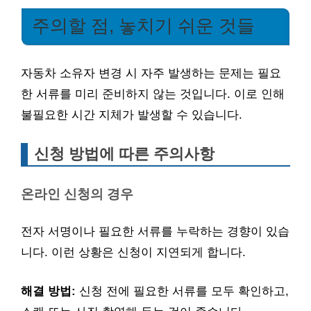
주의할 점, 놓치기 쉬운 것들
자동차 소유자 변경 시 자주 발생하는 문제는 필요
한 서류를 미리 준비하지 않는 것입니다. 이로 인해
불필요한 시간 지체가 발생할 수 있습니다.
신청 방법에 따른 주의사항
온라인 신청의 경우
전자 서명이나 필요한 서류를 누락하는 경향이 있습
니다. 이런 상황은 신청이 지연되게 합니다.
해결 방법:
신청 전에 필요한 서류를 모두 확인하고,