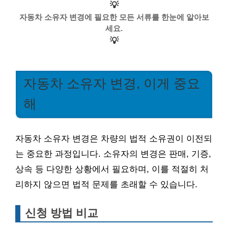
💡
자동차 소유자 변경에 필요한 모든 서류를 한눈에 알아보
세요.
💡
자동차 소유자 변경, 이게 중요
해
자동차 소유자 변경은 차량의 법적 소유권이 이전되
는 중요한 과정입니다. 소유자의 변경은 판매, 기증,
상속 등 다양한 상황에서 필요하며, 이를 적절히 처
리하지 않으면 법적 문제를 초래할 수 있습니다.
신청 방법 비교