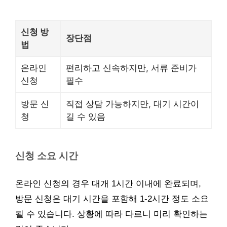
신청 방
장단점
법
온라인
편리하고 신속하지만, 서류 준비가
신청
필수
방문 신
직접 상담 가능하지만, 대기 시간이
청
길 수 있음
신청 소요 시간
온라인 신청의 경우 대개 1시간 이내에 완료되며,
방문 신청은 대기 시간을 포함해 1-2시간 정도 소요
될 수 있습니다. 상황에 따라 다르니 미리 확인하는