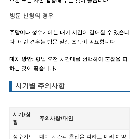
스캔 또는 사진 촬영해 두는 것이 좋습니다.
방문 신청의 경우
주말이나 성수기에는 대기 시간이 길어질 수 있습니
다. 이런 경우는 방문 일정 조정이 필요합니다.
대처 방안:
평일 오전 시간대를 선택하여 혼잡을 피
하는 것이 좋습니다.
시기별 주의사항
시기/상
주의사항/대안
황
성수기/
대기 시간과 혼잡을 피하고 미리 예약