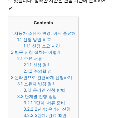
수 있습니다. 정확한 시간은 관할 기관에 문의하세
요.
Contents
1
자동차 소유자 변경, 이게 중요해
1.1
신청 방법 비교
1.1.1
신청 소요 시간
2
방문 신청 절차는 이렇게
2.1
주요 서류
2.1.1
신청 절차
2.1.2
주의할 점
3
온라인으로 간편하게 신청하기
3.1
소유자 변경 절차
3.1.1
온라인 신청 방법
3.2
단계별 진행 방법
3.2.1
1단계: 서류 준비
3.2.2
2단계: 온라인 신청
3.2.3
3단계: 완료 확인