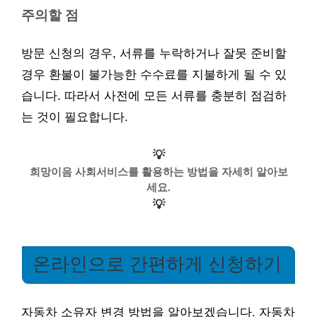
주의할 점
방문 신청의 경우, 서류를 누락하거나 잘못 준비할
경우 환불이 불가능한 수수료를 지불하게 될 수 있
습니다. 따라서 사전에 모든 서류를 충분히 점검하
는 것이 필요합니다.
💡
희망이음 사회서비스를 활용하는 방법을 자세히 알아보
세요.
💡
온라인으로 간편하게 신청하기
자동차 소유자 변경 방법을 알아보겠습니다. 자동차