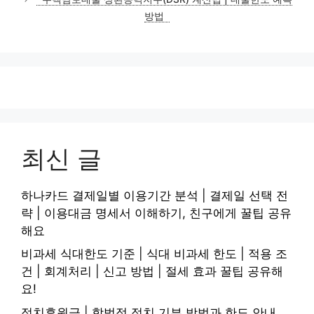
방법
최신 글
하나카드 결제일별 이용기간 분석 | 결제일 선택 전
략 | 이용대금 명세서 이해하기, 친구에게 꿀팁 공유
해요
비과세 식대한도 기준 | 식대 비과세 한도 | 적용 조
건 | 회계처리 | 신고 방법 | 절세 효과 꿀팁 공유해
요!
정치후원금 | 합법적 정치 기부 방법과 한도 안내,