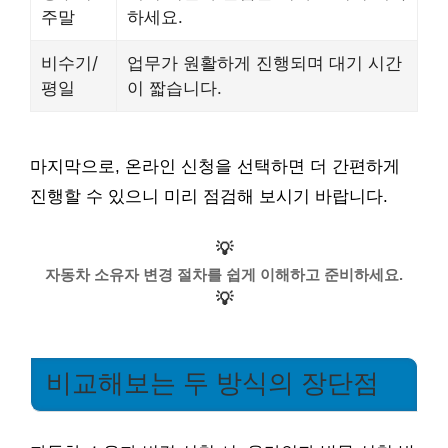
주말
하세요.
비수기/
업무가 원활하게 진행되며 대기 시간
평일
이 짧습니다.
마지막으로, 온라인 신청을 선택하면 더 간편하게
진행할 수 있으니 미리 점검해 보시기 바랍니다.
💡
자동차 소유자 변경 절차를 쉽게 이해하고 준비하세요.
💡
비교해보는 두 방식의 장단점