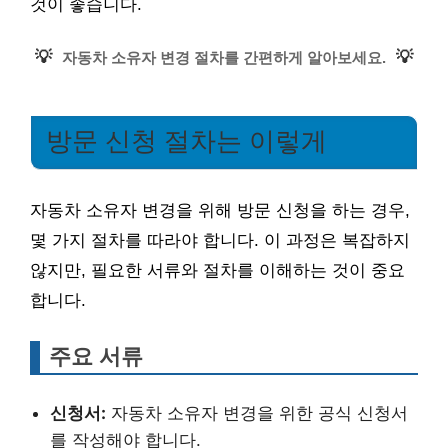
것이 좋습니다.
💡
💡
자동차 소유자 변경 절차를 간편하게 알아보세요.
방문 신청 절차는 이렇게
자동차 소유자 변경을 위해 방문 신청을 하는 경우,
몇 가지 절차를 따라야 합니다. 이 과정은 복잡하지
않지만, 필요한 서류와 절차를 이해하는 것이 중요
합니다.
주요 서류
신청서:
자동차 소유자 변경을 위한 공식 신청서
를 작성해야 합니다.