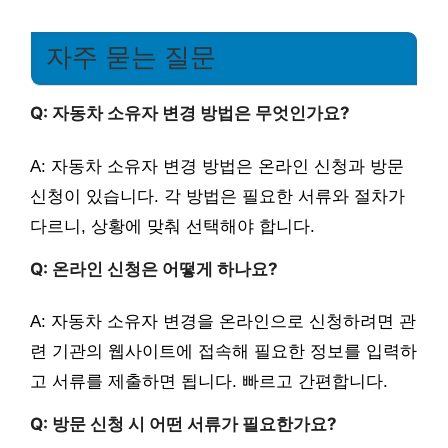
자주 묻는 질문
Q: 자동차 소유자 변경 방법은 무엇인가요?
A: 자동차 소유자 변경 방법은 온라인 신청과 방문
신청이 있습니다. 각 방법은 필요한 서류와 절차가
다르니, 상황에 맞춰 선택해야 합니다.
Q: 온라인 신청은 어떻게 하나요?
A: 자동차 소유자 변경을 온라인으로 신청하려면 관
련 기관의 웹사이트에 접속해 필요한 정보를 입력하
고 서류를 제출하면 됩니다. 빠르고 간편합니다.
Q: 방문 신청 시 어떤 서류가 필요한가요?