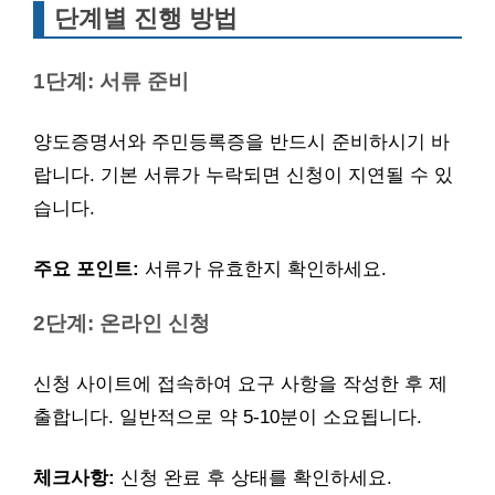
단계별 진행 방법
1단계: 서류 준비
양도증명서와 주민등록증을 반드시 준비하시기 바
랍니다. 기본 서류가 누락되면 신청이 지연될 수 있
습니다.
주요 포인트:
서류가 유효한지 확인하세요.
2단계: 온라인 신청
신청 사이트에 접속하여 요구 사항을 작성한 후 제
출합니다. 일반적으로 약 5-10분이 소요됩니다.
체크사항:
신청 완료 후 상태를 확인하세요.