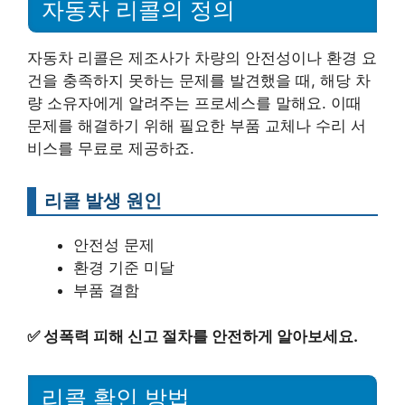
자동차 리콜의 정의
자동차 리콜은 제조사가 차량의 안전성이나 환경 요
건을 충족하지 못하는 문제를 발견했을 때, 해당 차
량 소유자에게 알려주는 프로세스를 말해요. 이때
문제를 해결하기 위해 필요한 부품 교체나 수리 서
비스를 무료로 제공하죠.
리콜 발생 원인
안전성 문제
환경 기준 미달
부품 결함
✅
성폭력 피해 신고 절차를 안전하게 알아보세요.
리콜 확인 방법