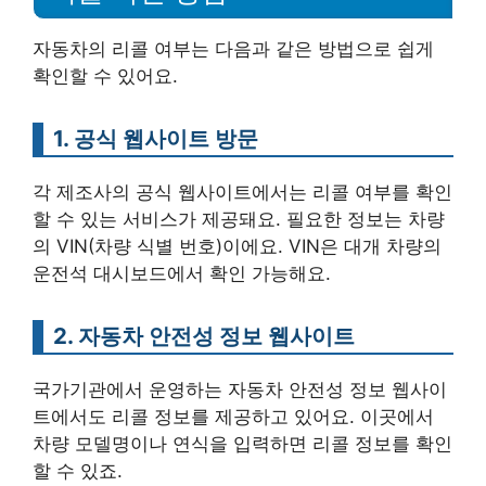
자동차의 리콜 여부는 다음과 같은 방법으로 쉽게
확인할 수 있어요.
1. 공식 웹사이트 방문
각 제조사의 공식 웹사이트에서는 리콜 여부를 확인
할 수 있는 서비스가 제공돼요. 필요한 정보는 차량
의 VIN(차량 식별 번호)이에요. VIN은 대개 차량의
운전석 대시보드에서 확인 가능해요.
2. 자동차 안전성 정보 웹사이트
국가기관에서 운영하는 자동차 안전성 정보 웹사이
트에서도 리콜 정보를 제공하고 있어요. 이곳에서
차량 모델명이나 연식을 입력하면 리콜 정보를 확인
할 수 있죠.