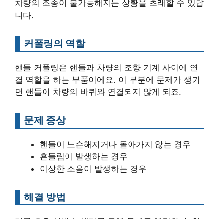
차량의 조종이 불가능해지는 상황을 초래할 수 있답
니다.
커폴링의 역할
핸들 커폴링은 핸들과 차량의 조향 기계 사이에 연
결 역할을 하는 부품이에요. 이 부분에 문제가 생기
면 핸들이 차량의 바퀴와 연결되지 않게 되죠.
문제 증상
핸들이 느슨해지거나 돌아가지 않는 경우
흔들림이 발생하는 경우
이상한 소음이 발생하는 경우
해결 방법