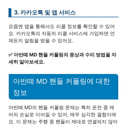
3. 카카오톡 및 앱 서비스
요즘엔 앱을 통해서도 리콜 정보를 확인할 수 있어
요. 카카오톡의 자동차 리콜 서비스에 가입하면 언
제든지 알림을 받을 수 있어요.
✅
아반떼 MD 핸들 커폴링의 증상과 수리 방법을 자
세히 알아보세요.
아반떼 MD 핸들 커폴링에 대한
정보
아반떼 MD의 핸들 커폴링 문제는 특히 운전 중 제
어의 손실로 이어질 수 있어, 매우 심각한 결함이에
요. 이 문제는 주행 중 핸들이 제대로 연결되지 않아