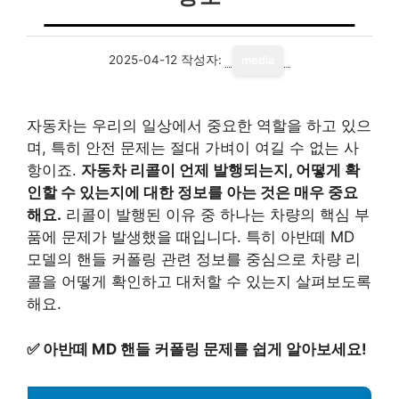
2025-04-12
작성자:
media
자동차는 우리의 일상에서 중요한 역할을 하고 있으
며, 특히 안전 문제는 절대 가벼이 여길 수 없는 사
항이죠.
자동차 리콜이 언제 발행되는지, 어떻게 확
인할 수 있는지에 대한 정보를 아는 것은 매우 중요
해요.
리콜이 발행된 이유 중 하나는 차량의 핵심 부
품에 문제가 발생했을 때입니다. 특히 아반떼 MD
모델의 핸들 커폴링 관련 정보를 중심으로 차량 리
콜을 어떻게 확인하고 대처할 수 있는지 살펴보도록
해요.
✅
아반떼 MD 핸들 커폴링 문제를 쉽게 알아보세요!