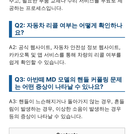
주고, 필요한 부품 교체나 수리 서비스를 무료로 제
공하는 프로세스입니다.
Q2: 자동차 리콜 여부는 어떻게 확인하나
요?
A2: 공식 웹사이트, 자동차 안전성 정보 웹사이트,
카카오톡 및 앱 서비스를 통해 차량의 리콜 여부를
쉽게 확인할 수 있습니다.
Q3: 아반떼 MD 모델의 핸들 커폴링 문제
는 어떤 증상이 나타날 수 있나요?
A3: 핸들이 느슨해지거나 돌아가지 않는 경우, 흔들
림이 발생하는 경우, 이상한 소음이 발생하는 경우
등의 증상이 나타날 수 있습니다.