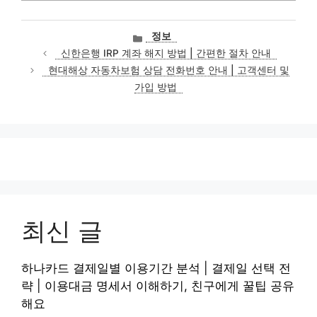
카
정보
테
신한은행 IRP 계좌 해지 방법 | 간편한 절차 안내
고
현대해상 자동차보험 상담 전화번호 안내 | 고객센터 및
리
가입 방법
최신 글
하나카드 결제일별 이용기간 분석 | 결제일 선택 전
략 | 이용대금 명세서 이해하기, 친구에게 꿀팁 공유
해요