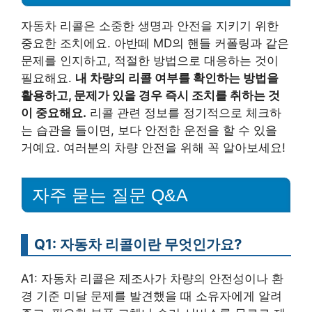
자동차 리콜은 소중한 생명과 안전을 지키기 위한
중요한 조치에요. 아반떼 MD의 핸들 커폴링과 같은
문제를 인지하고, 적절한 방법으로 대응하는 것이
필요해요.
내 차량의 리콜 여부를 확인하는 방법을
활용하고, 문제가 있을 경우 즉시 조치를 취하는 것
이 중요해요.
리콜 관련 정보를 정기적으로 체크하
는 습관을 들이면, 보다 안전한 운전을 할 수 있을
거예요. 여러분의 차량 안전을 위해 꼭 알아보세요!
자주 묻는 질문 Q&A
Q1: 자동차 리콜이란 무엇인가요?
A1: 자동차 리콜은 제조사가 차량의 안전성이나 환
경 기준 미달 문제를 발견했을 때 소유자에게 알려