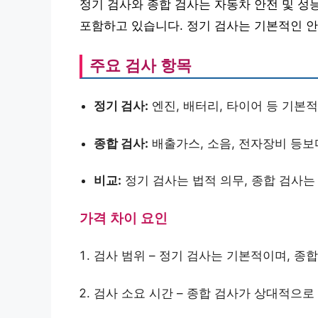
정기 검사와 종합 검사는 자동차 안전 및 성
포함하고 있습니다. 정기 검사는 기본적인 
주요 검사 항목
정기 검사:
엔진, 배터리, 타이어 등 기본
종합 검사:
배출가스, 소음, 전자장비 등보
비교:
정기 검사는 법적 의무, 종합 검사는
가격 차이 요인
검사 범위 – 정기 검사는 기본적이며, 종
검사 소요 시간 – 종합 검사가 상대적으로