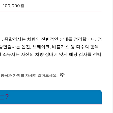
– 100,000원
, 종합검사는 차량의 전반적인 상태를 점검합니다. 정
합검사는 엔진, 브레이크, 배출가스 등 다수의 항목
량 소유자는 자신의 차량 상태에 맞게 해당 검사를 선택
💡
 항목과 차이를 자세히 알아보세요.
는?