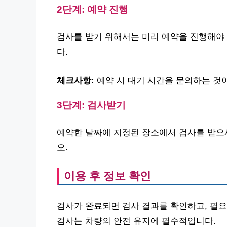
2단계: 예약 진행
검사를 받기 위해서는 미리 예약을 진행해야 
다.
체크사항:
예약 시 대기 시간을 문의하는 것
3단계: 검사받기
예약한 날짜에 지정된 장소에서 검사를 받으시
오.
이용 후 정보 확인
검사가 완료되면 검사 결과를 확인하고, 필요
검사는 차량의 안전 유지에 필수적입니다.