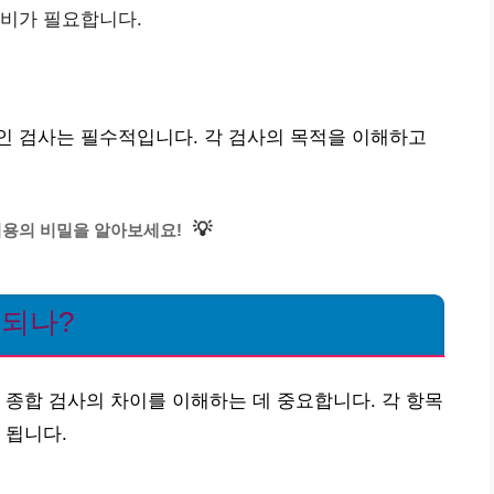
장비가 필요합니다.
인 검사는 필수적입니다. 각 검사의 목적을 이해하고
💡
비용의 비밀을 알아보세요!
 되나?
 종합 검사의 차이를 이해하는 데 중요합니다. 각 항목
 됩니다.