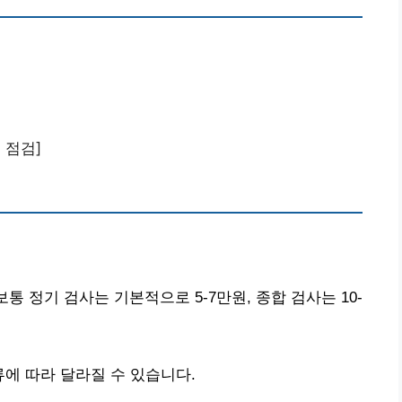
 점검]
통 정기 검사는 기본적으로 5-7만원, 종합 검사는 10-
에 따라 달라질 수 있습니다.