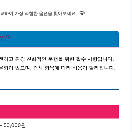
💡
교하여 가장 적합한 옵션을 찾아보세요.
까?
전하고 환경 친화적인 운행을 위한 필수 사항입니다.
형이 있으며, 검사 항목에 따라 비용이 달라집니다.
– 50,000원