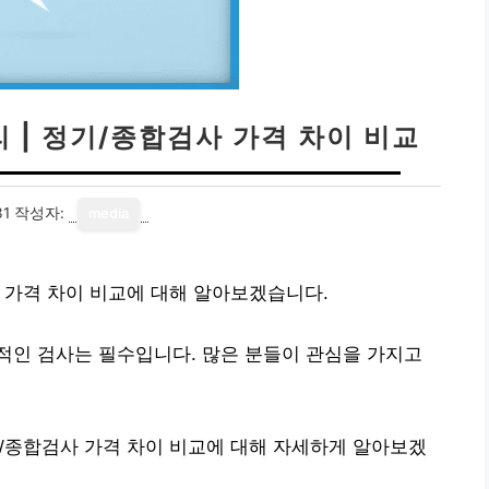
 | 정기/종합검사 가격 차이 비교
31
작성자:
media
 가격 차이 비교에 대해 알아보겠습니다.
적인 검사는 필수입니다. 많은 분들이 관심을 가지고
/종합검사 가격 차이 비교에 대해 자세하게 알아보겠