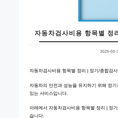
자동차검사비용 항목별 정리
2025-05-
자동차검사비용 항목별 정리 | 정기/종합검사
자동차의 안전과 성능을 유지하기 위해 정기
있는 서비스입니다.
아래에서 자동차검사비용 항목별 정리 | 정기
습니다.