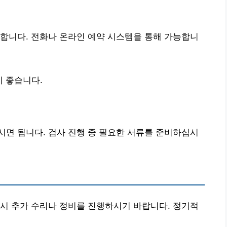
합니다. 전화나 온라인 예약 시스템을 통해 가능합니
이 좋습니다.
면 됩니다. 검사 진행 중 필요한 서류를 준비하십시
시 추가 수리나 정비를 진행하시기 바랍니다. 정기적