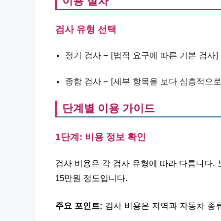
이용 절차
검사 유형 선택
정기 검사 – [법적 요구에 따른 기본 검사]
종합 검사 – [세부 항목을 보다 심층적으로
단계별 이용 가이드
1단계: 비용 정보 확인
검사 비용은 각 검사 유형에 따라 다릅니다. 보
15만원 정도입니다.
주요 포인트:
검사 비용은 지역과 자동차 종류