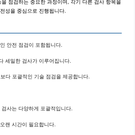
능을 점검하는 중요한 과정이며, 각기 다른 검사 항목을
안전성을 중심으로 진행됩니다.
적인 안전 점검이 포함됩니다.
다 세밀한 검사가 이루어집니다.
 보다 포괄적인 기술 점검을 제공합니다.
합 검사는 다양하게 포괄적입니다.
 오랜 시간이 필요합니다.