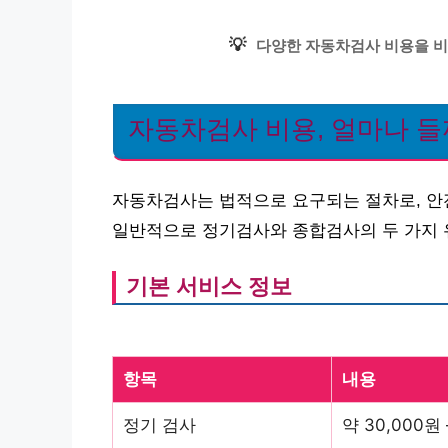
💡
다양한 자동차검사 비용을 비
자동차검사 비용, 얼마나 들
자동차검사는 법적으로 요구되는 절차로, 안
일반적으로 정기검사와 종합검사의 두 가지 유
기본 서비스 정보
항목
내용
정기 검사
약 30,000원 