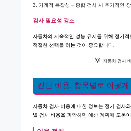
기계적 복잡성 – 종합 검사 시 추가적인 
검사 필요성 강조
자동차의 지속적인 성능 유지를 위해 정기적
적절한 선택을 하는 것이 중요합니다.
💡
자동차 검사 
진단 비용, 항목별로 어떻게
자동차 검사 비용에 대한 정보는 정기 검사와
별 검사 비용을 파악하면 예산 계획에 도움이