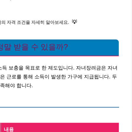
💡
의 자격 조건을 자세히 알아보세요.
말 받을 수 있을까?
득 보충을 목표로 한 제도입니다. 자녀장려금은 자녀
은 근로를 통해 소득이 발생한 가구에 지급됩니다. 두
족해야 합니다.
내용