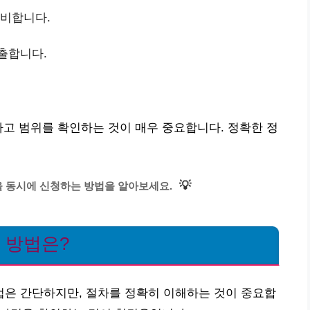
준비합니다.
출합니다.
하고 범위를 확인하는 것이 매우 중요합니다. 정확한 정
💡
 동시에 신청하는 방법을 알아보세요.
 방법은?
은 간단하지만, 절차를 정확히 이해하는 것이 중요합