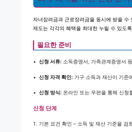
자녀장려금과 근로장려금을 동시에 받을 수 있
제도는 각각의 혜택을 최대한 누릴 수 있도록
필요한 준비
신청 서류:
소득증명서, 가족관계증명서 등
신청 자격 확인:
가구 소득과 재산이 기준
신청 방식:
온라인 또는 우편을 통해 신청할
신청 단계
기본 요건 확인 – 소득 및 재산 기준을 검