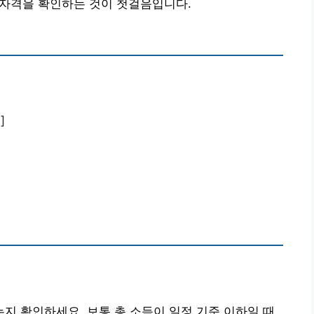
는 자격을 확인하는 것이 첫걸음입니다.
]
 확인하세요. 보통 총 소득이 일정 기준 이하일 때