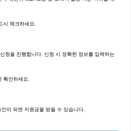
드시 체크하세요.
신청을 진행합니다. 신청 시 정확한 정보를 입력하는
번 확인하세요.
승인이 되면 지원금을 받을 수 있습니다.