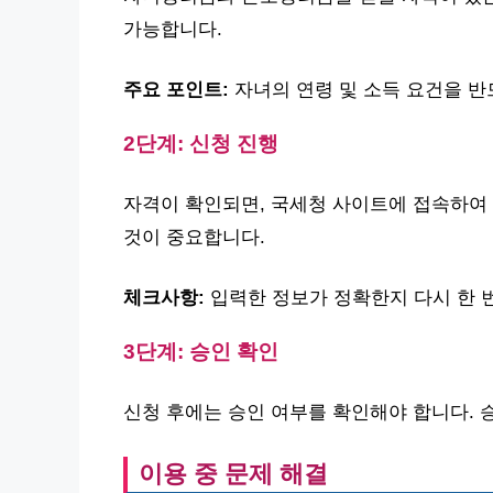
가능합니다.
주요 포인트:
자녀의 연령 및 소득 요건을 반
2단계: 신청 진행
자격이 확인되면, 국세청 사이트에 접속하여 
것이 중요합니다.
체크사항:
입력한 정보가 정확한지 다시 한 
3단계: 승인 확인
신청 후에는 승인 여부를 확인해야 합니다. 
이용 중 문제 해결