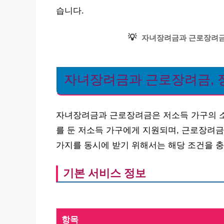
습니다.
💡
자녀장려금과 근로장려금
자녀장려금과 근로장려금, 정
자녀장려금과 근로장려금은 저소득 가구의 소
를 둔 저소득 가구에게 지원되며, 근로장려금
가지를 동시에 받기 위해서는 해당 조건을 충
기본 서비스 정보
항목