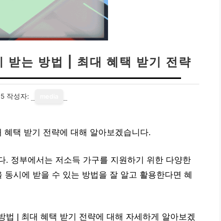
받는 방법 | 최대 혜택 받기 전략
15
작성자:
media
대 혜택 받기 전략에 대해 알아보겠습니다.
다. 정부에서는 저소득 가구를 지원하기 위한 다양한
을 동시에 받을 수 있는 방법을 잘 알고 활용한다면 혜
법 | 최대 혜택 받기 전략에 대해 자세하게 알아보겠