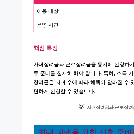
이용 대상
운영 시간
핵심 특징
자녀장려금과 근로장려금을 동시에 신청하기 
류 준비를 철저히 해야 합니다. 특히, 소득
장려금은 자녀 수에 따라 혜택이 달라질 수 
편하게 신청할 수 있습니다.
💡
자녀장려금과 근로장려금
최대 혜택을 위한 신청 준비