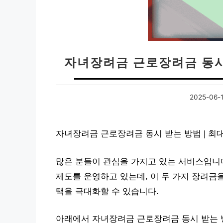
자녀장려금 근로장려금 동시 
2025-06-
자녀장려금 근로장려금 동시 받는 방법 | 최
많은 분들이 관심을 가지고 있는 서비스입니
제도를 운영하고 있는데, 이 두 가지 장려금
택을 극대화할 수 있습니다.
아래에서 자녀장려금 근로장려금 동시 받는 방