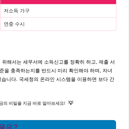
저소득 가구
연중 수시
위해서는 세무서에 소득신고를 정확히 하고, 제출 서
 기준을 충족하는지를 반드시 미리 확인해야 하며, 자녀
있습니다. 국세청의 온라인 시스템을 이용하면 보다 간
💡
의 비밀을 지금 바로 알아보세요!
물은?