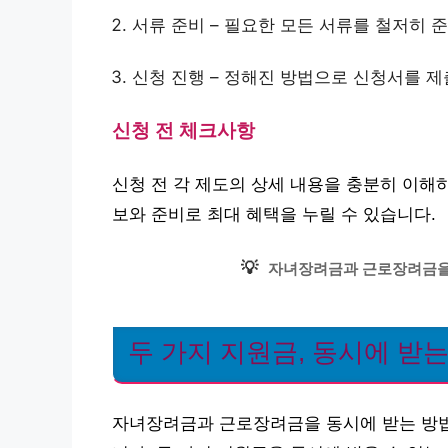
서류 준비 – 필요한 모든 서류를 철저히 
신청 진행 – 정해진 방법으로 신청서를 제
신청 전 체크사항
신청 전 각 제도의 상세 내용을 충분히 이해
보와 준비로 최대 혜택을 누릴 수 있습니다.
💡
자녀장려금과 근로장려금을
두 가지 지원금, 동시에 받는
자녀장려금과 근로장려금을 동시에 받는 방법