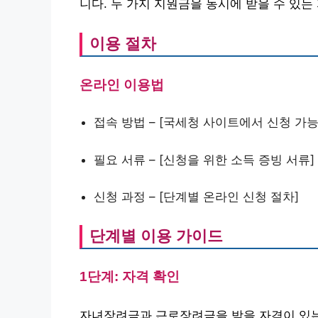
니다. 두 가지 지원금을 동시에 받을 수 있
이용 절차
온라인 이용법
접속 방법 – [국세청 사이트에서 신청 가능
필요 서류 – [신청을 위한 소득 증빙 서류]
신청 과정 – [단계별 온라인 신청 절차]
단계별 이용 가이드
1단계: 자격 확인
자녀장려금과 근로장려금을 받을 자격이 있는지