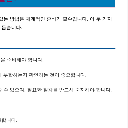
는 방법은 체계적인 준비가 필수입니다. 이 두 가지
 돕습니다.
을 준비해야 합니다.
에 부합하는지 확인하는 것이 중요합니다.
 수 있으며, 필요한 절차를 반드시 숙지해야 합니다.
토합니다.