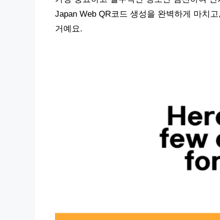
Japan Web QR코드 생성을 완벽하게 마치
거예요.