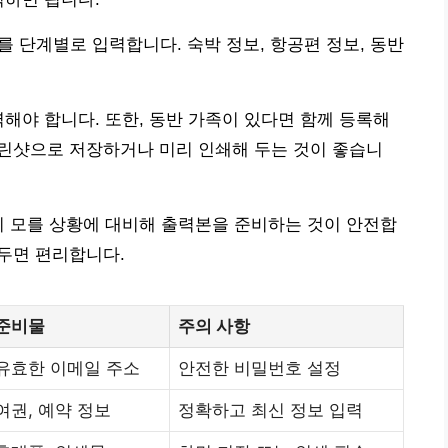
보를 단계별로 입력합니다. 숙박 정보, 항공편 정보, 동반
력해야 합니다. 또한, 동반 가족이 있다면 함께 등록해
크린샷으로 저장하거나 미리 인쇄해 두는 것이 좋습니
시 모를 상황에 대비해 출력본을 준비하는 것이 안전합
해두면 편리합니다.
준비물
주의 사항
유효한 이메일 주소
안전한 비밀번호 설정
여권, 예약 정보
정확하고 최신 정보 입력