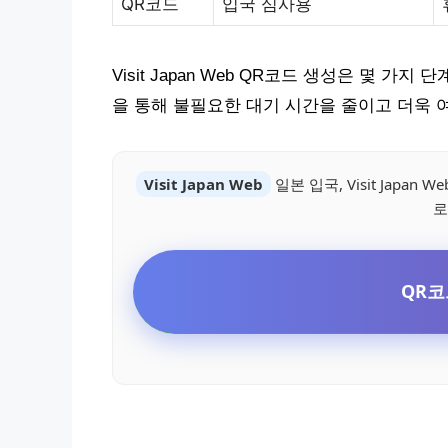
QR코드
입국 심사용
Visit Japan Web QR코드 생성은 몇 가
을 통해 불필요한 대기 시간을 줄이고 더욱 
Visit Japan Web
일본 입국, Visit Jap
로
QR코