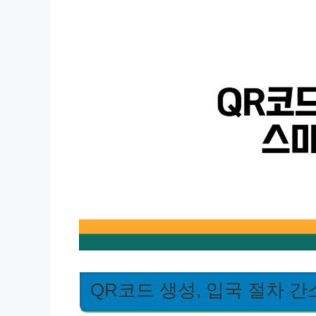
QR코드 생성, 입국 절차 간