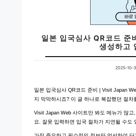
일본 입국심사 QR코드 준비 |
생성하고 
2025-10-
일본 입국심사 QR코드 준비 | Visit Japa
지 막막하시죠? 이 글 하나로 복잡했던 절차
Visit Japan Web 사이트만 봐도 메뉴가
요. 잘못 입력하면 입국 절차가 지연될 수도 
가장 중요하고 필수적인 정보만 엄선하여 단계별