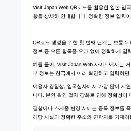
Visit Japan Web QR코드를 활용한 일본
항을 상세히 안내합니다. 정확한 정보 입력이
QR코드 생성을 위한 첫 번째 단계는 보통 5-
정보 등 모든 항목을 오타 없이 정확하게 입
예를 들어, Visit Japan Web 사이트에서
부 정보는 한국에서 미리 확인하고 입력하면 
이용자 경험상, 입국심사에서 가장 많이 지연
니다. 본인 확인 절차 강화로 인해 정확성이
결항이나 스케줄 변경 시에는 등록 정보를 즉
해당 시설의 정확한 주소와 연락처를 기재하