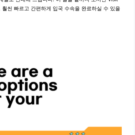
고, 훨씬 빠르고 간편하게 입국 수속을 완료하실 수 있을