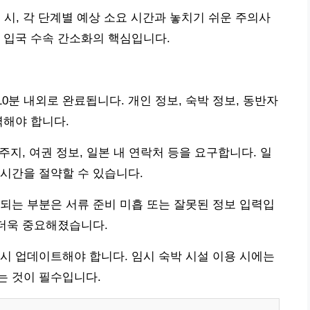
 입국 시, 각 단계별 예상 소요 시간과 놓치기 쉬운 주의사
 입국 수속 간소화의 핵심입니다.
10분 내외로 완료됩니다. 개인 정보, 숙박 정보, 동반자
력해야 합니다.
는 거주지, 여권 정보, 일본 내 연락처 등을 요구합니다. 일
시간을 절약할 수 있습니다.
되는 부분은 서류 준비 미흡 또는 잘못된 정보 입력입
 더욱 중요해졌습니다.
시 업데이트해야 합니다. 임시 숙박 시설 이용 시에는
는 것이 필수입니다.