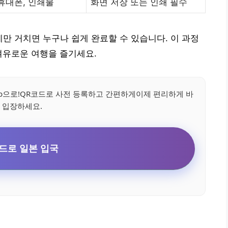
휴대폰, 인쇄물
화면 저장 또는 인쇄 필수
지 단계만 거치면 누구나 쉽게 완료할 수 있습니다. 이 과정
여유로운 여행을 즐기세요.
an Web으로!QR코드로 사전 등록하고 간편하게이제 편리하게 바
 입장하세요.
드로 일본 입국