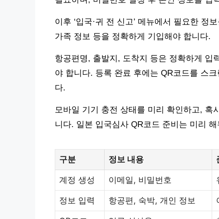
이후 ‘입국·귀 전 신고’ 메뉴에서 필요한 정
가족 정보 등을 정확하게 기입해야 합니다.
항공편명, 출발지, 도착지 등은 정확하게 입
야 합니다. 등록 완료 후에는 QR코드를 스
다.
모바일 기기 충전 상태를 미리 확인하고, 혹
니다. 일본 입국심사 QR코드 준비는 미리 
구분
정보 내용
계정 생성
이메일, 비밀번호
정보 입력
항공편, 숙박, 개인 정보