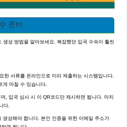
 필수 준비
 QR코드 생성 방법을 알아보세요. 복잡했던 입국 수속이 훨씬
 전에 필요한 서류를 온라인으로 미리 제출하는 시스템입니다.
르게 마칠 수 있습니다.
, 입국 심사 시 이 QR코드만 제시하면 됩니다. 마치
니다.
계정을 생성해야 합니다. 본인 인증을 위한 이메일 주소가
력하면 됩니다.