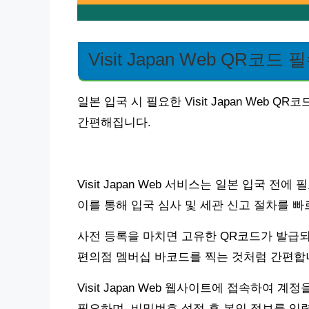
Visit Japan Web QR코드
일본 입국 시 필요한 Visit Japan Web
간편해집니다.
Visit Japan Web 서비스는 일본 입국
이를 통해 입국 심사 및 세관 신고 절차를 빠
사전 등록을 마치면 고유한 QR코드가 발급되며
편의점 멤버십 바코드를 찍는 것처럼 간편합
Visit Japan Web 웹사이트에 접속하여 
필요하며, 비밀번호 설정 후 본인 정보를 입