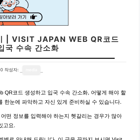
 VISIT JAPAN WEB QR코드
입국 수속 간소화
30
작성자:
media
n Web QR코드 생성하고 입국 수속 간소화, 어떻게 해야 할
를 한눈에 파악하고 자신 있게 준비하실 수 있습니다.
 많고, 어떤 정보를 입력해야 하는지 헷갈리는 경우가 많아
있고요.
로 안내해 드립니다. 이 글을 끝까지 보시면 Visit