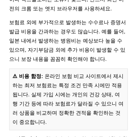
전의 크롬 또는 엣지 브라우저를 사용하세요.
보험료 외에 부가적으로 발생하는 수수료나 증명서
발급 비용을 간과하는 경우도 많습니다. 예를 들어,
일본 내에서 발생하는 병원비는 예상보다 높을 수
있으며, 자기부담금 외에 추가 비용이 발생할 수 있
으니 보장 내용을 꼼꼼히 확인해야 합니다.
⚠️ 비용 함정:
온라인 보험 비교 사이트에서 제시
하는 최저 보험료는 특정 조건 만족 시에만 적용
됩니다. 실제 가입 시에는 개인의 건강 상태, 여
행 기간 등에 따라 보험료가 달라질 수 있으니 여
러 상품을 비교하며 정확한 견적을 확인하는 것
이 중요합니다.