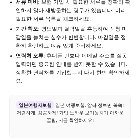
서류 미비:
보험 가입 시 필요한 서류를 정확히 확
인하지 않아 재방문하는 경우가 있습니다. 미리
필요한 서류 목록을 체크하세요.
기간 착오:
영업일과 달력일을 혼동하여 신청 마
감일을 놓치는 실수가 빈번합니다. 마감일을 정
확히 확인하고 여유 있게 준비하세요.
연락처 오류:
휴대폰 번호나 이메일 주소를 잘못
입력하면 중요한 안내를 받지 못할 수 있습니다.
정확한 연락처를 기입했는지 다시 한번 확인하세
요.
일본여행자보험
일본 여행보험, 알짜 정보만 쏙쏙!
저렴하게, 꼼꼼하게! 가입 노하우 보기놓치기 아까운
꿀팁, 지금 확인하세요!