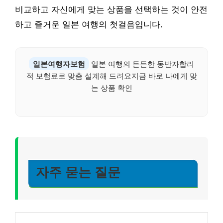
비교하고 자신에게 맞는 상품을 선택하는 것이 안전
하고 즐거운 일본 여행의 첫걸음입니다.
일본여행자보험
일본 여행의 든든한 동반자합리
적 보험료로 맞춤 설계해 드려요지금 바로 나에게 맞
는 상품 확인
자주 묻는 질문