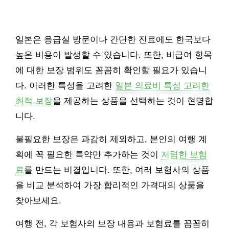
일본은 응급실 방문이나 간단한 진료에도 한국보다
높은 비용이 발생할 수 있습니다. 또한, 비급여 항목
에 대한 보장 범위도 꼼꼼히 확인할 필요가 있습니
다. 이러한 특성을 고려한
일본 의료비 특성 고려한
최적 보장
을 제공하는 상품을 선택하는 것이 현명합
니다.
불필요한 보장은 과감히 제외하고, 본인의 여행 계
획에 꼭 필요한 특약만 추가하는 것이
저렴한 보험
료
를 만드는 비결입니다. 또한, 여러 보험사의 상품
을 비교 분석하여 가장 합리적인 가격대의 상품을
찾아보세요.
여행 전, 각 보험사의 보장 내용과 보험료를 꼼꼼히