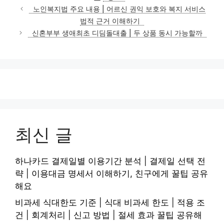
테
노인복지법 주요 내용 | 어르신 권익 보호와 복지 서비스
고
법적 근거 이해하기
리
신혼부부 생애최초 디딤돌대출 | 두 상품 동시 가능할까
최신 글
하나카드 결제일별 이용기간 분석 | 결제일 선택 전
략 | 이용대금 명세서 이해하기, 친구에게 꿀팁 공유
해요
비과세 식대한도 기준 | 식대 비과세 한도 | 적용 조
건 | 회계처리 | 신고 방법 | 절세 효과 꿀팁 공유해