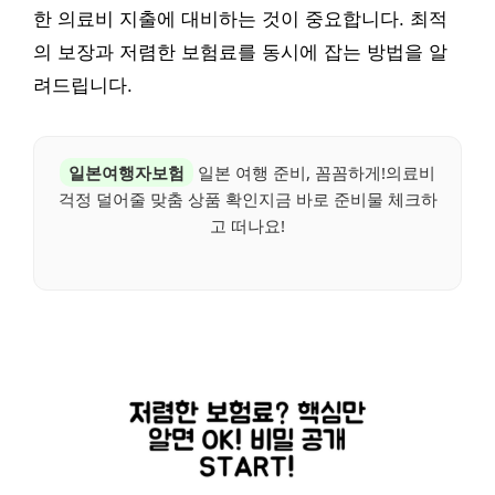
한 의료비 지출에 대비하는 것이 중요합니다. 최적
의 보장과 저렴한 보험료를 동시에 잡는 방법을 알
려드립니다.
일본여행자보험
일본 여행 준비, 꼼꼼하게!의료비
걱정 덜어줄 맞춤 상품 확인지금 바로 준비물 체크하
고 떠나요!