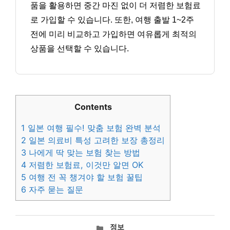
품을 활용하면 중간 마진 없이 더 저렴한 보험료
로 가입할 수 있습니다. 또한, 여행 출발 1~2주
전에 미리 비교하고 가입하면 여유롭게 최적의
상품을 선택할 수 있습니다.
Contents
1
일본 여행 필수! 맞춤 보험 완벽 분석
2
일본 의료비 특성 고려한 보장 총정리
3
나에게 딱 맞는 보험 찾는 방법
4
저렴한 보험료, 이것만 알면 OK
5
여행 전 꼭 챙겨야 할 보험 꿀팁
6
자주 묻는 질문
카
정보