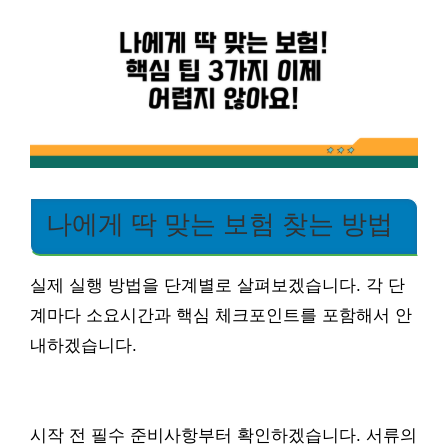
나에게 딱 맞는 보험 찾는 방법
실제 실행 방법을 단계별로 살펴보겠습니다. 각 단
계마다 소요시간과 핵심 체크포인트를 포함해서 안
내하겠습니다.
시작 전 필수 준비사항부터 확인하겠습니다. 서류의