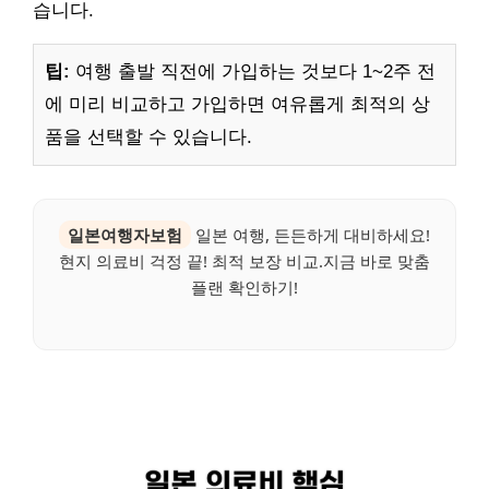
습니다.
팁:
여행 출발 직전에 가입하는 것보다 1~2주 전
에 미리 비교하고 가입하면 여유롭게 최적의 상
품을 선택할 수 있습니다.
일본여행자보험
일본 여행, 든든하게 대비하세요!
현지 의료비 걱정 끝! 최적 보장 비교.지금 바로 맞춤
플랜 확인하기!