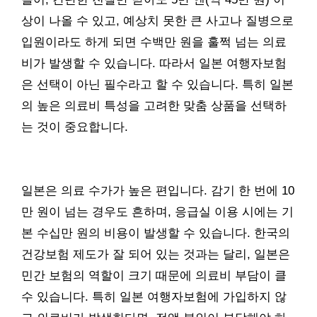
상이 나올 수 있고, 예상치 못한 큰 사고나 질병으로
입원이라도 하게 되면 수백만 원을 훌쩍 넘는 의료
비가 발생할 수 있습니다. 따라서 일본 여행자보험
은 선택이 아닌 필수라고 할 수 있습니다. 특히 일본
의 높은 의료비 특성을 고려한 맞춤 상품을 선택하
는 것이 중요합니다.
일본은 의료 수가가 높은 편입니다. 감기 한 번에 10
만 원이 넘는 경우도 흔하며, 응급실 이용 시에는 기
본 수십만 원의 비용이 발생할 수 있습니다. 한국의
건강보험 제도가 잘 되어 있는 것과는 달리, 일본은
민간 보험의 역할이 크기 때문에 의료비 부담이 클
수 있습니다. 특히 일본 여행자보험에 가입하지 않