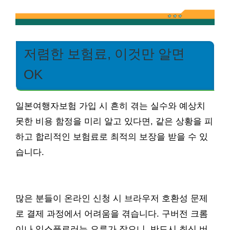
저렴한 보험료, 이것만 알면
OK
일본여행자보험 가입 시 흔히 겪는 실수와 예상치
못한 비용 함정을 미리 알고 있다면, 같은 상황을 피
하고 합리적인 보험료로 최적의 보장을 받을 수 있
습니다.
많은 분들이 온라인 신청 시 브라우저 호환성 문제
로 결제 과정에서 어려움을 겪습니다. 구버전 크롬
이나 익스플로러는 오류가 잦으니, 반드시 최신 버