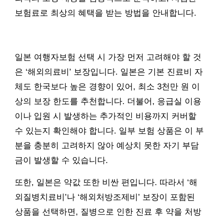
보험료로 최상의 혜택을 받는 방법을 안내합니다.
일본 여행자보험 선택 시 가장 먼저 고려해야 할 것
은 ‘해외의료비’ 보장입니다. 일본은 기본 진료비 자
체도 한국보다 높은 경향이 있어, 최소 3천만 원 이
상의 보장 한도를 추천합니다. 더불어, 응급실 이용
이나 입원 시 발생하는 추가적인 비용까지 커버할
수 있는지 확인해야 합니다. 일부 보험 상품은 이 부
분을 충분히 고려하지 않아 예상치 못한 자기 부담
금이 발생할 수 있습니다.
또한, 일본은 약값 또한 비싼 편입니다. 따라서 ‘해
외질병치료비’나 ‘해외처방조제비’ 보장이 포함된
상품을 선택하면, 질병으로 인한 진료 후 약을 처방