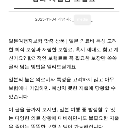
2025-11-04
작성자:
media
일본여행자보험 맞춤 상품 | 일본 의료비 특성 고려
한 최적 보장과 저렴한 보험료, 혹시 제대로 찾고 계
신가요? 합리적인 보험료로 꼭 필요한 보장만 쏙쏙
골라 담는 방법을 알려드릴게요.
일본의 높은 의료비와 특성을 고려하지 않고 아무
보험에나 가입하면, 예상치 못한 지출에 당황할 수
있습니다.
이 글을 끝까지 보시면, 일본 여행 중 발생할 수 있
는 다양한 의료 상황에 대비하면서도 불필요한 지출
을 줄이는 똑똑한 보험 선택이 가능해집니다.