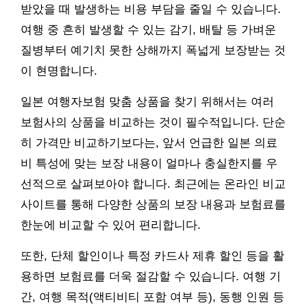
받았을 때 발생하는 비용 부담을 줄일 수 있습니다.
여행 중 흔히 발생할 수 있는 감기, 배탈 등 가벼운
질병부터 예기치 못한 상해까지 폭넓게 보장받는 것
이 현명합니다.
일본 여행자보험 맞춤 상품을 찾기 위해서는 여러
보험사의 상품을 비교하는 것이 필수적입니다. 단순
히 가격만 비교하기보다는, 앞서 언급한 일본 의료
비 특성에 맞는 보장 내용이 얼마나 충실한지를 우
선적으로 살펴보아야 합니다. 최근에는 온라인 비교
사이트를 통해 다양한 상품의 보장 내용과 보험료를
한눈에 비교할 수 있어 편리합니다.
또한, 단체 할인이나 특정 카드사 제휴 할인 등을 활
용하면 보험료를 더욱 절감할 수 있습니다. 여행 기
간, 여행 목적(액티비티 포함 여부 등), 동행 인원 등