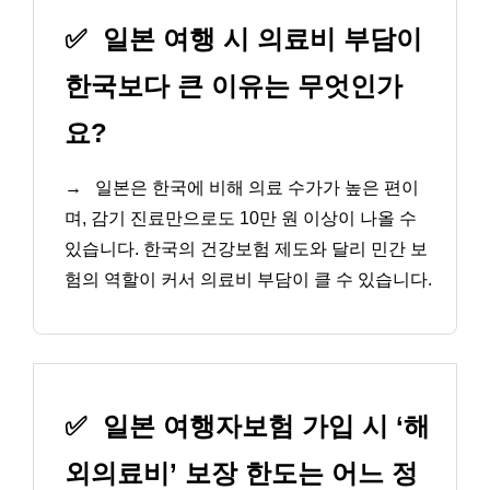
✅
일본 여행 시 의료비 부담이
한국보다 큰 이유는 무엇인가
요?
→
일본은 한국에 비해 의료 수가가 높은 편이
며, 감기 진료만으로도 10만 원 이상이 나올 수
있습니다. 한국의 건강보험 제도와 달리 민간 보
험의 역할이 커서 의료비 부담이 클 수 있습니다.
✅
일본 여행자보험 가입 시 ‘해
외의료비’ 보장 한도는 어느 정