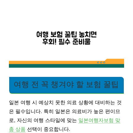
여행 전 꼭 챙겨야 할 보험 꿀팁
일본 여행 시 예상치 못한 의료 상황에 대비하는 것
은 필수입니다. 특히 일본은 의료비가 높은 편이므
로, 자신의 여행 스타일에 맞는
일본여행자보험 맞
춤 상품
선택이 중요합니다.