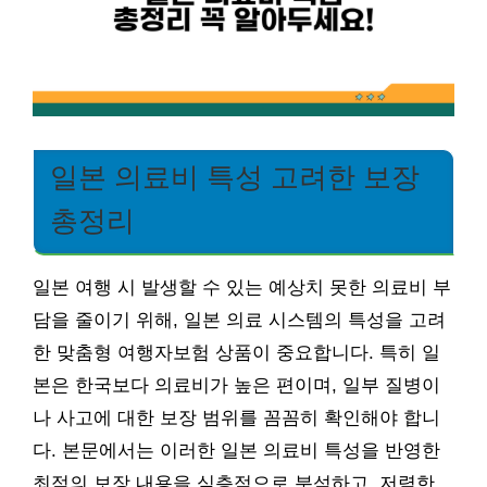
일본 의료비 특성 고려한 보장
총정리
일본 여행 시 발생할 수 있는 예상치 못한 의료비 부
담을 줄이기 위해, 일본 의료 시스템의 특성을 고려
한 맞춤형 여행자보험 상품이 중요합니다. 특히 일
본은 한국보다 의료비가 높은 편이며, 일부 질병이
나 사고에 대한 보장 범위를 꼼꼼히 확인해야 합니
다. 본문에서는 이러한 일본 의료비 특성을 반영한
최적의 보장 내용을 심층적으로 분석하고, 저렴한