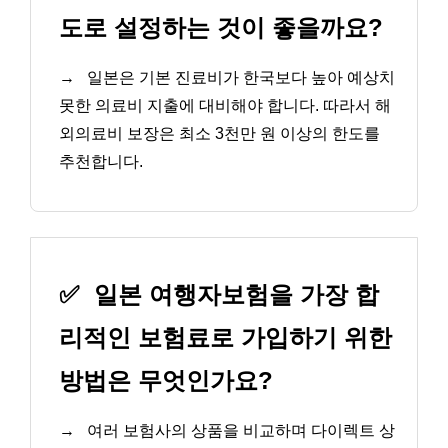
도로 설정하는 것이 좋을까요?
→
일본은 기본 진료비가 한국보다 높아 예상치
못한 의료비 지출에 대비해야 합니다. 따라서 해
외의료비 보장은 최소 3천만 원 이상의 한도를
추천합니다.
✅
일본 여행자보험을 가장 합
리적인 보험료로 가입하기 위한
방법은 무엇인가요?
→
여러 보험사의 상품을 비교하며 다이렉트 상