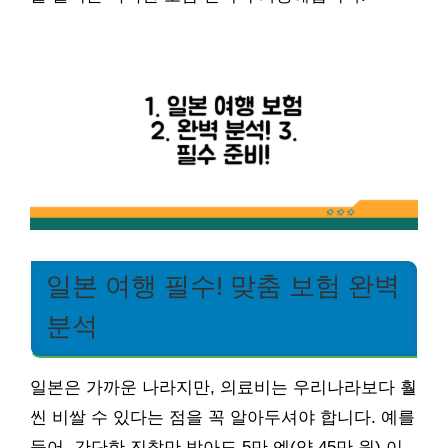
일본 여행 필수! 맞춤 보험 완벽
분석
일본은 가까운 나라지만, 의료비는 우리나라보다 훨
씬 비쌀 수 있다는 점을 꼭 알아두셔야 합니다. 예를
들어, 간단한 진찰만 받아도 5만 엔(약 45만 원) 이