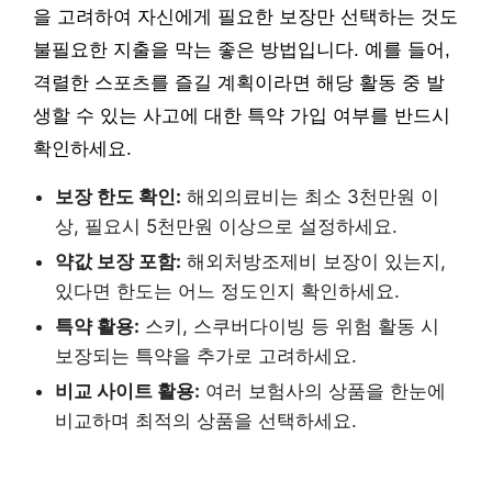
을 고려하여 자신에게 필요한 보장만 선택하는 것도
불필요한 지출을 막는 좋은 방법입니다. 예를 들어,
격렬한 스포츠를 즐길 계획이라면 해당 활동 중 발
생할 수 있는 사고에 대한 특약 가입 여부를 반드시
확인하세요.
보장 한도 확인:
해외의료비는 최소 3천만원 이
상, 필요시 5천만원 이상으로 설정하세요.
약값 보장 포함:
해외처방조제비 보장이 있는지,
있다면 한도는 어느 정도인지 확인하세요.
특약 활용:
스키, 스쿠버다이빙 등 위험 활동 시
보장되는 특약을 추가로 고려하세요.
비교 사이트 활용:
여러 보험사의 상품을 한눈에
비교하며 최적의 상품을 선택하세요.