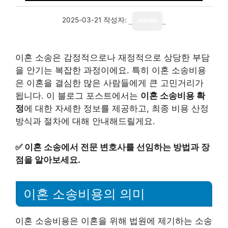
2025-03-21
작성자:
media
이혼 소송은 감정적으로나 재정적으로 상당한 부담
을 안기는 복잡한 과정이에요. 특히 이혼 소송비용
은 이혼을 결심한 많은 사람들에게 큰 고민거리가
됩니다. 이 블로그 포스트에서는
이혼 소송비용 확
정
에 대한 자세한 정보를 제공하고, 최종 비용 산정
방식과 절차에 대해 안내해드릴게요.
✅
이혼 소송에서 전문 변호사를 선임하는 방법과 장
점을 알아보세요.
이혼 소송비용의 의미
이혼 소송비용은 이혼을 위해 법원에 제기하는 소송