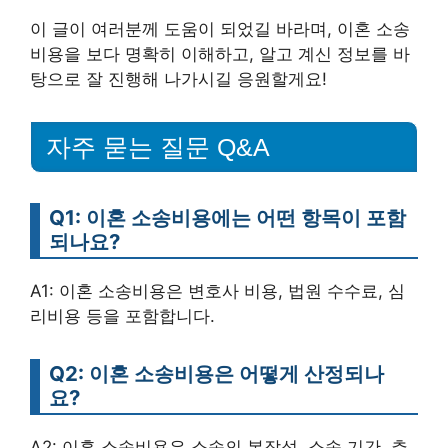
이 글이 여러분께 도움이 되었길 바라며, 이혼 소송
비용을 보다 명확히 이해하고, 알고 계신 정보를 바
탕으로 잘 진행해 나가시길 응원할게요!
자주 묻는 질문 Q&A
Q1: 이혼 소송비용에는 어떤 항목이 포함
되나요?
A1: 이혼 소송비용은 변호사 비용, 법원 수수료, 심
리비용 등을 포함합니다.
Q2: 이혼 소송비용은 어떻게 산정되나
요?
A2: 이혼 소송비용은 소송의 복잡성, 소송 기간, 추