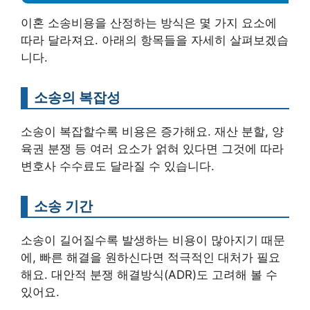
이혼 소송비용을 산정하는 방식은 몇 가지 요소에
따라 달라져요. 아래의 항목들을 자세히 살펴보겠습
니다.
소송의 복잡성
소송이 복잡할수록 비용은 증가해요. 재산 분할, 양
육권 분쟁 등 여러 요소가 얽혀 있다면 그것에 따라
변호사 수수료도 달라질 수 있습니다.
소송 기간
소송이 길어질수록 발생하는 비용이 많아지기 때문
에, 빠른 해결을 원하신다면 적극적인 대처가 필요
해요. 대안적 분쟁 해결방식(ADR)도 고려해 볼 수
있어요.