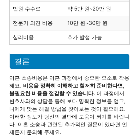
법원 수수료
약 5만 원~20만 원
전문가 의견 비용
10만 원~30만 원
심리비용
추가 발생 가능
결론
이혼 소송비용은 이혼 과정에서 중요한 요소로 작용
해요.
비용을 정확히 이해하고 철저히 준비한다면,
불필요한 비용을 절감할 수 있습니다.
이 과정에서
변호사와의 상담을 통해 보다 명확한 정보를 얻고,
나에게 맞는 해결 방법을 찾아보는 것이 필요해요.
이러한 정보가 당신의 결단에 도움이 되기를 바랍니
다. 이혼 소송과 관련된 추가적인 질문이 있다면 언
제든지 문의해 주세요.