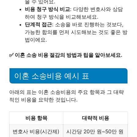
을 수 있어요.
비용 청구 방식 비교
: 다양한 변호사와 상담
하여 청구 방식을 비교해보세요.
단계적 접근
: 소송을 바로 진행하는 것보다,
가능한 합의를 먼저 시도해보는 것도 좋은 방
법이에요.
✅
이혼 소송 비용 절감의 방법과 팁을 알아보세요.
이혼 소송비용 예시 표
아래의 표는 이혼 소송비용의 주요 항목과 그 대략
적인 비용을 요약한 것입니다.
비용 항목
대략적 비용
변호사 비용(시간제)
시간당 20만 원~50만 원