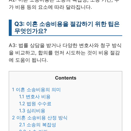
가 비용 등의 요소에 따라 달라집니다.
Q3: 이혼 소송비용을 절감하기 위한 팁은
무엇인가요?
A3: 법률 상담을 받거나 다양한 변호사와 청구 방식
을 비교하고, 합의를 먼저 시도하는 것이 비용 절감
에 도움이 됩니다.
Contents
1
이혼 소송비용의 의미
1.1
변호사 비용
1.2
법원 수수료
1.3
심리비용
2
이혼 소송비용 산정 방식
2.1
소송의 복잡성