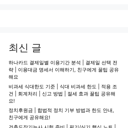
최신 글
하나카드 결제일별 이용기간 분석 | 결제일 선택 전
략 | 이용대금 명세서 이해하기, 친구에게 꿀팁 공유
해요
비과세 식대한도 기준 | 식대 비과세 한도 | 적용 조
건 | 회계처리 | 신고 방법 | 절세 효과 꿀팁 공유해
요!
정치후원금 | 합법적 정치 기부 방법과 한도 안내,
친구에게 공유해요!
건축도장기능사 시험 준비 | 필기/실기 핵심 노트 |