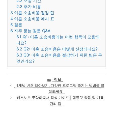
2.2
소송 기간
2.3
추가 비용
3
이혼 소송비용 절감 팁
4
이혼 소송비용 예시 표
5
결론
6
자주 묻는 질문 Q&A
6.1
Q1: 이혼 소송비용에는 어떤 항목이 포함되
나요?
6.2
Q2: 이혼 소송비용은 어떻게 산정되나요?
6.3
Q3: 이혼 소송비용을 절감하기 위한 팁은 무
엇인가요?
카
정보
테
E채널 번호 알아보기, 다양한 프로그램 즐기는 방법을 클
고
릭하세요
리
키즈노트 투약의뢰서 작성 가이드 | 템플릿 활용 및 기록
관리 팁