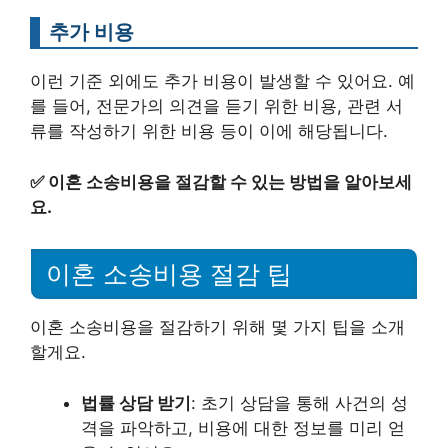
추가 비용
이런 기준 외에도 추가 비용이 발생할 수 있어요. 예
를 들어, 전문가의 의견을 듣기 위한 비용, 관련 서
류를 작성하기 위한 비용 등이 이에 해당됩니다.
✅
이혼 소송비용을 절감할 수 있는 방법을 알아보세
요.
이혼 소송비용 절감 팁
이혼 소송비용을 절감하기 위해 몇 가지 팁을 소개
할게요.
법률 상담 받기
: 초기 상담을 통해 사건의 성
격을 파악하고, 비용에 대한 정보를 미리 얻