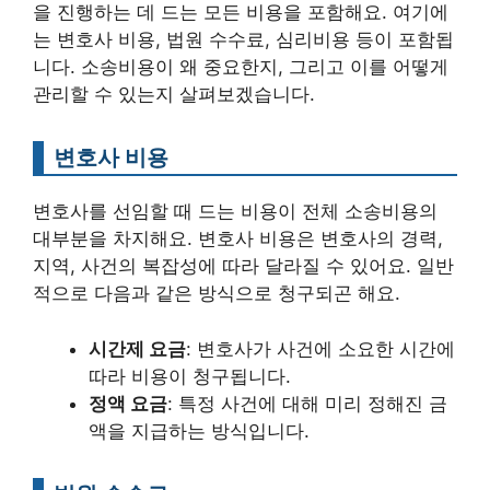
을 진행하는 데 드는 모든 비용을 포함해요. 여기에
는 변호사 비용, 법원 수수료, 심리비용 등이 포함됩
니다. 소송비용이 왜 중요한지, 그리고 이를 어떻게
관리할 수 있는지 살펴보겠습니다.
변호사 비용
변호사를 선임할 때 드는 비용이 전체 소송비용의
대부분을 차지해요. 변호사 비용은 변호사의 경력,
지역, 사건의 복잡성에 따라 달라질 수 있어요. 일반
적으로 다음과 같은 방식으로 청구되곤 해요.
시간제 요금
: 변호사가 사건에 소요한 시간에
따라 비용이 청구됩니다.
정액 요금
: 특정 사건에 대해 미리 정해진 금
액을 지급하는 방식입니다.