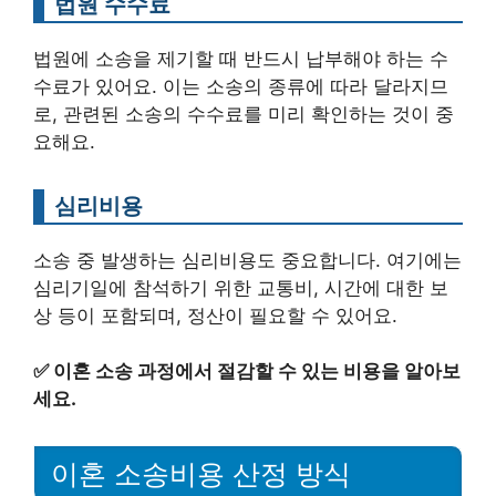
법원 수수료
법원에 소송을 제기할 때 반드시 납부해야 하는 수
수료가 있어요. 이는 소송의 종류에 따라 달라지므
로, 관련된 소송의 수수료를 미리 확인하는 것이 중
요해요.
심리비용
소송 중 발생하는 심리비용도 중요합니다. 여기에는
심리기일에 참석하기 위한 교통비, 시간에 대한 보
상 등이 포함되며, 정산이 필요할 수 있어요.
✅
이혼 소송 과정에서 절감할 수 있는 비용을 알아보
세요.
이혼 소송비용 산정 방식