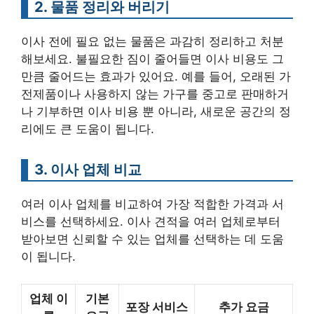
2. 물품 정리와 버리기
이사 전에 필요 없는 물품은 과감히 정리하고 처분
해보세요. 불필요한 짐이 줄어들면 이사 비용도 그
만큼 줄어드는 효과가 있어요. 예를 들어, 오래된 가
전제품이나 사용하지 않는 가구를 중고로 판매하거
나 기부하면 이사 비용 뿐 아니라, 새로운 공간의 정
리에도 큰 도움이 됩니다.
3. 이사 업체 비교
여러 이사 업체를 비교하여 가장 적합한 가격과 서
비스를 선택하세요. 이사 견적을 여러 업체로부터
받아보면 신뢰할 수 있는 업체를 선택하는 데 도움
이 됩니다.
업체 이
기본
포장 서비스
추가 요금