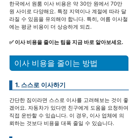
한국에서 원룸 이사 비용은 약 30만 원에서 70만
원 사이로 다양해요. 특정 지역이나 계절에 따라 달
라질 수 있음을 유의해야 합니다. 특히, 여름 이사철
에는 평균 비용이 더 상승하게 되죠.
✅
이사 비용을 줄이는 팁을 지금 바로 알아보세요.
이사 비용을 줄이는 방법
1. 스스로 이사하기
간단한 짐이라면 스스로 이사를 고려해보는 것이 좋
겠어요. 자동차가 있다면 친구에게 도움을 요청하여
직접 운반할 수 있습니다. 이 경우, 이사 업체에 의
뢰하는 것보다 비용을 대폭 줄일 수 있습니다.