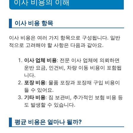
이사 비용의 이해
이사 비용 항목
이사 비용은 여러 가지 항목으로 구성됩니다. 일반
적으로 고려해야 할 사항은 다음과 같아요.
이사 업체 비용
: 전문 이사 업체에 의뢰하면
운반 요금, 인건비, 차량 이동 비용이 포함됩
니다.
포장 비용
: 물품 포장과 포장재 구입 비용이
들 수 있어요.
기타 비용
: 짐 보관비, 추가적인 보험 비용 등
도 발생할 수 있습니다.
평균 비용은 얼마나 될까?