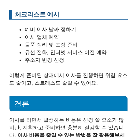
체크리스트 예시
예비 이사 날짜 정하기
이사 업체 예약
물품 정리 및 포장 준비
유선 전화, 인터넷 서비스 이전 예약
주소지 변경 신청
이렇게 준비된 상태에서 이사를 진행하면 위험 요소
도 줄이고, 스트레스도 줄일 수 있어요.
결론
이사를 하면서 발생하는 비용은 신경 쓸 요소가 많
지만, 계획하고 준비하면 충분히 절감할 수 있습니
다.
이사 비용을 줄일 수 있는 방법을 잘 활용해보세