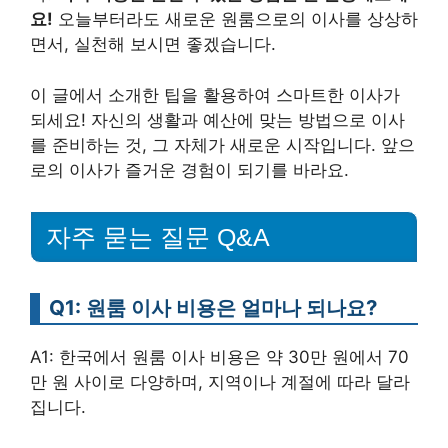
요!
오늘부터라도 새로운 원룸으로의 이사를 상상하
면서, 실천해 보시면 좋겠습니다.
이 글에서 소개한 팁을 활용하여 스마트한 이사가
되세요! 자신의 생활과 예산에 맞는 방법으로 이사
를 준비하는 것, 그 자체가 새로운 시작입니다. 앞으
로의 이사가 즐거운 경험이 되기를 바라요.
자주 묻는 질문 Q&A
Q1: 원룸 이사 비용은 얼마나 되나요?
A1: 한국에서 원룸 이사 비용은 약 30만 원에서 70
만 원 사이로 다양하며, 지역이나 계절에 따라 달라
집니다.