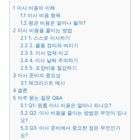
1
이사 비용의 이해
1.1
이사 비용 항목
1.2
평균 비용은 얼마나 될까?
2
이사 비용을 줄이는 방법
2.1
1. 스스로 이사하기
2.2
2. 물품 정리와 버리기
2.3
3. 이사 업체 비교
2.4
4. 이사 날짜 주의하기
2.5
5. 포장비용 절감하기
3
이사 준비의 중요성
3.1
체크리스트 예시
4
결론
5
자주 묻는 질문 Q&A
5.1
Q1: 원룸 이사 비용은 얼마나 되나요?
5.2
Q2: 이사 비용을 줄이는 방법은 무엇이 있나
요?
5.3
Q3: 이사 준비에서 중요한 점은 무엇인가
요?