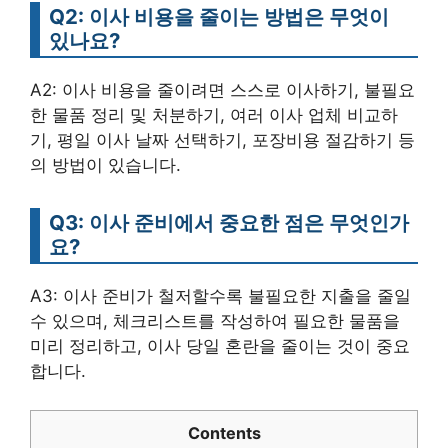
Q2: 이사 비용을 줄이는 방법은 무엇이
있나요?
A2: 이사 비용을 줄이려면 스스로 이사하기, 불필요
한 물품 정리 및 처분하기, 여러 이사 업체 비교하
기, 평일 이사 날짜 선택하기, 포장비용 절감하기 등
의 방법이 있습니다.
Q3: 이사 준비에서 중요한 점은 무엇인가
요?
A3: 이사 준비가 철저할수록 불필요한 지출을 줄일
수 있으며, 체크리스트를 작성하여 필요한 물품을
미리 정리하고, 이사 당일 혼란을 줄이는 것이 중요
합니다.
Contents