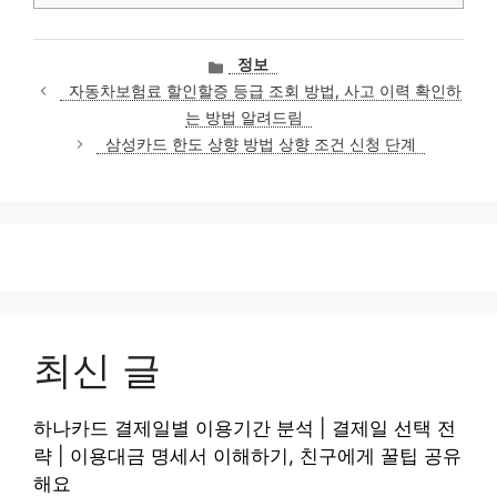
카
정보
테
자동차보험료 할인할증 등급 조회 방법, 사고 이력 확인하
고
는 방법 알려드림
리
삼성카드 한도 상향 방법 상향 조건 신청 단계
최신 글
하나카드 결제일별 이용기간 분석 | 결제일 선택 전
략 | 이용대금 명세서 이해하기, 친구에게 꿀팁 공유
해요