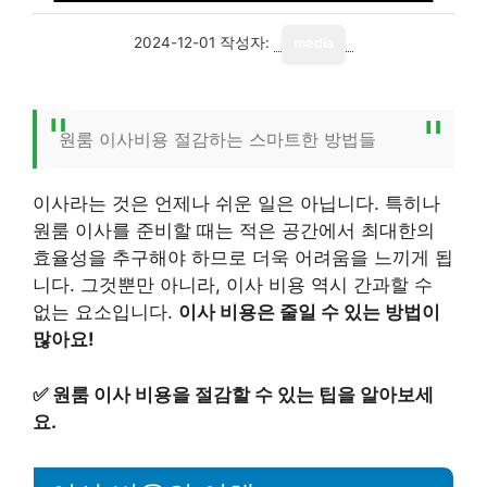
2024-12-01
작성자:
media
원룸 이사비용 절감하는 스마트한 방법들
이사라는 것은 언제나 쉬운 일은 아닙니다. 특히나
원룸 이사를 준비할 때는 적은 공간에서 최대한의
효율성을 추구해야 하므로 더욱 어려움을 느끼게 됩
니다. 그것뿐만 아니라, 이사 비용 역시 간과할 수
없는 요소입니다.
이사 비용은 줄일 수 있는 방법이
많아요!
✅
원룸 이사 비용을 절감할 수 있는 팁을 알아보세
요.