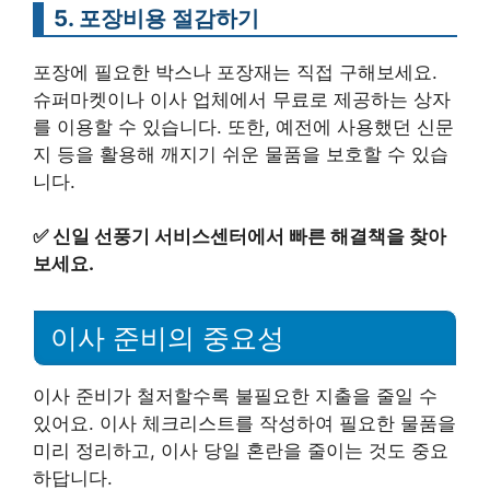
5. 포장비용 절감하기
포장에 필요한 박스나 포장재는 직접 구해보세요.
슈퍼마켓이나 이사 업체에서 무료로 제공하는 상자
를 이용할 수 있습니다. 또한, 예전에 사용했던 신문
지 등을 활용해 깨지기 쉬운 물품을 보호할 수 있습
니다.
✅
신일 선풍기 서비스센터에서 빠른 해결책을 찾아
보세요.
이사 준비의 중요성
이사 준비가 철저할수록 불필요한 지출을 줄일 수
있어요. 이사 체크리스트를 작성하여 필요한 물품을
미리 정리하고, 이사 당일 혼란을 줄이는 것도 중요
하답니다.