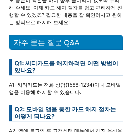
도 충분히 확인을 하여 향후 불이익이 없도록 주의
해 주세요. 이제 카드 해지 절차를 쉽고 편리하게 진
행할 수 있겠죠? 필요한 내용을 잘 확인하시고 원하
는 방식으로 해지해 보세요!
자주 묻는 질문 Q&A
Q1: 씨티카드를 해지하려면 어떤 방법이
있나요?
A1: 씨티카드는 전화 상담(1588-1234)이나 모바일
앱을 이용해 해지할 수 있습니다.
Q2: 모바일 앱을 통한 카드 해지 절차는
어떻게 되나요?
A2: 앱에 로그인 후 고객센터 메뉴에서 해지 옵션을