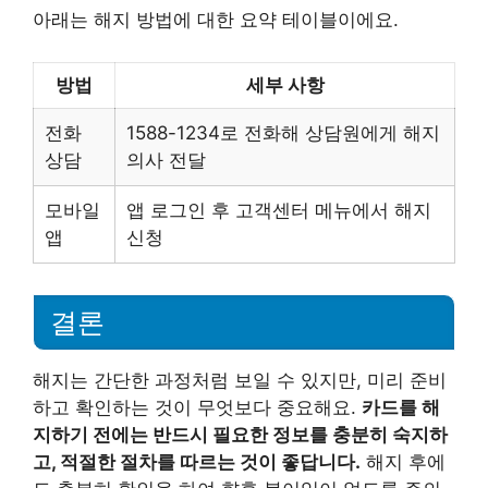
아래는 해지 방법에 대한 요약 테이블이에요.
방법
세부 사항
전화
1588-1234로 전화해 상담원에게 해지
상담
의사 전달
모바일
앱 로그인 후 고객센터 메뉴에서 해지
앱
신청
결론
해지는 간단한 과정처럼 보일 수 있지만, 미리 준비
하고 확인하는 것이 무엇보다 중요해요.
카드를 해
지하기 전에는 반드시 필요한 정보를 충분히 숙지하
고, 적절한 절차를 따르는 것이 좋답니다.
해지 후에