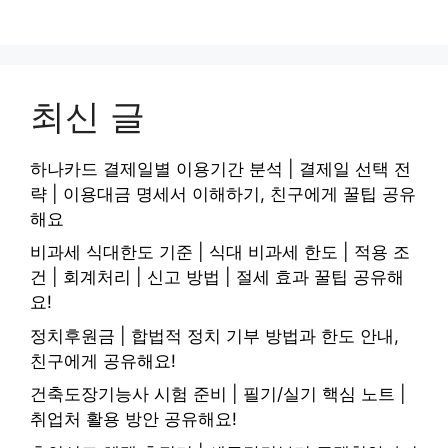
최신 글
하나카드 결제일별 이용기간 분석 | 결제일 선택 전
략 | 이용대금 명세서 이해하기, 친구에게 꿀팁 공유
해요
비과세 식대한도 기준 | 식대 비과세 한도 | 적용 조
건 | 회계처리 | 신고 방법 | 절세 효과 꿀팁 공유해
요!
정치후원금 | 합법적 정치 기부 방법과 한도 안내,
친구에게 공유해요!
건축도장기능사 시험 준비 | 필기/실기 핵심 노트 |
취업처 활용 방안 공유해요!