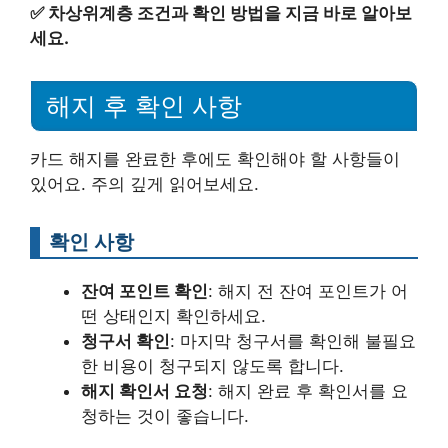
✅
차상위계층 조건과 확인 방법을 지금 바로 알아보
세요.
해지 후 확인 사항
카드 해지를 완료한 후에도 확인해야 할 사항들이
있어요. 주의 깊게 읽어보세요.
확인 사항
잔여 포인트 확인
: 해지 전 잔여 포인트가 어
떤 상태인지 확인하세요.
청구서 확인
: 마지막 청구서를 확인해 불필요
한 비용이 청구되지 않도록 합니다.
해지 확인서 요청
: 해지 완료 후 확인서를 요
청하는 것이 좋습니다.