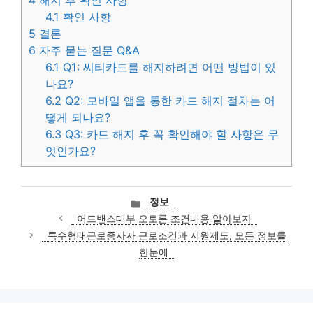
4.1
확인 사항
5
결론
6
자주 묻는 질문 Q&A
6.1
Q1: 씨티카드를 해지하려면 어떤 방법이 있
나요?
6.2
Q2: 모바일 앱을 통한 카드 해지 절차는 어
떻게 되나요?
6.3
Q3: 카드 해지 후 꼭 확인해야 할 사항은 무
엇인가요?
카
정보
테
어드밴스대부 오토론 조건내용 알아보자
고
특수형태근로종사자 근로조건과 지원제도, 모든 정보를
리
한눈에