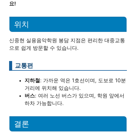
요!
위치
신중현 실용음악학원 봉담 지점은 편리한 대중교통
으로 쉽게 방문할 수 있습니다.
교통편
지하철
: 가까운 역은 1호선이며, 도보로 10분
거리에 위치해 있습니다.
버스
: 여러 노선 버스가 있으며, 학원 앞에서
하차 가능합니다.
결론