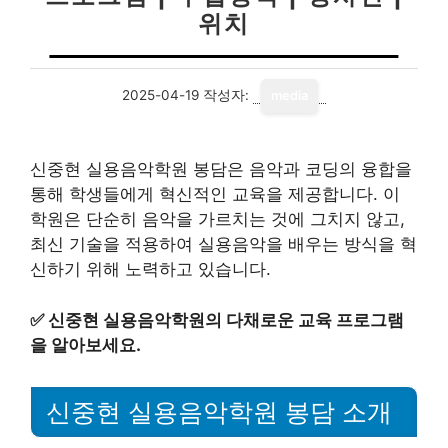
위치
2025-04-19
작성자:
media
신중현 실용음악학원 봉담은 음악과 코딩의 융합을
통해 학생들에게 혁신적인 교육을 제공합니다. 이
학원은 단순히 음악을 가르치는 것에 그치지 않고,
최신 기술을 적용하여 실용음악을 배우는 방식을 혁
신하기 위해 노력하고 있습니다.
✅
신중현 실용음악학원의 다채로운 교육 프로그램
을 알아보세요.
신중현 실용음악학원 봉담 소개