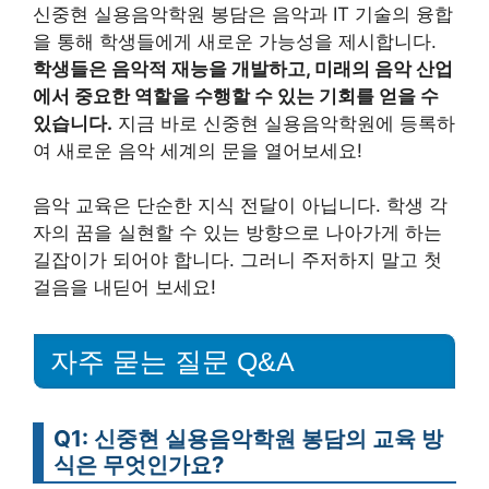
신중현 실용음악학원 봉담은 음악과 IT 기술의 융합
을 통해 학생들에게 새로운 가능성을 제시합니다.
학생들은 음악적 재능을 개발하고, 미래의 음악 산업
에서 중요한 역할을 수행할 수 있는 기회를 얻을 수
있습니다.
지금 바로 신중현 실용음악학원에 등록하
여 새로운 음악 세계의 문을 열어보세요!
음악 교육은 단순한 지식 전달이 아닙니다. 학생 각
자의 꿈을 실현할 수 있는 방향으로 나아가게 하는
길잡이가 되어야 합니다. 그러니 주저하지 말고 첫
걸음을 내딛어 보세요!
자주 묻는 질문 Q&A
Q1: 신중현 실용음악학원 봉담의 교육 방
식은 무엇인가요?