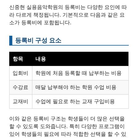
신중현 실용음악학원의 등록비는 다양한 요인에 따
라 다르게 책정됩니다. 기본적으로 다음과 같은 요
소가 등록비에 포함됩니다.
등록비 구성 요소
항목
내용
입회비
학원에 처음 등록할 때 납부하는 비용
수강료
매달 납부해야 하는 학원 수업 비용
교재비
수업에 필요로 하는 교재 구입비용
이와 같은 등록비 구조는 학생들이 더 많은 선택을
할 수 있도록 도와줍니다. 특히 다양한 프로그램이
있어 학생들의 필요에 따라 적합한 선택을 할 수 있