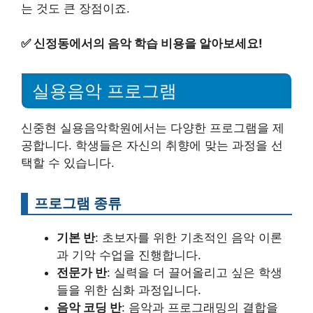
는 것도 큰 장점이죠.
✅
신정동에서의 음악 학습 비용을 알아보세요!
실용음악 프로그램
신중현 실용음악학원에서는 다양한 프로그램을 제
공합니다. 학생들은 자신의 취향에 맞는 과정을 선
택할 수 있습니다.
프로그램 종류
기본 반
: 초보자를 위한 기초적인 음악 이론
과 기악 수업을 진행합니다.
전문가 반
: 실력을 더 끌어올리고 싶은 학생
들을 위한 심화 과정입니다.
음악 코딩 반
: 음악과 프로그래밍의 결합을