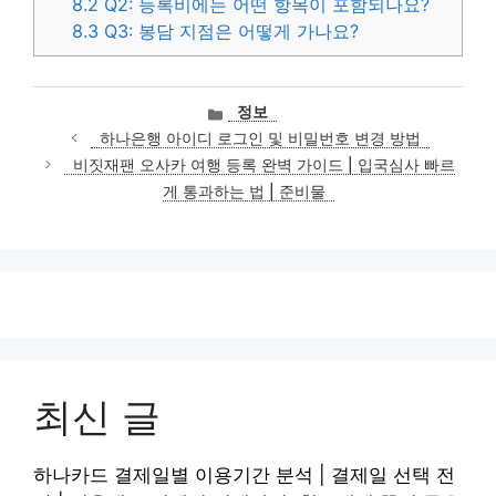
8.2
Q2: 등록비에는 어떤 항목이 포함되나요?
8.3
Q3: 봉담 지점은 어떻게 가나요?
카
정보
테
하나은행 아이디 로그인 및 비밀번호 변경 방법
고
비짓재팬 오사카 여행 등록 완벽 가이드 | 입국심사 빠르
리
게 통과하는 법 | 준비물
최신 글
하나카드 결제일별 이용기간 분석 | 결제일 선택 전