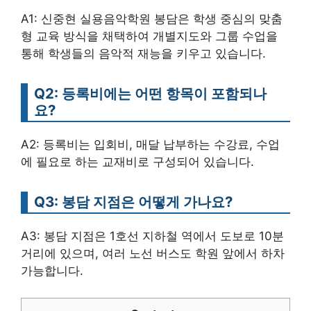
A1: 신중현 실용음악학원 봉담은 학생 중심의 맞춤
형 교육 방식을 채택하여 개별지도와 그룹 수업을
통해 학생들의 음악적 재능을 키우고 있습니다.
Q2: 등록비에는 어떤 항목이 포함되나
요?
A2: 등록비는 입회비, 매달 납부하는 수강료, 수업
에 필요로 하는 교재비로 구성되어 있습니다.
Q3: 봉담 지점은 어떻게 가나요?
A3: 봉담 지점은 1호선 지하철 역에서 도보로 10분
거리에 있으며, 여러 노선 버스도 학원 앞에서 하차
가능합니다.