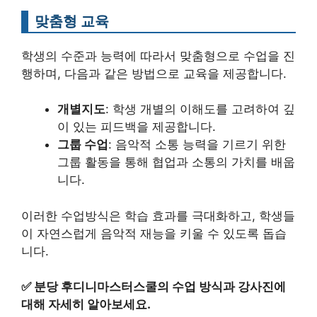
맞춤형 교육
학생의 수준과 능력에 따라서 맞춤형으로 수업을 진
행하며, 다음과 같은 방법으로 교육을 제공합니다.
개별지도
: 학생 개별의 이해도를 고려하여 깊
이 있는 피드백을 제공합니다.
그룹 수업
: 음악적 소통 능력을 기르기 위한
그룹 활동을 통해 협업과 소통의 가치를 배웁
니다.
이러한 수업방식은 학습 효과를 극대화하고, 학생들
이 자연스럽게 음악적 재능을 키울 수 있도록 돕습
니다.
✅
분당 후디니마스터스쿨의 수업 방식과 강사진에
대해 자세히 알아보세요.