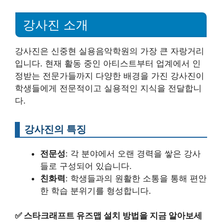
강사진 소개
강사진은 신중현 실용음악학원의 가장 큰 자랑거리
입니다. 현재 활동 중인 아티스트부터 업계에서 인
정받는 전문가들까지 다양한 배경을 가진 강사진이
학생들에게 전문적이고 실용적인 지식을 전달합니
다.
강사진의 특징
전문성
: 각 분야에서 오랜 경력을 쌓은 강사
들로 구성되어 있습니다.
친화력
: 학생들과의 원활한 소통을 통해 편안
한 학습 분위기를 형성합니다.
✅
스타크래프트 유즈맵 설치 방법을 지금 알아보세