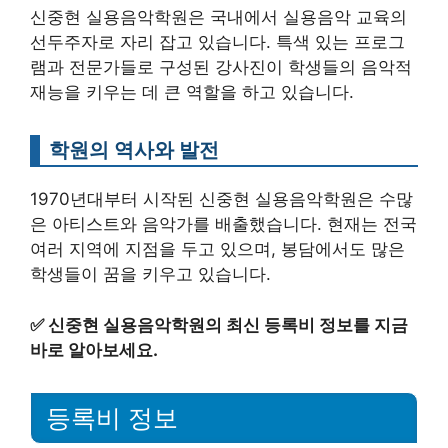
신중현 실용음악학원은 국내에서 실용음악 교육의
선두주자로 자리 잡고 있습니다. 특색 있는 프로그
램과 전문가들로 구성된 강사진이 학생들의 음악적
재능을 키우는 데 큰 역할을 하고 있습니다.
학원의 역사와 발전
1970년대부터 시작된 신중현 실용음악학원은 수많
은 아티스트와 음악가를 배출했습니다. 현재는 전국
여러 지역에 지점을 두고 있으며, 봉담에서도 많은
학생들이 꿈을 키우고 있습니다.
✅
신중현 실용음악학원의 최신 등록비 정보를 지금
바로 알아보세요.
등록비 정보