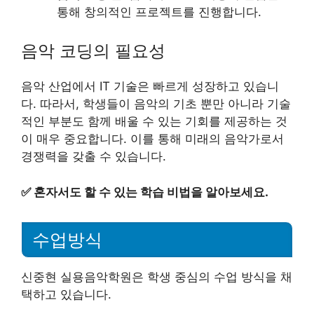
통해 창의적인 프로젝트를 진행합니다.
음악 코딩의 필요성
음악 산업에서 IT 기술은 빠르게 성장하고 있습니
다. 따라서, 학생들이 음악의 기초 뿐만 아니라 기술
적인 부분도 함께 배울 수 있는 기회를 제공하는 것
이 매우 중요합니다. 이를 통해 미래의 음악가로서
경쟁력을 갖출 수 있습니다.
✅
혼자서도 할 수 있는 학습 비법을 알아보세요.
수업방식
신중현 실용음악학원은 학생 중심의 수업 방식을 채
택하고 있습니다.