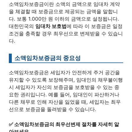
소액임차보증금이란 소액의 금액으로 임대차 계약
을 체결할 때 보증금으로 제공되는 금액을 말합니
다. 보통 1.000만 원 이하의 금액으로 설정됩니다.
대한민국의
임대차 보호법
에 따라 이 보증금은 일정
조건을 충족할 경우 최우선으로 변제받을 수 있습니
다.
소액임차보증금의 중요성
소액임차보증금은 세입자가 안전하게 주거 공간을
유지할 수 있도록 보장해주며, 임대인의 채무불이행
시 세입자가 자신의 보증금을 보호받을 수 있는 중
요한 권리입니다. 예를 들어, 임대인이 파산하거나
다른 채무로 인해 자산을 잃었을 때, 세입자는 최우
선으로 보증금을 돌려받을 수 있습니다.
✅
소액임차보증금의 최우선변제 절차를 자세히 알
아보세요.