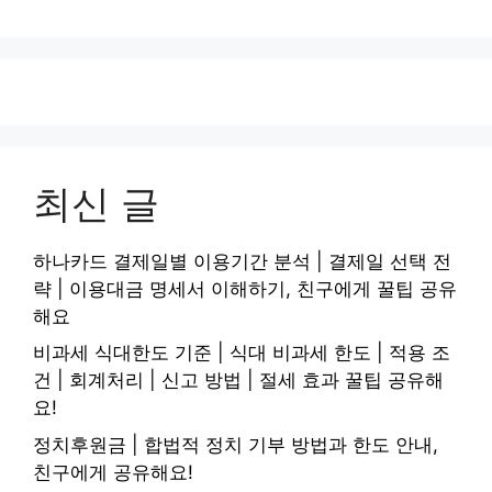
최신 글
하나카드 결제일별 이용기간 분석 | 결제일 선택 전
략 | 이용대금 명세서 이해하기, 친구에게 꿀팁 공유
해요
비과세 식대한도 기준 | 식대 비과세 한도 | 적용 조
건 | 회계처리 | 신고 방법 | 절세 효과 꿀팁 공유해
요!
정치후원금 | 합법적 정치 기부 방법과 한도 안내,
친구에게 공유해요!