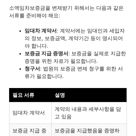
소액임차보증금을 변제받기 위해서는 다음과 같은
서류를 준비해야 해요:
임대차 계약서
: 계약서에는 임대인과 세입자
의 정보, 보증금액, 계약기간 등이 명시되어
야 합니다.
보증금 지급 증명서
: 보증금을 실제로 지급한
증명을 위한 자료가 필요합니다.
청구서
: 법원의 보증금 변제 청구를 위한 서
류가 필요합니다.
필요 서류
설명
계약의 내용과 세부사항을 담
임대차 계약서
고 있음
보증금 지급 증
보증금을 지급했음을 증명하