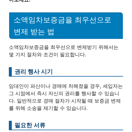
소액임차보증금을 최우선으로
변제 받는 법
소액임차보증금을 최우선으로 변제받기 위해서는
몇 가지 절차와 조건이 필요합니다.
권리 행사 시기
임대인이 파산이나 경매에 처해졌을 경우, 세입자는
그 시점에서 즉시 자신의 권리를 행사할 수 있습니
다. 일반적으로 경매 절차가 시작될 때 보증금 변제
를 위해 소송을 제기할 수 있습니다.
필요한 서류