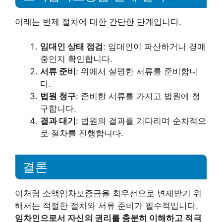
아래는 변제 절차에 대한 간단한 단계입니다.
임대인 상태 점검
: 임대인이 파산하거나 경매
중인지 확인합니다.
서류 준비
: 위에서 설명한 서류를 준비합니
다.
법원 청구
: 준비한 서류를 가지고 법원에 청
구합니다.
결과 대기
: 법원의 결과를 기다리며 순차적으
로 절차를 진행합니다.
결론
이처럼 소액임차보증금을 최우선으로 변제받기 위
해서는 적절한 절차와 서류 준비가 필수적입니다.
임차인으로서 자신의 권리를 충분히 이해하고 적극