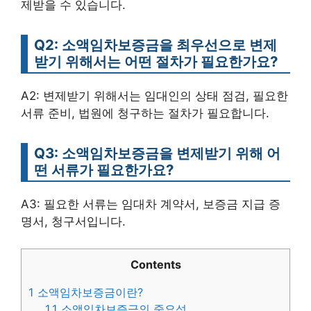
제받을 수 있습니다.
Q2: 소액임차보증금을 최우선으로 변제
받기 위해서는 어떤 절차가 필요한가요?
A2: 변제받기 위해서는 임대인의 상태 점검, 필요한
서류 준비, 법원에 청구하는 절차가 필요합니다.
Q3: 소액임차보증금을 변제받기 위해 어
떤 서류가 필요한가요?
A3: 필요한 서류는 임대차 계약서, 보증금 지급 증
명서, 청구서입니다.
Contents
1
소액임차보증금이란?
1.1
소액임차보증금의 중요성