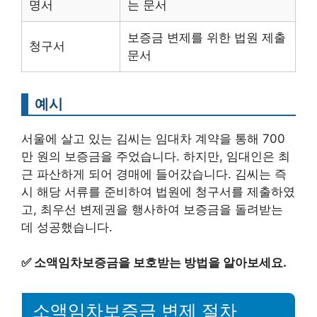
명서
는 문서
보증금 변제를 위한 법원 제출
청구서
문서
예시
서울에 살고 있는 김씨는 임대차 계약을 통해 700
만 원의 보증금을 주었습니다. 하지만, 임대인은 최
근 파산하게 되어 경매에 들어갔습니다. 김씨는 즉
시 해당 서류를 준비하여 법원에 청구서를 제출하였
고, 최우선 변제권을 행사하여 보증금을 돌려받는
데 성공했습니다.
✅
소액임차보증금을 보호받는 방법을 알아보세요.
소액임차보증금 변제 절차