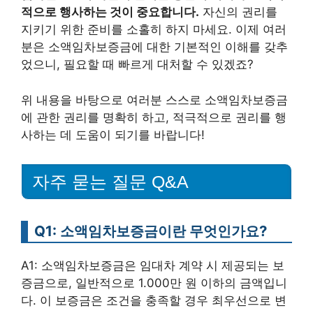
적으로 행사하는 것이 중요합니다.
자신의 권리를
지키기 위한 준비를 소홀히 하지 마세요. 이제 여러
분은 소액임차보증금에 대한 기본적인 이해를 갖추
었으니, 필요할 때 빠르게 대처할 수 있겠죠?
위 내용을 바탕으로 여러분 스스로 소액임차보증금
에 관한 권리를 명확히 하고, 적극적으로 권리를 행
사하는 데 도움이 되기를 바랍니다!
자주 묻는 질문 Q&A
Q1: 소액임차보증금이란 무엇인가요?
A1: 소액임차보증금은 임대차 계약 시 제공되는 보
증금으로, 일반적으로 1.000만 원 이하의 금액입니
다. 이 보증금은 조건을 충족할 경우 최우선으로 변