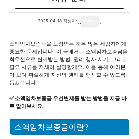
2025-04-18
작성자:
media
소액임차보증금을 보장받는 것은 많은 세입자에게
중요한 문제입니다. 이 글에서는 소액임차보증금을
최우선으로 변제받는 방법, 권리 행사 시기, 그리고
필요 서류를 자세히 설명할게요. 이를 통해 여러분
이 보다 확실하게 자신의 권리를 행사할 수 있도록
돕겠습니다.
✅
소액임차보증금 우선변제를 받는 방법을 지금 바
로 알아보세요.
소액임차보증금이란?