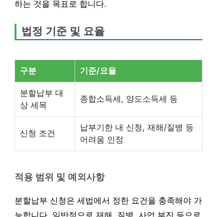
하는 것을 목표로 합니다.
법정 기준 및 요율
구분
기준/요율
분할납부 대
종합소득세, 양도소득세 등
상 세목
납부기한 내 신청, 재해/질병 등
신청 조건
어려움 인정
적용 범위 및 예외사항
분할납부 신청은 세법에서 정한 요건을 충족해야 가
능합니다. 일반적으로 재해, 질병, 사업 부진 등으로