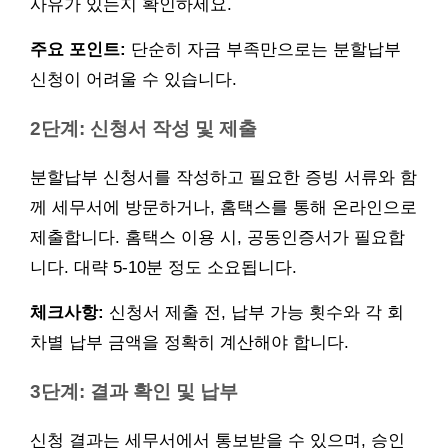
사유가 있는지 확인하세요.
주요 포인트:
단순히 자금 부족만으로는 분할납부
신청이 어려울 수 있습니다.
2단계: 신청서 작성 및 제출
분할납부 신청서를 작성하고 필요한 증빙 서류와 함
께 세무서에 방문하거나, 홈택스를 통해 온라인으로
제출합니다. 홈택스 이용 시, 공동인증서가 필요합
니다. 대략 5-10분 정도 소요됩니다.
체크사항:
신청서 제출 전, 납부 가능 횟수와 각 회
차별 납부 금액을 정확히 계산해야 합니다.
3단계: 결과 확인 및 납부
신청 결과는 세무서에서 통보받을 수 있으며, 승인