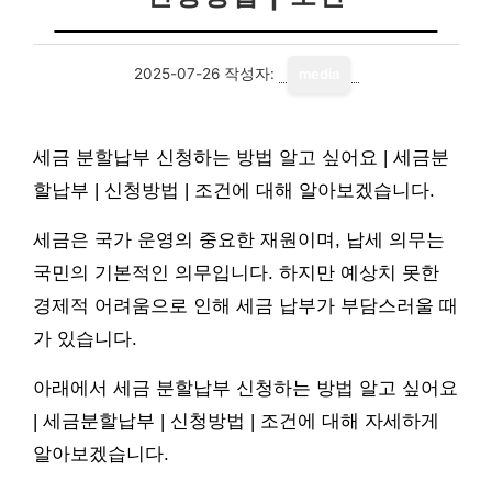
2025-07-26
작성자:
media
세금 분할납부 신청하는 방법 알고 싶어요 | 세금분
할납부 | 신청방법 | 조건에 대해 알아보겠습니다.
세금은 국가 운영의 중요한 재원이며, 납세 의무는
국민의 기본적인 의무입니다. 하지만 예상치 못한
경제적 어려움으로 인해 세금 납부가 부담스러울 때
가 있습니다.
아래에서 세금 분할납부 신청하는 방법 알고 싶어요
| 세금분할납부 | 신청방법 | 조건에 대해 자세하게
알아보겠습니다.