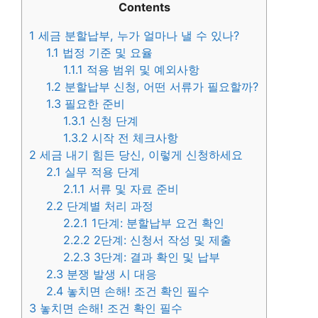
Contents
1
세금 분할납부, 누가 얼마나 낼 수 있나?
1.1
법정 기준 및 요율
1.1.1
적용 범위 및 예외사항
1.2
분할납부 신청, 어떤 서류가 필요할까?
1.3
필요한 준비
1.3.1
신청 단계
1.3.2
시작 전 체크사항
2
세금 내기 힘든 당신, 이렇게 신청하세요
2.1
실무 적용 단계
2.1.1
서류 및 자료 준비
2.2
단계별 처리 과정
2.2.1
1단계: 분할납부 요건 확인
2.2.2
2단계: 신청서 작성 및 제출
2.2.3
3단계: 결과 확인 및 납부
2.3
분쟁 발생 시 대응
2.4
놓치면 손해! 조건 확인 필수
3
놓치면 손해! 조건 확인 필수