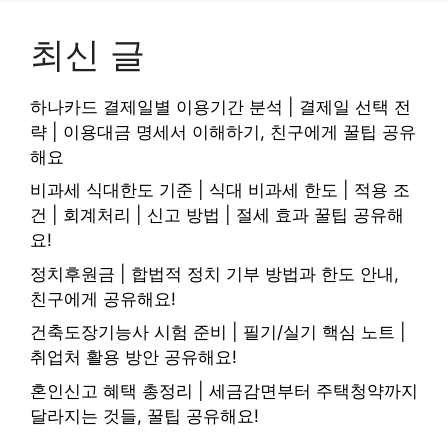
최신 글
하나카드 결제일별 이용기간 분석 | 결제일 선택 전
략 | 이용대금 명세서 이해하기, 친구에게 꿀팁 공유
해요
비과세 식대한도 기준 | 식대 비과세 한도 | 적용 조
건 | 회계처리 | 신고 방법 | 절세 효과 꿀팁 공유해
요!
정치후원금 | 합법적 정치 기부 방법과 한도 안내,
친구에게 공유해요!
건축도장기능사 시험 준비 | 필기/실기 핵심 노트 |
취업처 활용 방안 공유해요!
혼인신고 혜택 총정리 | 세금감면부터 주택청약까지
달라지는 것들, 꿀팁 공유해요!