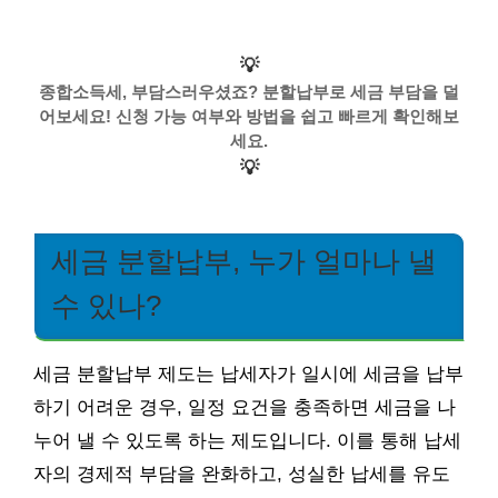
💡
종합소득세, 부담스러우셨죠? 분할납부로 세금 부담을 덜
어보세요! 신청 가능 여부와 방법을 쉽고 빠르게 확인해보
세요.
💡
세금 분할납부, 누가 얼마나 낼
수 있나?
세금 분할납부 제도는 납세자가 일시에 세금을 납부
하기 어려운 경우, 일정 요건을 충족하면 세금을 나
누어 낼 수 있도록 하는 제도입니다. 이를 통해 납세
자의 경제적 부담을 완화하고, 성실한 납세를 유도