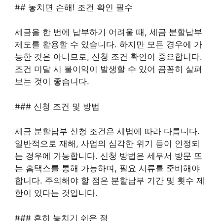
## 놓치면 손해! 조건 확인 필수
세금을 한 번에 납부하기 어려울 때, 세금 분할납부
제도를 활용할 수 있습니다. 하지만 모든 경우에 가
능한 것은 아니므로, 신청 조건 확인이 중요합니다.
조건 미달 시 불이익이 발생할 수 있어 꼼꼼히 살펴
보는 것이 좋습니다.
### 신청 조건 및 방법
세금 분할납부 신청 조건은 세법에 따라 다릅니다.
일반적으로 재해, 사업의 심각한 위기 등이 인정되
는 경우에 가능합니다. 신청 방법은 세무서 방문 또
는 홈택스를 통해 가능하며, 필요 서류를 준비해야
합니다. 주의해야 할 점은 분할납부 기간 및 횟수 제
한이 있다는 것입니다.
### 흔히 놓치기 쉬운 점