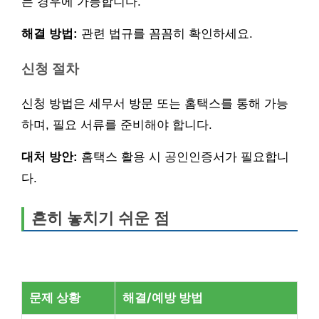
는 경우에 가능합니다.
해결 방법:
관련 법규를 꼼꼼히 확인하세요.
신청 절차
신청 방법은 세무서 방문 또는 홈택스를 통해 가능
하며, 필요 서류를 준비해야 합니다.
대처 방안:
홈택스 활용 시 공인인증서가 필요합니
다.
흔히 놓치기 쉬운 점
문제 상황
해결/예방 방법