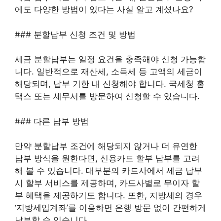
에도 다양한 방법이 있다는 사실 알고 계셨나요?
### 분할납부 신청 조건 및 방법
세금 분할납부는 일정 요건을 충족해야 신청 가능합
니다. 일반적으로 재산세, 소득세 등 고액의 세금이
해당되며, 납부 기한 내 신청해야 합니다. 국세청 홈
택스 또는 세무서를 방문하여 신청할 수 있습니다.
### 다른 납부 방법
만약 분할납부 조건에 해당되지 않거나 더 유연한
납부 방식을 원한다면, 신용카드 할부 납부를 고려
해 볼 수 있습니다. 대부분의 카드사에서 세금 납부
시 할부 서비스를 제공하며, 카드사별로 무이자 할
부 혜택을 제공하기도 합니다. 또한, 지방세의 경우
‘지방세입계좌’를 이용하면 은행 방문 없이 간편하게
납부할 수 있습니다.