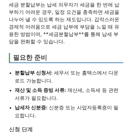
세금 분할납부는 납세 의무자가 세금을 한 번에 납
부하기 어려운 경우, 일정 요건을 충족하면 세금을
나누어 낼 수 있도록 하는 제도입니다. 갑작스러운
경제적 어려움으로 세금 납부에 부담을 느낄 때 유
용한 방법이며, **세금분할납부**를 통해 납세 부
담을 완화할 수 있습니다.
필요한 준비
분할납부 신청서:
세무서 또는 홈택스에서 다운
로드 가능합니다.
재산 및 소득 증빙 서류:
재산세, 소득세 등 관련
서류가 필요합니다.
납세자 신분증:
신분증 또는 사업자등록증이 필
요합니다.
신청 단계