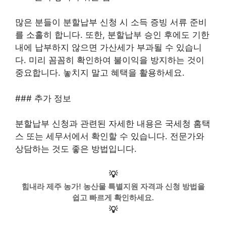
많은 분들이 분할납부 신청 시 소득 증빙 서류 준비
를 소홀히 합니다. 또한, 분할납부 승인 후에도 기한
내에 납부하지 않으면 가산세가 부과될 수 있습니
다. 미리 꼼꼼히 확인하여 불이익을 방지하는 것이
중요합니다. 놓치지 말고 혜택을 활용하세요.
### 추가 정보
분할납부 신청과 관련된 자세한 내용은 국세청 홈택
스 또는 세무서에서 확인할 수 있습니다. 전문가와
상담하는 것도 좋은 방법입니다.
💡
힘내라 제주 농가! 농산물 특별지원 자격과 신청 방법을
쉽고 빠르게 확인하세요.
💡