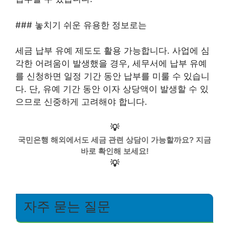
### 놓치기 쉬운 유용한 정보로는
세금 납부 유예 제도도 활용 가능합니다. 사업에 심
각한 어려움이 발생했을 경우, 세무서에 납부 유예
를 신청하면 일정 기간 동안 납부를 미룰 수 있습니
다. 단, 유예 기간 동안 이자 상당액이 발생할 수 있
으므로 신중하게 고려해야 합니다.
💡
국민은행 해외에서도 세금 관련 상담이 가능할까요? 지금
바로 확인해 보세요!
💡
자주 묻는 질문