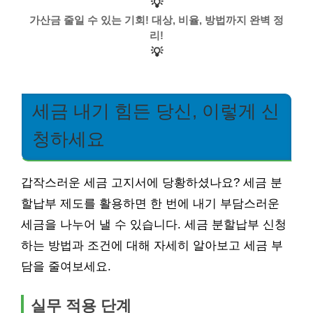
💡
가산금 줄일 수 있는 기회! 대상, 비율, 방법까지 완벽 정
리!
💡
세금 내기 힘든 당신, 이렇게 신
청하세요
갑작스러운 세금 고지서에 당황하셨나요? 세금 분
할납부 제도를 활용하면 한 번에 내기 부담스러운
세금을 나누어 낼 수 있습니다. 세금 분할납부 신청
하는 방법과 조건에 대해 자세히 알아보고 세금 부
담을 줄여보세요.
실무 적용 단계