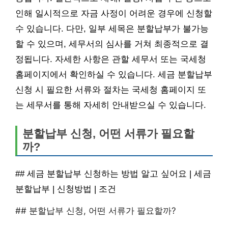
인해 일시적으로 자금 사정이 어려운 경우에 신청할
수 있습니다. 다만, 일부 세목은 분할납부가 불가능
할 수 있으며, 세무서의 심사를 거쳐 최종적으로 결
정됩니다. 자세한 사항은 관할 세무서 또는 국세청
홈페이지에서 확인하실 수 있습니다. 세금 분할납부
신청 시 필요한 서류와 절차는 국세청 홈페이지 또
는 세무서를 통해 자세히 안내받으실 수 있습니다.
분할납부 신청, 어떤 서류가 필요할
까?
## 세금 분할납부 신청하는 방법 알고 싶어요 | 세금
분할납부 | 신청방법 | 조건
## 분할납부 신청, 어떤 서류가 필요할까?