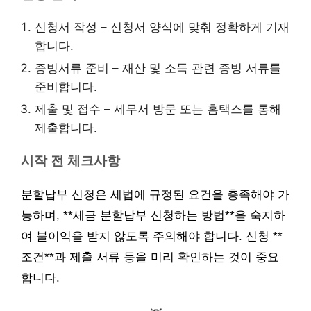
신청서 작성 – 신청서 양식에 맞춰 정확하게 기재
합니다.
증빙서류 준비 – 재산 및 소득 관련 증빙 서류를
준비합니다.
제출 및 접수 – 세무서 방문 또는 홈택스를 통해
제출합니다.
시작 전 체크사항
분할납부 신청은 세법에 규정된 요건을 충족해야 가
능하며, **세금 분할납부 신청하는 방법**을 숙지하
여 불이익을 받지 않도록 주의해야 합니다. 신청 **
조건**과 제출 서류 등을 미리 확인하는 것이 중요
합니다.