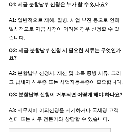
Q1: 세금 분할납부 신청은 누가 할 수 있나요?
A1: 일반적으로 재해, 질병, 사업 부진 등으로 인해
일시적으로 자금 사정이 어려운 경우 신청할 수 있
습니다.
Q2: 세금 분할납부 신청 시 필요한 서류는 무엇인가
요?
A2: 분할납부 신청서, 재산 및 소득 증빙 서류, 그리
고 납세자 신분증 또는 사업자등록증이 필요합니다.
Q3: 분할납부 신청이 거부되면 어떻게 해야 하나요?
A3: 세무서에 이의신청을 제기하거나 국세청 고객
센터 또는 세무 전문가와 상담할 수 있습니다.