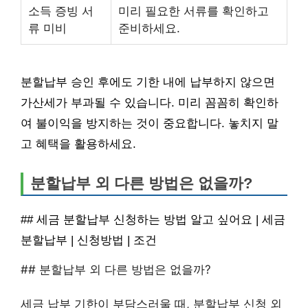
소득 증빙 서
미리 필요한 서류를 확인하고
류 미비
준비하세요.
분할납부 승인 후에도 기한 내에 납부하지 않으면
가산세가 부과될 수 있습니다. 미리 꼼꼼히 확인하
여 불이익을 방지하는 것이 중요합니다. 놓치지 말
고 혜택을 활용하세요.
분할납부 외 다른 방법은 없을까?
## 세금 분할납부 신청하는 방법 알고 싶어요 | 세금
분할납부 | 신청방법 | 조건
## 분할납부 외 다른 방법은 없을까?
세금 납부 기한이 부담스러울 때, 분할납부 신청 외