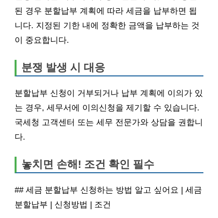
된 경우 분할납부 계획에 따라 세금을 납부하면 됩
니다. 지정된 기한 내에 정확한 금액을 납부하는 것
이 중요합니다.
분쟁 발생 시 대응
분할납부 신청이 거부되거나 납부 계획에 이의가 있
는 경우, 세무서에 이의신청을 제기할 수 있습니다.
국세청 고객센터 또는 세무 전문가와 상담을 권합니
다.
놓치면 손해! 조건 확인 필수
## 세금 분할납부 신청하는 방법 알고 싶어요 | 세금
분할납부 | 신청방법 | 조건