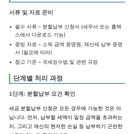
서류 및 자료 준비
필수 서류 – 분할납부 신청서 (세무서 또는 홈택
스에서 다운로드 가능)
증빙 자료 – 소득 금액 증명원, 재산세 납부 증명
서 (필요에 따라)
참고 기준 – 국세징수법 및 관련 규정
단계별 처리 과정
1단계: 분할납부 요건 확인
세금 분할납부 신청은 모든 경우에 가능한 것은 아
닙니다. 먼저, 납부할 세액이 일정 금액을 초과하는
지, 그리고 재산의 현저한 손실 등 납부하기 곤란한