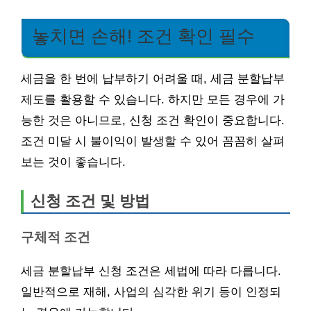
놓치면 손해! 조건 확인 필수
세금을 한 번에 납부하기 어려울 때, 세금 분할납부
제도를 활용할 수 있습니다. 하지만 모든 경우에 가
능한 것은 아니므로, 신청 조건 확인이 중요합니다.
조건 미달 시 불이익이 발생할 수 있어 꼼꼼히 살펴
보는 것이 좋습니다.
신청 조건 및 방법
구체적 조건
세금 분할납부 신청 조건은 세법에 따라 다릅니다.
일반적으로 재해, 사업의 심각한 위기 등이 인정되