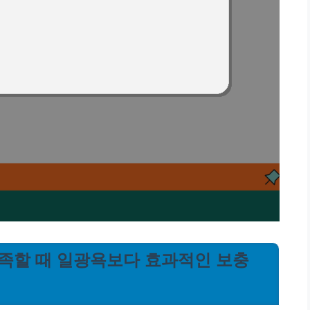
L 부족할 때 일광욕보다 효과적인 보충