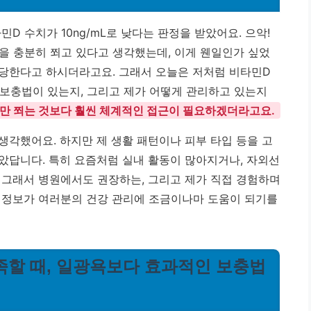
D 수치가 10ng/mL로 낮다는 판정을 받았어요. 으악!
을 충분히 쬐고 있다고 생각했는데, 이게 웬일인가 싶었
 해당한다고 하시더라고요. 그래서 오늘은 저처럼 비타민D
인 보충법이 있는지, 그리고 제가 어떻게 관리하고 있는지
만 쬐는 것보다 훨씬 체계적인 접근이 필요하겠더라고요.
 생각했어요. 하지만 제 생활 패턴이나 피부 타입 등을 고
았답니다. 특히 요즘처럼 실내 활동이 많아지거나, 자외선
 그래서 병원에서도 권장하는, 그리고 제가 직접 경험하며
 정보가 여러분의 건강 관리에 조금이나마 도움이 되기를
 부족할 때, 일광욕보다 효과적인 보충법