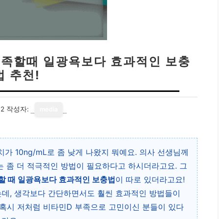
 부족할때 일광욕보다 효과적인 보충
법 추천!
12
작성자:
media
가 10ng/mL로 좀 낮게 나왔지 뭐예요. 의사 선생님께
서는 좀 더 적극적인 방법이 필요하다고 하시더라고요. 그
부족할 때 일광욕보다 효과적인 보충법
이 따로 있더라고요!
는데, 생각보다 간단하면서도 훨씬 효과적인 방법들이
 혹시 저처럼 비타민D 부족으로 고민이신 분들이 있다