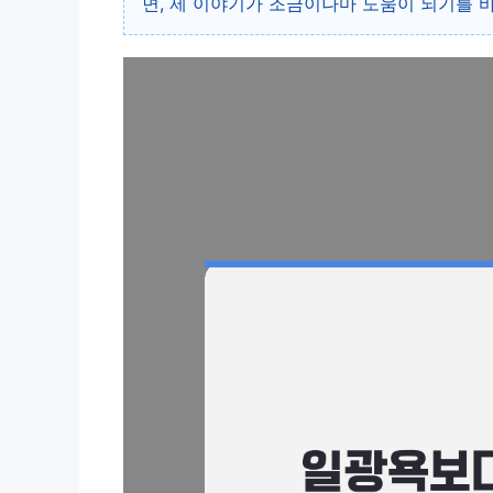
면, 제 이야기가 조금이나마 도움이 되기를 