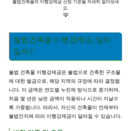
불법건축물의 이행강제금 산정 기준을 자세히 알아보세
요.
💡
불법건축물 이행강제금, 얼마
일까?
불법 건축물 이행강제금은 불법으로 건축한 구조물
에 대한 벌금으로, 해당 지역의 규정에 따라 결정됩
니다. 이 금액은 연도별 누진제 방식으로 증가하며,
처음 몇 년은 낮은 금액이 적용되나 시간이 지날수
록 가중됩니다. 따라서, 자신의 건축물이 언제부터
불법인지에 따라 이행강제금이 달라질 수 있습니다.