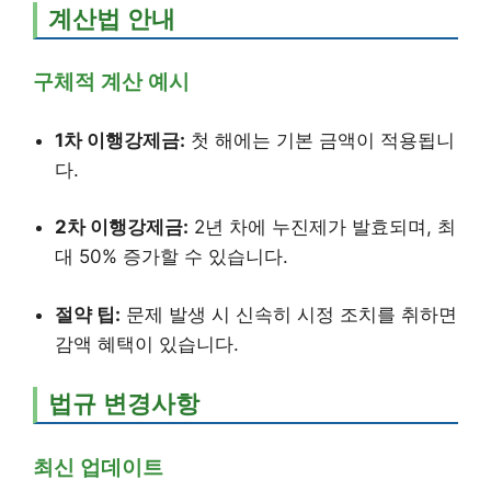
계산법 안내
구체적 계산 예시
1차 이행강제금:
첫 해에는 기본 금액이 적용됩니
다.
2차 이행강제금:
2년 차에 누진제가 발효되며, 최
대 50% 증가할 수 있습니다.
절약 팁:
문제 발생 시 신속히 시정 조치를 취하면
감액 혜택이 있습니다.
법규 변경사항
최신 업데이트