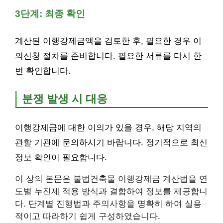
3단계: 최종 확인
계산된 이행강제금액을 검토한 후, 필요한 경우 이
의신청 절차를 준비합니다. 필요한 서류를 다시 한
번 확인합니다.
분쟁 발생 시 대응
이행강제금에 대한 이의가 있을 경우, 해당 지역의
관할 기관에 문의하시기 바랍니다. 정기적으로 최신
정보 확인이 필요합니다.
이 상의 본문은 불법건축물 이행강제금 계산법을 연
도별 누진제 적용 방식과 결합하여 정보를 제공합니
다. 단계별 진행법과 주의사항을 명확히 하여 실용
적이고 따라하기 쉽게 구성하였습니다.