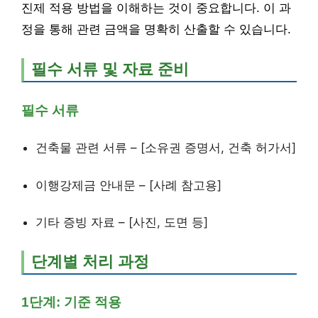
진제 적용 방법을 이해하는 것이 중요합니다. 이 과
정을 통해 관련 금액을 명확히 산출할 수 있습니다.
필수 서류 및 자료 준비
필수 서류
건축물 관련 서류 – [소유권 증명서, 건축 허가서]
이행강제금 안내문 – [사례 참고용]
기타 증빙 자료 – [사진, 도면 등]
단계별 처리 과정
1단계: 기준 적용