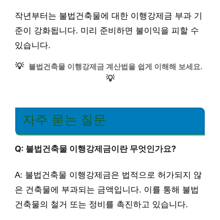
작년부터는 불법건축물에 대한 이행강제금 부과 기
준이 강화됩니다. 미리 준비하면 불이익을 피할 수
있습니다.
💡
불법건축물 이행강제금 계산법을 쉽게 이해해 보세요.
💡
자주 묻는 질문
Q: 불법건축물 이행강제금이란 무엇인가요?
A: 불법건축물 이행강제금은 법적으로 허가되지 않
은 건축물에 부과되는 금액입니다. 이를 통해 불법
건축물의 철거 또는 정비를 촉진하고 있습니다.