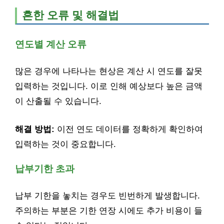
흔한 오류 및 해결법
연도별 계산 오류
많은 경우에 나타나는 현상은 계산 시 연도를 잘못
입력하는 것입니다. 이로 인해 예상보다 높은 금액
이 산출될 수 있습니다.
해결 방법:
이전 연도 데이터를 정확하게 확인하여
입력하는 것이 중요합니다.
납부기한 초과
납부 기한을 놓치는 경우도 빈번하게 발생합니다.
주의하는 부분은 기한 연장 시에도 추가 비용이 들