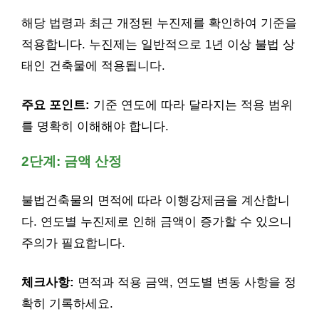
해당 법령과 최근 개정된 누진제를 확인하여 기준을
적용합니다. 누진제는 일반적으로 1년 이상 불법 상
태인 건축물에 적용됩니다.
주요 포인트:
기준 연도에 따라 달라지는 적용 범위
를 명확히 이해해야 합니다.
2단계: 금액 산정
불법건축물의 면적에 따라 이행강제금을 계산합니
다. 연도별 누진제로 인해 금액이 증가할 수 있으니
주의가 필요합니다.
체크사항:
면적과 적용 금액, 연도별 변동 사항을 정
확히 기록하세요.