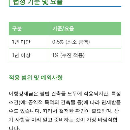
법정 기준 및 요율
구분
기준/요율
1년 미만
0.5% (최소 금액)
1년 이상
1% (누진 적용)
적용 범위 및 예외사항
이행강제금은 불법 건축물 모두에 적용되지만, 특정
조건(예: 공익적 목적의 건축물 등)에 따라 면제받을
수도 있습니다. 따라서 철저한 확인이 필요하며, 상
기 사항을 미리 알고 준비하는 것이 가장 바람직합
니다.