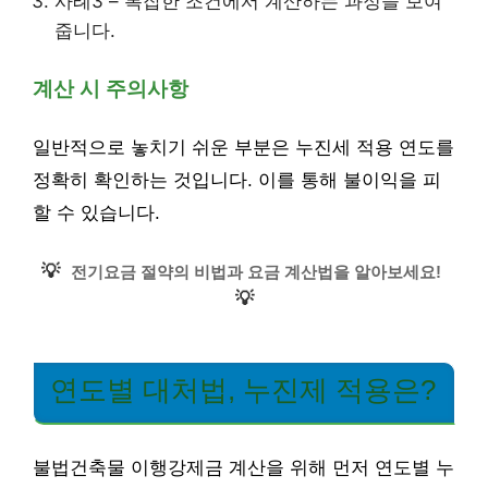
사례3 – 복잡한 조건에서 계산하는 과정을 보여
줍니다.
계산 시 주의사항
일반적으로 놓치기 쉬운 부분은 누진세 적용 연도를
정확히 확인하는 것입니다. 이를 통해 불이익을 피
할 수 있습니다.
💡
전기요금 절약의 비법과 요금 계산법을 알아보세요!
💡
연도별 대처법, 누진제 적용은?
불법건축물 이행강제금 계산을 위해 먼저 연도별 누