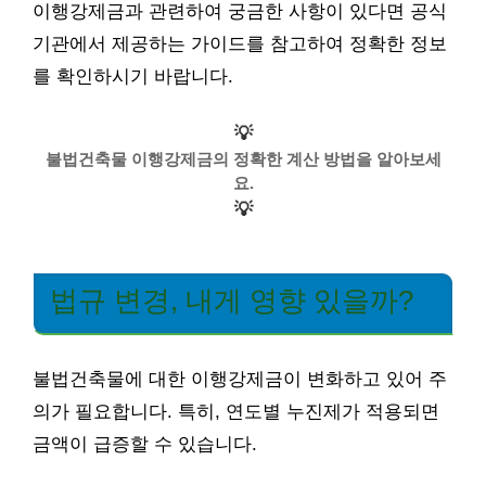
이행강제금과 관련하여 궁금한 사항이 있다면 공식
기관에서 제공하는 가이드를 참고하여 정확한 정보
를 확인하시기 바랍니다.
💡
불법건축물 이행강제금의 정확한 계산 방법을 알아보세
요.
💡
법규 변경, 내게 영향 있을까?
불법건축물에 대한 이행강제금이 변화하고 있어 주
의가 필요합니다. 특히, 연도별 누진제가 적용되면
금액이 급증할 수 있습니다.