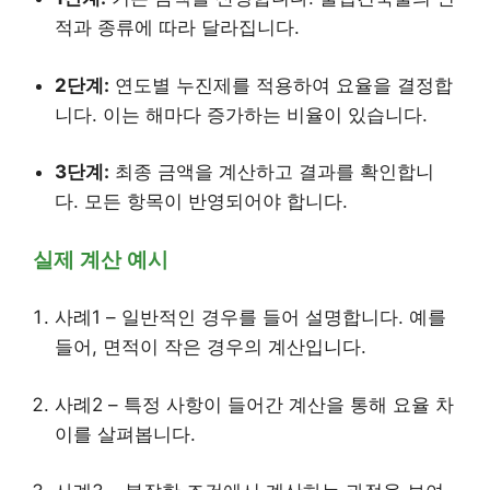
적과 종류에 따라 달라집니다.
2단계:
연도별 누진제를 적용하여 요율을 결정합
니다. 이는 해마다 증가하는 비율이 있습니다.
3단계:
최종 금액을 계산하고 결과를 확인합니
다. 모든 항목이 반영되어야 합니다.
실제 계산 예시
사례1 – 일반적인 경우를 들어 설명합니다. 예를
들어, 면적이 작은 경우의 계산입니다.
사례2 – 특정 사항이 들어간 계산을 통해 요율 차
이를 살펴봅니다.