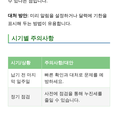
수 있다는 점입니다.
대처 방안:
미리 알림을 설정하거나 달력에 기한을
표시해 두는 방법이 유용합니다.
시기별 주의사항
시기/상황
주의사항/대안
납기 전 마지
빠른 확인과 대처로 문제를 예
막 일주일
방하세요.
사전에 점검을 통해 누진세를
정기 점검
줄일 수 있습니다.