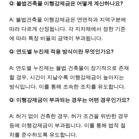
Q: 불법건축물 이행강제금은 어떻게 계산하나요?
A: 불법건축물 이행강제금은 연면적과 지역구분에
따라 다르게 산정됩니다. 각 지자체에서 정한 기준
에 따라 특정 비율의 금액이 부과됩니다.
Q: 연도별 누진제 적용 방식이란 무엇인가요?
A: 연도별 누진제는 불법 건축물이 장기적으로 존재
할 경우, 시간이 지날수록 이행강제금이 높아지는
방식입니다. 이를 통해 조속한 조치를 유도합니다.
Q: 이행강제금이 부과되는 경우는 어떤 경우인가요?
A: 허가 없이 건축한 경우, 허가 조건을 위반한 경우
등에 이행강제금이 부과됩니다. 이를 통해 법적 절
차를 준수하도록 유도합니다.