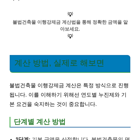
💡
불법건축물 이행강제금 계산법을 통해 정확한 금액을 알
아보세요.
💡
계산 방법, 실제로 해보면
불법건축물 이행강제금 계산은 특정 방식으로 진행
됩니다. 이를 이해하기 위해선 연도별 누진제와 기
본 요건을 숙지하는 것이 중요합니다.
단계별 계산 방법
1단계:
기본 금액을 산정합니다. 불법건축물의 면