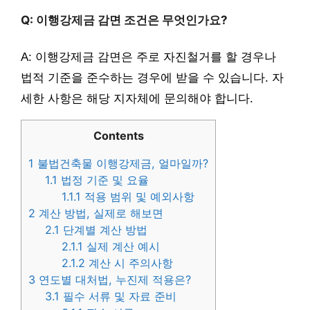
Q: 이행강제금 감면 조건은 무엇인가요?
A: 이행강제금 감면은 주로 자진철거를 할 경우나
법적 기준을 준수하는 경우에 받을 수 있습니다. 자
세한 사항은 해당 지자체에 문의해야 합니다.
Contents
1
불법건축물 이행강제금, 얼마일까?
1.1
법정 기준 및 요율
1.1.1
적용 범위 및 예외사항
2
계산 방법, 실제로 해보면
2.1
단계별 계산 방법
2.1.1
실제 계산 예시
2.1.2
계산 시 주의사항
3
연도별 대처법, 누진제 적용은?
3.1
필수 서류 및 자료 준비