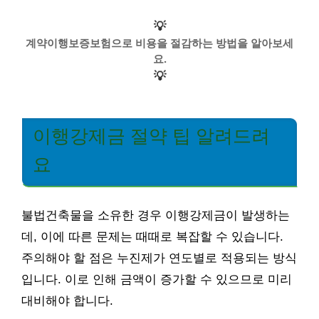
💡
계약이행보증보험으로 비용을 절감하는 방법을 알아보세
요.
💡
이행강제금 절약 팁 알려드려
요
불법건축물을 소유한 경우 이행강제금이 발생하는
데, 이에 따른 문제는 때때로 복잡할 수 있습니다.
주의해야 할 점은 누진제가 연도별로 적용되는 방식
입니다. 이로 인해 금액이 증가할 수 있으므로 미리
대비해야 합니다.