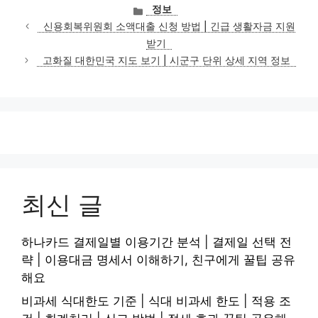
카
정보
테
신용회복위원회 소액대출 신청 방법 | 긴급 생활자금 지원
고
받기
리
고화질 대한민국 지도 보기 | 시군구 단위 상세 지역 정보
최신 글
하나카드 결제일별 이용기간 분석 | 결제일 선택 전
략 | 이용대금 명세서 이해하기, 친구에게 꿀팁 공유
해요
비과세 식대한도 기준 | 식대 비과세 한도 | 적용 조