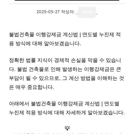
2025-05-27
작성자:
media
불법건축물 이행강제금 계산법 | 연도별 누진제 적
용 방식에 대해 알아보겠습니다.
정확한 법률 지식이 경제적 손실을 막을 수 있습니
다. 불법 건축물로 인해 발생하는 이행강제금은 큰
부담이 될 수 있으므로, 그 계산 방법을 이해하는 것
은 매우 중요합니다.
아래에서 불법건축물 이행강제금 계산법 | 연도별
누진제 적용 방식에 대해 자세하게 알아보겠습니다.
💡