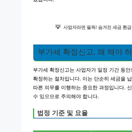
💡
사업자라면 필독! 숨겨진 세금 환급
부가세 확정신고, 왜 해야 하
부가세 확정신고는 사업자가 일정 기간 동안
확정하는 절차입니다. 이는 단순히 세금을 납
따른 의무를 이행하는 중요한 과정입니다. 
수 있으므로 주의해야 합니다.
법정 기준 및 요율