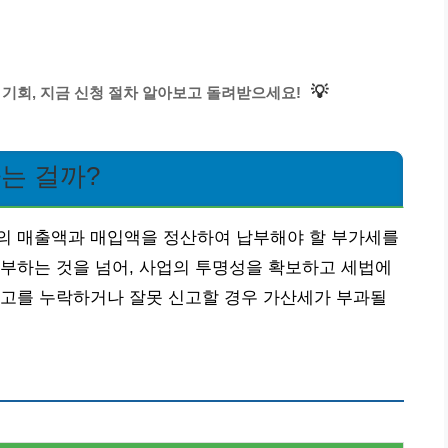
💡
 기회, 지금 신청 절차 알아보고 돌려받으세요!
는 걸까?
의 매출액과 매입액을 정산하여 납부해야 할 부가세를
부하는 것을 넘어, 사업의 투명성을 확보하고 세법에
신고를 누락하거나 잘못 신고할 경우 가산세가 부과될