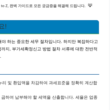
💡
 to Z, 완벽 가이드로 모든 궁금증을 해결해 드립니다.
요!
야 하는 중요한 세무 절차입니다. 하지만 복잡하다고
법까지, 부가세확정신고 방법 절차 서류에 대한 전반적
.
리 및 환입액을 차감하여 과세표준을 정확히 계산합
곱하여 납부해야 할 세액을 산출합니다. 세율은 업종