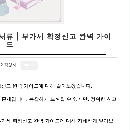
서류 | 부가세 확정신고 완벽 가이
드
22
작성자:
media
정신고 완벽 가이드에 대해 알아보겠습니다.
 존재입니다. 복잡하게 느껴질 수 있지만, 정확한 신고
부가세 확정신고 완벽 가이드에 대해 자세하게 알아보