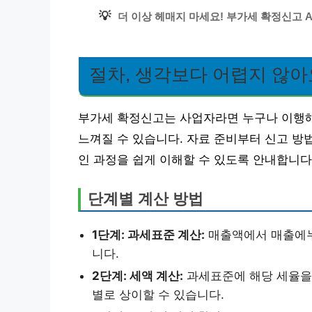
💡
더 이상 헤매지 마세요! 부가세 확정신고 A
절차, 생각보다 어렵지 않아
부가세 확정신고는 사업자라면 누구나 이행해
느껴질 수 있습니다. 자료 준비부터 신고 방
인 과정을 쉽게 이해할 수 있도록 안내합니다
단계별 계산 방법
1단계: 과세표준 계산:
매출액에서 매출에누
니다.
2단계: 세액 계산:
과세표준에 해당 세율을 
별로 상이할 수 있습니다.