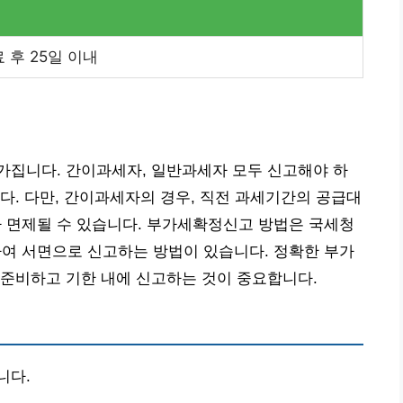
 후 25일 이내
가집니다. 간이과세자, 일반과세자 모두 신고해야 하
다. 다만, 간이과세자의 경우, 직전 과세기간의 공급대
무가 면제될 수 있습니다. 부가세확정신고 방법은 국세청
 서면으로 신고하는 방법이 있습니다. 정확한 부가
 준비하고 기한 내에 신고하는 것이 중요합니다.
니다.