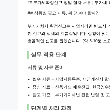
## 부가세확정신고 방법 절차 서류 | 부가세
## 상황별 필요 서류, 뭐 챙겨야 할까?
부가가치세 확정신고는 사업자라면 반드시 거
한 신고와 절세의 지름길입니다. 상황에 맞는
효율적인 신고를 돕겠습니다. (약 5-10분 소
실무 적용 단계
서류 및 자료 준비
필수 서류 – 사업자등록증, 세금계산서 합계
증빙 자료 – 신용카드 매출전표, 현금영수
참고 기준 – 부가가치세법 관련 법령 및 
단계별 처리 과정