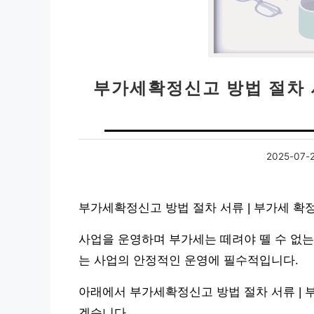
부가세확정신고 방법 절차 
2025-07-
부가세확정신고 방법 절차 서류 | 부가세 확
사업을 운영하며 부가세는 떼려야 뗄 수 없는
는 사업의 안정적인 운영에 필수적입니다.
아래에서 부가세확정신고 방법 절차 서류 | 
겠습니다.