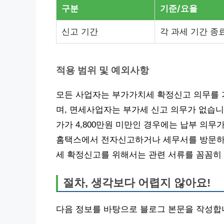
구분
기준/요율
신고 기간
각 과세 기간 종료
적용 범위 및 예외사항
모든 사업자는 부가가치세 확정신고 의무를 
며, 면세사업자는 부가세 신고 의무가 없습니
가가 4,800만원 미만인 경우에는 납부 의
홈택스에서 전자신고하거나 세무서를 방문하여
세 확정신고를 위해서는 관련 서류를 꼼꼼히
절차, 생각보다 어렵지 않아요!
다음 정보를 바탕으로 블로그 본문을 작성합