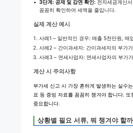
3단계: 공제 및 감면 확인:
전자세금계산서 발
꼼꼼히 확인하여 세액을 줄입니다.
실제 계산 예시
사례1 – 일반적인 경우: 매출 5천만원, 
사례2 – 간이과세자: 간이과세자의 부가가
사례3 – 면세사업자: 면세사업자의 부가가
계산 시 주의사항
부가세 신고 시 가장 흔하게 발생하는 실수는
표 등 증빙 자료를 꼼꼼히 챙겨야 합니다. 
중요합니다.
상황별 필요 서류, 뭐 챙겨야 할까