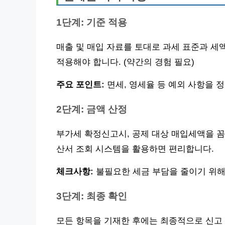
1단계: 기준 적용
매출 및 매입 자료를 토대로 과세 표준과 세
적용해야 합니다. (약간의 경험 필요)
주요 포인트:
면세, 영세율 등 예외 사항을 
2단계: 금액 산정
부가세 확정신고시, 공제 대상 매입세액을 꼼
산서 조회 시스템을 활용하면 편리합니다.
체크사항:
불필요한 세금 부담을 줄이기 위해
3단계: 최종 확인
모든 항목을 기재한 후에는 최종적으로 신고