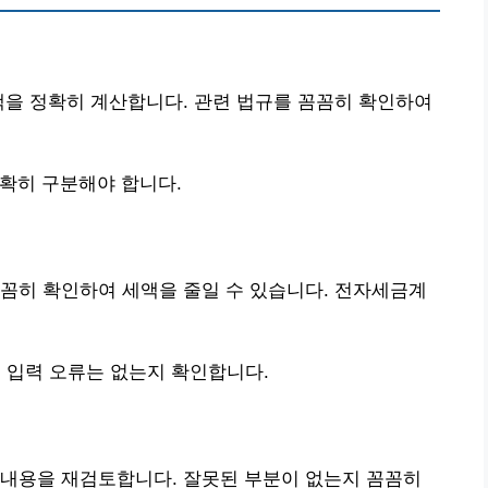
액을 정확히 계산합니다. 관련 법규를 꼼꼼히 확인하여
정확히 구분해야 합니다.
꼼히 확인하여 세액을 줄일 수 있습니다. 전자세금계
 입력 오류는 없는지 확인합니다.
 내용을 재검토합니다. 잘못된 부분이 없는지 꼼꼼히