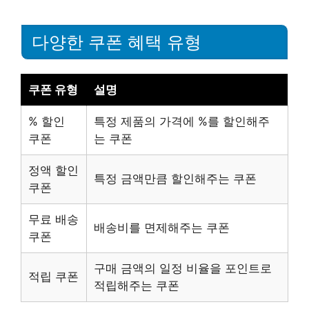
다양한 쿠폰 혜택 유형
쿠폰 유형
설명
% 할인
특정 제품의 가격에 %를 할인해주
쿠폰
는 쿠폰
정액 할인
특정 금액만큼 할인해주는 쿠폰
쿠폰
무료 배송
배송비를 면제해주는 쿠폰
쿠폰
구매 금액의 일정 비율을 포인트로
적립 쿠폰
적립해주는 쿠폰