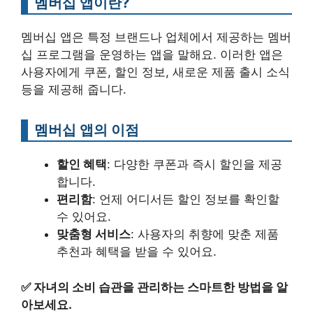
멤버십 앱이란?
멤버십 앱은 특정 브랜드나 업체에서 제공하는 멤버
십 프로그램을 운영하는 앱을 말해요. 이러한 앱은
사용자에게 쿠폰, 할인 정보, 새로운 제품 출시 소식
등을 제공해 줍니다.
멤버십 앱의 이점
할인 혜택
: 다양한 쿠폰과 즉시 할인을 제공
합니다.
편리함
: 언제 어디서든 할인 정보를 확인할
수 있어요.
맞춤형 서비스
: 사용자의 취향에 맞춘 제품
추천과 혜택을 받을 수 있어요.
✅
자녀의 소비 습관을 관리하는 스마트한 방법을 알
아보세요.