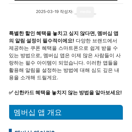
2025-03-19
작성자:
media
특별한 할인 혜택을 놓치고 싶지 않다면, 멤버십 앱
의 알림 설정이 필수적이에요!
다양한 브랜드에서
제공하는 쿠폰 혜택을 스마트폰으로 쉽게 받을 수
있는 방법으로, 멤버십 앱은 이제 많은 사람들이 사
랑하는 필수 아이템이 되었습니다. 이러한 앱들을
활용해 알림을 설정하는 방법에 대해 심도 깊은 내
용을 소개해 드릴게요.
✅
신한카드 혜택을 놓치지 않는 방법을 알아보세요!
멤버십 앱 개요