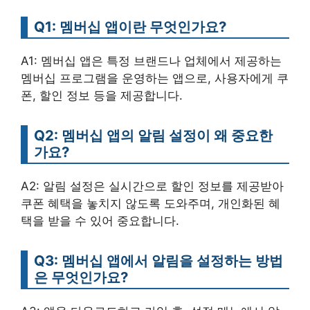
Q1: 멤버십 앱이란 무엇인가요?
A1: 멤버십 앱은 특정 브랜드나 업체에서 제공하는
멤버십 프로그램을 운영하는 앱으로, 사용자에게 쿠
폰, 할인 정보 등을 제공합니다.
Q2: 멤버십 앱의 알림 설정이 왜 중요한
가요?
A2: 알림 설정은 실시간으로 할인 정보를 제공받아
쿠폰 혜택을 놓치지 않도록 도와주며, 개인화된 혜
택을 받을 수 있어 중요합니다.
Q3: 멤버십 앱에서 알림을 설정하는 방법
은 무엇인가요?