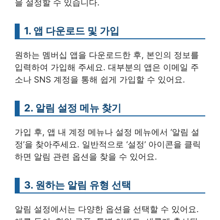
을 설정할 수 있습니다.
1. 앱 다운로드 및 가입
원하는 멤버십 앱을 다운로드한 후, 본인의 정보를
입력하여 가입해 주세요. 대부분의 앱은 이메일 주
소나 SNS 계정을 통해 쉽게 가입할 수 있어요.
2. 알림 설정 메뉴 찾기
가입 후, 앱 내 계정 메뉴나 설정 메뉴에서 ‘알림 설
정’을 찾아주세요. 일반적으로 ‘설정’ 아이콘을 클릭
하면 알림 관련 옵션을 찾을 수 있어요.
3. 원하는 알림 유형 선택
알림 설정에서는 다양한 옵션을 선택할 수 있어요.