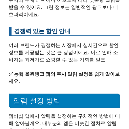
받을 수 있어요. 그런 정보는 일반적인 광고보다 더
효과적이에요.
경쟁력 있는 할인 안내
여러 브랜드가 경쟁하는 시장에서 실시간으로 할인
정보를 제공받는 것은 큰 장점이에요. 이로 인해 소
비자는 최저가로 쇼핑할 수 있는 기회를 얻죠.
✅
농협 올원뱅크 앱의 푸시 알림 설정을 쉽게 알아보
세요.
알림 설정 방법
멤버십 앱에서 알림을 설정하는 구체적인 방법에 대
해 알아볼게요. 대부분의 앱은 비슷한 절차로 알림