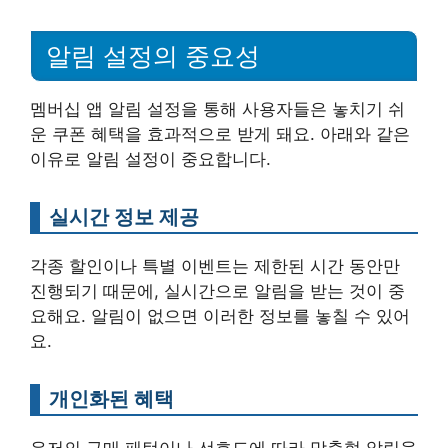
알림 설정의 중요성
멤버십 앱 알림 설정을 통해 사용자들은 놓치기 쉬
운 쿠폰 혜택을 효과적으로 받게 돼요. 아래와 같은
이유로 알림 설정이 중요합니다.
실시간 정보 제공
각종 할인이나 특별 이벤트는 제한된 시간 동안만
진행되기 때문에, 실시간으로 알림을 받는 것이 중
요해요. 알림이 없으면 이러한 정보를 놓칠 수 있어
요.
개인화된 혜택
유저의 구매 패턴이나 선호도에 따라 맞춤형 알림을