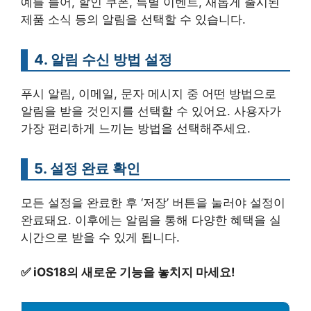
예를 들어, 할인 쿠폰, 특별 이벤트, 새롭게 출시된
제품 소식 등의 알림을 선택할 수 있습니다.
4. 알림 수신 방법 설정
푸시 알림, 이메일, 문자 메시지 중 어떤 방법으로
알림을 받을 것인지를 선택할 수 있어요. 사용자가
가장 편리하게 느끼는 방법을 선택해주세요.
5. 설정 완료 확인
모든 설정을 완료한 후 ‘저장’ 버튼을 눌러야 설정이
완료돼요. 이후에는 알림을 통해 다양한 혜택을 실
시간으로 받을 수 있게 됩니다.
✅
iOS18의 새로운 기능을 놓치지 마세요!