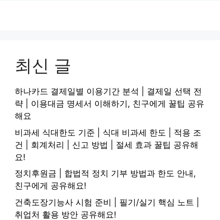
최신 글
하나카드 결제일별 이용기간 분석 | 결제일 선택 전
략 | 이용대금 명세서 이해하기, 친구에게 꿀팁 공유
해요
비과세 식대한도 기준 | 식대 비과세 한도 | 적용 조
건 | 회계처리 | 신고 방법 | 절세 효과 꿀팁 공유해
요!
정치후원금 | 합법적 정치 기부 방법과 한도 안내,
친구에게 공유해요!
건축도장기능사 시험 준비 | 필기/실기 핵심 노트 |
취업처 활용 방안 공유해요!