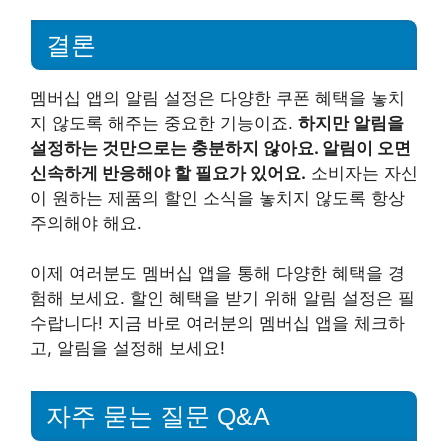
결론
멤버십 앱의 알림 설정은 다양한 쿠폰 혜택을 놓치
지 않도록 해주는 중요한 기능이죠.
하지만 알림을
설정하는 것만으로는 충분하지 않아요. 알림이 오면
신속하게 반응해야 할 필요가 있어요.
소비자는 자신
이 원하는 제품의 할인 소식을 놓치지 않도록 항상
주의해야 해요.
이제 여러분도 멤버십 앱을 통해 다양한 혜택을 경
험해 보세요. 할인 혜택을 받기 위해 알림 설정은 필
수랍니다! 지금 바로 여러분의 멤버십 앱을 체크하
고, 알림을 설정해 보세요!
자주 묻는 질문 Q&A