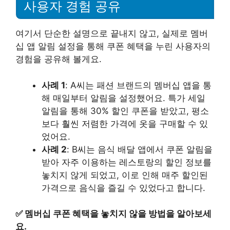
사용자 경험 공유
여기서 단순한 설명으로 끝내지 않고, 실제로 멤버
십 앱 알림 설정을 통해 쿠폰 혜택을 누린 사용자의
경험을 공유해 볼게요.
사례 1
: A씨는 패션 브랜드의 멤버십 앱을 통
해 매일부터 알림을 설정했어요. 특가 세일
알림을 통해 30% 할인 쿠폰을 받았고, 평소
보다 훨씬 저렴한 가격에 옷을 구매할 수 있
었어요.
사례 2
: B씨는 음식 배달 앱에서 쿠폰 알림을
받아 자주 이용하는 레스토랑의 할인 정보를
놓치지 않게 되었고, 이로 인해 매주 할인된
가격으로 음식을 즐길 수 있었다고 합니다.
✅
멤버십 쿠폰 혜택을 놓치지 않을 방법을 알아보세
요.