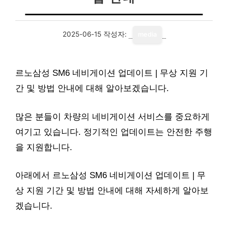
2025-06-15
작성자:
media
르노삼성 SM6 네비게이션 업데이트 | 무상 지원 기
간 및 방법 안내에 대해 알아보겠습니다.
많은 분들이 차량의 네비게이션 서비스를 중요하게
여기고 있습니다. 정기적인 업데이트는 안전한 주행
을 지원합니다.
아래에서 르노삼성 SM6 네비게이션 업데이트 | 무
상 지원 기간 및 방법 안내에 대해 자세하게 알아보
겠습니다.