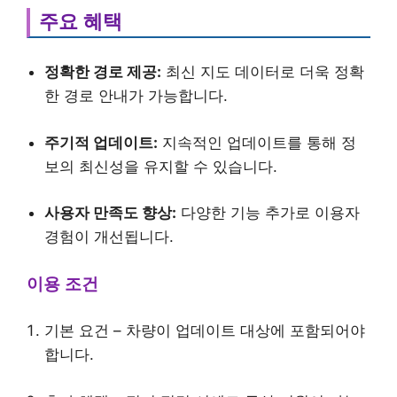
주요 혜택
정확한 경로 제공:
최신 지도 데이터로 더욱 정확
한 경로 안내가 가능합니다.
주기적 업데이트:
지속적인 업데이트를 통해 정
보의 최신성을 유지할 수 있습니다.
사용자 만족도 향상:
다양한 기능 추가로 이용자
경험이 개선됩니다.
이용 조건
기본 요건 – 차량이 업데이트 대상에 포함되어야
합니다.