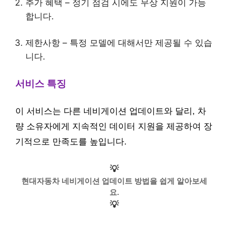
추가 혜택 – 정기 점검 시에도 무상 지원이 가능
합니다.
제한사항 – 특정 모델에 대해서만 제공될 수 있습
니다.
서비스 특징
이 서비스는 다른 네비게이션 업데이트와 달리, 차
량 소유자에게 지속적인 데이터 지원을 제공하여 장
기적으로 만족도를 높입니다.
💡
현대자동차 네비게이션 업데이트 방법을 쉽게 알아보세
요.
💡