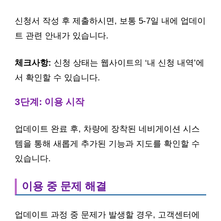
신청서 작성 후 제출하시면, 보통 5-7일 내에 업데이
트 관련 안내가 있습니다.
체크사항:
신청 상태는 웹사이트의 ‘내 신청 내역’에
서 확인할 수 있습니다.
3단계: 이용 시작
업데이트 완료 후, 차량에 장착된 네비게이션 시스
템을 통해 새롭게 추가된 기능과 지도를 확인할 수
있습니다.
이용 중 문제 해결
업데이트 과정 중 문제가 발생할 경우, 고객센터에