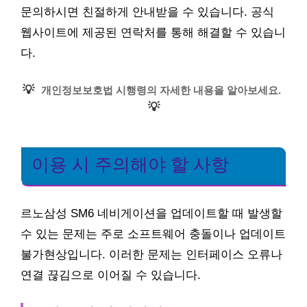
문의하시면 친절하게 안내받을 수 있습니다. 공식
웹사이트에 제공된 연락처를 통해 해결할 수 있습니
다.
💡
개인정보보호법 시행령의 자세한 내용을 알아보세요.
💡
이용 시 주의해야 할 사항
르노삼성 SM6 네비게이션을 업데이트할 때 발생할
수 있는 문제는 주로 소프트웨어 충돌이나 업데이트
불가현상입니다. 이러한 문제는 인터페이스 오류나
연결 끊김으로 이어질 수 있습니다.