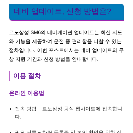
네비 업데이트, 신청 방법은?
르노삼성 SM6의 네비게이션 업데이트는 최신 지도
와 기능을 제공하여 운전 중 편리함을 더할 수 있는
절차입니다. 이번 포스트에서는 네비 업데이트의 무
상 지원 기간과 신청 방법을 안내합니다.
이용 절차
온라인 이용법
접속 방법 – 르노삼성 공식 웹사이트에 접속합니
다.
필요 서류 – 차량 등록증 및 본인 확인을 위한 신