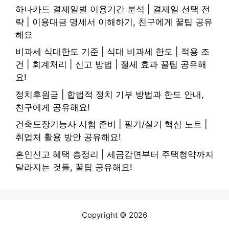
하나카드 결제일별 이용기간 분석 | 결제일 선택 전
략 | 이용대금 명세서 이해하기, 친구에게 꿀팁 공유
해요
비과세 식대한도 기준 | 식대 비과세 한도 | 적용 조
건 | 회계처리 | 신고 방법 | 절세 효과 꿀팁 공유해
요!
정치후원금 | 합법적 정치 기부 방법과 한도 안내,
친구에게 공유해요!
건축도장기능사 시험 준비 | 필기/실기 핵심 노트 |
취업처 활용 방안 공유해요!
혼인신고 혜택 총정리 | 세금감면부터 주택청약까지
달라지는 것들, 꿀팁 공유해요!
Copyright © 2026