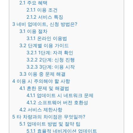
2.1
주요 혜택
2.1.1
이용 조건
2.1.2
서비스 특징
3
네비 업데이트, 신청 방법은?
3.1
이용 절차
3.1.1
온라인 이용법
3.2
단계별 이용 가이드
3.2.1
1단계: 자격 확인
3.2.2
2단계: 신청 진행
3.2.3
3단계: 이용 시작
3.3
이용 중 문제 해결
4
이용 시 주의해야 할 사항
4.1
흔한 문제 및 해결법
4.1.1
업데이트 시 네트워크 문제
4.1.2
소프트웨어 버전 호환성
4.2
서비스 제한사항
5
타 차량과의 차이점은 무엇일까?
5.1
업데이트 방법 및 절약 팁
5.1.1
효율적 네비게이션 업데이트