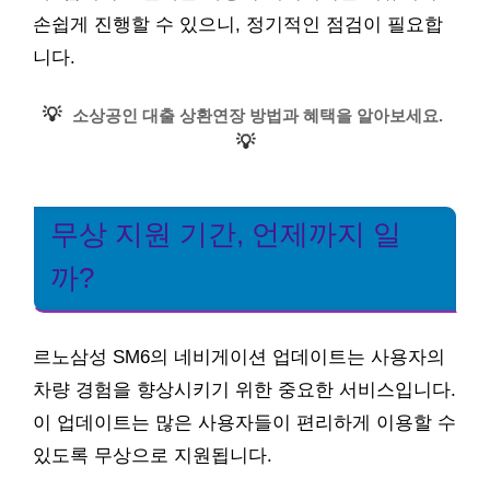
손쉽게 진행할 수 있으니, 정기적인 점검이 필요합
니다.
💡
소상공인 대출 상환연장 방법과 혜택을 알아보세요.
💡
무상 지원 기간, 언제까지 일
까?
르노삼성 SM6의 네비게이션 업데이트는 사용자의
차량 경험을 향상시키기 위한 중요한 서비스입니다.
이 업데이트는 많은 사용자들이 편리하게 이용할 수
있도록 무상으로 지원됩니다.