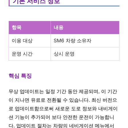
기본 서비스 정보
항목
내용
이용 대상
SM6 차량 소유자
운영 시간
상시 운영
핵심 특징
무상 업데이트는 일정 기간 동안 제공되며, 이 기간
이 지나면 유료로 전환될 수 있습니다. 최신 버전으
로 업데이트함으로써 새로운 도로 정보와 내비게이
션 기능이 추가되어 보다 안전한 운전이 가능합니
다. 업데이트 절차는 차량의 네비게이션 메뉴에서