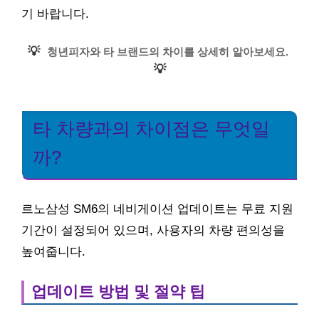
기 바랍니다.
💡
청년피자와 타 브랜드의 차이를 상세히 알아보세요.
💡
타 차량과의 차이점은 무엇일
까?
르노삼성 SM6의 네비게이션 업데이트는 무료 지원
기간이 설정되어 있으며, 사용자의 차량 편의성을
높여줍니다.
업데이트 방법 및 절약 팁