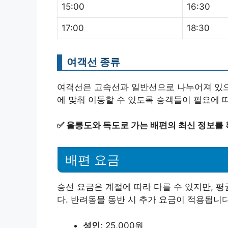
15:00
16:30
17:00
18:30
여객선 종류
여객선은 고속선과 일반선으로 나누어져 있으며
에 맞춰 이동할 수 있도록 승객들이 필요에 
✅
울릉도와 독도로 가는 배편의 최신 정보를 
배편 요금
승선 요금은 계절에 따라 다를 수 있지만, 평균
다. 반려동물 동반 시 추가 요금이 적용됩니다
성인
: 25,000원