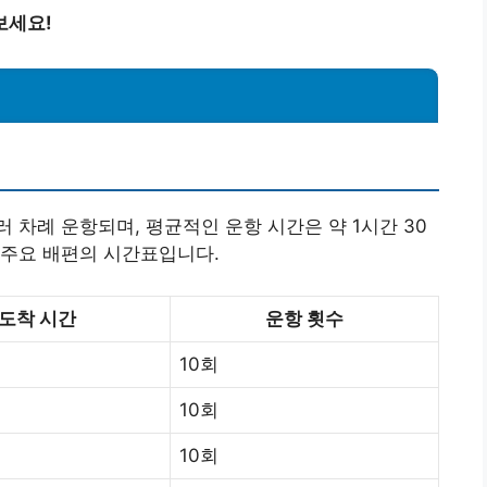
보세요!
 차례 운항되며, 평균적인 운항 시간은 약 1시간 30
 주요 배편의 시간표입니다.
도착 시간
운항 횟수
10회
10회
10회