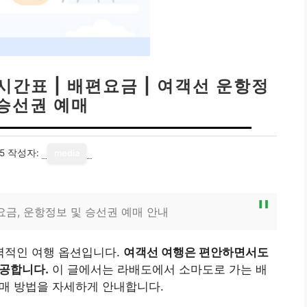
시간표 | 배편요금 | 여객선 운항정
 승선권 예매
5
작성자:
media
요금, 운항정보 및 승선권 예매 안내
력적인 여행 옵션입니다.
여객선 여행은 편안하면서도
제공합니다.
이 글에서는 라배도에서 소마도로 가는 배
예매 방법을 자세하게 안내합니다.