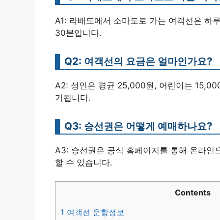
A1: 라배도에서 소마도로 가는 여객선은 하루
30분입니다.
Q2: 여객선의 요금은 얼마인가요?
A2: 성인은 평균 25,000원, 어린이는 15,0
가됩니다.
Q3: 승선권은 어떻게 예매하나요?
A3: 승선권은 공식 홈페이지를 통해 온라
할 수 있습니다.
Contents
1
여객선 운항정보