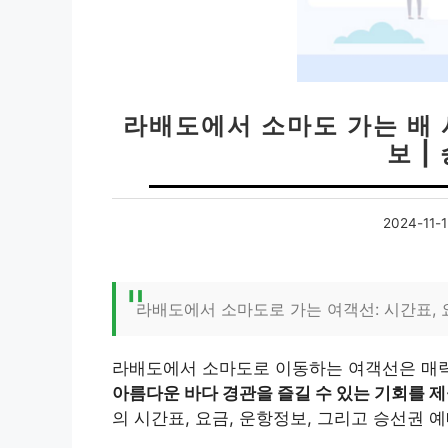
라배도에서 소마도 가는 배 
보 |
2024-11-1
라배도에서 소마도로 가는 여객선: 시간표, 
라배도에서 소마도로 이동하는 여객선은 매
아름다운 바다 경관을 즐길 수 있는 기회를 
의 시간표, 요금, 운항정보, 그리고 승선권 