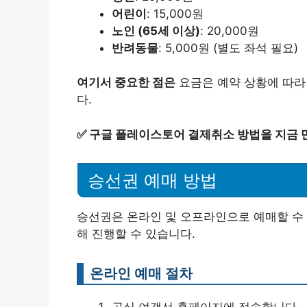
어린이
: 15,000원
노인 (65세 이상)
: 20,000원
반려동물
: 5,000원 (별도 좌석 필요)
여기서 중요한 점은
요금은 예약 상황에 따라
다.
✅
구글 플레이스토어 결제취소 방법을 지금 
승선권 예매 방법
승선권은 온라인 및 오프라인으로 예매할 수 
해 진행할 수 있습니다.
온라인 예매 절차