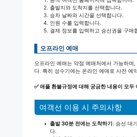
공식 여객선 홈페이지에 접속합니다.
출발지와 도착지를 선택합니다.
승차 날짜와 시간을 선택합니다.
인원 수를 입력합니다.
결제 정보를 입력하고 승선권을 구매
오프라인 예매
오프라인 예매는 약점 예매처에서 가능하며,
다. 특히 성수기에는 온라인 예매로 사전 예
✅
애플 환불규정에 대해 궁금한 내용이 모두 
여객선 이용 시 주의사항
출발 30분 전에는 도착하기
: 승선 대
다.