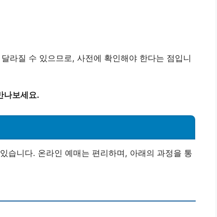
 달라질 수 있으므로, 사전에 확인해야 한다는 점입니
만나보세요.
있습니다. 온라인 예매는 편리하며, 아래의 과정을 통