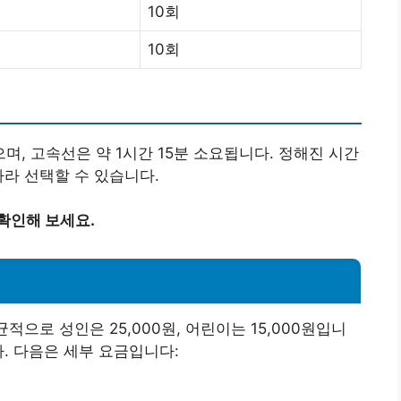
10회
10회
, 고속선은 약 1시간 15분 소요됩니다. 정해진 시간
따라 선택할 수 있습니다.
확인해 보세요.
적으로 성인은 25,000원, 어린이는 15,000원입니
. 다음은 세부 요금입니다: