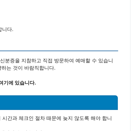
합니다.
 신분증을 지참하고 직접 방문하여 예매할 수 있습니
약하는 것이 바람직합니다.
여기에 있습니다.
기 시간과 체크인 절차 때문에 늦지 않도록 해야 합니