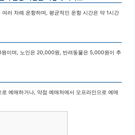
 여러 차례 운항하며, 평균적인 운항 시간은 약 1시간
00원이며, 노인은 20,000원, 반려동물은 5,000원이 추
인으로 예매하거나, 약점 예매처에서 오프라인으로 예매