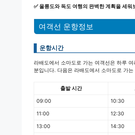
✅
울릉도와 독도 여행의 완벽한 계획을 세워
여객선 운항정보
운항시간
라배도에서 소마도로 가는 여객선은 하루 여러
분입니다. 다음은 라배도에서 소마도로 가는
출발 시간
09:00
10:30
11:00
12:30
13:00
14:30