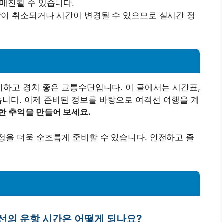
 매진될 수 있습니다.
항이 취소되거나 시간이 변경될 수 있으므로 실시간 정
하고 경치 좋은 교통수단입니다. 이 글에서는 시간표,
습니다. 이제 준비된 정보를 바탕으로 여객선 여행을 계
한 추억을 만들어 보세요.
을 더욱 순조롭게 준비할 수 있습니다. 안전하고 즐
객선의 운항 시간은 어떻게 되나요?