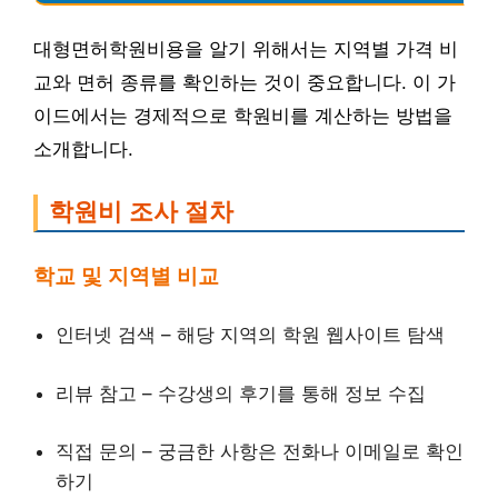
대형면허학원비용을 알기 위해서는 지역별 가격 비
교와 면허 종류를 확인하는 것이 중요합니다. 이 가
이드에서는 경제적으로 학원비를 계산하는 방법을
소개합니다.
학원비 조사 절차
학교 및 지역별 비교
인터넷 검색 – 해당 지역의 학원 웹사이트 탐색
리뷰 참고 – 수강생의 후기를 통해 정보 수집
직접 문의 – 궁금한 사항은 전화나 이메일로 확인
하기