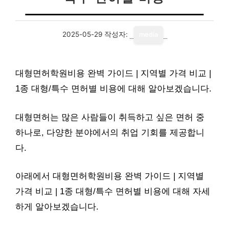
2025-05-29
작성자:
media
대형면허학원비용 완벽 가이드 | 지역별 가격 비교 |
1종 대형/특수 면허별 비용에 대해 알아보겠습니다.
대형면허는 많은 사람들이 취득하고 싶은 면허 중
하나로, 다양한 분야에서의 취업 기회를 제공합니
다.
아래에서 대형면허학원비용 완벽 가이드 | 지역별
가격 비교 | 1종 대형/특수 면허별 비용에 대해 자세
하게 알아보겠습니다.