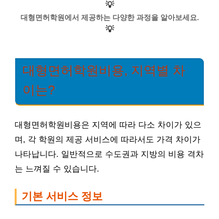
💡
대형면허학원에서 제공하는 다양한 과정을 알아보세요.
💡
대형면허학원비용, 지역별 차
이는?
대형면허학원비용은 지역에 따라 다소 차이가 있으
며, 각 학원의 제공 서비스에 따라서도 가격 차이가
나타납니다. 일반적으로 수도권과 지방의 비용 격차
는 느껴질 수 있습니다.
기본 서비스 정보