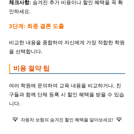
체크사항:
숨겨진 추가 비용이나 할인 혜택을 꼭 확
인하세요.
3단계: 최종 결론 도출
비교한 내용을 종합하여 자신에게 가장 적합한 학원
을 선택합니다.
비용 절약 팁
여러 학원에 문의하여 교육 내용을 비교하거나, 친
구들과 함께 단체 등록 시 할인 혜택을 받을 수 있습
니다.
💡
💡
자동차 보험의 숨겨진 할인 혜택을 알아보세요!