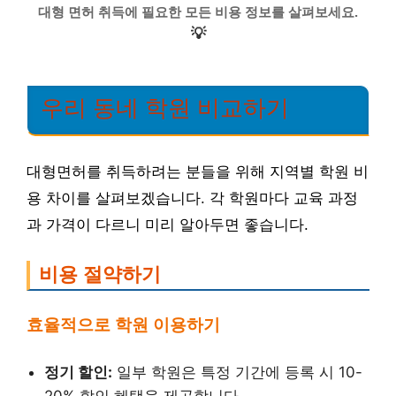
대형 면허 취득에 필요한 모든 비용 정보를 살펴보세요.
💡
우리 동네 학원 비교하기
대형면허를 취득하려는 분들을 위해 지역별 학원 비
용 차이를 살펴보겠습니다. 각 학원마다 교육 과정
과 가격이 다르니 미리 알아두면 좋습니다.
비용 절약하기
효율적으로 학원 이용하기
정기 할인:
일부 학원은 특정 기간에 등록 시 10-
20% 할인 혜택을 제공합니다.