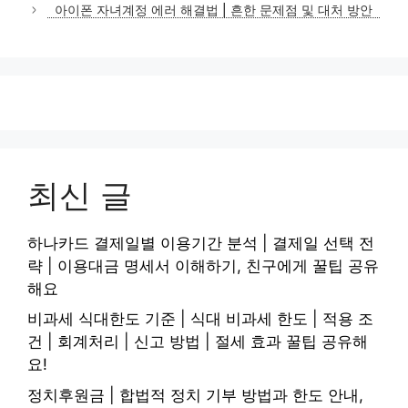
아이폰 자녀계정 에러 해결법 | 흔한 문제점 및 대처 방안
리
최신 글
하나카드 결제일별 이용기간 분석 | 결제일 선택 전
략 | 이용대금 명세서 이해하기, 친구에게 꿀팁 공유
해요
비과세 식대한도 기준 | 식대 비과세 한도 | 적용 조
건 | 회계처리 | 신고 방법 | 절세 효과 꿀팁 공유해
요!
정치후원금 | 합법적 정치 기부 방법과 한도 안내,