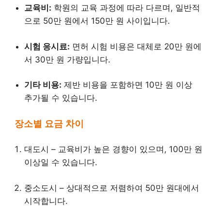
교육비:
학원의 교육 과정에 따라 다르며, 일반적
으로 50만 원에서 150만 원 사이입니다.
시험 응시료:
면허 시험 비용은 대체로 20만 원에
서 30만 원 가량입니다.
기타 비용:
제반 비용을 포함하면 10만 원 이상
추가될 수 있습니다.
장소별 요금 차이
대도시 – 교육비가 높은 경향이 있으며, 100만 원
이상일 수 있습니다.
중소도시 – 상대적으로 저렴하여 50만 원대에서
시작합니다.