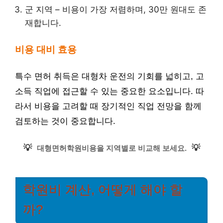
군 지역 – 비용이 가장 저렴하며, 30만 원대도 존
재합니다.
비용 대비 효용
특수 면허 취득은 대형차 운전의 기회를 넓히고, 고
소득 직업에 접근할 수 있는 중요한 요소입니다. 따
라서 비용을 고려할 때 장기적인 직업 전망을 함께
검토하는 것이 중요합니다.
💡
💡
대형면허학원비용을 지역별로 비교해 보세요.
학원비 계산, 어떻게 해야 할
까?