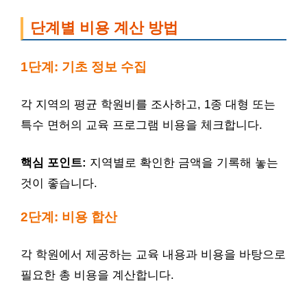
단계별 비용 계산 방법
1단계: 기초 정보 수집
각 지역의 평균 학원비를 조사하고, 1종 대형 또는
특수 면허의 교육 프로그램 비용을 체크합니다.
핵심 포인트:
지역별로 확인한 금액을 기록해 놓는
것이 좋습니다.
2단계: 비용 합산
각 학원에서 제공하는 교육 내용과 비용을 바탕으로
필요한 총 비용을 계산합니다.