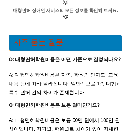
💡
대형면허 장애인 서비스의 모든 정보를 확인해 보세요.
💡
자주 묻는 질문
Q: 대형면허학원비용은 어떤 기준으로 결정되나요?
A: 대형면허학원비용은 지역, 학원의 인지도, 교육
내용 등에 따라 달라집니다. 일반적으로 1종 대형과
특수 면허 간의 차이가 존재합니다.
Q: 대형면허학원비용은 보통 얼마인가요?
A: 대형면허학원비용은 보통 50만 원에서 100만 원
사이입니다. 지역별, 학원별로 차이가 있어 자세한