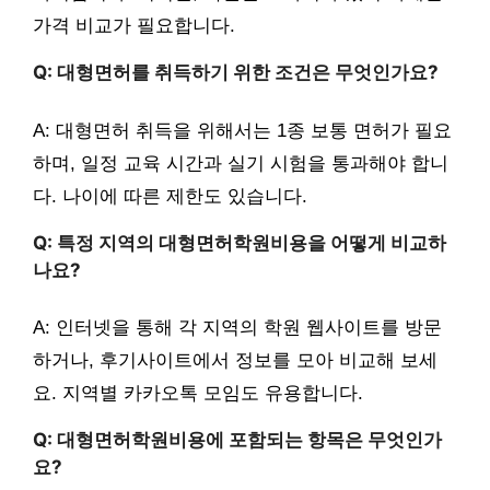
가격 비교가 필요합니다.
Q: 대형면허를 취득하기 위한 조건은 무엇인가요?
A: 대형면허 취득을 위해서는 1종 보통 면허가 필요
하며, 일정 교육 시간과 실기 시험을 통과해야 합니
다. 나이에 따른 제한도 있습니다.
Q: 특정 지역의 대형면허학원비용을 어떻게 비교하
나요?
A: 인터넷을 통해 각 지역의 학원 웹사이트를 방문
하거나, 후기사이트에서 정보를 모아 비교해 보세
요. 지역별 카카오톡 모임도 유용합니다.
Q: 대형면허학원비용에 포함되는 항목은 무엇인가
요?