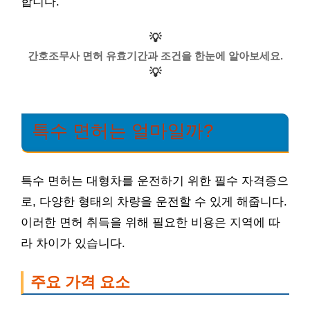
합니다.
💡
간호조무사 면허 유효기간과 조건을 한눈에 알아보세요.
💡
특수 면허는 얼마일까?
특수 면허는 대형차를 운전하기 위한 필수 자격증으
로, 다양한 형태의 차량을 운전할 수 있게 해줍니다.
이러한 면허 취득을 위해 필요한 비용은 지역에 따
라 차이가 있습니다.
주요 가격 요소