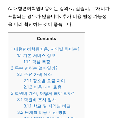
A: 대형면허학원비용에는 강의료, 실습비, 교재비가
포함되는 경우가 많습니다. 추가 비용 발생 가능성
을 미리 확인하는 것이 좋습니다.
Contents
1
대형면허학원비용, 지역별 차이는?
1.1
기본 서비스 정보
1.1.1
핵심 특징
2
특수 면허는 얼마일까?
2.1
주요 가격 요소
2.1.1
장소별 요금 차이
2.1.2
비용 대비 효용
3
학원비 계산, 어떻게 해야 할까?
3.1
학원비 조사 절차
3.1.1
학교 및 지역별 비교
3.2
단계별 비용 계산 방법