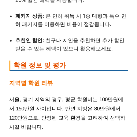
패키지 상품:
큰 면허 취득 시 1종 대형과 특수 면
허 패키지를 이용하면 비용이 절감됩니다.
추천인 할인:
친구나 지인을 추천하면 추가 할인
받을 수 있는 혜택이 있으니 활용해보세요.
학원 정보 및 평가
지역별 학원 리뷰
서울, 경기 지역의 경우, 평균 학원비는 100만원에
서 150만원 사이입니다. 반면 지방은 80만원에서
120만원으로, 안정된 교육 환경을 고려하여 선택하
시길 바랍니다.