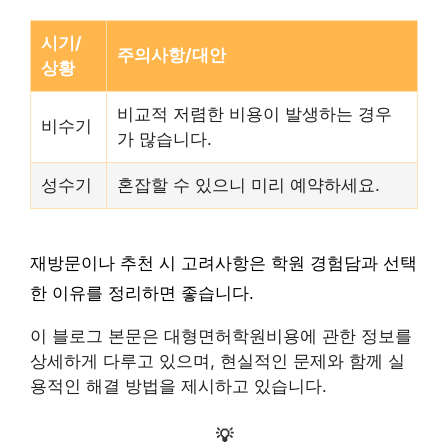
시기/
주의사항/대안
상황
비교적 저렴한 비용이 발생하는 경우
비수기
가 많습니다.
성수기
혼잡할 수 있으니 미리 예약하세요.
재방문이나 추천 시 고려사항은 학원 경험담과 선택
한 이유를 정리하면 좋습니다.
이 블로그 본문은 대형면허학원비용에 관한 정보를
상세하게 다루고 있으며, 현실적인 문제와 함께 실
용적인 해결 방법을 제시하고 있습니다.
💡