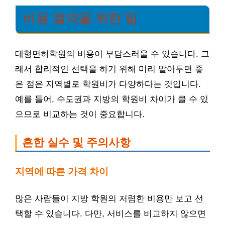
비용 절약을 위한 팁
대형면허학원의 비용이 부담스러울 수 있습니다. 그
래서 합리적인 선택을 하기 위해 미리 알아두면 좋
은 점은 지역별로 학원비가 다양하다는 것입니다.
예를 들어, 수도권과 지방의 학원비 차이가 클 수 있
으므로 비교하는 것이 중요합니다.
흔한 실수 및 주의사항
지역에 따른 가격 차이
많은 사람들이 지방 학원의 저렴한 비용만 보고 선
택할 수 있습니다. 다만, 서비스를 비교하지 않으면