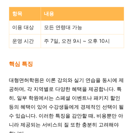
항목
내용
이용 대상
모든 연령대 가능
운영 시간
주 7일, 오전 9시 ~ 오후 10시
핵심 특징
대형면허학원은 이론 강의와 실기 연습을 동시에 제
공하며, 각 지역별로 다양한 혜택을 제공합니다. 특
히, 일부 학원에서는 스페셜 이벤트나 패키지 할인
등의 혜택이 있어 수강생들에게 경제적인 선택이 될
수 있습니다. 이러한 특징을 감안할 때, 비용뿐만 아
니라 제공되는 서비스의 질 또한 충분히 고려해야