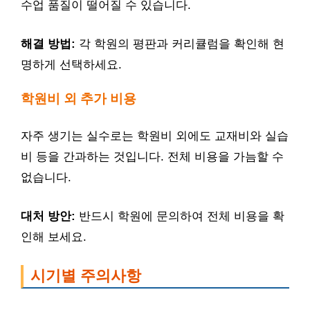
수업 품질이 떨어질 수 있습니다.
해결 방법:
각 학원의 평판과 커리큘럼을 확인해 현
명하게 선택하세요.
학원비 외 추가 비용
자주 생기는 실수로는 학원비 외에도 교재비와 실습
비 등을 간과하는 것입니다. 전체 비용을 가늠할 수
없습니다.
대처 방안:
반드시 학원에 문의하여 전체 비용을 확
인해 보세요.
시기별 주의사항