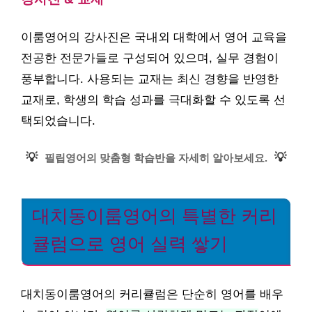
이룸영어의 강사진은 국내외 대학에서 영어 교육을
전공한 전문가들로 구성되어 있으며, 실무 경험이
풍부합니다. 사용되는 교재는 최신 경향을 반영한
교재로, 학생의 학습 성과를 극대화할 수 있도록 선
택되었습니다.
💡
💡
필립영어의 맞춤형 학습반을 자세히 알아보세요.
대치동이룸영어의 특별한 커리
큘럼으로 영어 실력 쌓기
대치동이룸영어의 커리큘럼은 단순히 영어를 배우