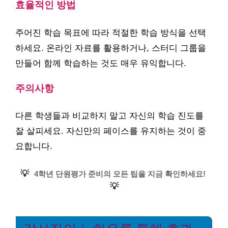
효율적인 방법
주어진 학습 목표에 따라 적절한 학습 방식을 선택
하세요. 온라인 자료를 활용하거나, 스터디 그룹을
만들어 함께 학습하는 것도 매우 유익합니다.
주의사항
다른 학생들과 비교하지 말고 자신의 학습 진도를
잘 살피세요. 자신만의 페이스를 유지하는 것이 중
요합니다.
💡
4학년 단원평가 준비의 모든 팁을 지금 확인하세요!
💡