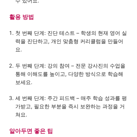
수 있어요.
활용 방법
첫 번째 단계: 진단 테스트 – 학생의 현재 영어 실
력을 진단하고, 개인 맞춤형 커리큘럼을 만들어
요.
두 번째 단계: 강의 참여 – 전문 강사진의 수업을
통해 이해도를 높이고, 다양한 방식으로 학습해
보세요.
세 번째 단계: 주간 피드백 – 매주 학습 성과를 평
가받고, 필요한 부분을 즉시 보완하는 과정을 거
쳐요.
알아두면 좋은 팁