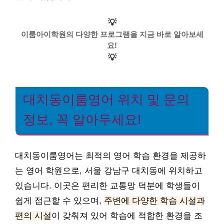
💡
이룸아이학원의 다양한 프로그램을 지금 바로 알아보세
요!
💡
대치동이룸영어 위치 및 문의
정보, 꼭 알아두세요!
대치동이룸영어는 최적의 영어 학습 환경을 제공하
는 영어 학원으로, 서울 강남구 대치동에 위치하고
있습니다. 이곳은 편리한 교통망 덕분에 학생들이
쉽게 접근할 수 있으며,
주변에 다양한 학습 시설과
편의 시설
이 갖춰져 있어 학습에 적합한 환경을 조