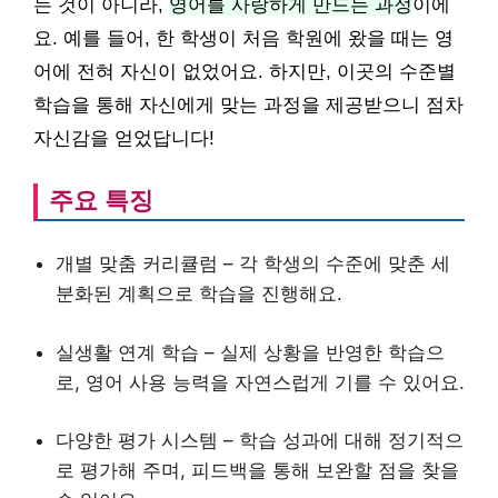
는 것이 아니라,
영어를 사랑하게 만드는 과정
이에
요. 예를 들어, 한 학생이 처음 학원에 왔을 때는 영
어에 전혀 자신이 없었어요. 하지만, 이곳의 수준별
학습을 통해 자신에게 맞는 과정을 제공받으니 점차
자신감을 얻었답니다!
주요 특징
개별 맞춤 커리큘럼 – 각 학생의 수준에 맞춘 세
분화된 계획으로 학습을 진행해요.
실생활 연계 학습 – 실제 상황을 반영한 학습으
로, 영어 사용 능력을 자연스럽게 기를 수 있어요.
다양한 평가 시스템 – 학습 성과에 대해 정기적으
로 평가해 주며, 피드백을 통해 보완할 점을 찾을