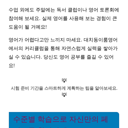
수업 외에도 주말에는 독서 클럽이나 영어 토론회에
참여해 보세요. 실제 영어를 사용해 보는 경험이 큰
도움이 될 거예요!
영어가 어렵다고만 느끼지 마세요. 대치동이룸영어
에서의 커리큘럼을 통해 자연스럽게 실력을 쌓아가
실 수 있습니다. 당신도 영어 공부를 즐길 수 있어
요!
💡
시험 준비 기간을 스마트하게 계획하는 팁을 알아보세요.
💡
수준별 학습으로 자신만의 페