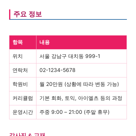
주요 정보
항목
내용
위치
서울 강남구 대치동 999-1
연락처
02-1234-5678
학원비
월 20만원 (상황에 따라 변동 가능)
커리큘럼
기본 회화, 토익, 아이엘츠 등의 과정
운영시간
주중 9:00 – 21:00 (주말 휴무)
강사진 & 교재