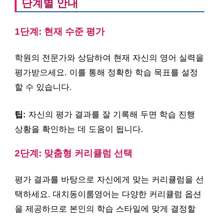
단계별 안내
1단계: 현재 수준 평가
학원의 전문가와 상담하여 현재 자신의 영어 실력을
평가받으세요. 이를 통해 정확한 학습 목표를 설정
할 수 있습니다.
팁:
자신의 평가 결과를 잘 기록해 두면 학습 진행
상황을 확인하는 데 도움이 됩니다.
2단계: 맞춤형 커리큘럼 선택
평가 결과를 바탕으로 자신에게 맞는 커리큘럼을 선
택하세요. 대치동이룸영어는 다양한 커리큘럼 옵션
을 제공하므로 본인의 학습 스타일에 맞게 결정할