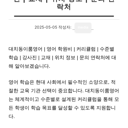
락처
2025-05-05
작성자:
media
대치동이룸영어 | 영어 학원비 | 커리큘럼 | 수준별
학습 | 강사진 | 교재 | 위치 정보 | 문의 연락처에 대
해 알아보겠습니다.
영어 학습은 현대 사회에서 필수적인 소양으로, 적
절한 교육 기관 선택이 중요합니다. 대치동이룸영어
는 체계적이고 수준별로 설계된 커리큘럼을 통해 모
든 학생이 학습 목표를 달성할 수 있도록 지원합니
다.