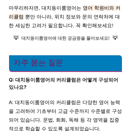
마무리하자면, 대치동이룸영어는
영어 학원비와 커
리큘럼
뿐만 아니라, 위치 정보와 문의 연락처에 대
한 세심한 고려가 필요합니다. 꼭 확인해보세요!
💡
💡
대치동이룸영어에 대한 궁금증을 풀어보세요!
자주 묻는 질문
Q: 대치동이룸영어의 커리큘럼은 어떻게 구성되어
있나요?
A: 대치동이룸영어의 커리큘럼은 다양한 영어 능력
을 고려하여 기초부터 고급 수준까지 수준별로 구성
되어 있습니다. 문법, 회화, 독해 등 각 영역을 집중
적으로 학습할 수 있도록 설계되었습니다.