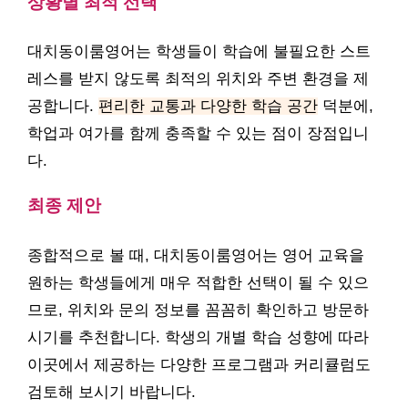
상황별 최적 선택
대치동이룸영어는 학생들이 학습에 불필요한 스트
레스를 받지 않도록 최적의 위치와 주변 환경을 제
공합니다.
편리한 교통과 다양한 학습 공간
덕분에,
학업과 여가를 함께 충족할 수 있는 점이 장점입니
다.
최종 제안
종합적으로 볼 때, 대치동이룸영어는 영어 교육을
원하는 학생들에게 매우 적합한 선택이 될 수 있으
므로, 위치와 문의 정보를 꼼꼼히 확인하고 방문하
시기를 추천합니다. 학생의 개별 학습 성향에 따라
이곳에서 제공하는 다양한 프로그램과 커리큘럼도
검토해 보시기 바랍니다.