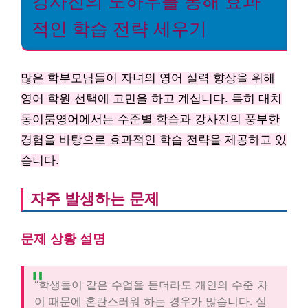
강사진의 노하우를 통해 효과
적인 학습 전략 세우기
많은 학부모님들이 자녀의 영어 실력 향상을 위해
영어 학원 선택에 고민을 하고 계십니다. 특히 대치
동이룸영어에서는 수준별 학습과 강사진의 풍부한
경험을 바탕으로 효과적인 학습 전략을 제공하고 있
습니다.
자주 발생하는 문제
문제 상황 설명
“학생들이 같은 수업을 듣더라도 개인의 수준 차
이 때문에 혼란스러워 하는 경우가 많습니다. 실