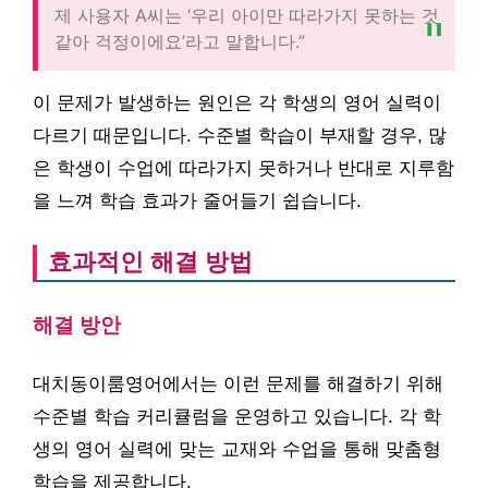
제 사용자 A씨는 ‘우리 아이만 따라가지 못하는 것
같아 걱정이에요’라고 말합니다.”
이 문제가 발생하는 원인은 각 학생의 영어 실력이
다르기 때문입니다. 수준별 학습이 부재할 경우, 많
은 학생이 수업에 따라가지 못하거나 반대로 지루함
을 느껴 학습 효과가 줄어들기 쉽습니다.
효과적인 해결 방법
해결 방안
대치동이룸영어에서는 이런 문제를 해결하기 위해
수준별 학습 커리큘럼을 운영하고 있습니다. 각 학
생의 영어 실력에 맞는 교재와 수업을 통해 맞춤형
학습을 제공합니다.