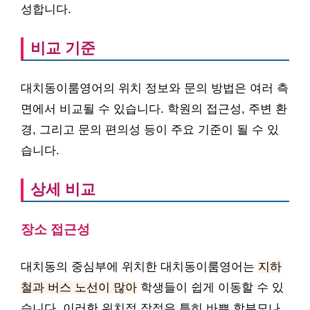
성합니다.
비교 기준
대치동이룸영어의 위치 정보와 문의 방법은 여러 측
면에서 비교될 수 있습니다. 학원의 접근성, 주변 환
경, 그리고 문의 편의성 등이 주요 기준이 될 수 있
습니다.
상세 비교
장소 접근성
대치동의 중심부에 위치한 대치동이룸영어는
지하
철과 버스 노선이 많아
학생들이 쉽게 이동할 수 있
습니다. 이러한 위치적 장점은 특히 바쁜 학부모나