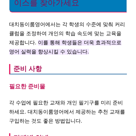
이스를 찾아가세요
대치동이룸영어에서는 각 학생의 수준에 맞춰 커리
큘럼을 조정하여 개인의 학습 속도에 맞는 교육을
제공합니다.
이를 통해 학생들은 더욱 효과적으로
영어 실력을 향상시킬 수 있습니다.
준비 사항
필요한 준비물
각 수업에 필요한 교재와 개인 필기구를 미리 준비
하세요. 대치동이룸영어에서 제공하는 추천 교재를
구입하는 것도 좋은 방법입니다.