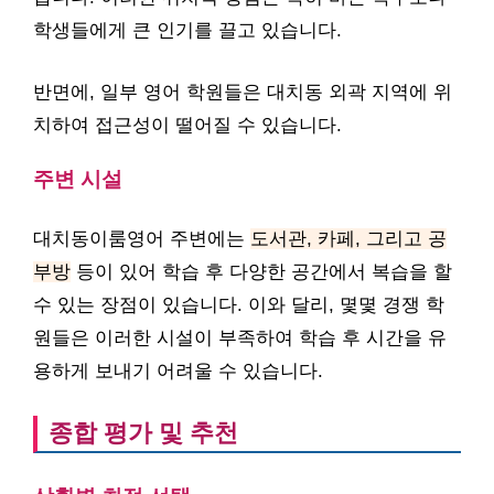
학생들에게 큰 인기를 끌고 있습니다.
반면에, 일부 영어 학원들은 대치동 외곽 지역에 위
치하여 접근성이 떨어질 수 있습니다.
주변 시설
대치동이룸영어 주변에는
도서관, 카페, 그리고 공
부방
등이 있어 학습 후 다양한 공간에서 복습을 할
수 있는 장점이 있습니다. 이와 달리, 몇몇 경쟁 학
원들은 이러한 시설이 부족하여 학습 후 시간을 유
용하게 보내기 어려울 수 있습니다.
종합 평가 및 추천