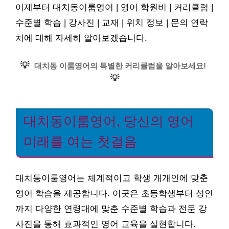
이제부터 대치동이룸영어 | 영어 학원비 | 커리큘럼 |
수준별 학습 | 강사진 | 교재 | 위치 정보 | 문의 연락
처에 대해 자세히 알아보겠습니다.
💡
대치동 이룸영어의 특별한 커리큘럼을 알아보세요!
💡
대치동이룸영어, 당신의 영어
미래를 여는 첫걸음
대치동이룸영어는 체계적이고 학생 개개인에 맞춘
영어 학습을 제공합니다. 이곳은 초등학생부터 성인
까지 다양한 연령대에 맞춘 수준별 학습과 전문 강
사진을 통해 효과적인 영어 교육을 실현합니다.