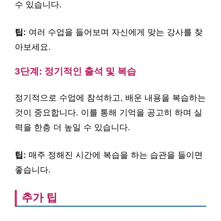
수 있습니다.
팁:
여러 수업을 들어보며 자신에게 맞는 강사를 찾
아보세요.
3단계: 정기적인 출석 및 복습
정기적으로 수업에 참석하고, 배운 내용을 복습하는
것이 중요합니다. 이를 통해 기억을 공고히 하며 실
력을 한층 더 높일 수 있습니다.
팁:
매주 정해진 시간에 복습을 하는 습관을 들이면
좋습니다.
추가 팁