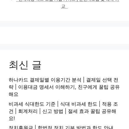
교
최신 글
하나카드 결제일별 이용기간 분석 | 결제일 선택 전
략 | 이용대금 명세서 이해하기, 친구에게 꿀팁 공유
해요
비과세 식대한도 기준 | 식대 비과세 한도 | 적용 조
건 | 회계처리 | 신고 방법 | 절세 효과 꿀팁 공유해
요!
정치후원금 | 합법적 정치 기부 방법과 한도 안내,