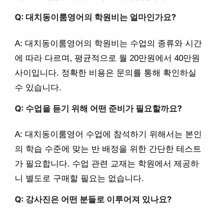
Q: 대치동이룸영어의 학원비는 얼마인가요?
A: 대치동이룸영어의 학원비는 수업의 종류와 시간
에 따라 다르며, 평균적으로 월 20만원에서 40만원
사이입니다. 정확한 비용은 문의를 통해 확인하실
수 있습니다.
Q: 수업을 듣기 위해 어떤 준비가 필요할까요?
A: 대치동이룸영어 수업에 참석하기 위해서는 본인
의 학습 수준에 맞는 반 배정을 위한 간단한 테스트
가 필요합니다. 수업 관련 교재는 학원에서 제공하
니 별도로 구매할 필요는 없습니다.
Q: 강사진은 어떤 분들로 이루어져 있나요?