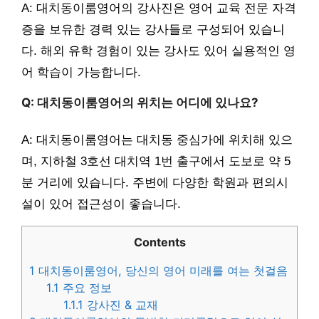
A: 대치동이룸영어의 강사진은 영어 교육 전문 자격
증을 보유한 경력 있는 강사들로 구성되어 있습니
다. 해외 유학 경험이 있는 강사도 있어 실용적인 영
어 학습이 가능합니다.
Q: 대치동이룸영어의 위치는 어디에 있나요?
A: 대치동이룸영어는 대치동 중심가에 위치해 있으
며, 지하철 3호선 대치역 1번 출구에서 도보로 약 5
분 거리에 있습니다. 주변에 다양한 학원과 편의시
설이 있어 접근성이 좋습니다.
Contents
1
대치동이룸영어, 당신의 영어 미래를 여는 첫걸음
1.1
주요 정보
1.1.1
강사진 & 교재