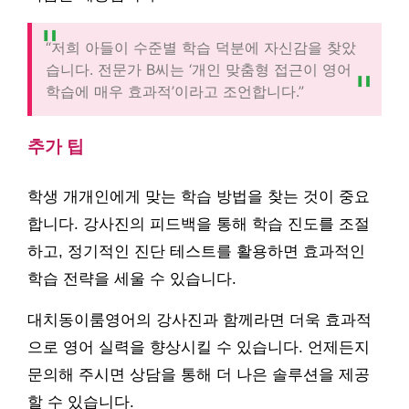
“저희 아들이 수준별 학습 덕분에 자신감을 찾았
습니다. 전문가 B씨는 ‘개인 맞춤형 접근이 영어
학습에 매우 효과적’이라고 조언합니다.”
추가 팁
학생 개개인에게 맞는 학습 방법을 찾는 것이 중요
합니다. 강사진의 피드백을 통해 학습 진도를 조절
하고, 정기적인 진단 테스트를 활용하면 효과적인
학습 전략을 세울 수 있습니다.
대치동이룸영어의 강사진과 함께라면 더욱 효과적
으로 영어 실력을 향상시킬 수 있습니다. 언제든지
문의해 주시면 상담을 통해 더 나은 솔루션을 제공
할 수 있습니다.