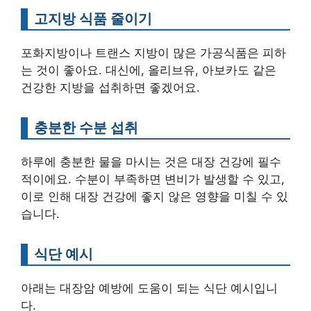
고지방 식품 줄이기
포화지방이나 트랜스 지방이 많은 가공식품은 피하
는 것이 좋아요. 대신에, 올리브유, 아보카도 같은
건강한 지방을 섭취하면 좋겠어요.
충분한 수분 섭취
하루에 충분한 물을 마시는 것은 대장 건강에 필수
적이에요. 수분이 부족하면 변비가 발생할 수 있고,
이로 인해 대장 건강에 좋지 않은 영향을 미칠 수 있
습니다.
식단 예시
아래는 대장암 예방에 도움이 되는 식단 예시입니
다.