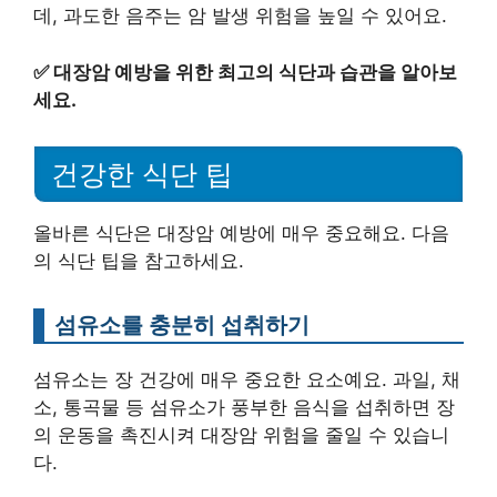
데, 과도한 음주는 암 발생 위험을 높일 수 있어요.
✅
대장암 예방을 위한 최고의 식단과 습관을 알아보
세요.
건강한 식단 팁
올바른 식단은 대장암 예방에 매우 중요해요. 다음
의 식단 팁을 참고하세요.
섬유소를 충분히 섭취하기
섬유소는 장 건강에 매우 중요한 요소예요. 과일, 채
소, 통곡물 등 섬유소가 풍부한 음식을 섭취하면 장
의 운동을 촉진시켜 대장암 위험을 줄일 수 있습니
다.