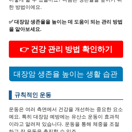
한 방법이에요.
✅
대장암 생존율을 높이는 데 도움이 되는 관리 방법
을 알아보세요.
👉 건강 관리 방법 확인하기
대장암 생존율 높이는 생활 습관
규칙적인 운동
운동은 여러 측면에서 건강을 개선하는 중요한 요소
예요. 특히 대장암 예방에는 유산소 운동이 효과적
이라고 알려져 있습니다. 운동을 통해 체중을 조절
하고 장 운동을 촉진할 수 있죠.