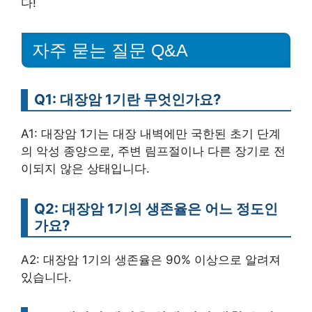
다!
자주 묻는 질문 Q&A
Q1: 대장암 1기란 무엇인가요?
A1: 대장암 1기는 대장 내벽에만 국한된 초기 단계
의 악성 종양으로, 주변 림프절이나 다른 장기로 전
이되지 않은 상태입니다.
Q2: 대장암 1기의 생존율은 어느 정도인
가요?
A2: 대장암 1기의 생존율은 90% 이상으로 알려져
있습니다.