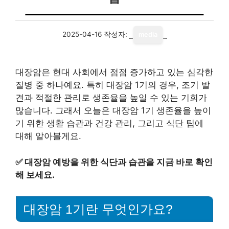
2025-04-16
작성자:
media
대장암은 현대 사회에서 점점 증가하고 있는 심각한
질병 중 하나예요. 특히 대장암 1기의 경우, 조기 발
견과 적절한 관리로 생존율을 높일 수 있는 기회가
많습니다. 그래서 오늘은 대장암 1기 생존율을 높이
기 위한 생활 습관과 건강 관리, 그리고 식단 팁에
대해 알아볼게요.
✅
대장암 예방을 위한 식단과 습관을 지금 바로 확인
해 보세요.
대장암 1기란 무엇인가요?