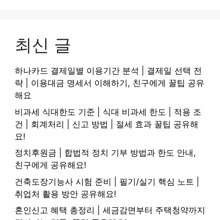
최신 글
하나카드 결제일별 이용기간 분석 | 결제일 선택 전
략 | 이용대금 명세서 이해하기, 친구에게 꿀팁 공유
해요
비과세 식대한도 기준 | 식대 비과세 한도 | 적용 조
건 | 회계처리 | 신고 방법 | 절세 효과 꿀팁 공유해
요!
정치후원금 | 합법적 정치 기부 방법과 한도 안내,
친구에게 공유해요!
건축도장기능사 시험 준비 | 필기/실기 핵심 노트 |
취업처 활용 방안 공유해요!
혼인신고 혜택 총정리 | 세금감면부터 주택청약까지