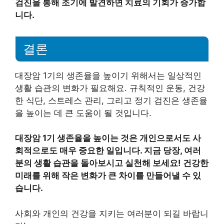
검진을 통해 조기에 발견하면 치료의 기회가 증가합
니다.
결론
대장암 1기의 생존율을 높이기 위해서는 일상적인
생활 습관의 변화가 필요해요. 규칙적인 운동, 건강
한 식단, 스트레스 관리, 그리고 정기 검진은 생존율
을 높이는 데 큰 도움이 될 것입니다.
대장암 1기 생존율을 높이는 것은 개인으로서도 사
회적으로도 매우 중요한 일입니다. 지금 당장, 여러
분의 생활 습관을 돌아보시고 실천해 보세요! 건강한
미래를 위해 작은 변화가 큰 차이를 만들어낼 수 있
습니다.
사회와 개인의 건강을 지키는 여러분이 되길 바랍니