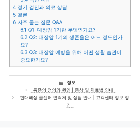
4
정기 검진과 의료 상담
5
결론
6
자주 묻는 질문 Q&A
6.1
Q1: 대장암 1기란 무엇인가요?
6.2
Q2: 대장암 1기의 생존율은 어느 정도인가
요?
6.3
Q3: 대장암 예방을 위해 어떤 생활 습관이
중요한가요?
카
정보
테
통증의 정의와 원인 | 증상 및 치료법 안내
고
현대해상 콜센터 연락처 및 상담 안내 | 고객센터 정보 정
리
리