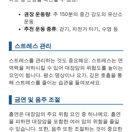
권장 운동량
: 주 150분의 중간 강도의 유산소
운동
추천 운동 종류
: 걷기, 자전거 타기, 수영 등
스트레스 관리
스트레스를 관리하는 것도 중요해요. 스트레스는 면
역력을 저하시킬 수 있어 대장암의 위험도를 높이는
요인이 됩니다. 평소 명상이나 요가, 깊은 호흡을 통
해 스트레스를 줄이는 습관을 들여보세요.
금연 및 음주 조절
흡연은 대장암의 주요 위험 요인 중 하나예요. 흡연
을 피하면 대장암을 포함한 여러 암의 위험을 줄일
수 있습니다. 또한, 음주 또한 조절하는 것이 중요한