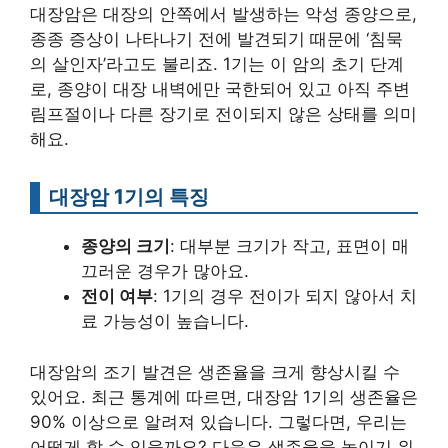
대장암은 대장의 안쪽에서 발생하는 악성 종양으로,
종종 증상이 나타나기 전에 발견되기 때문에 ‘침묵
의 살인자’라고도 불리죠. 1기는 이 암의 초기 단계
로, 종양이 대장 내벽에만 국한되어 있고 아직 주변
림프절이나 다른 장기로 전이되지 않은 상태를 의미
해요.
대장암 1기의 특징
종양의 크기
: 대부분 크기가 작고, 표면이 매
끄러운 경우가 많아요.
전이 여부
: 1기의 경우 전이가 되지 않아서 치
료 가능성이 높습니다.
대장암의 조기 발견은 생존율을 크게 향상시킬 수
있어요. 최근 통계에 따르면, 대장암 1기의 생존율은
90% 이상으로 알려져 있습니다. 그렇다면, 우리는
어떻게 할 수 있을까요? 다음은 생존율을 높이기 위