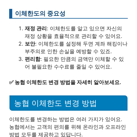
이체한도의 중요성
재정 관리
: 이체한도를 알고 있으면 자신의
재정 상황을 효율적으로 관리할 수 있어요.
보안
: 이체한도를 설정해 두면 계좌 해킹이나
부주의로 인한 손실을 예방할 수 있죠.
편리함
: 필요한 만큼의 금액만 이체할 수 있
어 불필요한 수수료를 줄일 수 있어요.
✅
농협 이체한도 변경 방법을 자세히 알아보세요.
농협 이체한도 변경 방법
이체한도를 변경하는 방법은 여러 가지가 있어요.
농협에서는 고객의 편의를 위해 온라인과 오프라인
방법 모두를 제공하고 있답니다.