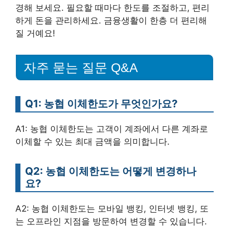
경해 보세요. 필요할 때마다 한도를 조절하고, 편리
하게 돈을 관리하세요. 금융생활이 한층 더 편리해
질 거예요!
자주 묻는 질문 Q&A
Q1: 농협 이체한도가 무엇인가요?
A1: 농협 이체한도는 고객이 계좌에서 다른 계좌로
이체할 수 있는 최대 금액을 의미합니다.
Q2: 농협 이체한도는 어떻게 변경하나
요?
A2: 농협 이체한도는 모바일 뱅킹, 인터넷 뱅킹, 또
는 오프라인 지점을 방문하여 변경할 수 있습니다.