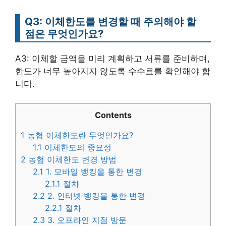
Q3: 이체한도를 변경할 때 주의해야 할
점은 무엇인가요?
A3: 이체할 금액을 미리 계획하고 서류를 준비하며,
한도가 너무 높아지지 않도록 수수료를 확인해야 합
니다.
Contents
1
농협 이체한도란 무엇인가요?
1.1
이체한도의 중요성
2
농협 이체한도 변경 방법
2.1
1. 모바일 뱅킹을 통한 변경
2.1.1
절차
2.2
2. 인터넷 뱅킹을 통한 변경
2.2.1
절차
2.3
3. 오프라인 지점 방문