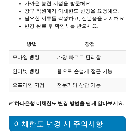
가까운 농협 지점을 방문해요.
창구 직원에게 이체한도 변경을 요청해요.
필요한 서류를 작성하고, 신분증을 제시해요.
변경 완료 후 확인서를 받으세요.
방법
장점
모바일 뱅킹
가장 빠르고 편리함
인터넷 뱅킹
웹으로 손쉽게 접근 가능
오프라인 지점
전문가와 상담 가능
✅
하나은행 이체한도 변경 방법을 쉽게 알아보세요.
이체한도 변경 시 주의사항