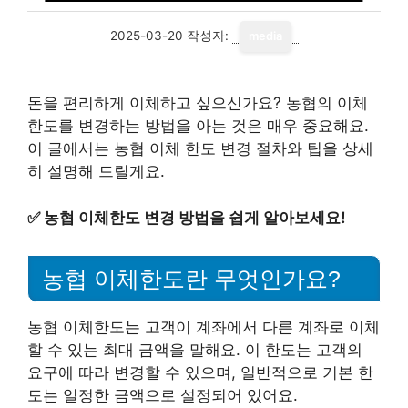
2025-03-20
작성자:
media
돈을 편리하게 이체하고 싶으신가요? 농협의 이체
한도를 변경하는 방법을 아는 것은 매우 중요해요.
이 글에서는 농협 이체 한도 변경 절차와 팁을 상세
히 설명해 드릴게요.
✅
농협 이체한도 변경 방법을 쉽게 알아보세요!
농협 이체한도란 무엇인가요?
농협 이체한도는 고객이 계좌에서 다른 계좌로 이체
할 수 있는 최대 금액을 말해요. 이 한도는 고객의
요구에 따라 변경할 수 있으며, 일반적으로 기본 한
도는 일정한 금액으로 설정되어 있어요.