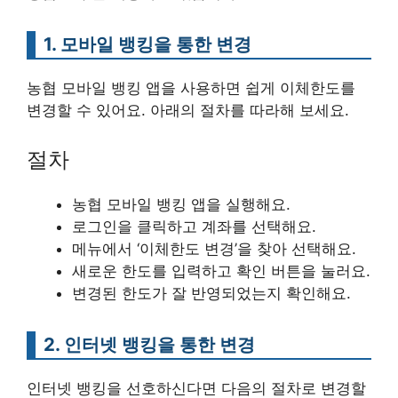
1. 모바일 뱅킹을 통한 변경
농협 모바일 뱅킹 앱을 사용하면 쉽게 이체한도를
변경할 수 있어요. 아래의 절차를 따라해 보세요.
절차
농협 모바일 뱅킹 앱을 실행해요.
로그인을 클릭하고 계좌를 선택해요.
메뉴에서 ‘이체한도 변경’을 찾아 선택해요.
새로운 한도를 입력하고 확인 버튼을 눌러요.
변경된 한도가 잘 반영되었는지 확인해요.
2. 인터넷 뱅킹을 통한 변경
인터넷 뱅킹을 선호하신다면 다음의 절차로 변경할