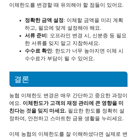
이체한도를 변경할 때 유의해야 할 점들이 있어요.
정확한 금액 설정
: 이체할 금액을 미리 계획
하고, 필요에 맞게 설정해야 해요.
서류 준비
: 오프라인 변경 시, 신분증 등 필요
한 서류를 잊지 말고 지참하세요.
수수료 확인
: 한도가 너무 높아지면 이체 시
수수료가 부담이 될 수 있어요.
결론
농협 이체한도 변경은 매우 간단하고 중요한 과정이
에요.
이체한도가 고객의 재정 관리에 큰 영향을 미
친다는 것을 잊지 마세요.
필요한 한도를 정확히 설
정하여, 안전하고 스마트한 금융 생활을 누리세요.
이제 농협의 이체한도를 잘 이해하셨다면 실제로 변