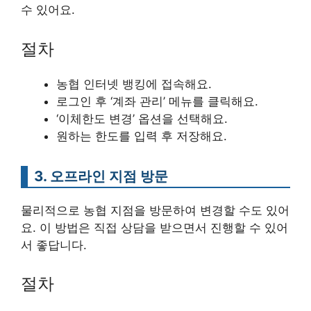
수 있어요.
절차
농협 인터넷 뱅킹에 접속해요.
로그인 후 ‘계좌 관리’ 메뉴를 클릭해요.
‘이체한도 변경’ 옵션을 선택해요.
원하는 한도를 입력 후 저장해요.
3. 오프라인 지점 방문
물리적으로 농협 지점을 방문하여 변경할 수도 있어
요. 이 방법은 직접 상담을 받으면서 진행할 수 있어
서 좋답니다.
절차