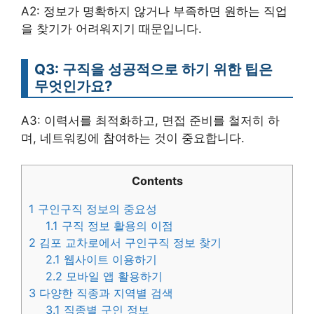
A2: 정보가 명확하지 않거나 부족하면 원하는 직업
을 찾기가 어려워지기 때문입니다.
Q3: 구직을 성공적으로 하기 위한 팁은
무엇인가요?
A3: 이력서를 최적화하고, 면접 준비를 철저히 하
며, 네트워킹에 참여하는 것이 중요합니다.
Contents
1
구인구직 정보의 중요성
1.1
구직 정보 활용의 이점
2
김포 교차로에서 구인구직 정보 찾기
2.1
웹사이트 이용하기
2.2
모바일 앱 활용하기
3
다양한 직종과 지역별 검색
3.1
직종별 구인 정보