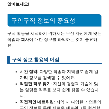
알아보세요!
구인구직 정보의 중요성
구직 활동을 시작하기 위해서는 우선 자신에게 맞는
직업과 회사에 대한 정보를 파악하는 것이 중요해
요.
구직 정보 활용의 이점
시간 절약
: 다양한 직종과 지역별로 쉽게 일
자리 정보를 검색할 수 있어요.
적절한 직무 찾기
: 자신의 경험과 기술에 맞
는 알맞은 직무를 보다 쉽게 찾을 수 있습니
다.
직접적인 네트워킹
: 지역 내 다양한 기업들의
구인 정보를 통해 새로운 네트워크를 형성할