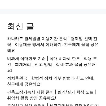
최신 글
하나카드 결제일별 이용기간 분석 | 결제일 선택 전
략 | 이용대금 명세서 이해하기, 친구에게 꿀팁 공유
해요
비과세 식대한도 기준 | 식대 비과세 한도 | 적용 조
건 | 회계처리 | 신고 방법 | 절세 효과 꿀팁 공유해
요!
정치후원금 | 합법적 정치 기부 방법과 한도 안내,
친구에게 공유해요!
건축도장기능사 시험 준비 | 필기/실기 핵심 노트 |
취업처 활용 방안 공유해요!
혼인신고 혜택 총정리 | 세금감면부터 주택청약까지