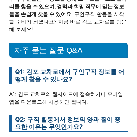
리를 찾을 수 있으며, 경력과 희망 직무에 맞는 정보
들을 손쉽게 찾을 수 있어요.
구인구직 활동을 시작
할 준비가 되셨나요? 지금 바로 김포 교차로를 방문
해 보세요!
자주 묻는 질문 Q&A
Q1: 김포 교차로에서 구인구직 정보를 어
떻게 찾을 수 있나요?
A1: 김포 교차로의 웹사이트에 접속하거나 모바일
앱을 다운로드해 사용하면 됩니다.
Q2: 구직 활동에서 정보의 양과 질이 중
요한 이유는 무엇인가요?