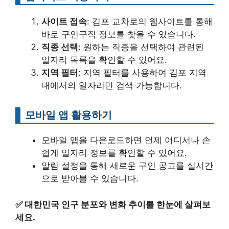
사이트 접속
: 김포 교차로의 웹사이트를 통해
바로 구인구직 정보를 찾을 수 있습니다.
직종 선택
: 원하는 직종을 선택하여 관련된
일자리 목록을 확인할 수 있어요.
지역 필터
: 지역 필터를 사용하여 김포 지역
내에서의 일자리만 검색 가능합니다.
모바일 앱 활용하기
모바일 앱을 다운로드하면 언제 어디서나 손
쉽게 일자리 정보를 확인할 수 있어요.
알림 설정을 통해 새로운 구인 공고를 실시간
으로 받아볼 수 있습니다.
✅
대한민국 인구 분포와 변화 추이를 한눈에 살펴보
세요.