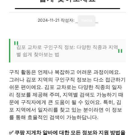
2024-11-21
작성자:
media
김포 교차로 구인구직 정보: 다양한 직종과 지역
별 쉽게 찾아보는 법
구직 활동은 언제나 복잡하고 어려운 과정이에요.
그러나 김포 지역의 구인구직 정보는 다소 접근하기
쉬운 편이에요. 김포 교차로는 다양한 직종의 일자
리 정보를 제공해 주며, 지역별 검색도 가능하기 때
문에 구직자에게 큰 도움이 될 수 있어요. 특히, 김
포 지역에서 일자리를 찾고 있는 분이라면 이 정보
를 통해 효율적인 검색이 가능하답니다.
✅
쿠팡 지게차 알바에 대한 모든 정보와 지원 방법을