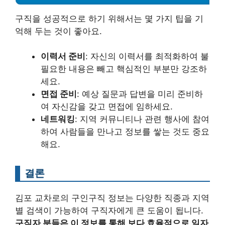
구직을 성공적으로 하기 위해서는 몇 가지 팁을 기
억해 두는 것이 좋아요.
이력서 준비
: 자신의 이력서를 최적화하여 불
필요한 내용은 빼고 핵심적인 부분만 강조하
세요.
면접 준비
: 예상 질문과 답변을 미리 준비하
여 자신감을 갖고 면접에 임하세요.
네트워킹
: 지역 커뮤니티나 관련 행사에 참여
하여 사람들을 만나고 정보를 쌓는 것도 중요
해요.
결론
김포 교차로의 구인구직 정보는 다양한 직종과 지역
별 검색이 가능하여 구직자에게 큰 도움이 됩니다.
구직자 분들은 이 정보를 통해 보다 효율적으로 일자