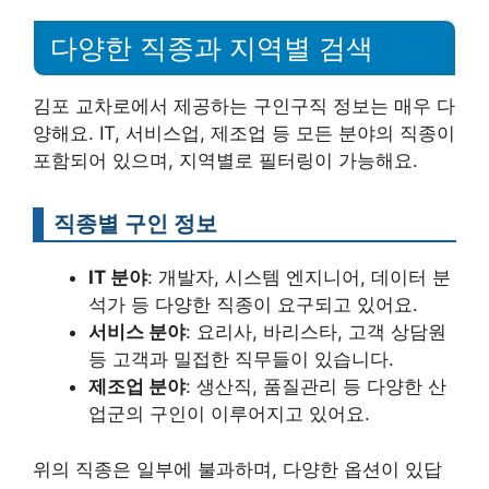
다양한 직종과 지역별 검색
김포 교차로에서 제공하는 구인구직 정보는 매우 다
양해요. IT, 서비스업, 제조업 등 모든 분야의 직종이
포함되어 있으며, 지역별로 필터링이 가능해요.
직종별 구인 정보
IT 분야
: 개발자, 시스템 엔지니어, 데이터 분
석가 등 다양한 직종이 요구되고 있어요.
서비스 분야
: 요리사, 바리스타, 고객 상담원
등 고객과 밀접한 직무들이 있습니다.
제조업 분야
: 생산직, 품질관리 등 다양한 산
업군의 구인이 이루어지고 있어요.
위의 직종은 일부에 불과하며, 다양한 옵션이 있답