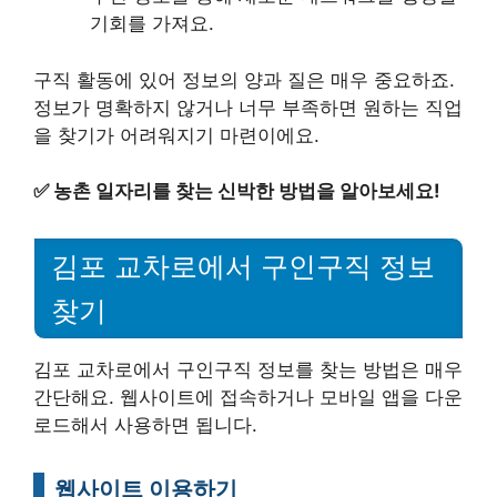
기회를 가져요.
구직 활동에 있어 정보의 양과 질은 매우 중요하죠.
정보가 명확하지 않거나 너무 부족하면 원하는 직업
을 찾기가 어려워지기 마련이에요.
✅
농촌 일자리를 찾는 신박한 방법을 알아보세요!
김포 교차로에서 구인구직 정보
찾기
김포 교차로에서 구인구직 정보를 찾는 방법은 매우
간단해요. 웹사이트에 접속하거나 모바일 앱을 다운
로드해서 사용하면 됩니다.
웹사이트 이용하기