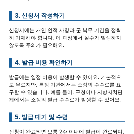
3. 신청서 작성하기
신청서에는 개인 인적 사항과 군 복무 기간을 정확
히 기재해야 합니다. 이 과정에서 실수가 발생하지
않도록 주의가 필요해요.
4. 발급 비용 확인하기
발급에는 일정 비용이 발생할 수 있어요. 기본적으
로 무료지만, 특정 기관에서는 소정의 수수료를 요
구할 수 있습니다. 예를 들어, 구청이나 지방자치단
체에서는 소정의 발급 수수료가 발생할 수 있어요.
5. 발급 대기 및 수령
신청이 완료되면 보통 2주 이내에 발급이 완료되며,