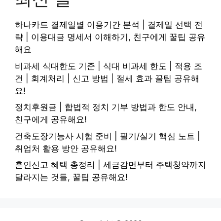
하나카드 결제일별 이용기간 분석 | 결제일 선택 전
략 | 이용대금 명세서 이해하기, 친구에게 꿀팁 공유
해요
비과세 식대한도 기준 | 식대 비과세 한도 | 적용 조
건 | 회계처리 | 신고 방법 | 절세 효과 꿀팁 공유해
요!
정치후원금 | 합법적 정치 기부 방법과 한도 안내,
친구에게 공유해요!
건축도장기능사 시험 준비 | 필기/실기 핵심 노트 |
취업처 활용 방안 공유해요!
혼인신고 혜택 총정리 | 세금감면부터 주택청약까지
달라지는 것들, 꿀팁 공유해요!