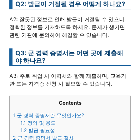
Q2: 발급이 거절될 경우 어떻게 하나요?
A2: 잘못된 정보로 인해 발급이 거절될 수 있으니,
정확한 정보를 기재하도록 하세요. 문제가 생기면
관련 기관에 문의하여 해결할 수 있습니다.
Q3: 군 경력 증명서는 어떤 곳에 제출해
야 하나요?
A3: 주로 취업 시 이력서와 함께 제출하며, 교육기
관 또는 자격증 신청 시 필요할 수 있습니다.
Contents
1
군 경력 증명서란 무엇인가요?
1.1
정의 및 용도
1.2
발급 필요성
2
군 경력 증명서 발급 절차