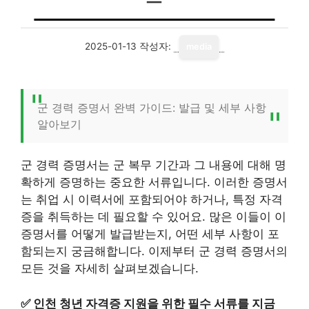
2025-01-13
작성자:
media
군 경력 증명서 완벽 가이드: 발급 및 세부 사항
알아보기
군 경력 증명서는 군 복무 기간과 그 내용에 대해 명
확하게 증명하는 중요한 서류입니다. 이러한 증명서
는 취업 시 이력서에 포함되어야 하거나, 특정 자격
증을 취득하는 데 필요할 수 있어요. 많은 이들이 이
증명서를 어떻게 발급받는지, 어떤 세부 사항이 포
함되는지 궁금해합니다. 이제부터 군 경력 증명서의
모든 것을 자세히 살펴보겠습니다.
✅
인천 청년 자격증 지원을 위한 필수 서류를 지금