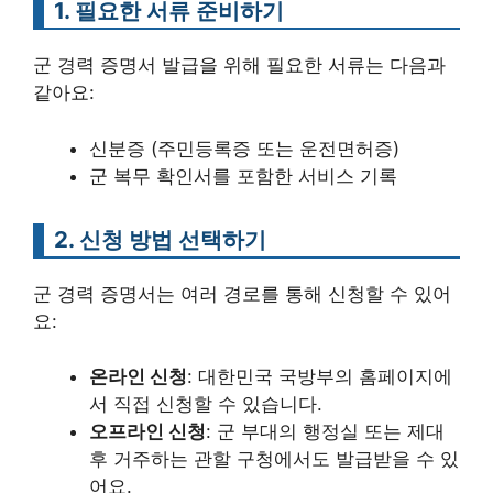
1. 필요한 서류 준비하기
군 경력 증명서 발급을 위해 필요한 서류는 다음과
같아요:
신분증 (주민등록증 또는 운전면허증)
군 복무 확인서를 포함한 서비스 기록
2. 신청 방법 선택하기
군 경력 증명서는 여러 경로를 통해 신청할 수 있어
요:
온라인 신청
: 대한민국 국방부의 홈페이지에
서 직접 신청할 수 있습니다.
오프라인 신청
: 군 부대의 행정실 또는 제대
후 거주하는 관할 구청에서도 발급받을 수 있
어요.