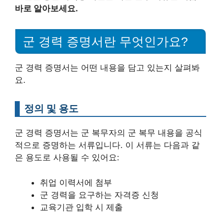
바로 알아보세요.
군 경력 증명서란 무엇인가요?
군 경력 증명서는 어떤 내용을 담고 있는지 살펴봐
요.
정의 및 용도
군 경력 증명서는 군 복무자의 군 복무 내용을 공식
적으로 증명하는 서류입니다. 이 서류는 다음과 같
은 용도로 사용될 수 있어요:
취업 이력서에 첨부
군 경력을 요구하는 자격증 신청
교육기관 입학 시 제출