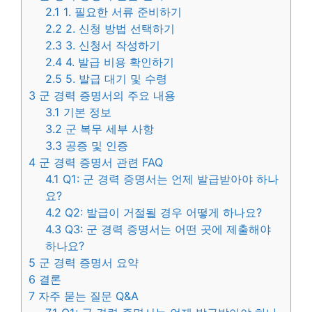
2.1
1. 필요한 서류 준비하기
2.2
2. 신청 방법 선택하기
2.3
3. 신청서 작성하기
2.4
4. 발급 비용 확인하기
2.5
5. 발급 대기 및 수령
3
군 경력 증명서의 주요 내용
3.1
기본 정보
3.2
군 복무 세부 사항
3.3
공증 및 인증
4
군 경력 증명서 관련 FAQ
4.1
Q1: 군 경력 증명서는 언제 발급받아야 하나
요?
4.2
Q2: 발급이 거절될 경우 어떻게 하나요?
4.3
Q3: 군 경력 증명서는 어떤 곳에 제출해야
하나요?
5
군 경력 증명서 요약
6
결론
7
자주 묻는 질문 Q&A