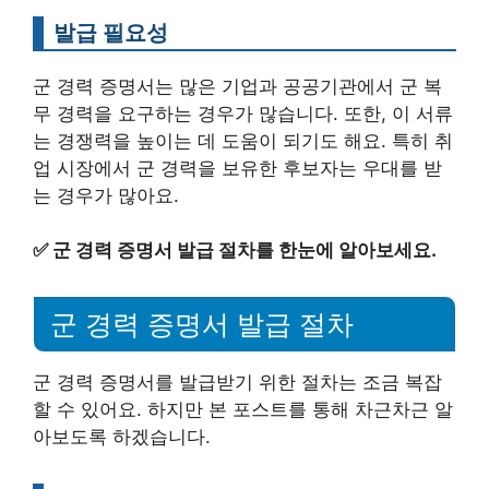
발급 필요성
군 경력 증명서는 많은 기업과 공공기관에서 군 복
무 경력을 요구하는 경우가 많습니다. 또한, 이 서류
는 경쟁력을 높이는 데 도움이 되기도 해요. 특히 취
업 시장에서 군 경력을 보유한 후보자는 우대를 받
는 경우가 많아요.
✅
군 경력 증명서 발급 절차를 한눈에 알아보세요.
군 경력 증명서 발급 절차
군 경력 증명서를 발급받기 위한 절차는 조금 복잡
할 수 있어요. 하지만 본 포스트를 통해 차근차근 알
아보도록 하겠습니다.