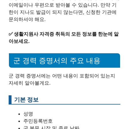
이메일이나 우편으로 받아볼 수 있습니다. 만약 기
한이 지나도 발급이 되지 않는다면, 신청한 기관에
문의하셔야 해요.
✅
생활지원사 자격증 취득의 모든 정보를 한눈에 알
아보세요.
군 경력 증명서의 주요 내용
군 경력 증명서에는 어떤 내용이 포함되어 있는지
자세히 알아볼게요.
기본 정보
성명
주민등록번호
군 복무 시작 및 종료 날짜