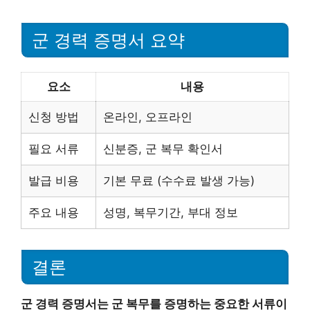
군 경력 증명서 요약
요소
내용
신청 방법
온라인, 오프라인
필요 서류
신분증, 군 복무 확인서
발급 비용
기본 무료 (수수료 발생 가능)
주요 내용
성명, 복무기간, 부대 정보
결론
군 경력 증명서는 군 복무를 증명하는 중요한 서류이