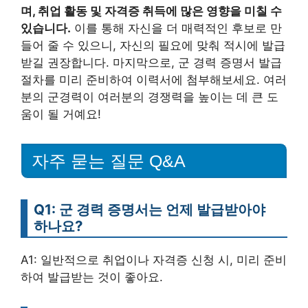
며, 취업 활동 및 자격증 취득에 많은 영향을 미칠 수
있습니다.
이를 통해 자신을 더 매력적인 후보로 만
들어 줄 수 있으니, 자신의 필요에 맞춰 적시에 발급
받길 권장합니다. 마지막으로, 군 경력 증명서 발급
절차를 미리 준비하여 이력서에 첨부해보세요. 여러
분의 군경력이 여러분의 경쟁력을 높이는 데 큰 도
움이 될 거예요!
자주 묻는 질문 Q&A
Q1: 군 경력 증명서는 언제 발급받아야
하나요?
A1: 일반적으로 취업이나 자격증 신청 시, 미리 준비
하여 발급받는 것이 좋아요.