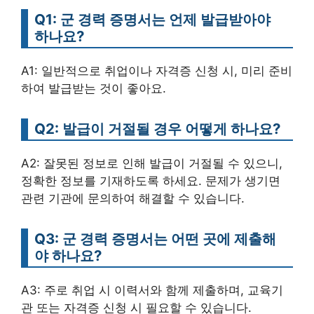
Q1: 군 경력 증명서는 언제 발급받아야
하나요?
A1: 일반적으로 취업이나 자격증 신청 시, 미리 준비
하여 발급받는 것이 좋아요.
Q2: 발급이 거절될 경우 어떻게 하나요?
A2: 잘못된 정보로 인해 발급이 거절될 수 있으니,
정확한 정보를 기재하도록 하세요. 문제가 생기면
관련 기관에 문의하여 해결할 수 있습니다.
Q3: 군 경력 증명서는 어떤 곳에 제출해
야 하나요?
A3: 주로 취업 시 이력서와 함께 제출하며, 교육기
관 또는 자격증 신청 시 필요할 수 있습니다.