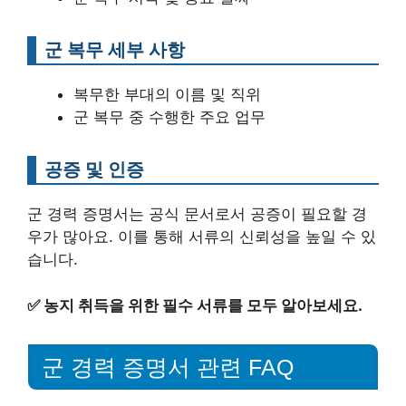
군 복무 세부 사항
복무한 부대의 이름 및 직위
군 복무 중 수행한 주요 업무
공증 및 인증
군 경력 증명서는 공식 문서로서 공증이 필요할 경
우가 많아요. 이를 통해 서류의 신뢰성을 높일 수 있
습니다.
✅
농지 취득을 위한 필수 서류를 모두 알아보세요.
군 경력 증명서 관련 FAQ