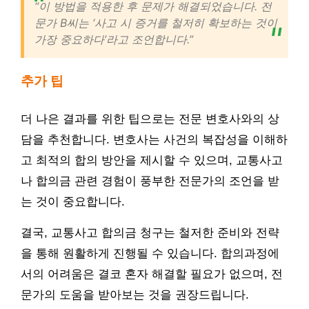
“이 방법을 적용한 후 문제가 해결되었습니다. 전
문가 B씨는 ‘사고 시 증거를 철저히 확보하는 것이
가장 중요하다’라고 조언합니다.”
추가 팁
더 나은 결과를 위한 팁으로는 전문 변호사와의 상
담을 추천합니다. 변호사는 사건의 복잡성을 이해하
고 최적의 합의 방안을 제시할 수 있으며, 교통사고
나 합의금 관련 경험이 풍부한 전문가의 조언을 받
는 것이 중요합니다.
결국, 교통사고 합의금 청구는 철저한 준비와 전략
을 통해 원활하게 진행될 수 있습니다. 합의과정에
서의 어려움은 결코 혼자 해결할 필요가 없으며, 전
문가의 도움을 받아보는 것을 권장드립니다.