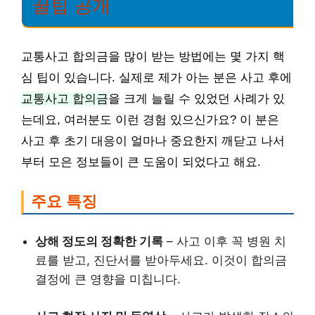
꿀팁 공개
교통사고 합의금을 많이 받는 방법에는 몇 가지 핵
심 팁이 있습니다. 실제로 제가 아는 분은 사고 후에
교통사고 합의금
을 크게 늘릴 수 있었던 사례가 있
는데요, 여러분도 이런 경험 있으신가요? 이 분은
사고 후 초기 대응이 얼마나 중요한지 깨닫고 나서
부터 모은 정보들이 큰 도움이 되었다고 해요.
주요 특징
상해 정도의 정확한 기록
– 사고 이후 꼭 병원 치
료를 받고, 진단서를 받아두세요. 이것이 합의금
결정에 큰 영향을 미칩니다.