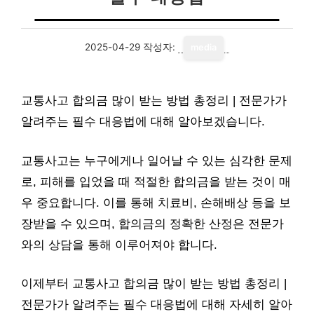
2025-04-29
작성자:
media
교통사고 합의금 많이 받는 방법 총정리 | 전문가가
알려주는 필수 대응법에 대해 알아보겠습니다.
교통사고는 누구에게나 일어날 수 있는 심각한 문제
로, 피해를 입었을 때 적절한 합의금을 받는 것이 매
우 중요합니다. 이를 통해 치료비, 손해배상 등을 보
장받을 수 있으며, 합의금의 정확한 산정은 전문가
와의 상담을 통해 이루어져야 합니다.
이제부터 교통사고 합의금 많이 받는 방법 총정리 |
전문가가 알려주는 필수 대응법에 대해 자세히 알아