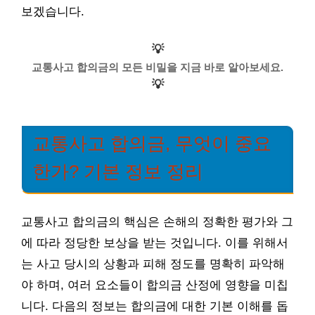
보겠습니다.
💡
교통사고 합의금의 모든 비밀을 지금 바로 알아보세요.
💡
교통사고 합의금, 무엇이 중요
한가? 기본 정보 정리
교통사고 합의금의 핵심은 손해의 정확한 평가와 그
에 따라 정당한 보상을 받는 것입니다. 이를 위해서
는 사고 당시의 상황과 피해 정도를 명확히 파악해
야 하며, 여러 요소들이 합의금 산정에 영향을 미칩
니다. 다음의 정보는 합의금에 대한 기본 이해를 돕