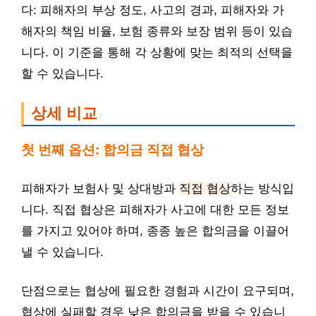
다: 피해자의 부상 정도, 사고의 경과, 피해자와 가
해자의 책임 비율, 보험 종류와 보장 범위 등이 있습
니다. 이 기준을 통해 각 상황에 맞는 최적의 선택을
할 수 있습니다.
상세 비교
첫 번째 옵션: 합의금 직접 협상
피해자가 보험사 및 상대방과
직접 협상
하는 방식입
니다. 직접 협상은 피해자가 사고에 대한 모든 정보
를 가지고 있어야 하며, 종종 높은 합의금을 이끌어
낼 수 있습니다.
단점으로는 협상에 필요한 경험과 시간이 요구되며,
협상에 실패할 경우 낮은 합의금을 받을 수 있습니