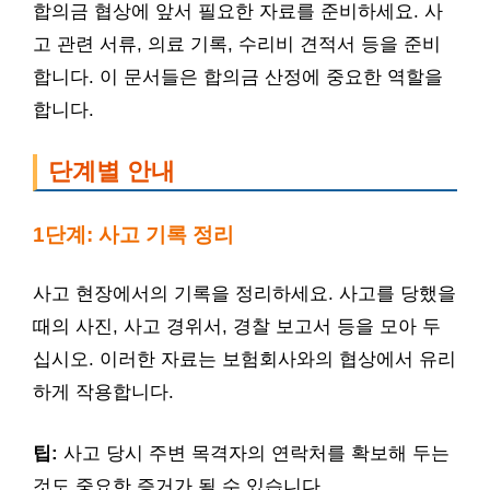
합의금 협상에 앞서 필요한 자료를 준비하세요. 사
고 관련 서류, 의료 기록, 수리비 견적서 등을 준비
합니다. 이 문서들은 합의금 산정에 중요한 역할을
합니다.
단계별 안내
1단계: 사고 기록 정리
사고 현장에서의 기록을 정리하세요. 사고를 당했을
때의 사진, 사고 경위서, 경찰 보고서 등을 모아 두
십시오. 이러한 자료는 보험회사와의 협상에서 유리
하게 작용합니다.
팁:
사고 당시 주변 목격자의 연락처를 확보해 두는
것도 중요한 증거가 될 수 있습니다.