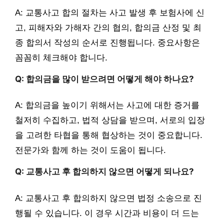
A: 교통사고 합의 절차는 사고 발생 후 보험사에 신
고, 피해자와 가해자 간의 협의, 합의금 산정 및 최
종 합의서 작성의 순서로 진행됩니다. 중요사항은
꼼꼼히 체크해야 합니다.
Q: 합의금을 많이 받으려면 어떻게 해야 하나요?
A: 합의금을 높이기 위해서는 사고에 대한 증거를
철저히 수집하고, 법적 상담을 받으며, 서로의 입장
을 고려한 타협을 통해 협상하는 것이 중요합니다.
전문가와 함께 하는 것이 도움이 됩니다.
Q: 교통사고 후 합의하지 않으면 어떻게 되나요?
A: 교통사고 후 합의하지 않으면 법정 소송으로 진
행될 수 있습니다. 이 경우 시간과 비용이 더 드는