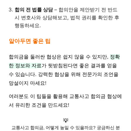
합의 전 법률 상담
– 합의안을 제안받기 전 반드
시 변호사와 상담해보고, 법적 권리를 확인한 후
행동하세요.
알아두면 좋은 팁
합의금을 둘러싼 협상은 쉽지 않을 수 있지만,
정확
한 정보와 자료
가 뒷받침된다면 좋은 결과를 얻을
수 있습니다. 강력한 협상을 위해 전문가의 조언을
망설이지 마세요!
여러분도 이 팁들을 활용해 교통사고 합의금 협상에
서 유리한 조건을 만드세요!
💡
교통사고 합의금, 어떻게 높일 수 있을까요? 궁금하신 분