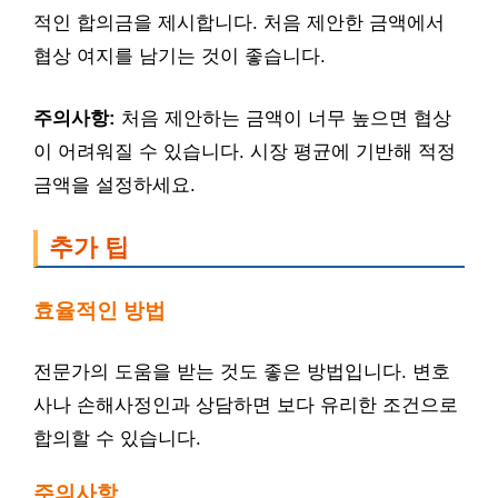
적인 합의금을 제시합니다. 처음 제안한 금액에서
협상 여지를 남기는 것이 좋습니다.
주의사항:
처음 제안하는 금액이 너무 높으면 협상
이 어려워질 수 있습니다. 시장 평균에 기반해 적정
금액을 설정하세요.
추가 팁
효율적인 방법
전문가의 도움을 받는 것도 좋은 방법입니다. 변호
사나 손해사정인과 상담하면 보다 유리한 조건으로
합의할 수 있습니다.
주의사항