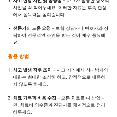
사고 현장 사진 및 동영상
– 사고가 발생한 장소의
사진을 꼭 찍어두세요. 이러한 자료는 후속 협상
에서 설득력을 높여줍니다.
전문가의 도움 요청
– 보험 상담사나 변호사와 상
담하여 전문적인 조언을 받는 것이 매우 중요해
요.
활용 방법
사고 발생 직후 조치
– 사고 자리에서 상대방과의
대화는 최대한 조심히 하고, 감정적으로 대응하
지 않도록 하세요.
치료 기록과 비용 수집
– 모든 치료를 다 받았다
면, 치료비 영수증과 진단서를 체계적으로 정리
해두세요.