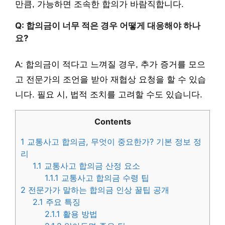
만큼, 가능하면 조속한 합의가 바람직합니다.
Q: 합의금이 너무 적은 경우 어떻게 대응해야 하나
요?
A: 합의금이 적다고 느껴질 경우, 추가 증거를 모으
고 전문가의 조언을 받아 재협상 요청을 할 수 있습
니다. 필요 시, 법적 조치를 고려할 수도 있습니다.
Contents
1
교통사고 합의금, 무엇이 중요한가? 기본 정보 정
리
1.1
교통사고 합의금 산정 요소
1.1.1
교통사고 합의금 수령 팁
2
전문가가 말하는 합의금 인상 꿀팁 공개
2.1
주요 특징
2.1.1
활용 방법