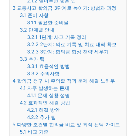
2.1.2
알아두면 좋은 팁
3
교통사고 합의금 3단계로 높이기: 방법과 과정
3.1
준비 사항
3.1.1
필요한 준비물
3.2
단계별 안내
3.2.1
1단계: 사고 기록 정리
3.2.2
2단계: 의료 기록 및 치료 내역 확보
3.2.3
3단계: 합의금 협상 전략 세우기
3.3
추가 팁
3.3.1
효율적인 방법
3.3.2
주의사항
4
합의금 청구 시 주의할 점과 문제 해결 노하우
4.1
자주 발생하는 문제
4.1.1
문제 상황 설명
4.2
효과적인 해결 방법
4.2.1
해결 방안
4.2.2
추가 팁
5
다양한 조건별 합의금 비교 및 최적 선택 가이드
5.1
비교 기준