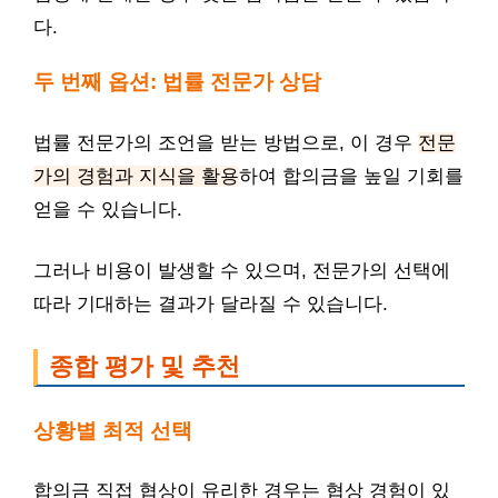
다.
두 번째 옵션: 법률 전문가 상담
법률 전문가의 조언을 받는 방법으로, 이 경우
전문
가의 경험과 지식을 활용
하여 합의금을 높일 기회를
얻을 수 있습니다.
그러나 비용이 발생할 수 있으며, 전문가의 선택에
따라 기대하는 결과가 달라질 수 있습니다.
종합 평가 및 추천
상황별 최적 선택
합의금 직접 협상이 유리한 경우는 협상 경험이 있