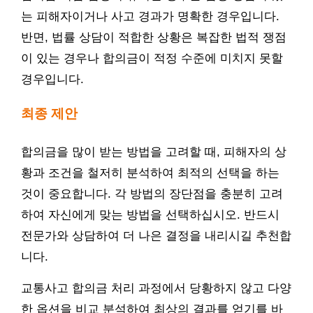
는 피해자이거나 사고 경과가 명확한 경우입니다.
반면, 법률 상담이 적합한 상황은 복잡한 법적 쟁점
이 있는 경우나 합의금이 적정 수준에 미치지 못할
경우입니다.
최종 제안
합의금을 많이 받는 방법을 고려할 때, 피해자의 상
황과 조건을 철저히 분석하여 최적의 선택을 하는
것이 중요합니다. 각 방법의 장단점을 충분히 고려
하여 자신에게 맞는 방법을 선택하십시오. 반드시
전문가와 상담하여 더 나은 결정을 내리시길 추천합
니다.
교통사고 합의금 처리 과정에서 당황하지 않고 다양
한 옵션을 비교 분석하여 최상의 결과를 얻기를 바