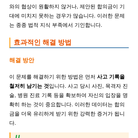
와의 협상이 원활하지 않거나, 제안된 합의금이 기
대에 미치지 못하는 경우가 많습니다. 이러한 문제
는 종종 법적 지식 부족에서 기인합니다.
효과적인 해결 방법
해결 방안
이 문제를 해결하기 위한 방법은 먼저
사고 기록을
철저히 남기는 것
입니다. 사고 당시 사진, 목격자 진
술, 병원 진료 기록 등을 확보하여 자신의 입장을 명
확히 하는 것이 중요합니다. 이러한 데이터는 합의
금을 더욱 유리하게 받기 위한 강력한 증거가 됩니
다.