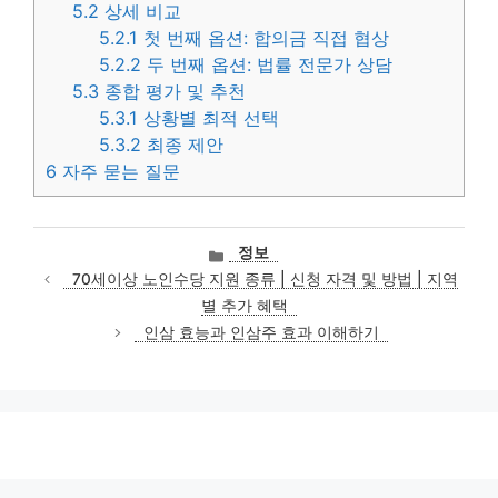
5.2
상세 비교
5.2.1
첫 번째 옵션: 합의금 직접 협상
5.2.2
두 번째 옵션: 법률 전문가 상담
5.3
종합 평가 및 추천
5.3.1
상황별 최적 선택
5.3.2
최종 제안
6
자주 묻는 질문
카
정보
테
70세이상 노인수당 지원 종류 | 신청 자격 및 방법 | 지역
고
별 추가 혜택
리
인삼 효능과 인삼주 효과 이해하기