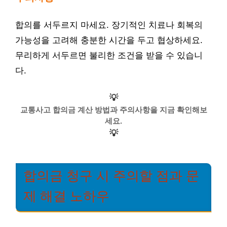
합의를 서두르지 마세요. 장기적인 치료나 회복의
가능성을 고려해 충분한 시간을 두고 협상하세요.
무리하게 서두르면 불리한 조건을 받을 수 있습니
다.
💡
교통사고 합의금 계산 방법과 주의사항을 지금 확인해보
세요.
💡
합의금 청구 시 주의할 점과 문
제 해결 노하우