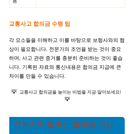
용
교통사고 합의금 수령 팁
각 요소들을 이해하고 이를 바탕으로 보험사와의 협
상이 필요합니다. 전문가의 조언을 받는 것이 중요
하며, 사고 관련 증거를 충분히 준비하는 것이 좋습
니다. 기록된 자료와 통신내용은 합의금 지급에 큰
차이를 만들 수 있습니다.
💡
교통사고 합의금을 높이는 비법을 지금 알아보세요!
💡
전문가가 말하는 합의금 인상