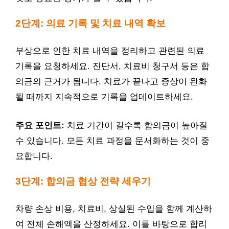
2단계: 의료 기록 및 치료 내역 확보
부상으로 인한 치료 내역을 정리하고 관련된 의료
기록을 요청하세요. 진단서, 치료비 청구서 등은 합
의금의 근거가 됩니다. 치료가 끝나고 증상이 완화
될 때까지 지속적으로 기록을 업데이트하세요.
주요 포인트:
치료 기간이 길수록 합의금이 높아질
수 있습니다. 모든 치료 과정을 문서화하는 것이 중
요합니다.
3단계: 합의금 협상 전략 세우기
차량 손상 비용, 치료비, 상실된 수입을 함께 계산하
여 전체 손해액을 산정하세요. 이를 바탕으로 합리