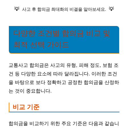
💡
💡
사고 후 합의금 최대화의 비결을 알아보세요.
다양한 조건별 합의금 비교 및
최적 선택 가이드
교통사고 합의금은 사고의 유형, 피해 정도, 보험 조
건 등 다양한 요소에 따라 달라집니다. 이러한 조건
을 바탕으로 보다 정확하고 공정한 합의금을 산정하
는 것이 중요합니다.
비교 기준
합의금을 비교하기 위한 주요 기준은 다음과 같습니