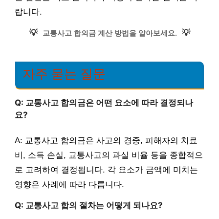
랍니다.
💡
💡
교통사고 합의금 계산 방법을 알아보세요.
자주 묻는 질문
Q: 교통사고 합의금은 어떤 요소에 따라 결정되나
요?
A: 교통사고 합의금은 사고의 경중, 피해자의 치료
비, 소득 손실, 교통사고의 과실 비율 등을 종합적으
로 고려하여 결정됩니다. 각 요소가 금액에 미치는
영향은 사례에 따라 다릅니다.
Q: 교통사고 합의 절차는 어떻게 되나요?