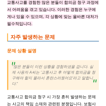
교통사고를 경험한 많은 분들이 합의금 청구 과정에
서 어려움을 겪고 있습니다. 이러한 경험은 누구에
게나 있을 수 있으며, 각 상황에 맞는 올바른 대처가
필수적입니다.
자주 발생하는 문제
문제 상황 설명
“많은 분들이 이런 상황을 경험하셨을 겁니다. 실
제 사용자 A씨는 ‘교통사고 후 어떻게 합의금을 청
구해야 할지 몰라서 혼란스러웠어요’라고 말합니
다.”
교통사고 합의금 청구 시 가장 흔히 발생하는 문제
는 사고의 책임 소재와 관련된 분쟁입니다. 보험사