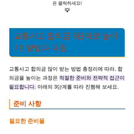
은 클릭하세요!
💡
교통사고 합의금 3단계로 높이
기: 방법과 과정
교통사고 합의금 많이 받는 방법 총정리에 따라, 합
의금을 높이는 과정은
적절한 준비와 전략적 접근이
필요합니다.
아래의 3단계를 따라 진행해 보세요.
준비 사항
필요한 준비물