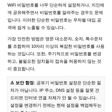
WiFi 비밀번호를 너무 단순하게 설정하거나, 지인에
게 공유해주면서 비밀번호를 알려주는 경우도 문제
입니다. 이러한 단순한 비밀번호는 무차별 대입 공
격에 쉽게 노출될 수 있습니다.
가장 안전한 방법은 영문 대소문자, 숫자, 특수문자
를 조합하여 10자리 이상의 복잡한 비밀번호를 사용
하는 것입니다. 또한, 주기적으로 비밀번호를 변경
하고, 불필요한 장치들의 접속을 허용하지 않는 것
이 중요합니다.
⚠️ 보안 함정:
공유기 비밀번호 설정은 단순한 절
차가 아닙니다. IP 주소, DNS 설정 등을 잘못 건
드리면 인터넷 연결 자체가 안 될 수 있습니다.
설정을 변경하기 전에는 현재 설정을 백업해두는