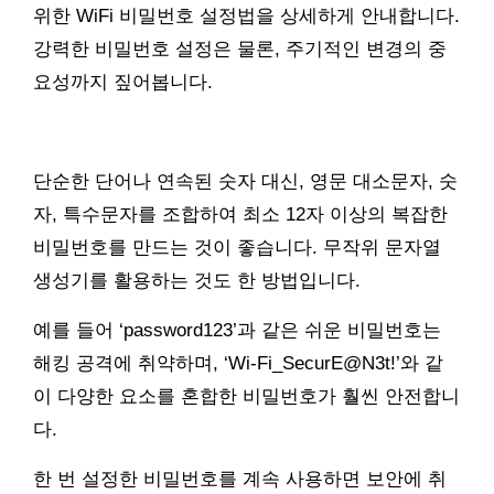
위한 WiFi 비밀번호 설정법을 상세하게 안내합니다.
강력한 비밀번호 설정은 물론, 주기적인 변경의 중
요성까지 짚어봅니다.
단순한 단어나 연속된 숫자 대신, 영문 대소문자, 숫
자, 특수문자를 조합하여 최소 12자 이상의 복잡한
비밀번호를 만드는 것이 좋습니다. 무작위 문자열
생성기를 활용하는 것도 한 방법입니다.
예를 들어 ‘password123’과 같은 쉬운 비밀번호는
해킹 공격에 취약하며, ‘Wi-Fi_SecurE@N3t!’와 같
이 다양한 요소를 혼합한 비밀번호가 훨씬 안전합니
다.
한 번 설정한 비밀번호를 계속 사용하면 보안에 취