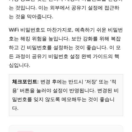
는 것입니다. 이는 외부에서 공유기 설정에 접근하
는 것을 막아줍니다.
WiFi 비밀번호도 마찬가지로, 예측하기 쉬운 비밀번
호는 해킹 위험을 높입니다. 보안 강화를 위해 복잡
하고 긴 비밀번호를 설정하는 것이 좋습니다. 이 모
든 과정이 공유기 비밀번호 설정 완벽 가이드의 핵
심입니다.
체크포인트:
변경 후에는 반드시 ‘저장’ 또는 ‘적
용’ 버튼을 눌러야 설정이 반영됩니다. 변경된 비
밀번호를 잊지 않도록 메모해두는 것이 좋습니
다.