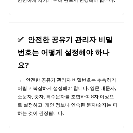
안전하게 지키기 위해 반드시 변경해야 합니다.
✅
안전한 공유기 관리자 비밀
번호는 어떻게 설정해야 하나
요?
→
안전한 공유기 관리자 비밀번호는 추측하기
어렵고 복잡하게 설정해야 합니다. 영문 대문자,
소문자, 숫자, 특수문자를 조합하여 8자 이상으
로 설정하고, 개인 정보나 연속된 문자/숫자는 피
하는 것이 권장됩니다.