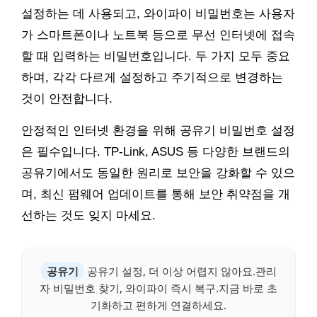
설정하는 데 사용되고, 와이파이 비밀번호는 사용자
가 스마트폰이나 노트북 등으로 무선 인터넷에 접속
할 때 입력하는 비밀번호입니다. 두 가지 모두 중요
하며, 각각 다르게 설정하고 주기적으로 변경하는
것이 안전합니다.
안정적인 인터넷 환경을 위해 공유기 비밀번호 설정
은 필수입니다. TP-Link, ASUS 등 다양한 브랜드의
공유기에서도 동일한 원리로 보안을 강화할 수 있으
며, 최신 펌웨어 업데이트를 통해 보안 취약점을 개
선하는 것도 잊지 마세요.
공유기
공유기 설정, 더 이상 어렵지 않아요.관리
자 비밀번호 찾기, 와이파이 즉시 복구.지금 바로 초
기화하고 편하게 연결하세요.