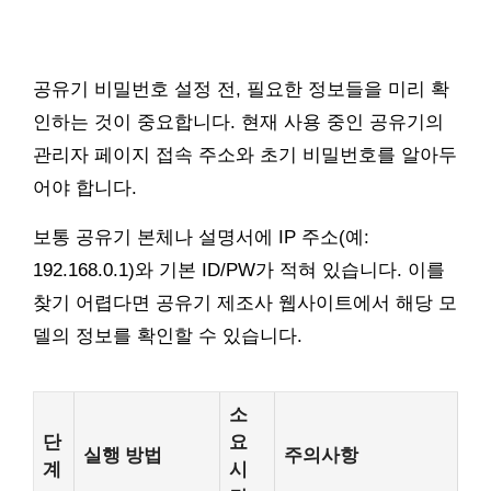
공유기 비밀번호 설정 전, 필요한 정보들을 미리 확
인하는 것이 중요합니다. 현재 사용 중인 공유기의
관리자 페이지 접속 주소와 초기 비밀번호를 알아두
어야 합니다.
보통 공유기 본체나 설명서에 IP 주소(예:
192.168.0.1)와 기본 ID/PW가 적혀 있습니다. 이를
찾기 어렵다면 공유기 제조사 웹사이트에서 해당 모
델의 정보를 확인할 수 있습니다.
소
단
요
실행 방법
주의사항
계
시