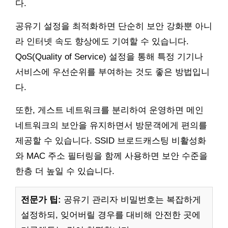
다.
공유기 설정을 최적화하면 단순히 보안 강화뿐 아니
라 인터넷 속도 향상에도 기여할 수 있습니다.
QoS(Quality of Service) 설정을 통해 특정 기기나
서비스에 우선순위를 부여하는 것도 좋은 방법입니
다.
또한, 게스트 네트워크를 분리하여 운영하면 메인
네트워크의 보안을 유지하면서 방문객에게 편의를
제공할 수 있습니다. SSID 브로드캐스팅 비활성화
와 MAC 주소 필터링을 함께 사용하면 보안 수준을
한층 더 높일 수 있습니다.
전문가 팁:
공유기 관리자 비밀번호는 복잡하게
설정하되, 잊어버릴 경우를 대비해 안전한 곳에