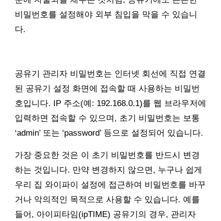
비밀번호를 설정해야 외부 침입을 막을 수 있습니
다.
공유기 관리자 비밀번호는 인터넷 회선에 직접 연결
된 공유기 설정 화면에 접속할 때 사용하는 비밀번
호입니다. IP 주소(예: 192.168.0.1)를 웹 브라우저에
입력하면 접속할 수 있으며, 초기 비밀번호는 보통
‘admin’ 또는 ‘password’ 등으로 설정되어 있습니다.
가장 중요한 것은 이 초기 비밀번호를 반드시 변경
하는 것입니다. 만약 변경하지 않으면, 누구나 쉽게
우리 집 와이파이 설정에 접근하여 비밀번호를 바꾸
거나 악의적인 목적으로 사용할 수 있습니다. 예를
들어, 아이피타임(ipTIME) 공유기의 경우, 관리자