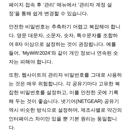
페이지 접속 후 ‘관리’ 메뉴에서 ‘관리자 계정 설
정’을 통해 쉽게 변경할 수 있습니다.
안전한 비밀번호는 추측하기 어렵고 복잡해야 합니
다. 영문 대문자, 소문자, 숫자, 특수문자를 조합하
여 8자 이상으로 설정하는 것이 권장됩니다. 예를
들어, ‘MyWifi!2024’와 같이 개인 정보나 연속된 숫
자는 피해야 합니다.
또한, 웹사이트의 관리자 비밀번호를 그대로 사용하
는 것은 매우 위험합니다. 각 공유기마다 고유한 복
잡한 비밀번호를 설정하고, 이를 안전한 곳에 기록
해 두는 것이 좋습니다. 넷기어(NETGEAR) 공유기
역시 비슷한 방식으로 설정하며, 제조사별로 약간의
인터페이스 차이만 있을 뿐 기본 원리는 동일합니
다.