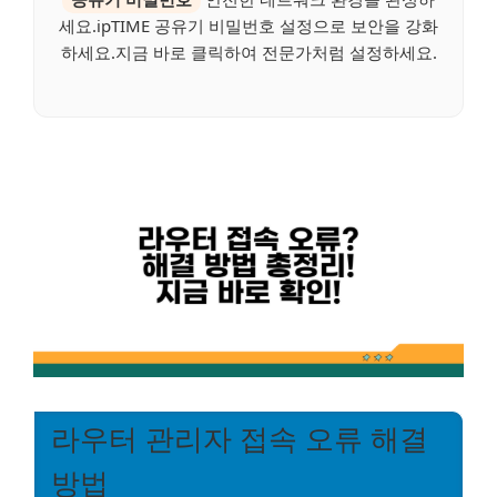
세요.ipTIME 공유기 비밀번호 설정으로 보안을 강화
하세요.지금 바로 클릭하여 전문가처럼 설정하세요.
라우터 관리자 접속 오류 해결
방법