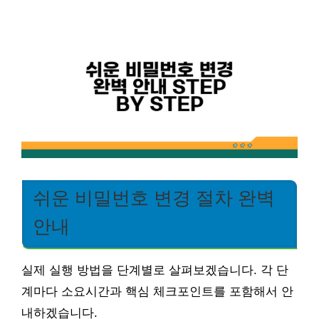
쉬운 비밀번호 변경 절차 완벽
안내
실제 실행 방법을 단계별로 살펴보겠습니다. 각 단
계마다 소요시간과 핵심 체크포인트를 포함해서 안
내하겠습니다.