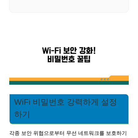
WiFi 비밀번호 강력하게 설정
하기
각종 보안 위협으로부터 무선 네트워크를 보호하기