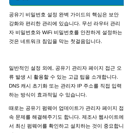
공유기 비밀번호 설정 완벽 가이드의 핵심은 보안
강화와 편리한 관리에 있습니다. 무선 라우터 관리
자 비밀번호와 WiFi 비밀번호를 안전하게 설정하는
것은 네트워크 침입을 막는 첫걸음입니다.
일반적인 설정 외에, 공유기 관리자 페이지 접근 오
류 발생 시 활용할 수 있는 고급 팁을 소개합니다.
DNS 캐시 초기화 또는 관리자 IP 주소를 직접 입력
하는 방식이 효과적일 수 있습니다.
때로는 공유기 펌웨어 업데이트가 관리자 페이지 접
속 문제를 해결해주기도 합니다. 제조사 웹사이트에
서 최신 펌웨어를 확인하고 설치하는 것이 중요합니