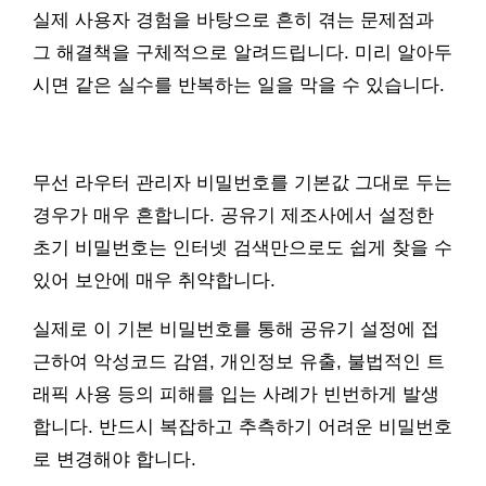
실제 사용자 경험을 바탕으로 흔히 겪는 문제점과
그 해결책을 구체적으로 알려드립니다. 미리 알아두
시면 같은 실수를 반복하는 일을 막을 수 있습니다.
무선 라우터 관리자 비밀번호를 기본값 그대로 두는
경우가 매우 흔합니다. 공유기 제조사에서 설정한
초기 비밀번호는 인터넷 검색만으로도 쉽게 찾을 수
있어 보안에 매우 취약합니다.
실제로 이 기본 비밀번호를 통해 공유기 설정에 접
근하여 악성코드 감염, 개인정보 유출, 불법적인 트
래픽 사용 등의 피해를 입는 사례가 빈번하게 발생
합니다. 반드시 복잡하고 추측하기 어려운 비밀번호
로 변경해야 합니다.