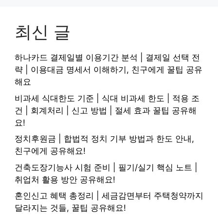
최신 글
하나카드 결제일별 이용기간 분석 | 결제일 선택 전
략 | 이용대금 명세서 이해하기, 친구에게 꿀팁 공유
해요
비과세 식대한도 기준 | 식대 비과세 한도 | 적용 조
건 | 회계처리 | 신고 방법 | 절세 효과 꿀팁 공유해
요!
정치후원금 | 합법적 정치 기부 방법과 한도 안내,
친구에게 공유해요!
건축도장기능사 시험 준비 | 필기/실기 핵심 노트 |
취업처 활용 방안 공유해요!
혼인신고 혜택 총정리 | 세금감면부터 주택청약까지
달라지는 것들, 꿀팁 공유해요!