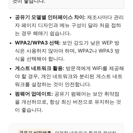
것이 좋습니다.
공유기 모델별 인터페이스 차이:
제조사마다 관리
자 페이지 디자인과 메뉴 구성이 달라 처음 접하
는 경우 헤매기 쉽습니다.
WPA2/WPA3 선택:
보안 강도가 낮은 WEP 방
식은 사용하지 않아야 하며, WPA2나 WPA3 방
식을 선택해야 합니다.
게스트 네트워크 활용:
방문객에게 WiFi를 제공해
야 할 경우, 개인 네트워크와 분리된 게스트 네트
워크를 설정하는 것이 안전합니다.
펌웨어 업데이트:
공유기 펌웨어는 보안 취약점
을 개선하므로, 항상 최신 버전으로 유지하는 것
이 좋습니다.
공유기 비밀번호
안전한 네트워크 환경을 완성하