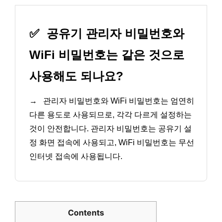
✅
공유기 관리자 비밀번호와
WiFi 비밀번호는 같은 것으로
사용해도 되나요?
→
관리자 비밀번호와 WiFi 비밀번호는 엄연히
다른 용도로 사용되므로, 각각 다르게 설정하는
것이 안전합니다. 관리자 비밀번호는 공유기 설
정 화면 접속에 사용되고, WiFi 비밀번호는 무선
인터넷 접속에 사용됩니다.
Contents