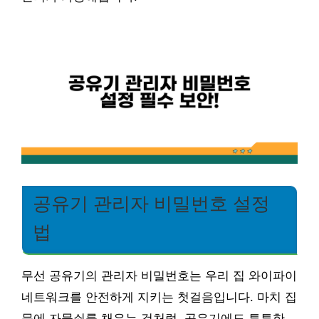
공유기 관리자 비밀번호 설정
법
무선 공유기의 관리자 비밀번호는 우리 집 와이파이
네트워크를 안전하게 지키는 첫걸음입니다. 마치 집
문에 자물쇠를 채우는 것처럼, 공유기에도 튼튼한