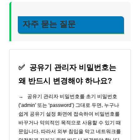
자주 묻는 질문
✅
공유기 관리자 비밀번호는
왜 반드시 변경해야 하나요?
→
공유기 관리자 비밀번호를 초기 비밀번호
(‘admin’ 또는 ‘password’) 그대로 두면, 누구나
쉽게 공유기 설정 화면에 접속하여 비밀번호를
바꾸거나 악의적인 목적으로 사용할 수 있기 때
문입니다. 따라서 외부 침입을 막고 네트워크를