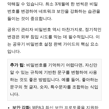
약해질 수 있습니다. 최소 3개월에 한 번씩은 비밀
번호를 변경하여 네트워크 보안을 강화하는 습관을
들이는 것이 중요합니다.
공유기 관리자 비밀번호 역시 마찬가지로, 정기적인
변경은 외부 침입 시도를 막는 데 필수적입니다. 이
는 공유기 비밀번호 설정 완벽 가이드의 핵심 요소
입니다.
추가 팁:
비밀번호를 기억하기 어렵다면, 자신만
알 수 있는 규칙에 기반한 문구를 변형하여 사용
하는 것도 좋은 방법입니다. 예를 들어, 좋아하는
문구의 첫 글자, 숫자, 특수문자를 조합하는 식입
니다.
보안 강화:
WPA3 최신 보안 프로토콜을 지원하