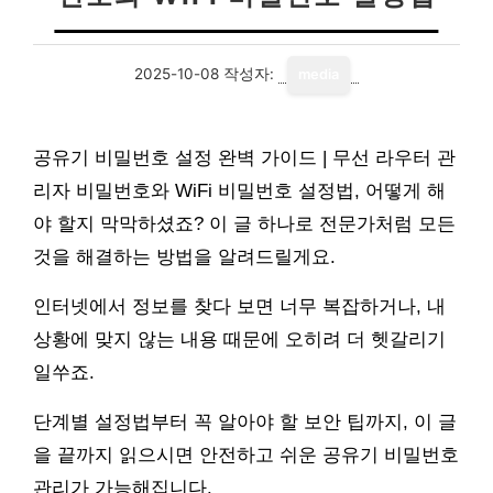
2025-10-08
작성자:
media
공유기 비밀번호 설정 완벽 가이드 | 무선 라우터 관
리자 비밀번호와 WiFi 비밀번호 설정법, 어떻게 해
야 할지 막막하셨죠? 이 글 하나로 전문가처럼 모든
것을 해결하는 방법을 알려드릴게요.
인터넷에서 정보를 찾다 보면 너무 복잡하거나, 내
상황에 맞지 않는 내용 때문에 오히려 더 헷갈리기
일쑤죠.
단계별 설정법부터 꼭 알아야 할 보안 팁까지, 이 글
을 끝까지 읽으시면 안전하고 쉬운 공유기 비밀번호
관리가 가능해집니다.