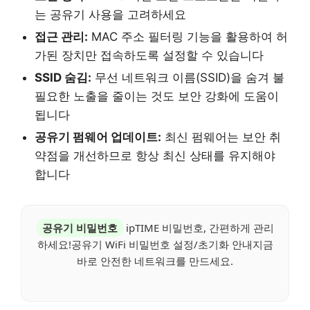
는 공유기 사용을 고려하세요
접근 관리:
MAC 주소 필터링 기능을 활용하여 허
가된 장치만 접속하도록 설정할 수 있습니다
SSID 숨김:
무선 네트워크 이름(SSID)을 숨겨 불
필요한 노출을 줄이는 것도 보안 강화에 도움이
됩니다
공유기 펌웨어 업데이트:
최신 펌웨어는 보안 취
약점을 개선하므로 항상 최신 상태를 유지해야
합니다
공유기 비밀번호
ipTIME 비밀번호, 간편하게 관리
하세요!공유기 WiFi 비밀번호 설정/초기화 안내지금
바로 안전한 네트워크를 만드세요.