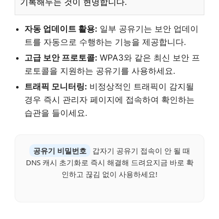
기록해두는 것이 현명합니다.
자동 업데이트 활용:
일부 공유기는 보안 업데이
트를 자동으로 수행하는 기능을 제공합니다.
고급 보안 프로토콜:
WPA3와 같은 최신 보안 프
로토콜을 지원하는 공유기를 사용하세요.
트래픽 모니터링:
비정상적인 트래픽이 감지될
경우 즉시 관리자 페이지에 접속하여 확인하는
습관을 들이세요.
공유기 비밀번호
갑자기 공유기 접속이 안 될 때
DNS 캐시 초기화로 즉시 해결해 드려요지금 바로 확
인하고 끊김 없이 사용하세요!