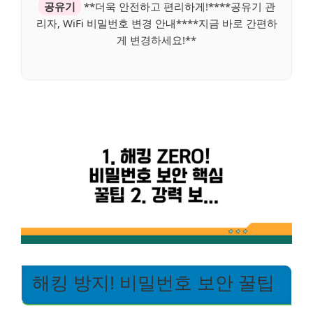
공유기
**더욱 안전하고 편리하게!****공유기 관
리자, WiFi 비밀번호 변경 안내****지금 바로 간편하
게 변경하세요!**
해킹 방지! 비밀번호 보안 꿀팁