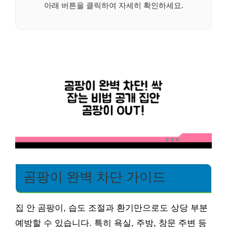
아래 버튼을 클릭하여 자세히 확인하세요.
곰팡이 완벽 차단 가이드
집 안 곰팡이, 습도 조절과 환기만으로도 상당 부분
예방할 수 있습니다. 특히 욕실, 주방, 창문 주변 등