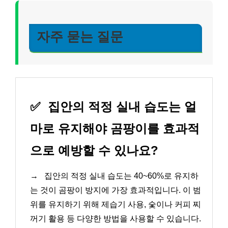
자주 묻는 질문
✅
집안의 적정 실내 습도는 얼
마로 유지해야 곰팡이를 효과적
으로 예방할 수 있나요?
→
집안의 적정 실내 습도는 40~60%로 유지하
는 것이 곰팡이 방지에 가장 효과적입니다. 이 범
위를 유지하기 위해 제습기 사용, 숯이나 커피 찌
꺼기 활용 등 다양한 방법을 사용할 수 있습니다.