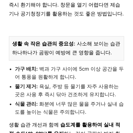
즉시 환기해야 합니다. 창문을 열기 어렵다면 제습
기나 공기청정기를 활용하는 것도 좋은 방법입니다.
생활 속 작은 습관의 중요성:
사소해 보이는 습관
하나하나가 곰팡이 예방에 큰 영향을 줍니다.
가구 배치:
벽과 가구 사이에 5cm 이상 공간을 두
어 통풍을 원활하게 합니다.
물기 제거:
욕실, 주방 등 물기를 자주 사용하는
곳은 사용 후 즉시 닦아 건조하게 유지합니다.
식물 관리:
화분에 너무 많은 물을 주거나 실내 습
도를 높이는 식물은 주의합니다.
생활 습관 개선과 함께
습도계를 활용하여 실내 적