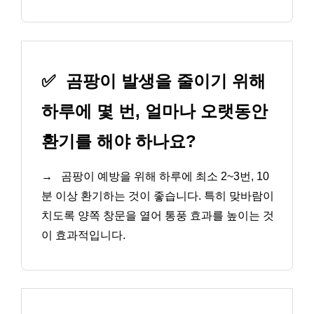
✅
곰팡이 발생을 줄이기 위해
하루에 몇 번, 얼마나 오랫동안
환기를 해야 하나요?
→
곰팡이 예방을 위해 하루에 최소 2~3번, 10
분 이상 환기하는 것이 좋습니다. 특히 맞바람이
치도록 양쪽 창문을 열어 통풍 효과를 높이는 것
이 효과적입니다.