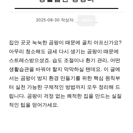
2025-08-30
작성자:
media
집안 곳곳 눅눅한 곰팡이 때문에 골치 아프신가요?
아무리 청소해도 금세 다시 생기는 곰팡이 때문에
스트레스받으셨죠. 습도 조절이나 환기 관리, 어떤
생활습관을 바꿔야 할지 막막하실 텐데요. 이 글에
서는 곰팡이 방지 환경 만들기를 위한 핵심 원칙부
터 실천 가능한 구체적인 방법까지 모두 정리해 드
립니다. 곰팡이 걱정 없는 쾌적한 집을 만드는 실질
적인 팁을 얻어가세요.