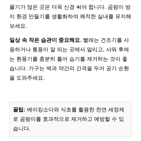
물기가 많은 곳은 더욱 신경 써야 합니다. 곰팡이 방
지 환경 만들기를 생활화하여 쾌적한 실내를 유지해
보세요.
일상 속 작은 습관이 중요해요.
빨래는 건조기를 사
용하거나 통풍이 잘 되는 곳에서 말리고, 샤워 후에
는 환풍기를 충분히 틀어 습기를 제거하는 것이 좋
습니다. 가구는 벽과 약간의 간격을 두어 공기 순환
을 도와주세요.
꿀팁:
베이킹소다와 식초를 활용한 천연 세정제
로 곰팡이를 효과적으로 제거하고 예방할 수 있
습니다.