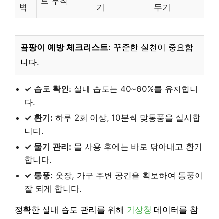
트 부착
벽
기
두기
곰팡이 예방 체크리스트:
꾸준한 실천이 중요합
니다.
✓ 습도 확인:
실내 습도는 40~60%를 유지합니
다.
✓ 환기:
하루 2회 이상, 10분씩 맞통풍을 실시합
니다.
✓ 물기 관리:
물 사용 후에는 바로 닦아내고 환기
합니다.
✓ 통풍:
옷장, 가구 주변 공간을 확보하여 통풍이
잘 되게 합니다.
정확한 실내 습도 관리를 위해
기상청
데이터를 참