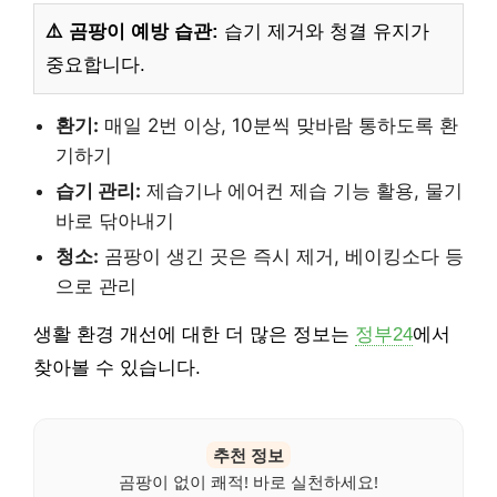
⚠️ 곰팡이 예방 습관:
습기 제거와 청결 유지가
중요합니다.
환기:
매일 2번 이상, 10분씩 맞바람 통하도록 환
기하기
습기 관리:
제습기나 에어컨 제습 기능 활용, 물기
바로 닦아내기
청소:
곰팡이 생긴 곳은 즉시 제거, 베이킹소다 등
으로 관리
생활 환경 개선에 대한 더 많은 정보는
정부24
에서
찾아볼 수 있습니다.
추천 정보
곰팡이 없이 쾌적! 바로 실천하세요!