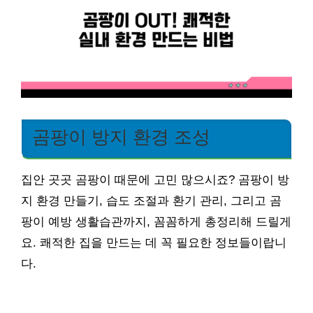
곰팡이 방지 환경 조성
집안 곳곳 곰팡이 때문에 고민 많으시죠? 곰팡이 방
지 환경 만들기, 습도 조절과 환기 관리, 그리고 곰
팡이 예방 생활습관까지, 꼼꼼하게 총정리해 드릴게
요. 쾌적한 집을 만드는 데 꼭 필요한 정보들이랍니
다.