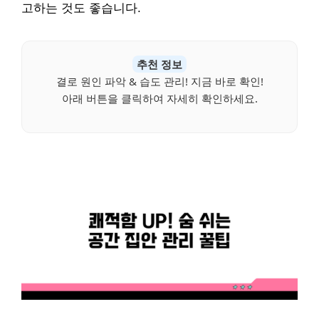
고하는 것도 좋습니다.
추천 정보
결로 원인 파악 & 습도 관리! 지금 바로 확인!
아래 버튼을 클릭하여 자세히 확인하세요.