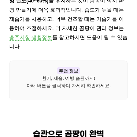
정 습도(40~60%)를 유지
하는 것이 곰팡이 방지 환
경 만들기에 더욱 효과적입니다. 습도가 높을 때는
제습기를 사용하고, 너무 건조할 때는 가습기를 이
용하여 조절하세요. 더 자세한 곰팡이 관리 정보는
충주시청 생활정보
를 참고하시면 도움이 될 수 있습
니다.
추천 정보
환기, 제습, 예방 습관까지!
아래 버튼을 클릭하여 자세히 확인하세요.