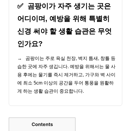
✅
곰팡이가 자주 생기는 곳은
어디이며, 예방을 위해 특별히
신경 써야 할 생활 습관은 무엇
인가요?
→
곰팡이는 주로 욕실 천장, 벽지 틈새, 창틀 등
습한 곳에 자주 생깁니다. 예방을 위해서는 물 사
용 후에는 물기를 즉시 제거하고, 가구와 벽 사이
에 최소 5cm 이상의 공간을 두어 통풍을 원활하
게 하는 생활 습관이 중요합니다.
Contents