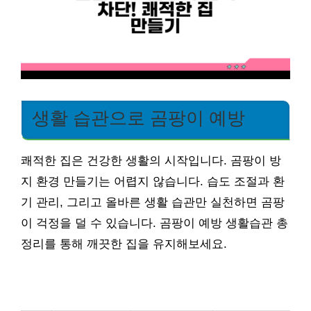
생활 습관으로 곰팡이 예방
쾌적한 집은 건강한 생활의 시작입니다. 곰팡이 방
지 환경 만들기는 어렵지 않습니다. 습도 조절과 환
기 관리, 그리고 올바른 생활 습관만 실천하면 곰팡
이 걱정을 덜 수 있습니다. 곰팡이 예방 생활습관 총
정리를 통해 깨끗한 집을 유지해보세요.