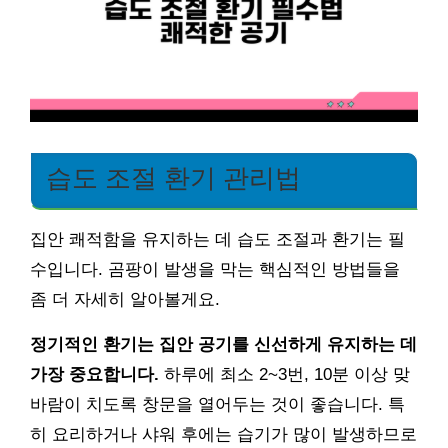
습도 조절 환기 관리법
집안 쾌적함을 유지하는 데 습도 조절과 환기는 필
수입니다. 곰팡이 발생을 막는 핵심적인 방법들을
좀 더 자세히 알아볼게요.
정기적인 환기는 집안 공기를 신선하게 유지하는 데
가장 중요합니다.
하루에 최소 2~3번, 10분 이상 맞
바람이 치도록 창문을 열어두는 것이 좋습니다. 특
히 요리하거나 샤워 후에는 습기가 많이 발생하므로