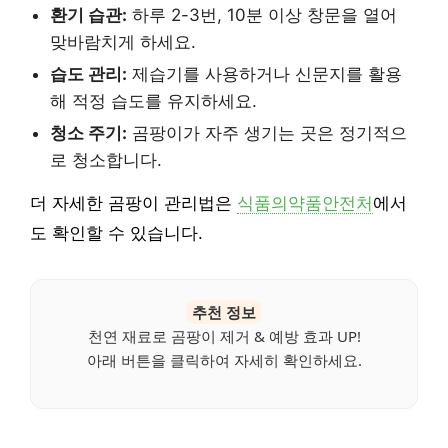
환기 습관:
하루 2-3번, 10분 이상 창문을 열어
맞바람치게 하세요.
습도 관리:
제습기를 사용하거나 신문지를 활용
해 적정 습도를 유지하세요.
청소 주기:
곰팡이가 자주 생기는 곳은 정기적으
로 청소합니다.
더 자세한 곰팡이 관리법은
식품의약품안전처
에서
도 확인할 수 있습니다.
추천 정보
천연 재료로 곰팡이 제거 & 예방 효과 UP!
아래 버튼을 클릭하여 자세히 확인하세요.