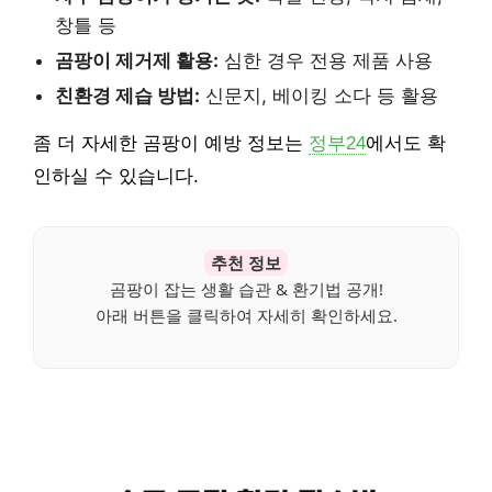
창틀 등
곰팡이 제거제 활용:
심한 경우 전용 제품 사용
친환경 제습 방법:
신문지, 베이킹 소다 등 활용
좀 더 자세한 곰팡이 예방 정보는
정부24
에서도 확
인하실 수 있습니다.
추천 정보
곰팡이 잡는 생활 습관 & 환기법 공개!
아래 버튼을 클릭하여 자세히 확인하세요.