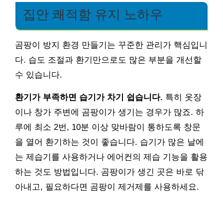
집안 쾌적함 유지 노하우
곰팡이 방지 환경 만들기는 꾸준한 관리가 핵심입니
다. 습도 조절과 환기만으로도 많은 부분을 개선할
수 있습니다.
환기가 부족하면 습기가 차기 쉽습니다.
특히 옷장
이나 창가 주변에 곰팡이가 생기는 경우가 많죠. 하
루에 최소 2번, 10분 이상 맞바람이 통하도록 창문
을 열어 환기하는 것이 좋습니다. 습기가 많은 날에
는 제습기를 사용하거나 에어컨의 제습 기능을 활용
하는 것도 방법입니다. 곰팡이가 생긴 곳은 바로 닦
아내고, 필요하다면 곰팡이 제거제를 사용하세요.