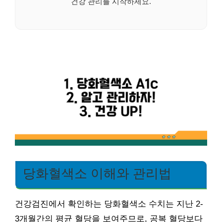
건강 관리를 시작하세요.
당화혈색소 이해와 관리법
건강검진에서 확인하는 당화혈색소 수치는 지난 2-
3개월간의 평균 혈당을 보여주므로, 공복 혈당보다