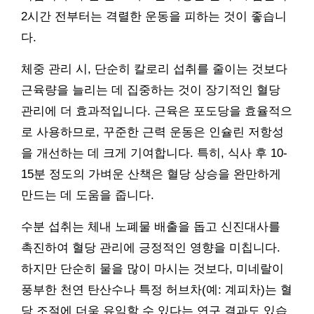
2시간 전부터는 격렬한 운동을 피하는 것이 좋습니
다.
체중 관리 시, 단순히 칼로리 섭취를 줄이는 것보다
근육량을 늘리는 데 집중하는 것이 장기적인 혈당
관리에 더 효과적입니다. 근육은 포도당을 효율적으
로 사용하므로, 꾸준한 근력 운동은 인슐린 저항성
을 개선하는 데 크게 기여합니다. 특히, 식사 후 10-
15분 정도의 가벼운 산책은 혈당 상승을 완만하게
만드는 데 도움을 줍니다.
수분 섭취는 체내 노폐물 배출을 돕고 신진대사를
촉진하여 혈당 관리에 긍정적인 영향을 미칩니다.
하지만 단순히 물을 많이 마시는 것보다, 미네랄이
풍부한 천연 탄산수나 특정 허브차(예: 계피차)는 혈
당 조절에 더욱 유익할 수 있다는 연구 결과도 있습