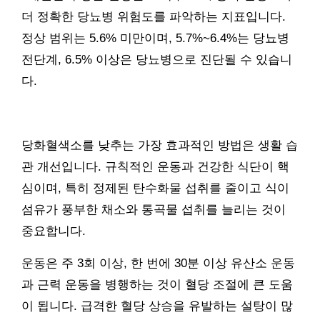
더 정확한 당뇨병 위험도를 파악하는 지표입니다.
정상 범위는 5.6% 미만이며, 5.7%~6.4%는 당뇨병
전단계, 6.5% 이상은 당뇨병으로 진단될 수 있습니
다.
당화혈색소를 낮추는 가장 효과적인 방법은 생활 습
관 개선입니다. 규칙적인 운동과 건강한 식단이 핵
심이며, 특히 정제된 탄수화물 섭취를 줄이고 식이
섬유가 풍부한 채소와 통곡물 섭취를 늘리는 것이
중요합니다.
운동은 주 3회 이상, 한 번에 30분 이상 유산소 운동
과 근력 운동을 병행하는 것이 혈당 조절에 큰 도움
이 됩니다. 급격한 혈당 상승을 유발하는 설탕이 많