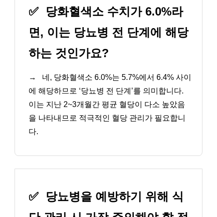
✅
당화혈색소 수치가 6.0%라
면, 이는 당뇨병 전 단계에 해당
하는 것인가요?
→
네, 당화혈색소 6.0%는 5.7%에서 6.4% 사이
에 해당하므로 ‘당뇨병 전 단계’를 의미합니다.
이는 지난 2~3개월간 평균 혈당이 다소 높았음
을 나타내므로 적극적인 혈당 관리가 필요합니
다.
✅
당뇨병을 예방하기 위해 식