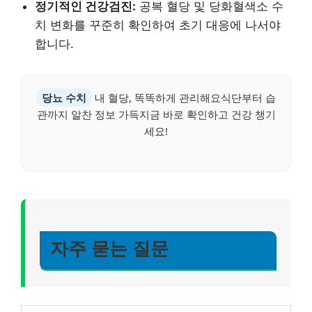
정기적인 건강검진:
공복 혈당 및 당화혈색소 수
치 변화를 꾸준히 확인하여 초기 대응에 나서야
합니다.
당뇨 수치
내 혈당, 똑똑하게 관리해요식단부터 습
관까지 알찬 정보 가득지금 바로 확인하고 건강 챙기
세요!
자주 묻는 질문