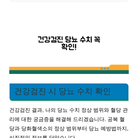
건강검진 시 당뇨 수치 확인
건강검진 결과, 나의 당뇨 수치 정상 범위와 혈당 관
리에 대한 궁금증을 해결해 드리겠습니다. 공복 혈
당과 당화혈색소의 정상 범위부터 당뇨 예방법까지,
실질적인 정보를 담았습니다.