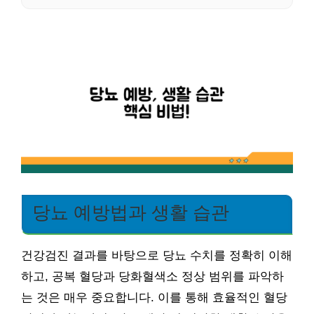
당뇨 예방법과 생활 습관
건강검진 결과를 바탕으로 당뇨 수치를 정확히 이해
하고, 공복 혈당과 당화혈색소 정상 범위를 파악하
는 것은 매우 중요합니다. 이를 통해 효율적인 혈당