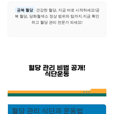
공복 혈당
건강한 혈당, 지금 바로 시작하세요!공
복 혈당, 당화혈색소 정상 범위와 팁까지.지금 확인
하고 혈당 관리 전문가 되세요!
혈당 관리 식단과 운동법