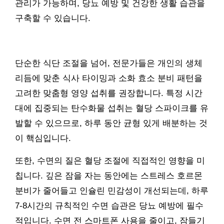
관리가 가능하며, 당뇨 예방 및 건강한 생활 습관을
구축할 수 있습니다.
단순한 식단 조절을 넘어, 전문가들은 개인의 생체
리듬에 맞춘 식사 타이밍과 소화 효소 분비 패턴을
고려한 맞춤형 영양 섭취를 권장합니다. 특정 시간
대에 집중되는 탄수화물 섭취는 혈당 스파이크를 유
발할 수 있으므로, 하루 동안 균형 있게 배분하는 것
이 핵심입니다.
또한, 수면의 질은 혈당 조절에 직접적인 영향을 미
칩니다. 깊은 잠을 자는 동안에는 스트레스 호르몬
분비가 줄어들고 인슐린 민감성이 개선되는데, 하루
7-8시간의 규칙적인 수면 습관은 당뇨 예방에 필수
적입니다. 수면 전 스마트폰 사용을 줄이고, 잠들기