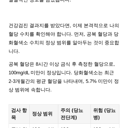
건강검진 결과지를 받았다면, 이제 본격적으로 나의
혈당 수치를 확인해야 합니다. 먼저, 공복 혈당과 당
화혈색소 수치의 정상 범위를 알아두는 것이 중요합
니다.
공복 혈당은 8시간 이상 금식 후 측정한 혈당으로,
100mg/dL 미만이 정상입니다. 당화혈색소는 최근
2-3개월간의 평균 혈당을 나타내며, 5.7% 미만이 정
상 범위에 속합니다.
검사 항
주의 (당뇨
위험 (당뇨
정상 범위
목
전단계)
병)