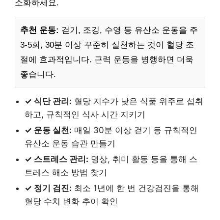
소화하세요.
추천 운동:
걷기, 조깅, 수영 등 유산소 운동을 주
3-5회, 30분 이상 꾸준히 실천하는 것이 혈당 조
절에 효과적입니다. 근력 운동을 병행하면 더욱
좋습니다.
✓ 식단 관리:
혈당 지수가 낮은 식품 위주로 섭취
하고, 규칙적인 식사 시간 지키기
✓ 운동 실천:
매일 30분 이상 걷기 등 규칙적인
유산소 운동 습관 만들기
✓ 스트레스 관리:
명상, 취미 활동 등을 통해 스
트레스 해소 방법 찾기
✓ 정기 검진:
최소 1년에 한 번 건강검진을 통해
혈당 수치 변화 추이 확인