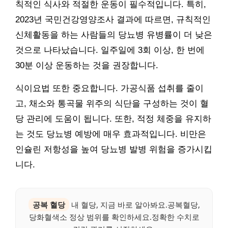
칙적인 식사와 적절한 운동이 필수적입니다. 특히,
2023년 국민건강영양조사 결과에 따르면, 규칙적인
신체활동을 하는 사람들의 당뇨병 유병률이 더 낮은
것으로 나타났습니다. 일주일에 3회 이상, 한 번에
30분 이상 운동하는 것을 권장합니다.
식이요법 또한 중요합니다. 가공식품 섭취를 줄이
고, 채소와 통곡물 위주의 식단을 구성하는 것이 혈
당 관리에 도움이 됩니다. 또한, 적정 체중을 유지하
는 것도 당뇨병 예방에 매우 효과적입니다. 비만은
인슐린 저항성을 높여 당뇨병 발병 위험을 증가시킵
니다.
공복 혈당
내 혈당, 지금 바로 알아봐요.공복혈당,
당화혈색소 정상 범위를 확인하세요.정확한 수치로