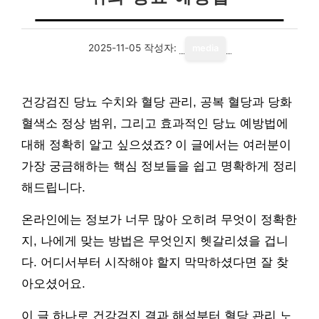
2025-11-05
작성자:
media
건강검진 당뇨 수치와 혈당 관리, 공복 혈당과 당화
혈색소 정상 범위, 그리고 효과적인 당뇨 예방법에
대해 정확히 알고 싶으셨죠? 이 글에서는 여러분이
가장 궁금해하는 핵심 정보들을 쉽고 명확하게 정리
해드립니다.
온라인에는 정보가 너무 많아 오히려 무엇이 정확한
지, 나에게 맞는 방법은 무엇인지 헷갈리셨을 겁니
다. 어디서부터 시작해야 할지 막막하셨다면 잘 찾
아오셨어요.
이 글 하나로 건강검진 결과 해석부터 혈당 관리 노