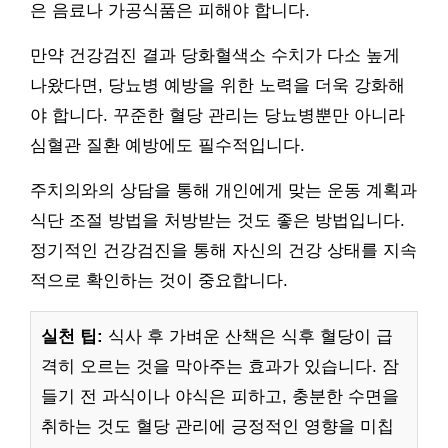
은 음료나 가공식품은 피해야 합니다.
만약 건강검진 결과 당화혈색소 수치가 다소 높게
나왔다면, 당뇨병 예방을 위한 노력을 더욱 강화해
야 합니다. 꾸준한 혈당 관리는 당뇨병뿐만 아니라
심혈관 질환 예방에도 필수적입니다.
주치의와의 상담을 통해 개인에게 맞는 운동 계획과
식단 조절 방법을 처방받는 것도 좋은 방법입니다.
정기적인 건강검진을 통해 자신의 건강 상태를 지속
적으로 확인하는 것이 중요합니다.
실천 팁:
식사 후 가벼운 산책은 식후 혈당이 급
격히 오르는 것을 막아주는 효과가 있습니다. 잠
들기 전 과식이나 야식은 피하고, 충분한 수면을
취하는 것도 혈당 관리에 긍정적인 영향을 미칩