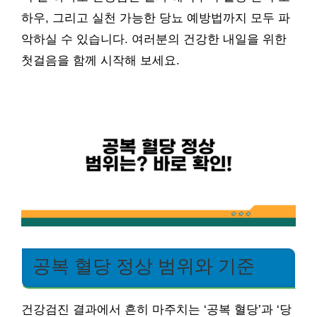
하우, 그리고 실천 가능한 당뇨 예방법까지 모두 파
악하실 수 있습니다. 여러분의 건강한 내일을 위한
첫걸음을 함께 시작해 보세요.
공복 혈당 정상 범위와 기준
건강검진 결과에서 흔히 마주치는 ‘공복 혈당’과 ‘당