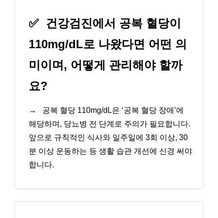
✅
건강검진에서 공복 혈당이
110mg/dL로 나왔다면 어떤 의
미이며, 어떻게 관리해야 할까
요?
→
공복 혈당 110mg/dL은 ‘공복 혈당 장애’에
해당하며, 당뇨병 전 단계로 주의가 필요합니다.
앞으로 규칙적인 식사와 일주일에 3회 이상, 30
분 이상 운동하는 등 생활 습관 개선에 신경 써야
합니다.