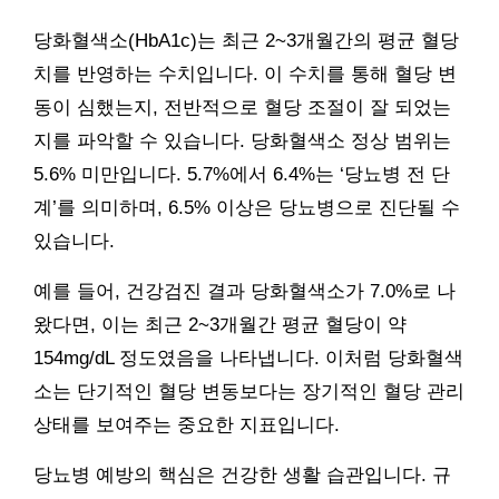
당화혈색소(HbA1c)는 최근 2~3개월간의 평균 혈당
치를 반영하는 수치입니다. 이 수치를 통해 혈당 변
동이 심했는지, 전반적으로 혈당 조절이 잘 되었는
지를 파악할 수 있습니다. 당화혈색소 정상 범위는
5.6% 미만입니다. 5.7%에서 6.4%는 ‘당뇨병 전 단
계’를 의미하며, 6.5% 이상은 당뇨병으로 진단될 수
있습니다.
예를 들어, 건강검진 결과 당화혈색소가 7.0%로 나
왔다면, 이는 최근 2~3개월간 평균 혈당이 약
154mg/dL 정도였음을 나타냅니다. 이처럼 당화혈색
소는 단기적인 혈당 변동보다는 장기적인 혈당 관리
상태를 보여주는 중요한 지표입니다.
당뇨병 예방의 핵심은 건강한 생활 습관입니다. 규