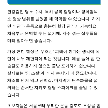
건강검진 당뇨 수치, 특히 공복 혈당이나 당화혈색
소 정상 범위를 넘었을 때 막막할 수 있습니다. 하지
만 식단과 운동으로 충분히 혈당 관리가 가능해요.
처음부터 완벽할 수는 없기에, 자주 겪는 실수들을
미리 알아두면 좋습니다.
가장 흔한 함정은 ‘무조건’ 피해야 한다는 생각에 식
단이 너무 제한적이 되는 것입니다. 예를 들어 밥 한
숟갈도 허용하지 않으면 금방 포기하기 쉽습니다.
실제로는 ‘양 조절’과 ‘식사 순서’가 더 중요합니다.
채소를 먼저 먹고 단백질, 마지막에 탄수화물을 섭
취하는 순서만 지켜도 혈당 스파이크를 줄일 수 있
습니다.
초보자들은 처음부터 무리한 운동 강도로 부상을 입