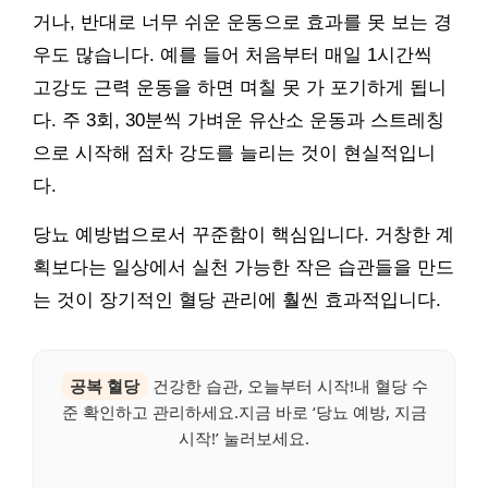
거나, 반대로 너무 쉬운 운동으로 효과를 못 보는 경
우도 많습니다. 예를 들어 처음부터 매일 1시간씩
고강도 근력 운동을 하면 며칠 못 가 포기하게 됩니
다. 주 3회, 30분씩 가벼운 유산소 운동과 스트레칭
으로 시작해 점차 강도를 늘리는 것이 현실적입니
다.
당뇨 예방법으로서 꾸준함이 핵심입니다. 거창한 계
획보다는 일상에서 실천 가능한 작은 습관들을 만드
는 것이 장기적인 혈당 관리에 훨씬 효과적입니다.
공복 혈당
건강한 습관, 오늘부터 시작!내 혈당 수
준 확인하고 관리하세요.지금 바로 ‘당뇨 예방, 지금
시작!’ 눌러보세요.