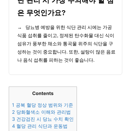
단 관리 시 가장 주의해야 할 점
은 무엇인가요?
→
당뇨병 예방을 위한 식단 관리 시에는 가공
식품 섭취를 줄이고, 정제된 탄수화물 대신 식이
섬유가 풍부한 채소와 통곡물 위주의 식단을 구
성하는 것이 중요합니다. 또한, 설탕이 많은 음료
나 음식 섭취를 피하는 것이 좋습니다.
Contents
1
공복 혈당 정상 범위와 기준
2
당화혈색소 이해와 관리법
3
건강검진 시 당뇨 수치 확인
4
혈당 관리 식단과 운동법