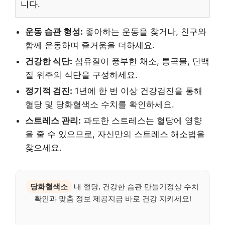
니다.
운동 습관 형성:
좋아하는 운동을 찾거나, 친구와
함께 운동하며 즐거움을 더하세요.
건강한 식단:
섬유질이 풍부한 채소, 통곡물, 단백
질 위주의 식단을 구성하세요.
정기적 검진:
1년에 한 번 이상 건강검진을 통해
혈당 및 당화혈색소 수치를 확인하세요.
스트레스 관리:
과도한 스트레스는 혈당에 영향
을 줄 수 있으므로, 자신만의 스트레스 해소법을
찾으세요.
당화혈색소
내 혈당, 건강한 습관 만들기정상 수치
확인과 맞춤 정보 제공지금 바로 건강 지키세요!