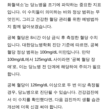
화혈색소’는 당뇨병을 조기에 파악하는 중요한 지표
입니다. 이 수치들이 의미하는 바와 정상 범위는 무
엇인지, 그리고 건강한 혈당 관리를 위한 예방법까
지 함께 알아보겠습니다.
공복 혈당은 8시간 이상 금식 후 측정한 혈당 수치
입니다. 대한당뇨병학회 진단 기준에 따르면, 공복
혈당 정상 범위는 100mg/dL 미만입니다. 만약
100mg/dL에서 125mg/dL 사이라면 ‘공복 혈당 장
애’로, 이는 당뇨병 전 단계에 해당하여 주의가 필요
합니다.
공복 혈당이 126mg/dL 이상으로 두 번 이상 측정될
경우, 당뇨병으로 진단될 수 있습니다. 건강검진에
서 이 수치를 확인했다면, 다음 검진까지 생활 습관
개선에 더욱 신경 써야 합니다.